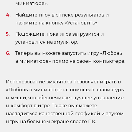
миниатюре».
Найдите игру в списке результатов и
нажмите на кнопку «Установить».
Подождите, пока игра загрузится и
установится на эмулятор.
Теперь вы можете запустить игру «Любовь
в миниатюре» прямо на своем компьютере.
Использование эмулятора позволяет играть в
«Любовь в миниатюре» с помощью клавиатуры
и мыши, что обеспечивает лучшее управление
и комфорт в игре. Также вы сможете
насладиться качественной графикой и звуком
игры на большем экране своего ПК.