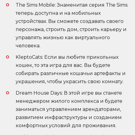
The Sims Mobile: Знаменитая серия The Sims
теперь доступна и на мобильных
устройствах. Вы сможете создавать своего
персонажа, строить дом, строить карьеру и
управлять жизнью как виртуального
человека.
KleptoCats: Если вы любите прикольных
кошек, то эта игра для вас. Вы будете
собирать различные кошачьи артефакты и
украшения, чтобы украсить свою комнату.
Dream House Days: В этой игре вы станете
менеджером жилого комплекса и будете
заниматься управлением арендаторами,
развитием инфраструктуры и созданием
комфортных условий для проживания.