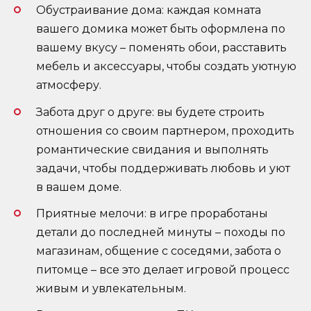
Обустраивание дома: каждая комната
вашего домика может быть оформлена по
вашему вкусу – поменять обои, расставить
мебель и аксессуары, чтобы создать уютную
атмосферу.
Забота друг о друге: вы будете строить
отношения со своим партнером, проходить
романтические свидания и выполнять
задачи, чтобы поддерживать любовь и уют
в вашем доме.
Приятные мелочи: в игре проработаны
детали до последней минуты – походы по
магазинам, общение с соседями, забота о
питомце – все это делает игровой процесс
живым и увлекательным.