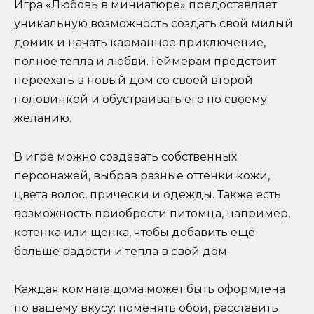
Игра «Любовь в миниатюре» предоставляет
уникальную возможность создать свой милый
домик и начать карманное приключение,
полное тепла и любви. Геймерам предстоит
переехать в новый дом со своей второй
половинкой и обустраивать его по своему
желанию.
В игре можно создавать собственных
персонажей, выбрав разные оттенки кожи,
цвета волос, прически и одежды. Также есть
возможность приобрести питомца, например,
котенка или щенка, чтобы добавить ещё
больше радости и тепла в свой дом.
Каждая комната дома может быть оформлена
по вашему вкусу: поменять обои, расставить