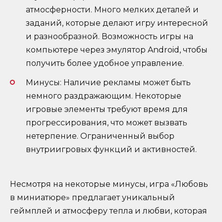
атмосферности. Много мелких деталей и
заданий, которые делают игру интересной
и разнообразной. Возможность игры на
компьютере через эмулятор Android, чтобы
получить более удобное управление.
Минусы: Наличие рекламы может быть
немного раздражающим. Некоторые
игровые элементы требуют время для
прогрессирования, что может вызвать
нетерпение. Ограниченный выбор
внутриигровых функций и активностей.
Несмотря на некоторые минусы, игра «Любовь
в миниатюре» предлагает уникальный
геймплей и атмосферу тепла и любви, которая