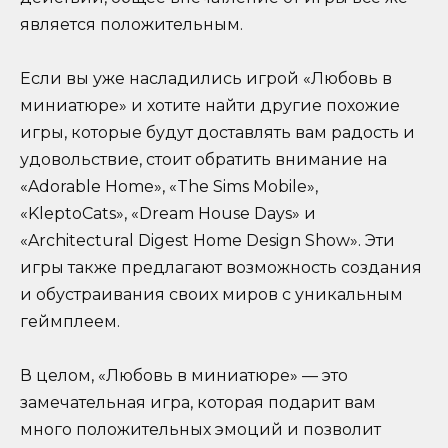
является положительным.
Если вы уже насладились игрой «Любовь в
миниатюре» и хотите найти другие похожие
игры, которые будут доставлять вам радость и
удовольствие, стоит обратить внимание на
«Adorable Home», «The Sims Mobile»,
«KleptoCats», «Dream House Days» и
«Architectural Digest Home Design Show». Эти
игры также предлагают возможность создания
и обустраивания своих миров с уникальным
геймплеем.
В целом, «Любовь в миниатюре» — это
замечательная игра, которая подарит вам
много положительных эмоций и позволит