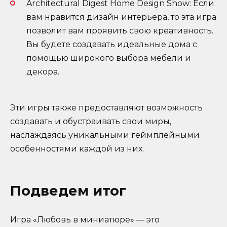
Architectural Digest Home Design Show: Если
вам нравится дизайн интерьера, то эта игра
позволит вам проявить свою креативность.
Вы будете создавать идеальные дома с
помощью широкого выбора мебели и
декора.
Эти игры также предоставляют возможность
создавать и обустраивать свои миры,
наслаждаясь уникальными геймплейными
особенностями каждой из них.
Подведем итог
Игра «Любовь в миниатюре» — это