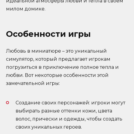
идеальной атмосферы любви и тепла в своем
милом домике.
Особенности игры
Любовь в миниатюре – это уникальный
симулятор, который предлагает игрокам
погрузиться в приключение полное тепла и
любви. Вот некоторые особенности этой
замечательной игры:
Создание своих персонажей: игроки могут
выбирать разные оттенки кожи, цвета
волос, прически и одежды, чтобы создать
своих уникальных героев.