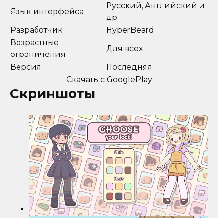
Русский, Английский и
Язык интерфейса
др.
Разработчик
HyperBeard
Возрастные
Для всех
ограничения
Версия
Последняя
Скачать с GooglePlay
Скриншоты