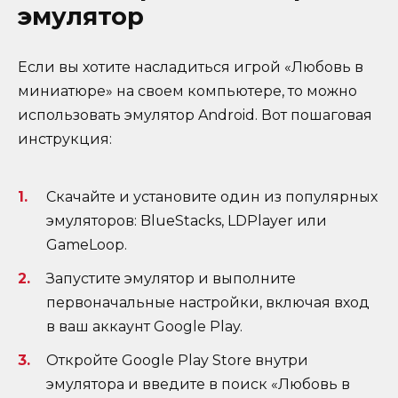
эмулятор
Если вы хотите насладиться игрой «Любовь в
миниатюре» на своем компьютере, то можно
использовать эмулятор Android. Вот пошаговая
инструкция:
Скачайте и установите один из популярных
эмуляторов: BlueStacks, LDPlayer или
GameLoop.
Запустите эмулятор и выполните
первоначальные настройки, включая вход
в ваш аккаунт Google Play.
Откройте Google Play Store внутри
эмулятора и введите в поиск «Любовь в