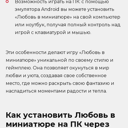
Возможность играть на ПК: с помощью
эмулятора Android вы можете установить
«Любовь в миниатюре» на свой компьютер
или ноутбук, получая полный контроль над
игрой с клавиатурой и мышью.
Эти особенности делают игру «Любовь в
миниатюре» уникальной по своему стилю и
геймплею. Она позволяет окунуться в мир
любви и уюта, создавая свое собственное
место, где можно раскрыть свою фантазию и
насладиться моментами радости и тепла.
Как установить Любовь в
миниатюре на ПК через