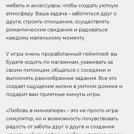
мебель и аксессуары, чтобы создать уютную
атмосферу. Ваша задача – заботиться друг о
друге, строить отношения, осуществлять
романтические свидания и радоваться
каждому маленькому моменту.
У игры очень проработанный геймплей: вы
будете ходить по магазинам, ухаживать за
своим питомцем, общаться с соседями и
выполнять разнообразные задания. Все это
создает ощущение жизни в уютном домике и
подарит вам приятные минуты игры.
«Любовь в миниатюре» – это не просто игра-
симулятор, но и возможность почувствовать
радость от заботы друг о друге и создания