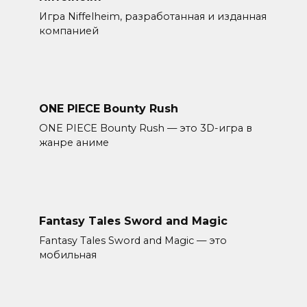
Игра Niffelheim, разработанная и изданная
компанией
ONE PIECE Bounty Rush
ONE PIECE Bounty Rush — это 3D-игра в
жанре аниме
Fantasy Tales Sword and Magic
Fantasy Tales Sword and Magic — это
мобильная