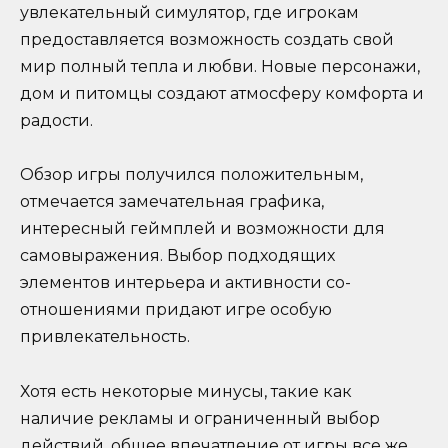
увлекательный симулятор, где игрокам
предоставляется возможность создать свой
мир полный тепла и любви. Новые персонажи,
дом и питомцы создают атмосферу комфорта и
радости.
Обзор игры получился положительным,
отмечается замечательная графика,
интересный геймплей и возможности для
самовыражения. Выбор подходящих
элементов интерьера и активности со-
отношениями придают игре особую
привлекательность.
Хотя есть некоторые минусы, такие как
наличие рекламы и ограниченный выбор
действий, общее впечатление от игры все же