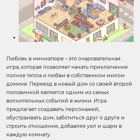
Любовь в миниатюре – это очаровательная
игра, которая позволяет начать приключение
полное тепла и любви в собственном милом
домике. Переезд в новый дом со своей второй
половинкой является одним из самых
волнительных событий в жизни. Игра
предлагает создавать персонажей,
обустраивать дом, заботиться друг о друге и
строить отношения, добавляя уют и шарм в
каждую комнату.