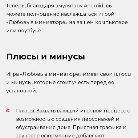
Теперь, благодаря эмулятору Android, вы
можете полноценно наслаждаться игрой
«Любовь в миниатюре» на вашем компьютере
или ноутбуке.
Плюсы и минусы
Игра «Любовь в миниатюре» имеет свои плюсы
и минусы, которые стоит учесть перед ее
установкой:
Плюсы: Захватывающий игровой процесс с
возможностью создания персонажей и
обустраивания дома. Приятная графика и
звуковое оформление добавляют