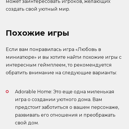
может заинтересовать игроков, желающих
создать свой уютный мир.
Похожие игры
Если вам понравилась игра «Любовь в
миниатюре» и вы хотите найти похожие игры с
интересным геймплеем, то рекомендуется
обратить внимание на следующие варианты:
Adorable Home: Это еще одна миленькая
игра о создании уютного дома. Вам
предстоит заботиться о вашем персонаже,
развивать его отношения и преображать
свой дом.