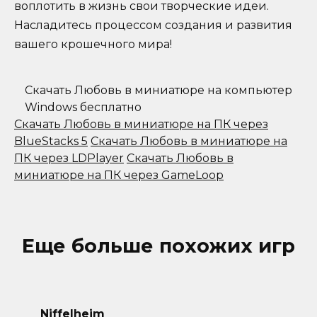
воплотить в жизнь свои творческие идеи.
Насладитесь процессом создания и развития
вашего крошечного мира!
Скачать Любовь в миниатюре на компьютер
Windows бесплатно
Скачать Любовь в миниатюре на ПК через
BlueStacks 5
Скачать Любовь в миниатюре на
ПК через LDPlayer
Скачать Любовь в
миниатюре на ПК через GameLoop
Еще больше похожих игр
Niffelheim