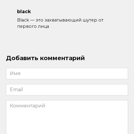
black
Black — это захватывающий шутер от
первого лица
Добавить комментарий
Имя
*
Email
*
Комментарий