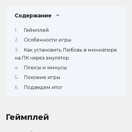
Содержание
Геймплей
Особенности игры
Как установить Любовь в миниатюре
на ПК через эмулятор
Плюсы и минусы
Похожие игры
Подведем итог
Геймплей