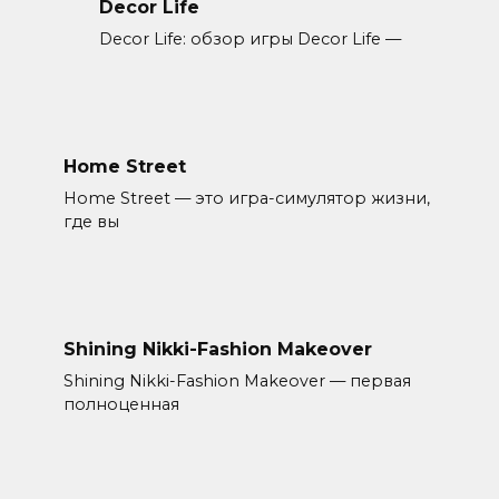
Decor Life
Decor Life: обзор игры Decor Life —
Home Street
Home Street — это игра-симулятор жизни,
где вы
Shining Nikki-Fashion Makeover
Shining Nikki-Fashion Makeover — первая
полноценная