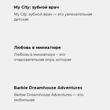
My City: зубной врач
My City: зубной врач — это увлекательная
детская
Любовь в миниатюре
Любовь в миниатюре – это
очаровательная игра, которая
Barbie Dreamhouse Adventures
Barbie Dreamhouse Adventures — это
мобильная