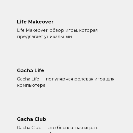
Life Makeover
Life Makeover: обзор игры, которая
предлагает уникальный
Gacha Life
Gacha Life — популярная ролевая игра для
компьютера
Gacha Club
Gacha Club — это бесплатная игра с