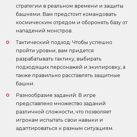
стратегии в реальном времени и защиты
башнями. Вам предстоит командовать
космическим отрядом и оборонять базу от
нападений монстров.
Тактический подход: Чтобы успешно
пройти уровни, вам придется
разрабатывать тактику, выбирать
подходящих персонажей и экипировку, а
также правильно расставлять защитные
башни.
Разнообразие заданий: В игре
представлено множество заданий
различной сложности, что позволяет
игрокам испытать свои навыки и
адаптироваться к разным ситуациям.