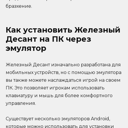
бразхение.
Как установить Железный
Десант на ПК через
эмулятор
Железный Десант изначально разработана для
мобильных устройств, но с помощью эмулятора
вы также можете наслаждаться игрой на своем
ПК. Это позволяет игрокам использовать
клавиатуру и мышь для более комфортного
управления.
Существует несколько эмуляторов Android,
которые можно использовать для установки