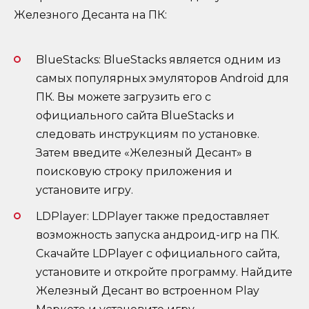
Железного Десанта на ПК:
BlueStacks: BlueStacks является одним из
самых популярных эмуляторов Android для
ПК. Вы можете загрузить его с
официального сайта BlueStacks и
следовать инструкциям по установке.
Затем введите «Железный Десант» в
поисковую строку приложения и
установите игру.
LDPlayer: LDPlayer также предоставляет
возможность запуска андроид-игр на ПК.
Скачайте LDPlayer с официального сайта,
установите и откройте программу. Найдите
Железный Десант во встроенном Play