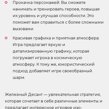
Прокачка персонажей: Вы сможете
нанимать и тренировать героев, повышая
их уровень и улучшая способности. Это
поможет вам справиться с более сложными
вызовами.
Красивая графика и приятная атмосфера:
Игра предлагает яркую и
детализированную графику, которая
погружает игрока в космическую
атмосферу. К тому же, юмористический
подход добавляет игре своеобразный
шарм.
Железный Десант — увлекательная стратегия,
которая сочетает в себе различные элементы и
предлагает интересное игровое изо-