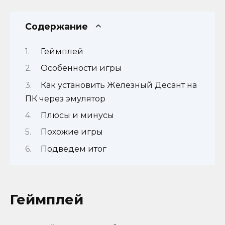
Содержание
Геймплей
Особенности игры
Как установить Железный Десант на
ПК через эмулятор
Плюсы и минусы
Похожие игры
Подведем итог
Геймплей