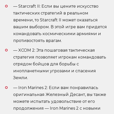
— Starcraft II: Если вы цените искусство
тактических стратегий в реальном
времени, то Starcraft II может оказаться
вашим выбором. В этой игре вам придется
командовать космическими армиями и
противостоять врагам.
— XCOM 2: Эта пошаговая тактическая
стратегия позволяет игрокам командовать
отрядом бойцов для борьбы с
инопланетными угрозами и спасения
Земли.
— Iron Marines 2: Если вам понравилась
оригинальная Железный Десант, вы также
можете испытать удовольствие от его
продолжения — Iron Marines 2 с новыми