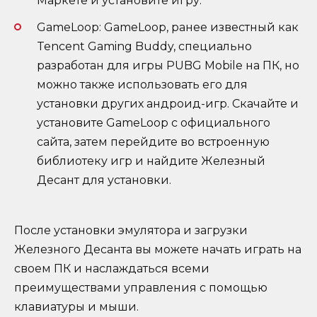
Маркете и установите игру.
GameLoop: GameLoop, ранее известный как
Tencent Gaming Buddy, специально
разработан для игры PUBG Mobile на ПК, но
можно также использовать его для
установки других андроид-игр. Скачайте и
установите GameLoop с официального
сайта, затем перейдите во встроенную
библиотеку игр и найдите Железный
Десант для установки.
После установки эмулятора и загрузки
Железного Десанта вы можете начать играть на
своем ПК и наслаждаться всеми
преимуществами управления с помощью
клавиатуры и мыши.