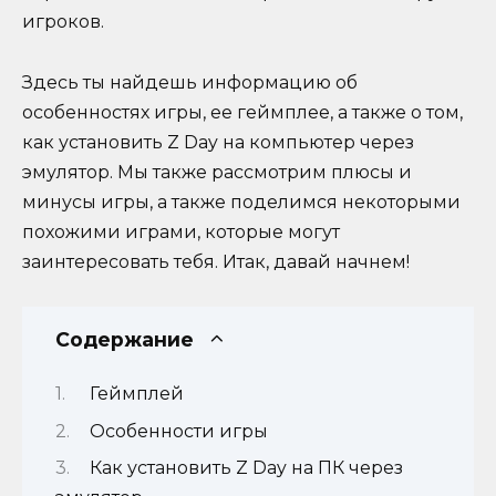
игроков.
Здесь ты найдешь информацию об
особенностях игры, ее геймплее, а также о том,
как установить Z Day на компьютер через
эмулятор. Мы также рассмотрим плюсы и
минусы игры, а также поделимся некоторыми
похожими играми, которые могут
заинтересовать тебя. Итак, давай начнем!
Содержание
Геймплей
Особенности игры
Как установить Z Day на ПК через