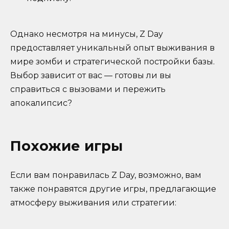
Однако несмотря на минусы, Z Day
предоставляет уникальный опыт выживания в
мире зомби и стратегической постройки базы.
Выбор зависит от вас — готовы ли вы
справиться с вызовами и пережить
апокалипсис?
Похожие игры
Если вам понравилась Z Day, возможно, вам
также понравятся другие игры, предлагающие
атмосферу выживания или стратегии: