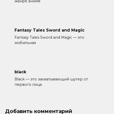
жанре аниме
Fantasy Tales Sword and Magic
Fantasy Tales Sword and Magic — это
мобильная
black
Black — это захватывающий шутер от
первого лица
Добавить комментарий