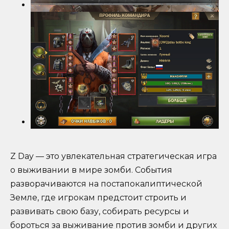
Z Day — это увлекательная стратегическая игра
о выживании в мире зомби. События
разворачиваются на постапокалиптической
Земле, где игрокам предстоит строить и
развивать свою базу, собирать ресурсы и
бороться за выживание против зомби и других