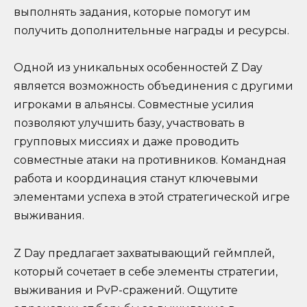
выполнять задания, которые помогут им
получить дополнительные награды и ресурсы.
Одной из уникальных особенностей Z Day
является возможность объединения с другими
игроками в альянсы. Совместные усилия
позволяют улучшить базу, участвовать в
групповых миссиях и даже проводить
совместные атаки на противников. Командная
работа и координация станут ключевыми
элементами успеха в этой стратегической игре
выживания.
Z Day предлагает захватывающий геймплей,
который сочетает в себе элементы стратегии,
выживания и PvP-сражений. Ощутите