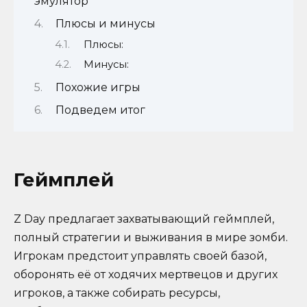
эмулятор
Плюсы и минусы
Плюсы:
Минусы:
Похожие игры
Подведем итог
Геймплей
Z Day предлагает захватывающий геймплей,
полный стратегии и выживания в мире зомби.
Игрокам предстоит управлять своей базой,
оборонять её от ходячих мертвецов и других
игроков, а также собирать ресурсы,