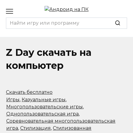
Перейти
к
содержанию
Search
for:
Z Day скачать на
компьютер
Скачать бесплатно
Игры
,
Казуальные игры
,
Многопользовательские игры
,
Однопользовательская игра
,
Соревновательная многопользовательская
игра
,
Стилизация
,
Стилизованная