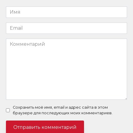
Имя
*
Email
*
Комментарий
Сохранить моё имя, email и адрес сайта в этом
браузере для последующих моих комментариев.