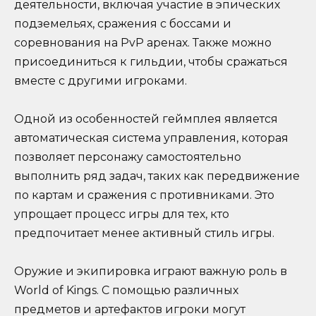
деятельности, включая участие в эпических
подземельях, сражения с боссами и
соревнования на PvP аренах. Также можно
присоединиться к гильдии, чтобы сражаться
вместе с другими игроками.
Одной из особенностей геймплея является
автоматическая система управления, которая
позволяет персонажу самостоятельно
выполнить ряд задач, таких как передвижение
по картам и сражения с противниками. Это
упрощает процесс игры для тех, кто
предпочитает менее активный стиль игры.
Оружие и экипировка играют важную роль в
World of Kings. С помощью различных
предметов и артефактов игроки могут