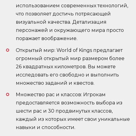
использованием современных технологий,
что позволяет достичь потрясающей
визуальной качества. Детализация
персонажей и окружающего мира просто
поражает воображение.
Открытый мир: World of Kings предлагает
огромный открытый мир размером более
26 квадратных километров. Вы можете
исследовать его свободно и выполнить
множество заданий и квестов.
Множество рас и классов: Игрокам
предоставляется возможность выбора из
шести рас и 30 продвинутых классов,
каждый из которых имеет свои уникальные
навыки и способности.