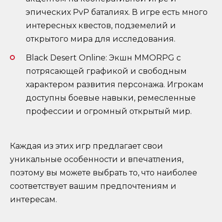
эпических PvP баталиях. В игре есть много
интересных квестов, подземелий и
открытого мира для исследования.
Black Desert Online: Экшн MMORPG с
потрясающей графикой и свободным
характером развития персонажа. Игрокам
доступны боевые навыки, ремесленные
профессии и огромный открытый мир.
Каждая из этих игр предлагает свои
уникальные особенности и впечатления,
поэтому вы можете выбрать то, что наиболее
соответствует вашим предпочтениям и
интересам.