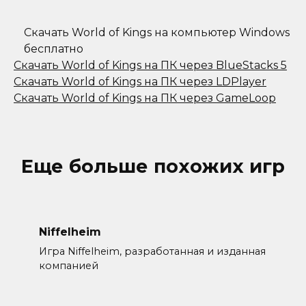
Скачать World of Kings на компьютер Windows
бесплатно
Скачать World of Kings на ПК через BlueStacks 5
Скачать World of Kings на ПК через LDPlayer
Скачать World of Kings на ПК через GameLoop
Еще больше похожих игр
Niffelheim
Игра Niffelheim, разработанная и изданная
компанией