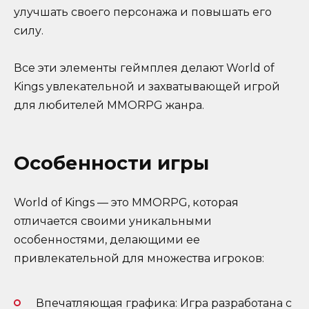
улучшать своего персонажа и повышать его
силу.
Все эти элементы геймплея делают World of
Kings увлекательной и захватывающей игрой
для любителей MMORPG жанра.
Особенности игры
World of Kings — это MMORPG, которая
отличается своими уникальными
особенностями, делающими ее
привлекательной для множества игроков:
Впечатляющая графика: Игра разработана с