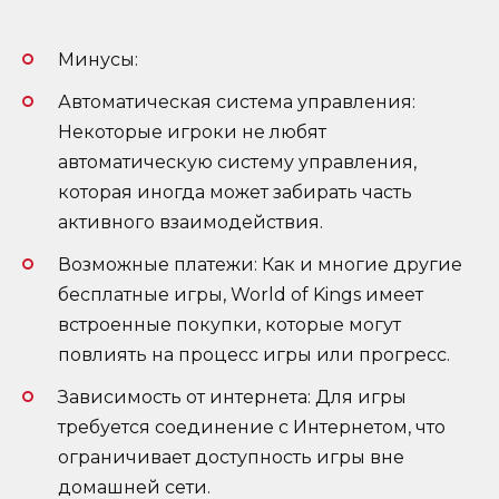
Минусы:
Автоматическая система управления:
Некоторые игроки не любят
автоматическую систему управления,
которая иногда может забирать часть
активного взаимодействия.
Возможные платежи: Как и многие другие
бесплатные игры, World of Kings имеет
встроенные покупки, которые могут
повлиять на процесс игры или прогресс.
Зависимость от интернета: Для игры
требуется соединение с Интернетом, что
ограничивает доступность игры вне
домашней сети.