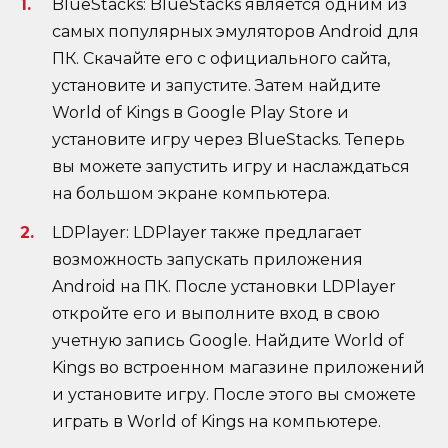
BlueStacks: BlueStacks является одним из
самых популярных эмуляторов Android для
ПК. Скачайте его с официального сайта,
установите и запустите. Затем найдите
World of Kings в Google Play Store и
установите игру через BlueStacks. Теперь
вы можете запустить игру и наслаждаться
на большом экране компьютера.
LDPlayer: LDPlayer также предлагает
возможность запускать приложения
Android на ПК. После установки LDPlayer
откройте его и выполните вход в свою
учетную запись Google. Найдите World of
Kings во встроенном магазине приложений
и установите игру. После этого вы сможете
играть в World of Kings на компьютере.