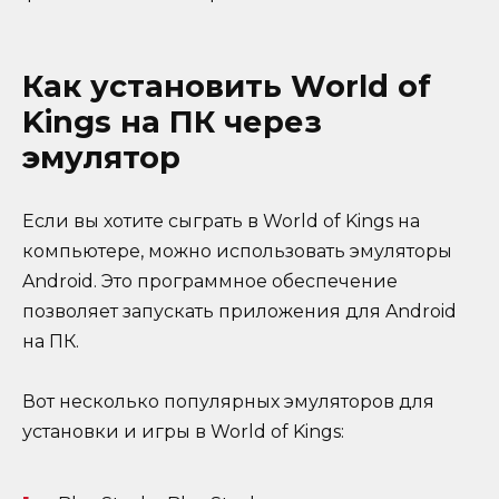
Как установить World of
Kings на ПК через
эмулятор
Если вы хотите сыграть в World of Kings на
компьютере, можно использовать эмуляторы
Android. Это программное обеспечение
позволяет запускать приложения для Android
на ПК.
Вот несколько популярных эмуляторов для
установки и игры в World of Kings: