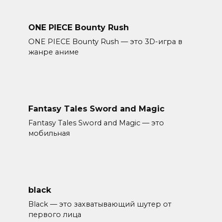
ONE PIECE Bounty Rush
ONE PIECE Bounty Rush — это 3D-игра в
жанре аниме
Fantasy Tales Sword and Magic
Fantasy Tales Sword and Magic — это
мобильная
black
Black — это захватывающий шутер от
первого лица