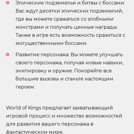
Эпические подземелья и битвы с боссами:
Вас ждут десятки эпических подземелий,
где вы можете сражаться со злобными
монстрами и получать ценные награды.
Также в игре есть возможность сразиться с
могущественными боссами.
Развитие персонажа: Вы можете улучшать
своего персонажа, получая новые навыки,
экипировку и оружие. Покоряйте все
большие вызовы и станьте настоящим
героем.
World of Kings предлагает захватывающий
игровой процесс и множество возможностей
для развития вашего персонажа в
фантастическом мире.