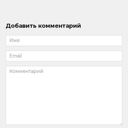
Добавить комментарий
Имя
*
Email
*
Комментарий