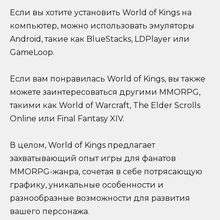
Если вы хотите установить World of Kings на
компьютер, можно использовать эмуляторы
Android, такие как BlueStacks, LDPlayer или
GameLoop.
Если вам понравилась World of Kings, вы также
можете заинтересоваться другими MMORPG,
такими как World of Warcraft, The Elder Scrolls
Online или Final Fantasy XIV.
В целом, World of Kings предлагает
захватывающий опыт игры для фанатов
MMORPG-жанра, сочетая в себе потрясающую
графику, уникальные особенности и
разнообразные возможности для развития
вашего персонажа.