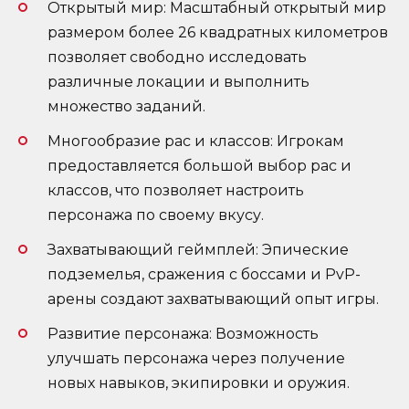
Открытый мир: Масштабный открытый мир
размером более 26 квадратных километров
позволяет свободно исследовать
различные локации и выполнить
множество заданий.
Многообразие рас и классов: Игрокам
предоставляется большой выбор рас и
классов, что позволяет настроить
персонажа по своему вкусу.
Захватывающий геймплей: Эпические
подземелья, сражения с боссами и PvP-
арены создают захватывающий опыт игры.
Развитие персонажа: Возможность
улучшать персонажа через получение
новых навыков, экипировки и оружия.