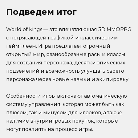
Подведем итог
World of Kings — это впечатляющая 3D MMORPG
с потрясающей графикой и классическим
геймплеем. Игра предлагает огромный
открытый мир, разнообразные расы и классы
для создания персонажа, десятки эпических
подземелий и возможность улучшать своего
персонажа через новые навыки и экипировку.
Особенности игры включают автоматическую
систему управления, которая может быть как
плюсом, так и минусом для игроков, а также
наличие внутриигровых покупок, которые
могут повлиять на процесс игры.