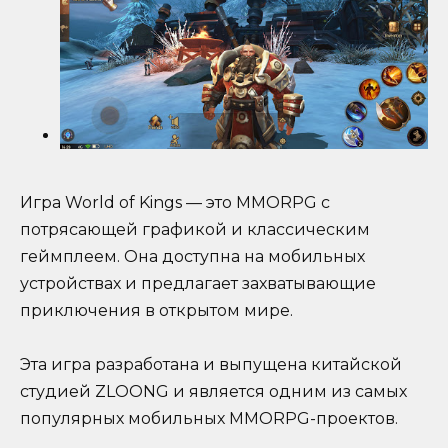
Игра World of Kings — это MMORPG с
потрясающей графикой и классическим
геймплеем. Она доступна на мобильных
устройствах и предлагает захватывающие
приключения в открытом мире.
Эта игра разработана и выпущена китайской
студией ZLOONG и является одним из самых
популярных мобильных MMORPG-проектов.