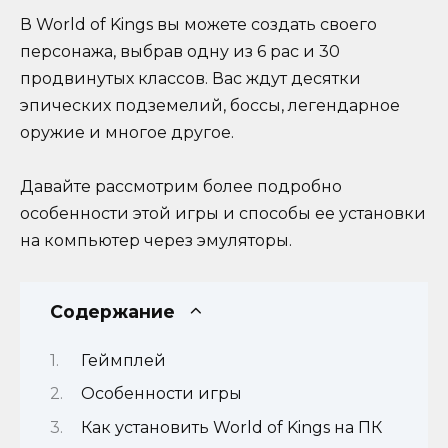
В World of Kings вы можете создать своего
персонажа, выбрав одну из 6 рас и 30
продвинутых классов. Вас ждут десятки
эпических подземелий, боссы, легендарное
оружие и многое другое.
Давайте рассмотрим более подробно
особенности этой игры и способы ее установки
на компьютер через эмуляторы.
Содержание
Геймплей
Особенности игры
Как установить World of Kings на ПК