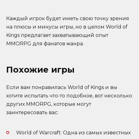
Каждый игрок будет иметь свою точку зрения
на плюсы и минусы игры, но в целом World of
Kings предлагает захватывающий опыт
MMORPG для фанатов жанра.
Похожие игры
Если вам понравилась World of Kings и вы
хотите испытать что-то подобное, вот несколько
других MMORPG, которые могут
заинтересовать вас:
World of Warcraft: Одна из самых известных