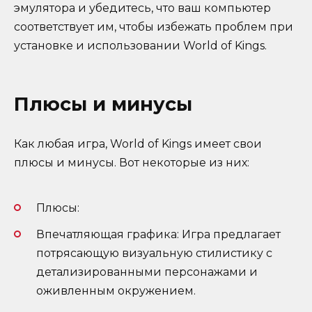
эмулятора и убедитесь, что ваш компьютер
соответствует им, чтобы избежать проблем при
установке и использовании World of Kings.
Плюсы и минусы
Как любая игра, World of Kings имеет свои
плюсы и минусы. Вот некоторые из них:
Плюсы:
Впечатляющая графика: Игра предлагает
потрясающую визуальную стилистику с
детализированными персонажами и
оживленным окружением.