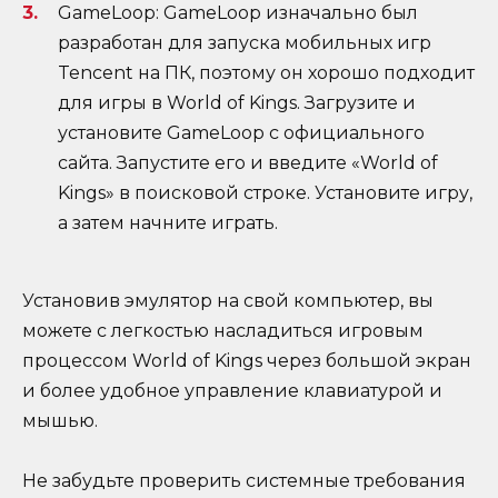
GameLoop: GameLoop изначально был
разработан для запуска мобильных игр
Tencent на ПК, поэтому он хорошо подходит
для игры в World of Kings. Загрузите и
установите GameLoop с официального
сайта. Запустите его и введите «World of
Kings» в поисковой строке. Установите игру,
а затем начните играть.
Установив эмулятор на свой компьютер, вы
можете с легкостью насладиться игровым
процессом World of Kings через большой экран
и более удобное управление клавиатурой и
мышью.
Не забудьте проверить системные требования