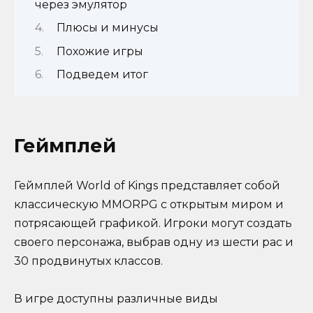
через эмулятор
Плюсы и минусы
Похожие игры
Подведем итог
Геймплей
Геймплей World of Kings представляет собой
классическую MMORPG с открытым миром и
потрясающей графикой. Игроки могут создать
своего персонажа, выбрав одну из шести рас и
30 продвинутых классов.
В игре доступны различные виды