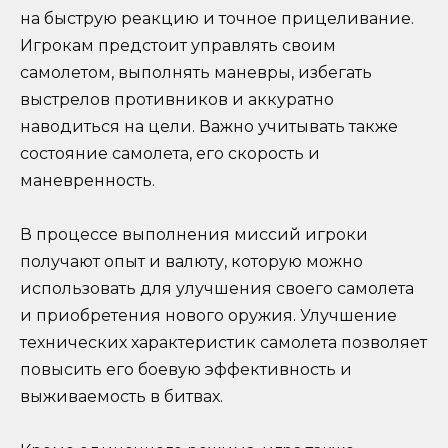
на быструю реакцию и точное прицеливание.
Игрокам предстоит управлять своим
самолетом, выполнять маневры, избегать
выстрелов противников и аккуратно
наводиться на цели. Важно учитывать также
состояние самолета, его скорость и
маневренность.
В процессе выполнения миссий игроки
получают опыт и валюту, которую можно
использовать для улучшения своего самолета
и приобретения нового оружия. Улучшение
технических характеристик самолета позволяет
повысить его боевую эффективность и
выживаемость в битвах.