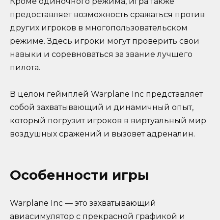
Кроме одиночного режима, игра также
предоставляет возможность сражаться против
других игроков в многопользовательском
режиме. Здесь игроки могут проверить свои
навыки и соревноваться за звание лучшего
пилота.
В целом геймплей Warplane Inc представляет
собой захватывающий и динамичный опыт,
который погрузит игроков в виртуальный мир
воздушных сражений и вызовет адреналин.
Особенности игры
Warplane Inc — это захватывающий
авиасимулятор с прекрасной графикой и