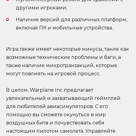
другими игроками;
Наличие версий для различных платформ,
включая ПК и мобильные устройства.
Игра также имеет некоторые минусы, такие как
возможные технические проблемы и баги, а
также наличие микротранзакций, которые
могут повлиять на игровой процесс.
В целом, Warplane Inc предлагает
увлекательный и захватывающий геймплей
для любителей авиасимуляторов. С его
помощью вы сможете окунуться в мир
воздушных битв и почувствовать себя
настоящим пилотом самолета. Управляйте