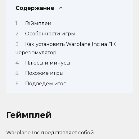
Содержание
Геймплей
Особенности игры
Как установить Warplane Inc на ПК
через эмулятор
Плюсы и минусы
Похожие игры
Подведем итог
Геймплей
Warplane Inc представляет собой