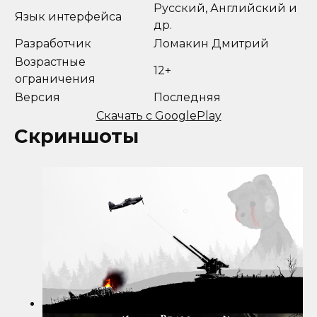
Русский, Английский и
Язык интерфейса
др.
Разработчик
Ломакин Дмитрий
Возрастные
12+
ограничения
Версия
Последняя
Скачать с GooglePlay
Скриншоты