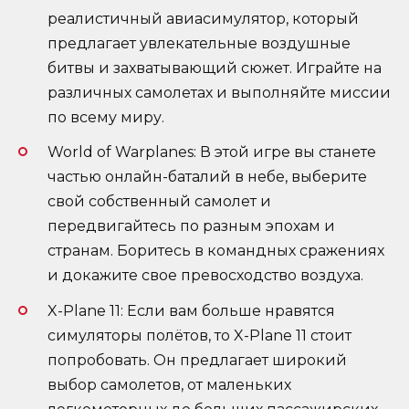
реалистичный авиасимулятор, который
предлагает увлекательные воздушные
битвы и захватывающий сюжет. Играйте на
различных самолетах и выполняйте миссии
по всему миру.
World of Warplanes: В этой игре вы станете
частью онлайн-баталий в небе, выберите
свой собственный самолет и
передвигайтесь по разным эпохам и
странам. Боритесь в командных сражениях
и докажите свое превосходство воздуха.
X-Plane 11: Если вам больше нравятся
симуляторы полётов, то X-Plane 11 стоит
попробовать. Он предлагает широкий
выбор самолетов, от маленьких