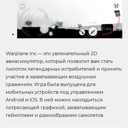
Warplane Inc — это увлекательный 2D
авиасимулятор, который позволит вам стать
пилотом легендарных истребителей и принять
участие в захватывающих воздушных
сражениях. Игра была выпущена для
мобильных устройств под управлением
Android и iOS. В ней можно насладиться
потрясающей графикой, захватывающим
геймплеем и разнообразием самолетов.