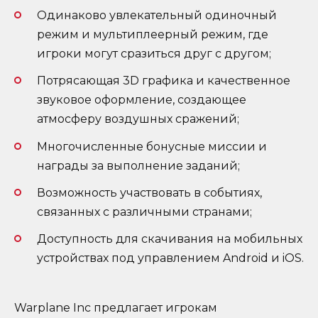
Одинаково увлекательный одиночный
режим и мультиплеерный режим, где
игроки могут сразиться друг с другом;
Потрясающая 3D графика и качественное
звуковое оформление, создающее
атмосферу воздушных сражений;
Многочисленные бонусные миссии и
награды за выполнение заданий;
Возможность участвовать в событиях,
связанных с различными странами;
Доступность для скачивания на мобильных
устройствах под управлением Android и iOS.
Warplane Inc предлагает игрокам