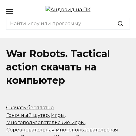
Перейти
к
содержанию
Search
for:
War Robots. Tactical
action скачать на
компьютер
Скачать бесплатно
Гоночный шутер
,
Игры
,
Многопользовательские игры
,
Соревновательная многопользовательская