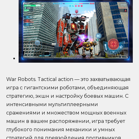
War Robots. Tactical action — это захватывающая
игра с гигантскими роботами, объединяющая
стратегию, экшн и настройку боевых машин. С
интенсивными мультиплеерными
сражениями и множеством мощных военных
машин в вашем распоряжении, игра требует
глубокого понимания механики и умных
стратегий для превзойдения противников.