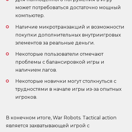
может потребоваться достаточно мощный
компьютер.
Наличие микротранзакций и возможности
покупки дополнительных внутриигровых
элементов за реальные деньги.
Некоторые пользователи отмечают
проблемы с балансировкой игры и
наличием лагов.
Некоторые новички могут столкнуться с
трудностями в начале игры из-за опытных
игроков.
В конечном итоге, War Robots. Tactical action
является захватывающей игрой с