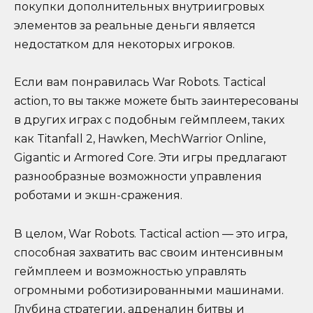
покупки дополнительных внутриигровых
элементов за реальные деньги является
недостатком для некоторых игроков.
Если вам понравилась War Robots. Tactical
action, то вы также можете быть заинтересованы
в других играх с подобным геймплеем, таких
как Titanfall 2, Hawken, MechWarrior Online,
Gigantic и Armored Core. Эти игры предлагают
разнообразные возможности управления
роботами и экшн-сражения.
В целом, War Robots. Tactical action — это игра,
способная захватить вас своим интенсивным
геймплеем и возможностью управлять
огромными роботизированными машинами.
Глубина стратегии, адреналин битвы и