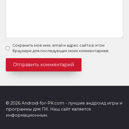
Сохранить моё имя, email и адрес сайта в этом
браузере для последующих моих комментариев.
© 2026 Android-for-PK.com - лучшие андроид игры и
программы для ПК. Наш сайт является
информационным.