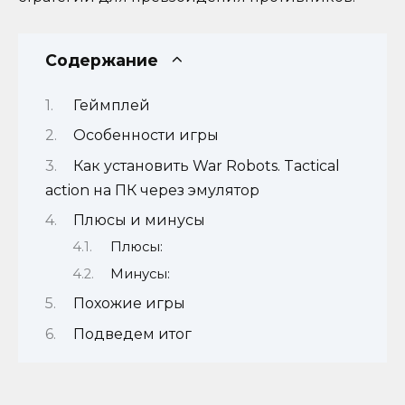
Содержание
Геймплей
Особенности игры
Как установить War Robots. Tactical
action на ПК через эмулятор
Плюсы и минусы
Плюсы:
Минусы:
Похожие игры
Подведем итог