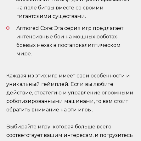
на поле битвы вместе со своими
гигантскими существами.
Armored Core: Эта серия игр предлагает
интенсивные бои на мощных роботах-
боевых мехах в постапокалиптическом
мире.
Каждая из этих игр имеет свои особенности и
уникальный геймплей. Если вы любите
действие, стратегию и управление огромными
роботизированными машинами, то вам стоит
обратить внимание на эти игры.
Выбирайте игру, которая больше всего
соответствует вашим интересам, и погрузитесь