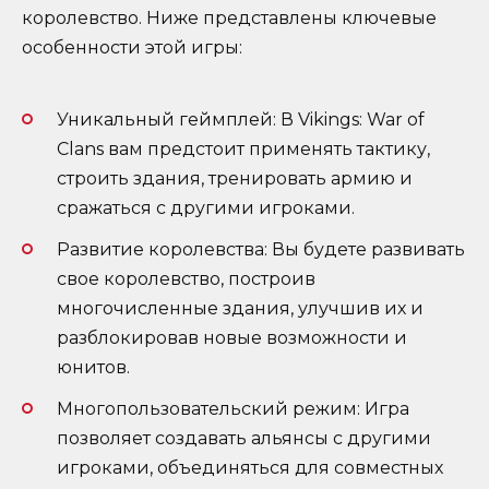
королевство. Ниже представлены ключевые
особенности этой игры:
Уникальный геймплей: В Vikings: War of
Clans вам предстоит применять тактику,
строить здания, тренировать армию и
сражаться с другими игроками.
Развитие королевства: Вы будете развивать
свое королевство, построив
многочисленные здания, улучшив их и
разблокировав новые возможности и
юнитов.
Многопользовательский режим: Игра
позволяет создавать альянсы с другими
игроками, объединяться для совместных