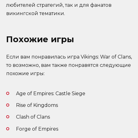
любителей стратегий, так и для фанатов
викингской тематики.
Похожие игры
Если вам понравилась игра Vikings: War of Clans,
то возможно, вам также понравятся следующие
похожие игры:
Age of Empires: Castle Siege
Rise of Kingdoms
Clash of Clans
Forge of Empires