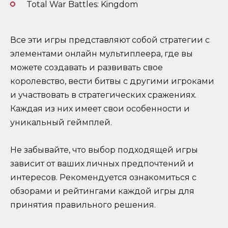
Total War Battles: Kingdom
Все эти игры представляют собой стратегии с
элементами онлайн мультиплеера, где вы
можете создавать и развивать свое
королевство, вести битвы с другими игроками
и участвовать в стратегических сражениях.
Каждая из них имеет свои особенности и
уникальный геймплей.
Не забывайте, что выбор подходящей игры
зависит от ваших личных предпочтений и
интересов. Рекомендуется ознакомиться с
обзорами и рейтингами каждой игры для
принятия правильного решения.