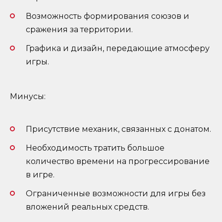
Возможность формирования союзов и
сражения за территории.
Графика и дизайн, передающие атмосферу
игры.
Минусы:
Присутствие механик, связанных с донатом.
Необходимость тратить большое
количество времени на прогрессирование
в игре.
Ограниченные возможности для игры без
вложений реальных средств.