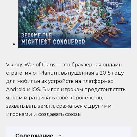
Vikings War of Clans — это браузерная онлайн
стратегия от Plarium, выпущенная в 2015 году
для мобильных устройств на платформах
Android и iOS. В игре игрокам предстоит стать
ярлом и развивать свое королевство,
захватывать земли, сражаться с другими
игроками и создавать союзы.
Содержание