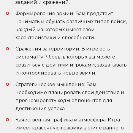
заданий и сражений.
Формирование армии: Вам предстоит
нанимать и обучать различных типов войск,
каждый из которых имеет свои
характеристики и способности.
Сражения за территории: В игре есть
система PvP-боев, в которых вы можете
сразиться с другими игроками, захватывать
и контролировать новые земли.
Стратегическое мышление: Вам
необходимо планировать свои действия и
прогнозировать ходы оппонентов для
достижения успеха.
Качественная графика и атмосфера: Игра
имеет красочную графику в стиле раннего