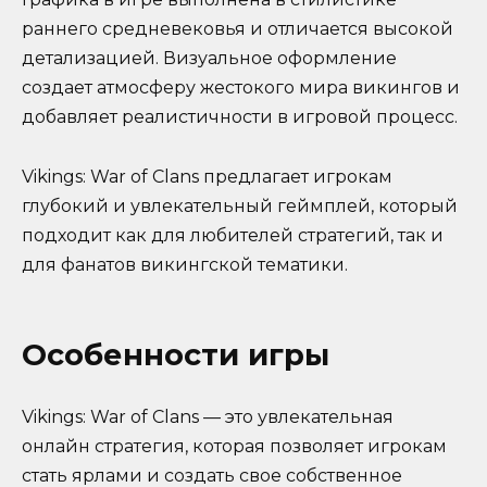
раннего средневековья и отличается высокой
детализацией. Визуальное оформление
создает атмосферу жестокого мира викингов и
добавляет реалистичности в игровой процесс.
Vikings: War of Clans предлагает игрокам
глубокий и увлекательный геймплей, который
подходит как для любителей стратегий, так и
для фанатов викингской тематики.
Особенности игры
Vikings: War of Clans — это увлекательная
онлайн стратегия, которая позволяет игрокам
стать ярлами и создать свое собственное