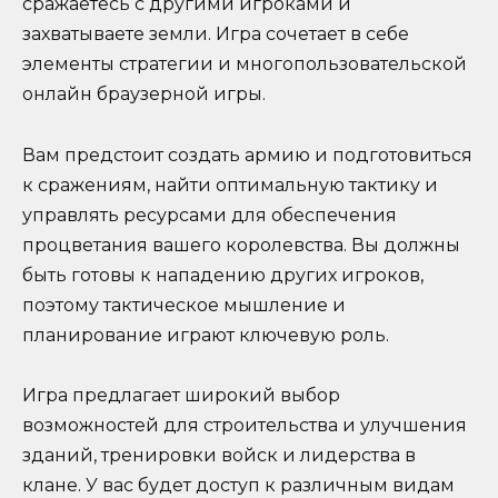
сражаетесь с другими игроками и
захватываете земли. Игра сочетает в себе
элементы стратегии и многопользовательской
онлайн браузерной игры.
Вам предстоит создать армию и подготовиться
к сражениям, найти оптимальную тактику и
управлять ресурсами для обеспечения
процветания вашего королевства. Вы должны
быть готовы к нападению других игроков,
поэтому тактическое мышление и
планирование играют ключевую роль.
Игра предлагает широкий выбор
возможностей для строительства и улучшения
зданий, тренировки войск и лидерства в
клане. У вас будет доступ к различным видам