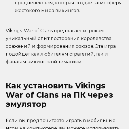
средневековья, которая создает атмосферу
жестокого мира викингов.
Vikings: War of Clans предлагает игрокам
уникальный опыт построения королевства,
сражений и формирования союзов. Эта игра
подойдет как любителям стратегий, так и
фанатам викингской тематики.
Как установить Vikings
War of Clans на ПК через
эмулятор
Если вы предпочитаете играть в мобильные
игры на компьютере, вы можете использовать