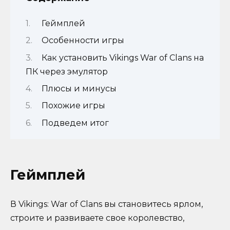
Геймплей
Особенности игры
Как установить Vikings War of Clans на
ПК через эмулятор
Плюсы и минусы
Похожие игры
Подведем итог
Геймплей
В Vikings: War of Clans вы становитесь ярлом,
строите и развиваете свое королевство,