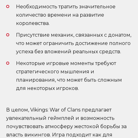
Необходимость тратить значительное
количество времени на развитие
королевства.
Присутствие механик, связанных с донатом,
что может ограничить достижение полного
успеха без вложений реальных средств.
Некоторые игровые моменты требуют
стратегического мышления и
планирования, что может быть сложным
для некоторых игроков.
В целом, Vikings: War of Clans предлагает
увлекательный геймплей и возможность
почувствовать атмосферу жестокой борьбы за
власть викингов. Игра подходит как для