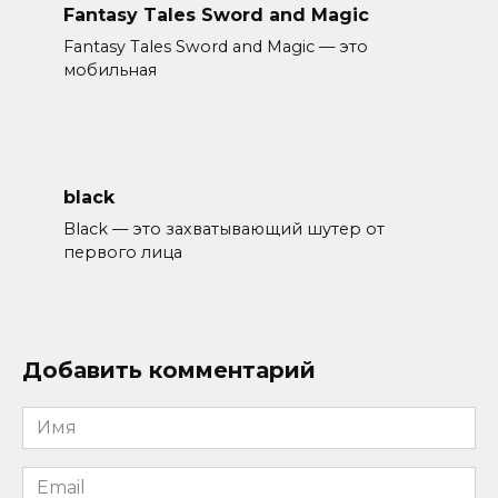
Fantasy Tales Sword and Magic
Fantasy Tales Sword and Magic — это
мобильная
black
Black — это захватывающий шутер от
первого лица
Добавить комментарий
Имя
*
Email