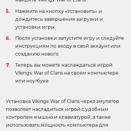
Нажмите на кнопку «Установить» и
дождитесь завершения загрузки и
установки игры.
После установки запустите игру и следуйте
инструкциям по входу в свой аккаунт или
созданию нового.
Теперь вы можете наслаждаться игрой
Vikings: War of Clans на своем компьютере
или ноутбуке.
Установка Vikings: War of Clans через эмулятор
позволяет насладиться игрой с удобным
контролем мышью и клавиатурой, а также
использовать мощность компьютера для