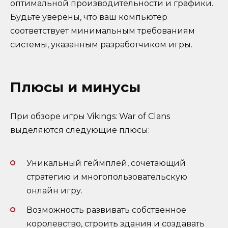
оптимальной производительности и графики.
Будьте уверены, что ваш компьютер
соответствует минимальным требованиям
системы, указанным разработчиком игры.
Плюсы и минусы
При обзоре игры Vikings: War of Clans
выделяются следующие плюсы:
Уникальный геймплей, сочетающий
стратегию и многопользовательскую
онлайн игру.
Возможность развивать собственное
королевство, строить здания и создавать