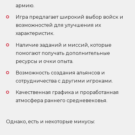
армию.
Игра предлагает широкий выбор войск и
возможностей для улучшения их
характеристик.
Наличие заданий и миссий, которые
помогают получать дополнительные
ресурсы и очки опыта.
Возможность создания альянсов и
сотрудничества с другими игроками.
Качественная графика и проработанная
атмосфера раннего средневековья.
Однако, есть и некоторые минусы: