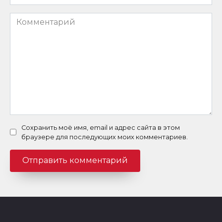
*
Комментарий
Сохранить моё имя, email и адрес сайта в этом
браузере для последующих моих комментариев.