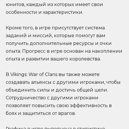
юнитов, каждый из которых имеет свои
особенности и характеристики.
Кроме того, в игре присутствует система
заданий и миссий, которые помогут вам
получить дополнительные ресурсы и очки
опыта. Прогресс в игре основан на накоплении
опыта и развитии вашего королевства.
В Vikings: War of Clans вы также можете
создавать альянсы с другими игроками, чтобы
объединить силы и достичь общей цели.
Сотрудничество с другими игроками
позволяет повысить свою эффективность в
боях и защититься от врагов.
Графика в игре выполнена в стилистике