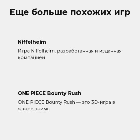
Еще больше похожих игр
Niffelheim
Игра Niffelheim, разработанная и изданная
компанией
ONE PIECE Bounty Rush
ONE PIECE Bounty Rush — это 3D-игра в
жанре аниме