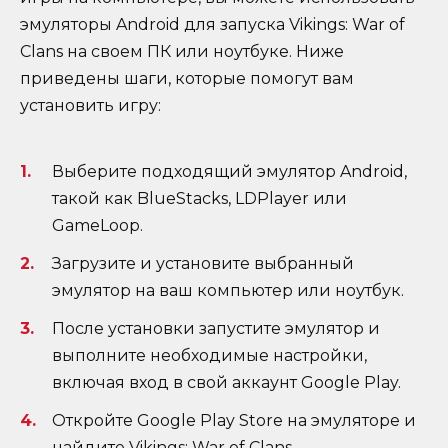
эмуляторы Android для запуска Vikings: War of
Clans на своем ПК или ноутбуке. Ниже
приведены шаги, которые помогут вам
установить игру:
Выберите подходящий эмулятор Android,
такой как BlueStacks, LDPlayer или
GameLoop.
Загрузите и установите выбранный
эмулятор на ваш компьютер или ноутбук.
После установки запустите эмулятор и
выполните необходимые настройки,
включая вход в свой аккаунт Google Play.
Откройте Google Play Store на эмуляторе и
найдите Vikings: War of Clans.