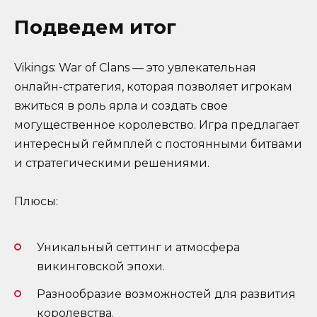
Подведем итог
Vikings: War of Clans — это увлекательная
онлайн-стратегия, которая позволяет игрокам
вжиться в роль ярла и создать свое
могущественное королевство. Игра предлагает
интересный геймплей с постоянными битвами
и стратегическими решениями.
Плюсы:
Уникальный сеттинг и атмосфера
викинговской эпохи.
Разнообразие возможностей для развития
королевства.