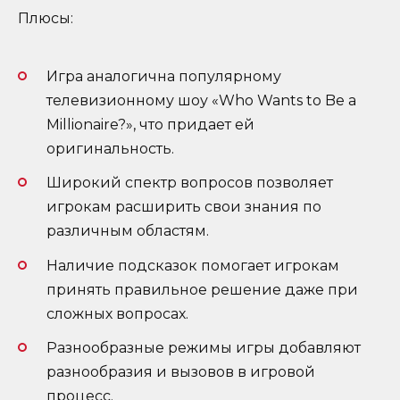
Плюсы:
Игра аналогична популярному
телевизионному шоу «Who Wants to Be a
Millionaire?», что придает ей
оригинальность.
Широкий спектр вопросов позволяет
игрокам расширить свои знания по
различным областям.
Наличие подсказок помогает игрокам
принять правильное решение даже при
сложных вопросах.
Разнообразные режимы игры добавляют
разнообразия и вызовов в игровой
процесс.