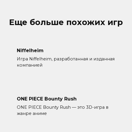
Еще больше похожих игр
Niffelheim
Игра Niffelheim, разработанная и изданная
компанией
ONE PIECE Bounty Rush
ONE PIECE Bounty Rush — это 3D-игра в
жанре аниме