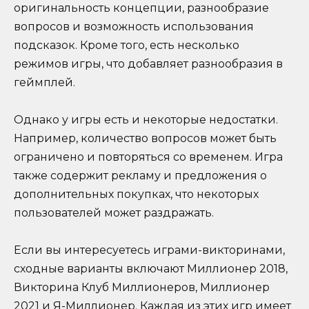
оригинальность концепции, разнообразие
вопросов и возможность использования
подсказок. Кроме того, есть несколько
режимов игры, что добавляет разнообразия в
геймплей.
Однако у игры есть и некоторые недостатки.
Например, количество вопросов может быть
ограничено и повторяться со временем. Игра
также содержит рекламу и предложения о
дополнительных покупках, что некоторых
пользователей может раздражать.
Если вы интересуетесь играми-викторинами,
сходные варианты включают Миллионер 2018,
Викторина Клуб Миллионеров, Миллионер
2021 и Я-Миллионер. Каждая из этих игр имеет