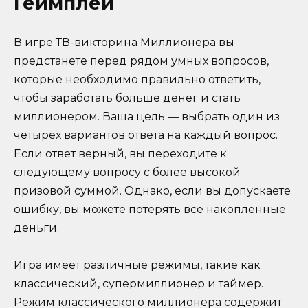
Геймплей
В игре ТВ-викторина Миллионера вы
предстанете перед рядом умных вопросов,
которые необходимо правильно ответить,
чтобы заработать больше денег и стать
миллионером. Ваша цель — выбрать один из
четырех вариантов ответа на каждый вопрос.
Если ответ верный, вы переходите к
следующему вопросу с более высокой
призовой суммой. Однако, если вы допускаете
ошибку, вы можете потерять все накопленные
деньги.
Игра имеет различные режимы, такие как
классический, супермиллионер и таймер.
Режим классического миллионера содержит