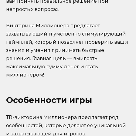
вам принять правильное решение при
непростых вопросах.
Викторина Миллионера предлагает
захватывающий и умственно стимулирующий
геймплей, который позволяет проверить ваши
знания и умения принимать быстрые
решения. Главная цель — выиграть
максимальную сумму денег и стать
миллионером!
Особенности игры
ТВ-викторина Миллионера предлагает ряд
особенностей, которые делают ее уникальной
и захватывающей для игроков: