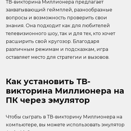
ТВ-викторина Миллионера предлагает
захватывающий геймплей, разнообразные
вопросы и возможность проверить свои
знания. Она подходит как для любителей
телевизионного шоу, так и для тех, кто хочет
расширить свой кругозор. Благодаря
различным режимам и подсказкам, игра
оставляет место для стратегии и вызовов.
Как установить ТВ-
викторина Миллионера на
ПК через эмулятор
Чтобы сыграть в ТВ-викторину Миллионера на
компьютере, вы можете использовать эмулятор