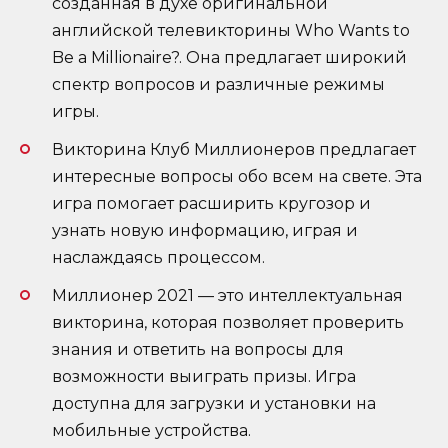
созданная в духе оригинальной
английской телевикторины Who Wants to
Be a Millionaire?. Она предлагает широкий
спектр вопросов и различные режимы
игры.
Викторина Клуб Миллионеров предлагает
интересные вопросы обо всем на свете. Эта
игра помогает расширить кругозор и
узнать новую информацию, играя и
наслаждаясь процессом.
Миллионер 2021 — это интеллектуальная
викторина, которая позволяет проверить
знания и ответить на вопросы для
возможности выиграть призы. Игра
доступна для загрузки и установки на
мобильные устройства.