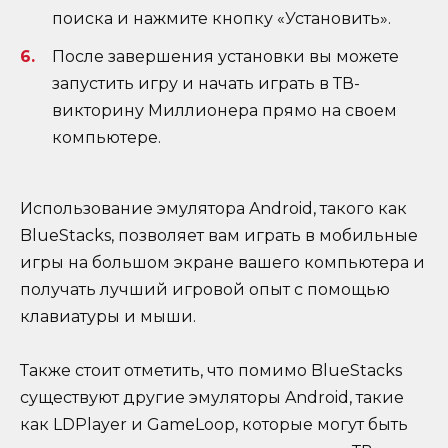
поиска и нажмите кнопку «Установить».
После завершения установки вы можете
запустить игру и начать играть в ТВ-
викторину Миллионера прямо на своем
компьютере.
Использование эмулятора Android, такого как
BlueStacks, позволяет вам играть в мобильные
игры на большом экране вашего компьютера и
получать лучший игровой опыт с помощью
клавиатуры и мыши.
Также стоит отметить, что помимо BlueStacks
существуют другие эмуляторы Android, такие
как LDPlayer и GameLoop, которые могут быть