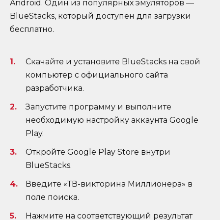
Android. Один из популярных эмуляторов —
BlueStacks, который доступен для загрузки
бесплатно.
Скачайте и установите BlueStacks на свой
компьютер с официального сайта
разработчика.
Запустите программу и выполните
необходимую настройку аккаунта Google
Play.
Откройте Google Play Store внутри
BlueStacks.
Введите «ТВ-викторина Миллионера» в
поле поиска.
Нажмите на соответствующий результат