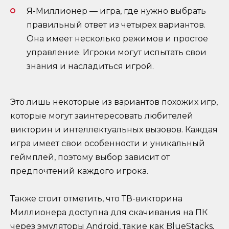
Я-Миллионер — игра, где нужно выбрать
правильный ответ из четырех вариантов.
Она имеет несколько режимов и простое
управление. Игроки могут испытать свои
знания и насладиться игрой.
Это лишь некоторые из вариантов похожих игр,
которые могут заинтересовать любителей
викторин и интеллектуальных вызовов. Каждая
игра имеет свои особенности и уникальный
геймплей, поэтому выбор зависит от
предпочтений каждого игрока.
Также стоит отметить, что ТВ-викторина
Миллионера доступна для скачивания на ПК
через эмуляторы Android, такие как BlueStacks,