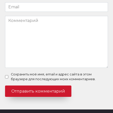
Email
*
Комментарий
Сохранить моё имя, email и адрес сайта в этом
браузере для последующих моих комментариев.