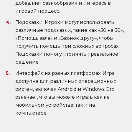
добавляет разнообразия и интереса в
игровой процесс.
Подсказки: Игроки могут использовать
различные подсказки, такие как «50 на 50»,
«Помощь зала» и «Звонок другу», чтобы
получить помощь при сложных вопросах.
Подсказки помогут принять правильное
решение.
Интерфейс на разных платформах: Игра
доступна для различных операционных
систем, включая Android и Windows. Это
означает, что вы можете играть как на
мобильном устройстве, так и на
компьютере.