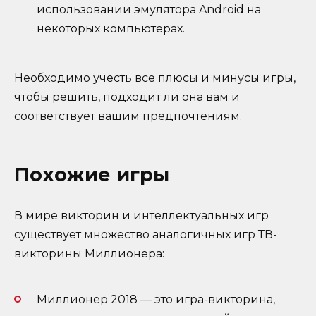
использовании эмулятора Android на
некоторых компьютерах.
Необходимо учесть все плюсы и минусы игры,
чтобы решить, подходит ли она вам и
соответствует вашим предпочтениям.
Похожие игры
В мире викторин и интеллектуальных игр
существует множество аналогичных игр ТВ-
викторины Миллионера:
Миллионер 2018 — это игра-викторина,