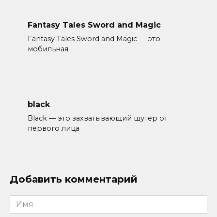
Fantasy Tales Sword and Magic
Fantasy Tales Sword and Magic — это
мобильная
black
Black — это захватывающий шутер от
первого лица
Добавить комментарий
Имя
*