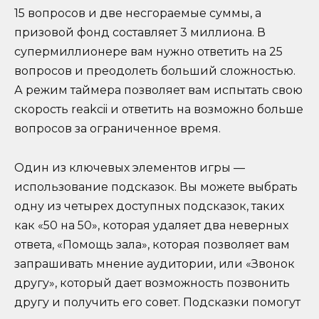
15 вопросов и две несгораемые суммы, а
призовой фонд составляет 3 миллиона. В
супермиллионере вам нужно ответить на 25
вопросов и преодолеть больший сложностью.
А режим таймера позволяет вам испытать свою
скорость reakcii и ответить на возможно больше
вопросов за ограниченное время.
Один из ключевых элементов игры —
использование подсказок. Вы можете выбрать
одну из четырех доступных подсказок, таких
как «50 на 50», которая удаляет два неверных
ответа, «Помощь зала», которая позволяет вам
запрашивать мнение аудитории, или «Звонок
другу», который дает возможность позвонить
другу и получить его совет. Подсказки помогут