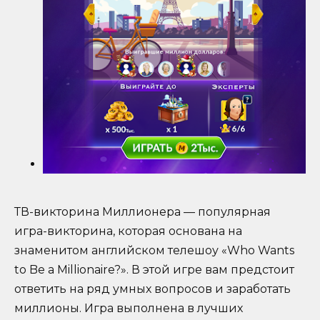
ТВ-викторина Миллионера — популярная
игра-викторина, которая основана на
знаменитом английском телешоу «Who Wants
to Be a Millionaire?». В этой игре вам предстоит
ответить на ряд умных вопросов и заработать
миллионы. Игра выполнена в лучших