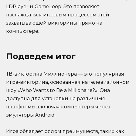
LDPlayer и GameLoop. Это позволяет
наслаждаться игровым процессом этой
захватывающей викторины прямо на
компьютере.
Подведем итог
ТВ-викторина Миллионера — это популярная
игра-викторина, основанная на телевизионном
шоу «Who Wants to Be a Millionaire?». Она
доступна для установки на различные
платформы, включая компьютеры через
эмуляторы Android.
Игра обладает рядом преимуществ, таких как