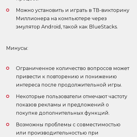
Можно установить и играть в ТВ-викторину
Миллионера на компьютере через
эмулятор Android, такой как BlueStacks.
Минусы:
Ограниченное количество вопросов может
привести к повторению и понижению
интереса после продолжительной игры.
Некоторые пользователи отмечают частоту
показов рекламы и предложений о
покупке дополнительных функций.
Возможны проблемы с совместимостью
или производительностью при