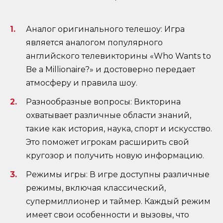
Аналог оригинального телешоу: Игра
является аналогом популярного
английского телевикторины «Who Wants to
Be a Millionaire?» и достоверно передает
атмосферу и правила шоу.
Разнообразные вопросы: Викторина
охватывает различные области знаний,
такие как история, наука, спорт и искусство.
Это поможет игрокам расширить свой
кругозор и получить новую информацию.
Режимы игры: В игре доступны различные
режимы, включая классический,
супермиллионер и таймер. Каждый режим
имеет свои особенности и вызовы, что