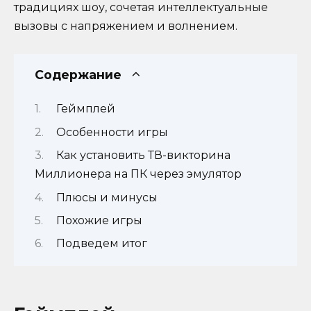
традициях шоу, сочетая интеллектуальные
вызовы с напряжением и волнением.
Содержание
Геймплей
Особенности игры
Как установить ТВ-викторина
Миллионера на ПК через эмулятор
Плюсы и минусы
Похожие игры
Подведем итог