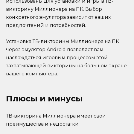
использованы для установки и игры в ТВ-
викторину Миллионера на ПК. Выбор
конкретного эмулятора зависит от ваших
предпочтений и потребностей.
Установка ТВ-викторины Миллионера на ПК
через эмулятор Android позволяет вам
наслаждаться игровым процессом этой
захватывающей викторины на большом экране
вашего компьютера.
Плюсы и минусы
ТВ-викторина Миллионера имеет свои
преимущества и недостатки: