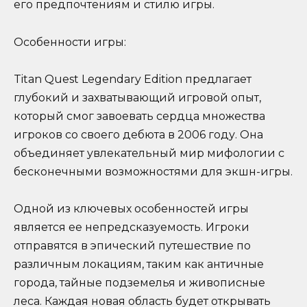
его предпочтениям и стилю игры.
Особенности игры:
Titan Quest Legendary Edition предлагает
глубокий и захватывающий игровой опыт,
который смог завоевать сердца множества
игроков со своего дебюта в 2006 году. Она
объединяет увлекательный мир мифологии с
бесконечными возможностями для экшн-игры.
Одной из ключевых особенностей игры
является ее непредсказуемость. Игроки
отправятся в эпический путешествие по
различным локациям, таким как античные
города, тайные подземелья и живописные
леса. Каждая новая область будет открывать