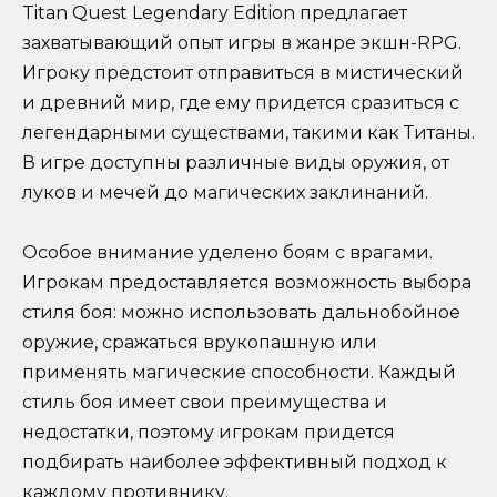
Titan Quest Legendary Edition предлагает
захватывающий опыт игры в жанре экшн-RPG.
Игроку предстоит отправиться в мистический
и древний мир, где ему придется сразиться с
легендарными существами, такими как Титаны.
В игре доступны различные виды оружия, от
луков и мечей до магических заклинаний.
Особое внимание уделено боям с врагами.
Игрокам предоставляется возможность выбора
стиля боя: можно использовать дальнобойное
оружие, сражаться врукопашную или
применять магические способности. Каждый
стиль боя имеет свои преимущества и
недостатки, поэтому игрокам придется
подбирать наиболее эффективный подход к
каждому противнику.