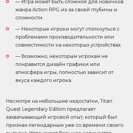
— Игра может быть сложной для новичков
жанра Action RPG из-за своей глубины и
сложности.
— Некоторые игроки могут столкнуться с
проблемами производительности или
совместимости на некоторых устройствах.
— Возможно, некоторым игрокам не
понравится дизайн графики или
атмосфера игры, полностью зависит от
вкуса каждого игрока.
Несмотря на небольшие недостатки, Titan
Quest Legendary Edition предлагает
захватывающий игровой опыт, который был
признан легендарным уже со времени своего