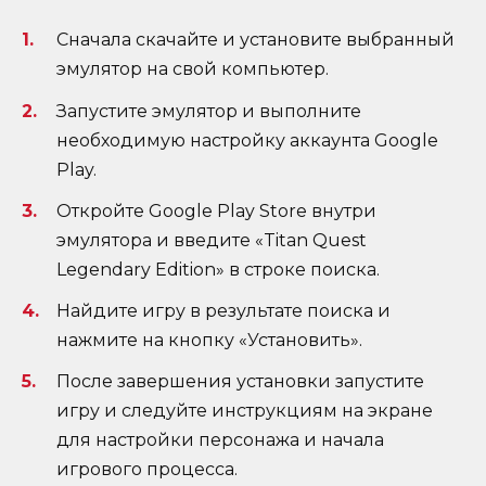
Сначала скачайте и установите выбранный
эмулятор на свой компьютер.
Запустите эмулятор и выполните
необходимую настройку аккаунта Google
Play.
Откройте Google Play Store внутри
эмулятора и введите «Titan Quest
Legendary Edition» в строке поиска.
Найдите игру в результате поиска и
нажмите на кнопку «Установить».
После завершения установки запустите
игру и следуйте инструкциям на экране
для настройки персонажа и начала
игрового процесса.