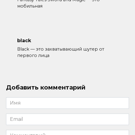
мобильная
black
Black — это захватывающий шутер от
первого лица
Добавить комментарий
Имя
*
Email
*
Комментарий