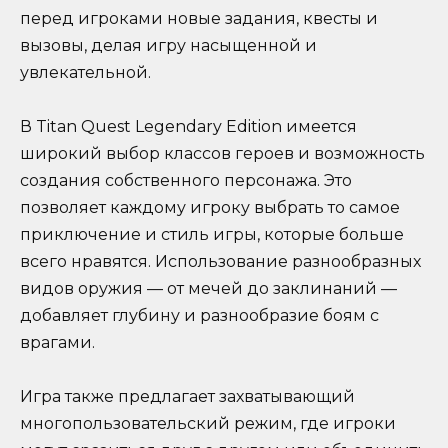
перед игроками новые задания, квесты и
вызовы, делая игру насыщенной и
увлекательной.
В Titan Quest Legendary Edition имеется
широкий выбор классов героев и возможность
создания собственного персонажа. Это
позволяет каждому игроку выбрать то самое
приключение и стиль игры, которые больше
всего нравятся. Использование разнообразных
видов оружия — от мечей до заклинаний —
добавляет глубину и разнообразие боям с
врагами.
Игра также предлагает захватывающий
многопользовательский режим, где игроки