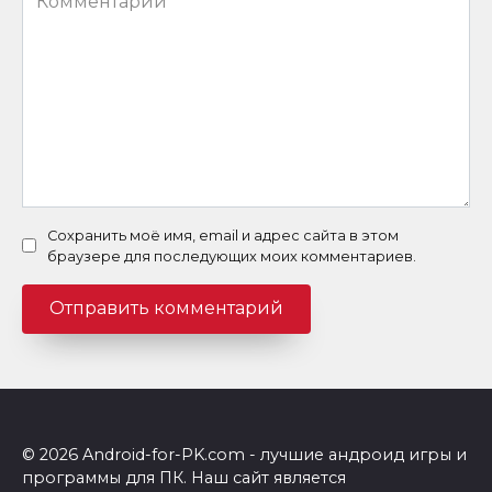
Сохранить моё имя, email и адрес сайта в этом
браузере для последующих моих комментариев.
© 2026 Android-for-PK.com - лучшие андроид игры и
программы для ПК. Наш сайт является