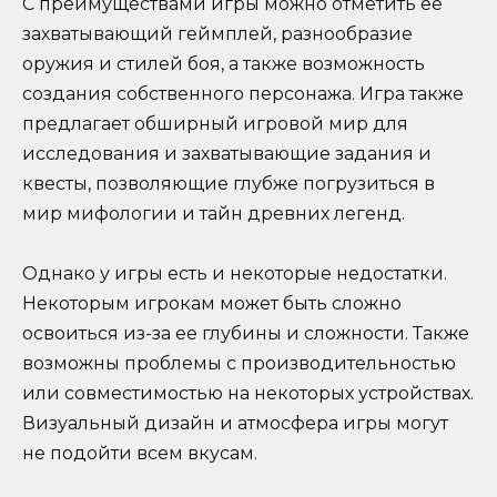
С преимуществами игры можно отметить ее
захватывающий геймплей, разнообразие
оружия и стилей боя, а также возможность
создания собственного персонажа. Игра также
предлагает обширный игровой мир для
исследования и захватывающие задания и
квесты, позволяющие глубже погрузиться в
мир мифологии и тайн древних легенд.
Однако у игры есть и некоторые недостатки.
Некоторым игрокам может быть сложно
освоиться из-за ее глубины и сложности. Также
возможны проблемы с производительностью
или совместимостью на некоторых устройствах.
Визуальный дизайн и атмосфера игры могут
не подойти всем вкусам.