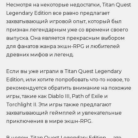
Несмотря на некоторые недостатки, Titan Quest
Legendary Edition все равно предлагает
захватывающий игровой опыт, который был
признан легендарным уже со времени своего
выпуска. Она является прекрасным выбором
для фанатов жанра экшн-RPG и любителей
древних мифов и легенд.
Если вы уже играли в Titan Quest Legendary
Edition, или хотите попробовать что-то новое, то
рекомендуется обратить внимание на похожие
игры, такие как Diablo III, Path of Exile и
Torchlight II. Эти игры также предлагают
захватывающий геймплей и увлекательные
приключения в мире экшн-RPG.
В целом, Titan Quest Legendary Edition — это