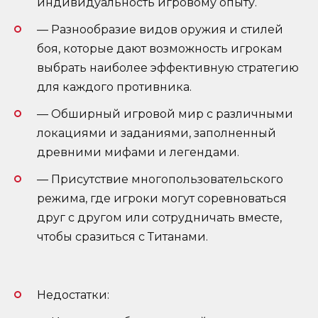
индивидуальность игровому опыту.
— Разнообразие видов оружия и стилей
боя, которые дают возможность игрокам
выбрать наиболее эффективную стратегию
для каждого противника.
— Обширный игровой мир с различными
локациями и заданиями, заполненный
древними мифами и легендами.
— Присутствие многопользовательского
режима, где игроки могут соревноваться
друг с другом или сотрудничать вместе,
чтобы сразиться с Титанами.
Недостатки: