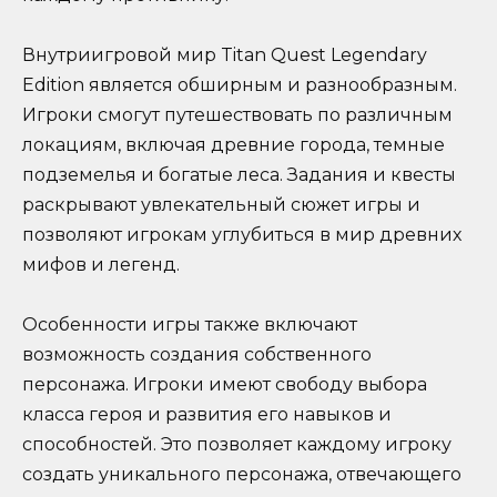
Внутриигровой мир Titan Quest Legendary
Edition является обширным и разнообразным.
Игроки смогут путешествовать по различным
локациям, включая древние города, темные
подземелья и богатые леса. Задания и квесты
раскрывают увлекательный сюжет игры и
позволяют игрокам углубиться в мир древних
мифов и легенд.
Особенности игры также включают
возможность создания собственного
персонажа. Игроки имеют свободу выбора
класса героя и развития его навыков и
способностей. Это позволяет каждому игроку
создать уникального персонажа, отвечающего