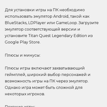
Для установки игры на ПК необходимо
использовать эмулятор Android, такой как
BlueStacks, LDPlayer или GameLoop. Загрузите
эмулятор соответствующей версии и
установите Titan Quest Legendary Edition из
Google Play Store.
Плюсы и минусы:
Плюсы игры включают захватывающий
геймплей, широкий выбор персонажей и
возможность игры на ПК через эмулятор.
Однако игра может быть сложной для
некоторых игроков.
Похожие игры: