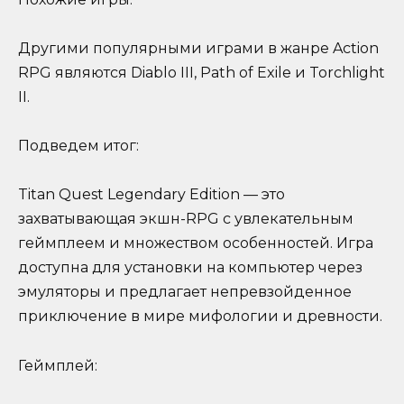
Другими популярными играми в жанре Action
RPG являются Diablo III, Path of Exile и Torchlight
II.
Подведем итог:
Titan Quest Legendary Edition — это
захватывающая экшн-RPG с увлекательным
геймплеем и множеством особенностей. Игра
доступна для установки на компьютер через
эмуляторы и предлагает непревзойденное
приключение в мире мифологии и древности.
Геймплей: