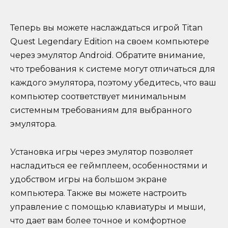
Теперь вы можете наслаждаться игрой Titan
Quest Legendary Edition на своем компьютере
через эмулятор Android. Обратите внимание,
что требования к системе могут отличаться для
каждого эмулятора, поэтому убедитесь, что ваш
компьютер соответствует минимальным
системным требованиям для выбранного
эмулятора.
Установка игры через эмулятор позволяет
насладиться ее геймплеем, особенностями и
удобством игры на большом экране
компьютера. Также вы можете настроить
управление с помощью клавиатуры и мыши,
что дает вам более точное и комфортное