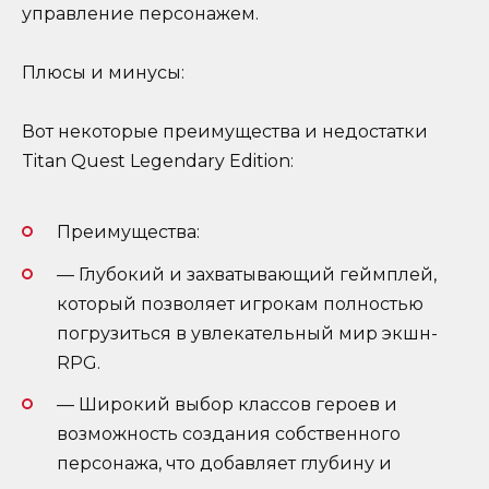
управление персонажем.
Плюсы и минусы:
Вот некоторые преимущества и недостатки
Titan Quest Legendary Edition:
Преимущества:
— Глубокий и захватывающий геймплей,
который позволяет игрокам полностью
погрузиться в увлекательный мир экшн-
RPG.
— Широкий выбор классов героев и
возможность создания собственного
персонажа, что добавляет глубину и