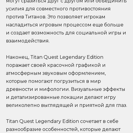
могут сразиться друг с другом или объединить
усилия для совместного противостояния
против Титанов. Это позволяет игрокам
насладиться игровым процессом еще больше
и создает возможность для социальной игры и
взаимодействия.
Наконец, Titan Quest Legendary Edition
поражает своей красочной графикой и
атмосферным звуковым оформлением,
которые помогают погрузиться в мир
древности и мифологии. Визуальные эффекты
и детализированные локации делают игру
великолепно выглядящей и приятной для глаз.
Titan Quest Legendary Edition сочетает в себе
разнообразие особенностей, которые делают