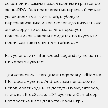
ее одной из самых незабываемых игр в жанре
экшн-RPG. Она предлагает интересный сюжет,
увлекательный геймплей, глубокую
персонализацию и великолепную визуальную
атмосферу, что обязательно порадует
поклонников жанра и придется по вкусу как
новичкам, так и опытным геймерам.
Как установить Titan Quest Legendary Edition на
ПК через эмулятор:
Для установки Titan Quest Legendary Edition на
ПК через эмулятор Android, вам понадобится
использовать один из доступных эмуляторов,
таких как BlueStacks, LDPlayer или GameLoop.
Вот простые шаги для установки игры: