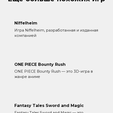
Niffelheim
Игра Niffelheim, разработанная и изданная
компанией
ONE PIECE Bounty Rush
ONE PIECE Bounty Rush — это 3D-игра в
жанре аниме
Fantasy Tales Sword and Magic
Fantasy Tales Sword and Magic — это