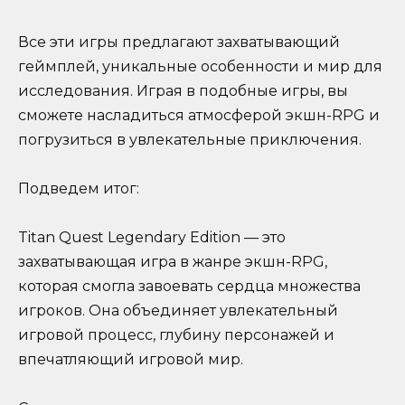
Все эти игры предлагают захватывающий
геймплей, уникальные особенности и мир для
исследования. Играя в подобные игры, вы
сможете насладиться атмосферой экшн-RPG и
погрузиться в увлекательные приключения.
Подведем итог:
Titan Quest Legendary Edition — это
захватывающая игра в жанре экшн-RPG,
которая смогла завоевать сердца множества
игроков. Она объединяет увлекательный
игровой процесс, глубину персонажей и
впечатляющий игровой мир.