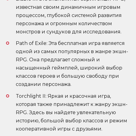
известная своим динамичным игровым
процессом, глубокой системой развития
персонажа и огромным количеством
монстров и сундуков для исследования.
Path of Exile: Эта бесплатная игра является
одной из самых популярных в жанре экшн-
RPG. Она предлагает сложный и
насыщенный геймплей, широкий выбор
классов героев и большую свободу при
создании персонажа.
Torchlight II: Яркая и красочная игра,
которая также принадлежит к жанру экшн-
RPG. Здесь вы найдете увлекательную
историю, большой выбор классов и режим
кооперативной игры с друзьями.