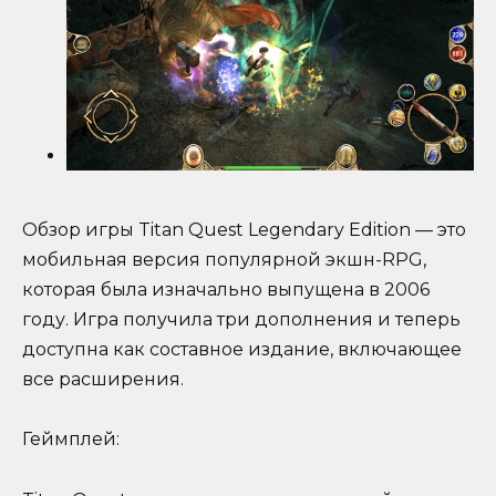
Обзор игры Titan Quest Legendary Edition — это
мобильная версия популярной экшн-RPG,
которая была изначально выпущена в 2006
году. Игра получила три дополнения и теперь
доступна как составное издание, включающее
все расширения.
Геймплей: