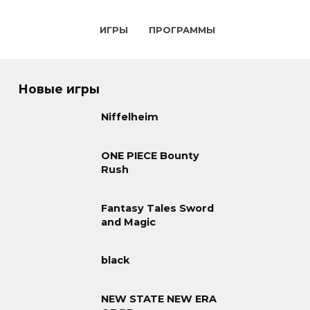
ИГРЫ
ПРОГРАММЫ
Новые игры
Niffelheim
ONE PIECE Bounty
Rush
Fantasy Tales Sword
and Magic
black
NEW STATE NEW ERA