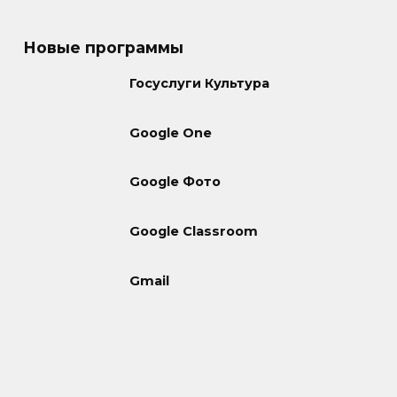
Новые программы
Госуслуги Культура
Google One
Google Фото
Google Classroom
Gmail