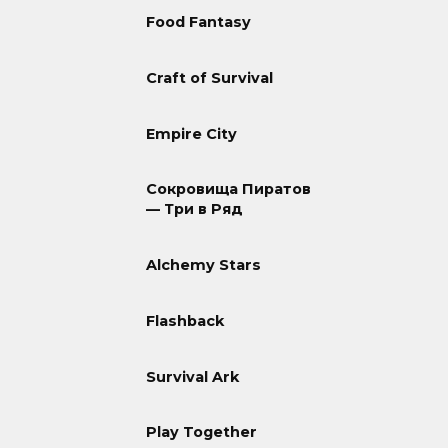
Food Fantasy
Craft of Survival
Empire City
Сокровища Пиратов
— Три в Ряд
Alchemy Stars
Flashback
Survival Ark
Play Together