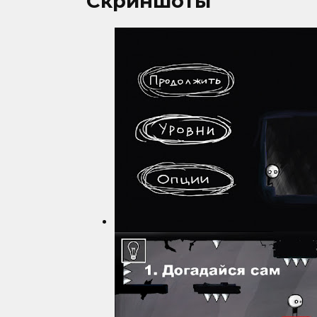
Скриншоты