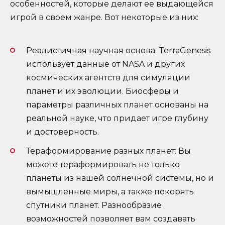
особенностей, которые делают ее выдающейся
игрой в своем жанре. Вот некоторые из них:
Реалистичная научная основа: TerraGenesis
использует данные от NASA и других
космических агентств для симуляции
планет и их эволюции. Биосферы и
параметры различных планет основаны на
реальной науке, что придает игре глубину
и достоверность.
Тераформирование разных планет: Вы
можете тераформировать не только
планеты из нашей солнечной системы, но и
вымышленные миры, а также покорять
спутники планет. Разнообразие
возможностей позволяет вам создавать