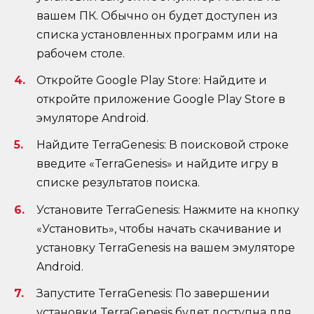
вашем ПК. Обычно он будет доступен из
списка установленных программ или на
рабочем столе.
Откройте Google Play Store: Найдите и
откройте приложение Google Play Store в
эмуляторе Android.
Найдите TerraGenesis: В поисковой строке
введите «TerraGenesis» и найдите игру в
списке результатов поиска.
Установите TerraGenesis: Нажмите на кнопку
«Установить», чтобы начать скачивание и
установку TerraGenesis на вашем эмуляторе
Android.
Запустите TerraGenesis: По завершении
установки TerraGenesis будет доступна для