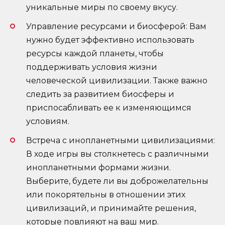
уникальные миры по своему вкусу.
Управление ресурсами и биосферой: Вам
нужно будет эффективно использовать
ресурсы каждой планеты, чтобы
поддерживать условия жизни
человеческой цивилизации. Также важно
следить за развитием биосферы и
приспосабливать ее к изменяющимся
условиям.
Встреча с инопланетными цивилизациями:
В ходе игры вы столкнетесь с различными
инопланетными формами жизни.
Выберите, будете ли вы доброжелательны
или покорятельны в отношении этих
цивилизаций, и принимайте решения,
которые повлияют на ваш мир.