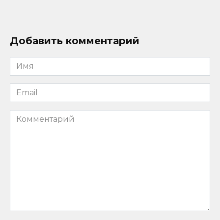
Добавить комментарий
Имя
*
Email
*
Комментарий