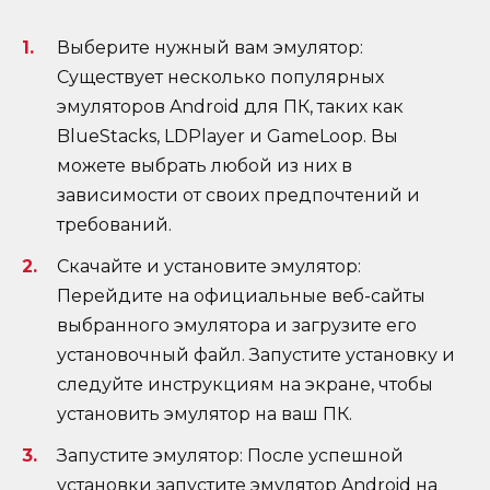
Выберите нужный вам эмулятор:
Существует несколько популярных
эмуляторов Android для ПК, таких как
BlueStacks, LDPlayer и GameLoop. Вы
можете выбрать любой из них в
зависимости от своих предпочтений и
требований.
Скачайте и установите эмулятор:
Перейдите на официальные веб-сайты
выбранного эмулятора и загрузите его
установочный файл. Запустите установку и
следуйте инструкциям на экране, чтобы
установить эмулятор на ваш ПК.
Запустите эмулятор: После успешной
установки запустите эмулятор Android на