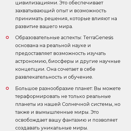
цивилизациями. Это обеспечивает
захватывающий опыт и возможность
принимать решения, которые влияют на
развитие вашего мира.
Образовательные аспекты: TerraGenesis
основана на реальной науке и
предоставляет возможность изучать
астрономию, биосферы и другие научные
концепции. Она сочетает в себе
развлекательность и обучение.
Большое разнообразие планет: Вы можете
тераформировать не только реальные
планеты из нашей Солнечной системы, но
также и вымышленные миры. Это
освобождает вашу фантазию и позволяет
создавать уникальные миры.