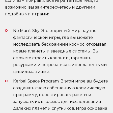
Если вам понравилась игра TerraGenesis, то
возможно, вы заинтересуетесь и другими
подобными играми:
No Man’s Sky: Это открытый мир научно-
фантастической игры, где вы можете
исследовать бескрайний космос, открывая
новые планеты и звездные системы. Вы
сможете строить колонии, торговать
ресурсами и встречаться с инопланетными
цивилизациями.
Kerbal Space Program: В этой игре вы будете
создавать свою собственную космическую
программу, проектировать ракеты и
запускать их в космос для исследования
далеких планет и спутников. Игра основана