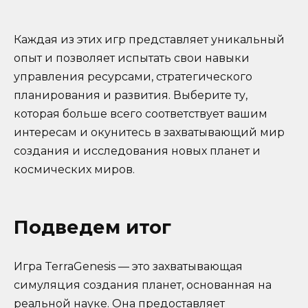
Каждая из этих игр представляет уникальный
опыт и позволяет испытать свои навыки
управления ресурсами, стратегического
планирования и развития. Выберите ту,
которая больше всего соответствует вашим
интересам и окунитесь в захватывающий мир
создания и исследования новых планет и
космических миров.
Подведем итог
Игра TerraGenesis — это захватывающая
симуляция создания планет, основанная на
реальной науке. Она предоставляет