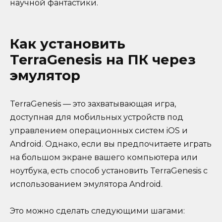
научной фантастики.
Как установить
TerraGenesis на ПК через
эмулятор
TerraGenesis — это захватывающая игра,
доступная для мобильных устройств под
управлением операционных систем iOS и
Android. Однако, если вы предпочитаете играть
на большом экране вашего компьютера или
ноутбука, есть способ установить TerraGenesis с
использованием эмулятора Android.
Это можно сделать следующими шагами: