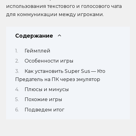
использования текстового и голосового чата
для коммуникации между игроками.
Содержание
Геймплей
Особенности игры
Как установить Super Sus — Кто
Предатель на ПК через эмулятор
Плюсы и минусы
Похожие игры
Подведем итог