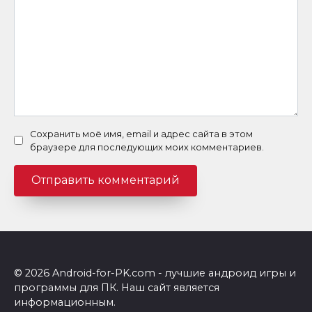
Сохранить моё имя, email и адрес сайта в этом
браузере для последующих моих комментариев.
© 2026 Android-for-PK.com - лучшие андроид игры и
программы для ПК. Наш сайт является
информационным.