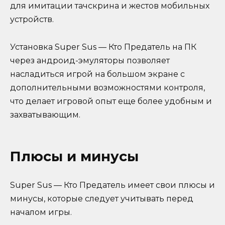
для имитации тачскрина и жестов мобильных
устройств.
Установка Super Sus — Кто Предатель на ПК
через андроид-эмуляторы позволяет
насладиться игрой на большом экране с
дополнительными возможностями контроля,
что делает игровой опыт еще более удобным и
захватывающим.
Плюсы и минусы
Super Sus — Кто Предатель имеет свои плюсы и
минусы, которые следует учитывать перед
началом игры.