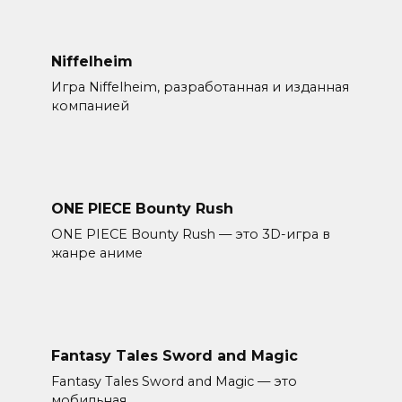
Niffelheim
Игра Niffelheim, разработанная и изданная
компанией
ONE PIECE Bounty Rush
ONE PIECE Bounty Rush — это 3D-игра в
жанре аниме
Fantasy Tales Sword and Magic
Fantasy Tales Sword and Magic — это
мобильная