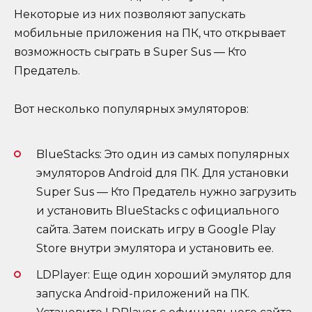
Некоторые из них позволяют запускать
мобильные приложения на ПК, что открывает
возможность сыграть в Super Sus — Кто
Предатель.
Вот несколько популярных эмуляторов:
BlueStacks: Это один из самых популярных
эмуляторов Android для ПК. Для установки
Super Sus — Кто Предатель нужно загрузить
и установить BlueStacks с официального
сайта. Затем поискать игру в Google Play
Store внутри эмулятора и установить ее.
LDPlayer: Еще один хороший эмулятор для
запуска Android-приложений на ПК.