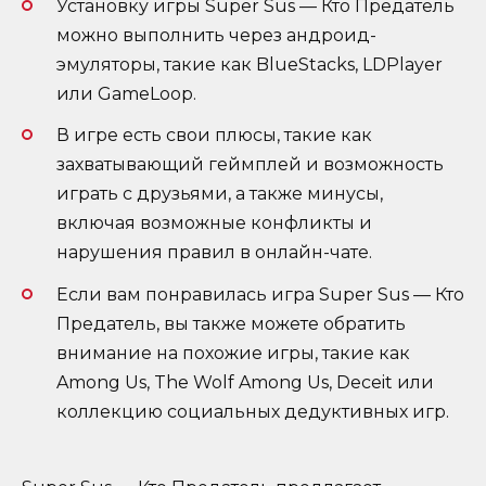
Установку игры Super Sus — Кто Предатель
можно выполнить через андроид-
эмуляторы, такие как BlueStacks, LDPlayer
или GameLoop.
В игре есть свои плюсы, такие как
захватывающий геймплей и возможность
играть с друзьями, а также минусы,
включая возможные конфликты и
нарушения правил в онлайн-чате.
Если вам понравилась игра Super Sus — Кто
Предатель, вы также можете обратить
внимание на похожие игры, такие как
Among Us, The Wolf Among Us, Deceit или
коллекцию социальных дедуктивных игр.