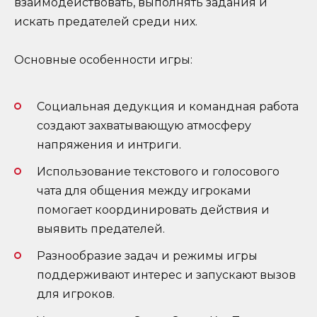
взаимодействовать, выполнять задания и
искать предателей среди них.
Основные особенности игры:
Социальная дедукция и командная работа
создают захватывающую атмосферу
напряжения и интриги.
Использование текстового и голосового
чата для общения между игроками
помогает координировать действия и
выявить предателей.
Разнообразие задач и режимы игры
поддерживают интерес и запускают вызов
для игроков.