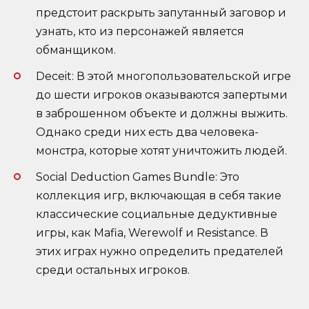
предстоит раскрыть запутанный заговор и
узнать, кто из персонажей является
обманщиком.
Deceit: В этой многопользовательской игре
до шести игроков оказываются запертыми
в заброшенном объекте и должны выжить.
Однако среди них есть два человека-
монстра, которые хотят уничтожить людей.
Social Deduction Games Bundle: Это
коллекция игр, включающая в себя такие
классические социальные дедуктивные
игры, как Mafia, Werewolf и Resistance. В
этих играх нужно определить предателей
среди остальных игроков.