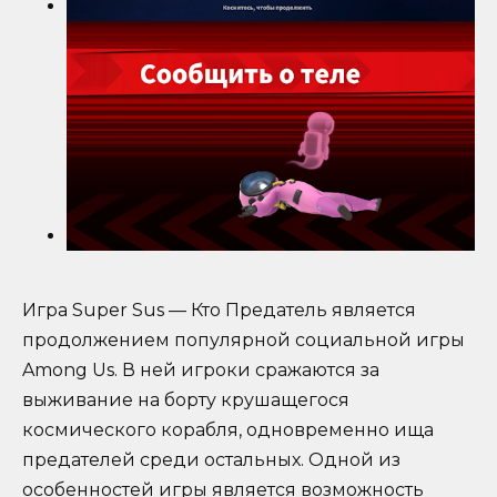
Игра Super Sus — Кто Предатель является
продолжением популярной социальной игры
Among Us. В ней игроки сражаются за
выживание на борту крушащегося
космического корабля, одновременно ища
предателей среди остальных. Одной из
особенностей игры является возможность