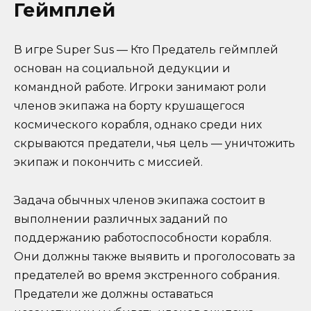
Геймплей
В игре Super Sus — Кто Предатель геймплей
основан на социальной дедукции и
командной работе. Игроки занимают роли
членов экипажа на борту крушащегося
космического корабля, однако среди них
скрываются предатели, чья цель — уничтожить
экипаж и покончить с миссией.
Задача обычных членов экипажа состоит в
выполнении различных заданий по
поддержанию работоспособности корабля.
Они должны также выявить и проголосовать за
предателей во время экстренного собрания.
Предатели же должны оставаться