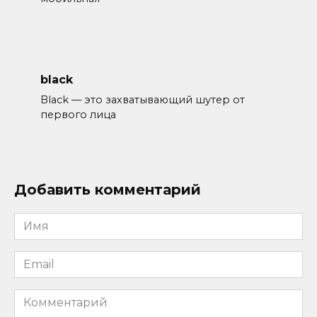
black
Black — это захватывающий шутер от
первого лица
Добавить комментарий
Имя
*
Email
*
Комментарий