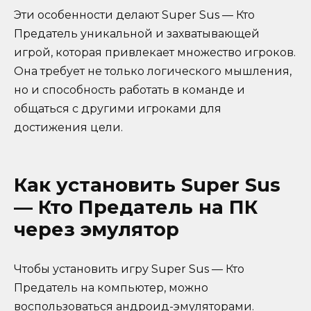
Эти особенности делают Super Sus — Кто
Предатель уникальной и захватывающей
игрой, которая привлекает множество игроков.
Она требует не только логического мышления,
но и способность работать в команде и
общаться с другими игроками для
достижения цели.
Как установить Super Sus
— Кто Предатель на ПК
через эмулятор
Чтобы установить игру Super Sus — Кто
Предатель на компьютер, можно
воспользоваться андроид-эмуляторами.