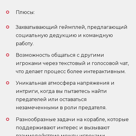
Плюсы:
Захватывающий геймплей, предлагающий
социальную дедукцию и командную
работу.
Возможность общаться с другими
игроками через текстовый и голосовой чат,
что делает процесс более интерактивным.
Уникальная атмосфера напряжения и
интриги, когда вы пытаетесь найти
предателей или оставаться
незамеченными в роли предателя.
Разнообразные задачи на корабле, которые
поддерживают интерес и вызывают
взаимодействие между игроками.