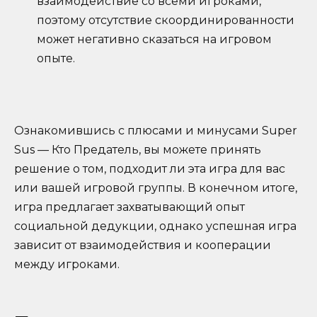
взаимодействие со всеми игроками,
поэтому отсутствие скоординированности
может негативно сказаться на игровом
опыте.
Ознакомившись с плюсами и минусами Super
Sus — Кто Предатель, вы можете принять
решение о том, подходит ли эта игра для вас
или вашей игровой группы. В конечном итоге,
игра предлагает захватывающий опыт
социальной дедукции, однако успешная игра
зависит от взаимодействия и кооперации
между игроками.