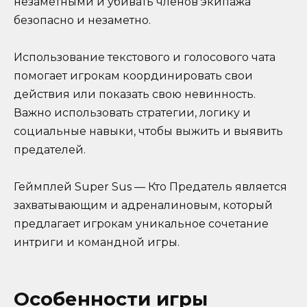
незаметными и убивать членов экипажа
безопасно и незаметно.
Использование текстового и голосового чата
помогает игрокам координировать свои
действия или показать свою невинность.
Важно использовать стратегии, логику и
социальные навыки, чтобы выжить и выявить
предателей.
Геймплей Super Sus — Кто Предатель является
захватывающим и адреналиновым, который
предлагает игрокам уникальное сочетание
интриги и командной игры.
Особенности игры