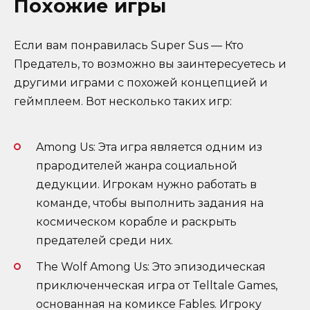
Похожие игры
Если вам понравилась Super Sus — Кто
Предатель, то возможно вы заинтересуетесь и
другими играми с похожей концепцией и
геймплеем. Вот несколько таких игр:
Among Us: Эта игра является одним из
прародителей жанра социальной
дедукции. Игрокам нужно работать в
команде, чтобы выполнить задания на
космическом корабле и раскрыть
предателей среди них.
The Wolf Among Us: Это эпизодическая
приключенческая игра от Telltale Games,
основанная на комиксе Fables. Игроку