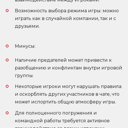
Возможность выбора режима игры: можно
играть как в случайной компании, так и с
друзьями.
Минусы:
Наличие предателей может привести к
разобщению и конфликтам внутри игровой
группы.
Некоторые игроки могут нарушать правила
и оскорблять других участников в чате, что
может испортить общую атмосферу игры.
Для полноценного погружения и
командной работы требуется активное