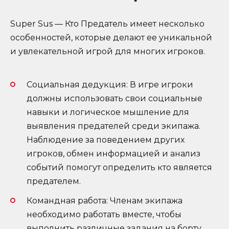
Super Sus — Кто Предатель имеет несколько
особенностей, которые делают ее уникальной
и увлекательной игрой для многих игроков.
Социальная дедукция: В игре игроки
должны использовать свои социальные
навыки и логическое мышление для
выявления предателей среди экипажа.
Наблюдение за поведением других
игроков, обмен информацией и анализ
событий помогут определить кто является
предателем.
Командная работа: Членам экипажа
необходимо работать вместе, чтобы
выполнить различные задания на борту