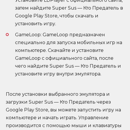
Установите LDPlayer с официального сайта,
затем найдите Super Sus — Кто Предатель в
Google Play Store, чтобы скачать и
установить игру.
GameLoop: GameLoop предназначен
специально для запуска мобильных игр на
компьютере. Скачайте и установите
GameLoop с официального сайта, после
чего найдите Super Sus — Кто Предатель и
установите игру внутри эмулятора.
После установки выбранного эмулятора и
загрузки Super Sus — Кто Предатель через
Google Play Store, вы можете запустить игру на
компьютере и начать играть. Управление
производится с помощью мыши и клавиатуры