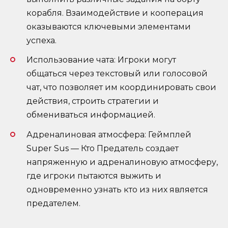
корабля. Взаимодействие и кооперация
оказываются ключевыми элементами
успеха.
Использование чата: Игроки могут
общаться через текстовый или голосовой
чат, что позволяет им координировать свои
действия, строить стратегии и
обмениваться информацией.
Адреналиновая атмосфера: Геймплей
Super Sus — Кто Предатель создает
напряженную и адреналиновую атмосферу,
где игроки пытаются выжить и
одновременно узнать кто из них является
предателем.