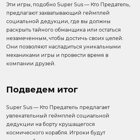
Эти игры, подобно Super Sus — Кто Предатель,
предлагают захватывающий геймплей
социальной дедукции, где вы должны
раскрыть тайного обманщика или остаться
незамеченным, чтобы достичь своих целей.
Они позволяют насладиться уникальными
механиками игры и провести время в
компании друзей.
Подведем итог
Super Sus — Кто Предатель предлагает
увлекательный геймплей социальной
дедукции на борту крушащегося
космического корабля. Игроки будут