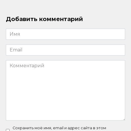
Добавить комментарий
Имя
*
Email
*
Комментарий
Сохранить моё имя, email и адрес сайта в этом