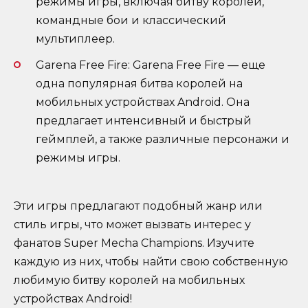
режимы игры, включая битву королей,
командные бои и классический
мультиплеер.
Garena Free Fire: Garena Free Fire — еще
одна популярная битва королей на
мобильных устройствах Android. Она
предлагает интенсивный и быстрый
геймплей, а также различные персонажи и
режимы игры.
Эти игры предлагают подобный жанр или
стиль игры, что может вызвать интерес у
фанатов Super Mecha Champions. Изучите
каждую из них, чтобы найти свою собственную
любимую битву королей на мобильных
устройствах Android!