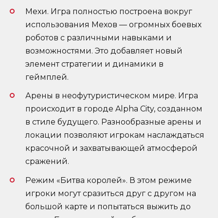
Мехи. Игра полностью построена вокруг
использования Мехов — огромных боевых
роботов с различными навыками и
возможностями. Это добавляет новый
элемент стратегии и динамики в
геймплей.
Арены в неофутуристическом мире. Игра
происходит в городе Alpha City, созданном
в стиле будущего. Разнообразные арены и
локации позволяют игрокам наслаждаться
красочной и захватывающей атмосферой
сражений.
Режим «Битва королей». В этом режиме
игроки могут сразиться друг с другом на
большой карте и попытаться выжить до