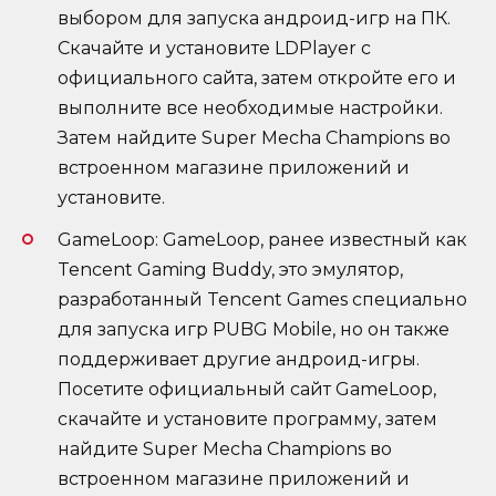
выбором для запуска андроид-игр на ПК.
Скачайте и установите LDPlayer с
официального сайта, затем откройте его и
выполните все необходимые настройки.
Затем найдите Super Mecha Champions во
встроенном магазине приложений и
установите.
GameLoop: GameLoop, ранее известный как
Tencent Gaming Buddy, это эмулятор,
разработанный Tencent Games специально
для запуска игр PUBG Mobile, но он также
поддерживает другие андроид-игры.
Посетите официальный сайт GameLoop,
скачайте и установите программу, затем
найдите Super Mecha Champions во
встроенном магазине приложений и