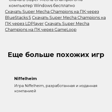
компьютер Windows бесплатно
Скачать Super Mecha Champions на ПК через
BlueStacks 5
Скачать Super Mecha Champions на
ПК через LDPlayer
Скачать Super Mecha
Champions на ПК через GameLoop
Еще больше похожих игр
Niffelheim
Игра Niffelheim, разработанная и изданная
компанией