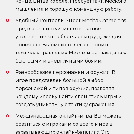
конца. Битва королей требует тактического
мышления и хорошую командную работу.
Удобный контроль. Super Mecha Champions
предлагает интуитивно понятное
управление, что облегчает игру даже для
новичков. Вы сможете легко освоить
технику управления Мехом и наслаждаться
быстрыми и энергичными боями.
Разнообразие персонажей и оружия. В
игре представлен большой выбор
персонажей и типов оружия, позволяя
каждому игроку найти свой стиль игры и
создать уникальную тактику сражения.
Международная онлайн-игра. Вы можете
сразиться с игроками со всего мира в
захватывающих онлайн-баталиях. Это