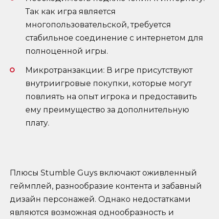
Так как игра является
многопользовательской, требуется
стабильное соединение с интернетом для
полноценной игры.
Микротранзакции: В игре присутствуют
внутриигровые покупки, которые могут
повлиять на опыт игрока и предоставить
ему преимущество за дополнительную
плату.
Плюсы Stumble Guys включают оживленный
геймплей, разнообразие контента и забавный
дизайн персонажей. Однако недостатками
являются возможная однообразность и