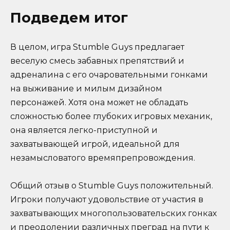
Подведем итог
В целом, игра Stumble Guys предлагает
веселую смесь забавных препятствий и
адреналина с его очаровательными гонками
на выживание и милым дизайном
персонажей. Хотя она может не обладать
сложностью более глубоких игровых механик,
она является легко-приступной и
захватывающей игрой, идеальной для
незамысловатого времяпрепровождения.
Общий отзыв о Stumble Guys положительный.
Игроки получают удовольствие от участия в
захватывающих многопользовательских гонках
и преодолении различных преград на пути к