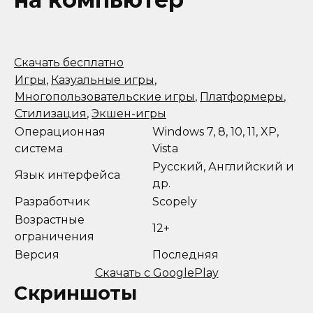
Скачать бесплатно
Игры
,
Казуальные игры
,
Многопользовательские игры
,
Платформеры
,
Стилизация
,
Экшен-игры
Операционная
Windows 7, 8, 10, 11, XP,
система
Vista
Русский, Английский и
Язык интерфейса
др.
Разработчик
Scopely
Возрастные
12+
ограничения
Версия
Последняя
Скачать с GooglePlay
Скриншоты