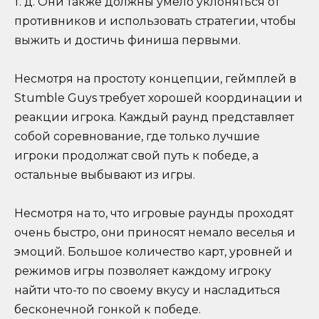
т. д. Они также должны умело уклоняться от
противников и использовать стратегии, чтобы
выжить и достичь финиша первыми.
Несмотря на простоту концепции, геймплей в
Stumble Guys требует хорошей координации и
реакции игрока. Каждый раунд представляет
собой соревнование, где только лучшие
игроки продолжат свой путь к победе, а
остальные выбывают из игры.
Несмотря на то, что игровые раунды проходят
очень быстро, они приносят немало веселья и
эмоций. Большое количество карт, уровней и
режимов игры позволяет каждому игроку
найти что-то по своему вкусу и насладиться
бесконечной гонкой к победе.