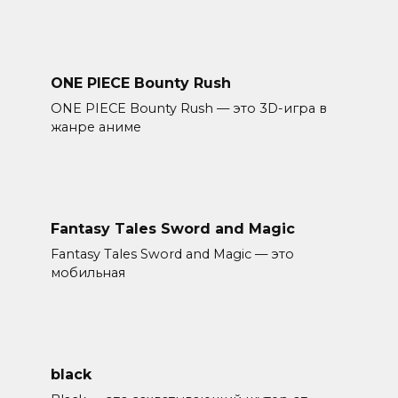
ONE PIECE Bounty Rush
ONE PIECE Bounty Rush — это 3D-игра в
жанре аниме
Fantasy Tales Sword and Magic
Fantasy Tales Sword and Magic — это
мобильная
black