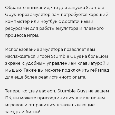
Обратите внимание, что для запуска Stumble
Guys через эмулятор вам потребуется хороший
компьютер или ноутбук с достаточными
ресурсами для работы эмулятора и плавного
процесса игры.
Использование эмулятора позволяет вам
наслаждаться игрой Stumble Guys на большом
экране, с удобным управлением клавиатурой и
мышью. Также вы можете подключить геймпад
для еще более реалистичного опыта.
Теперь, когда у вас есть Stumble Guys на вашем
ПК, вы можете присоединиться к миллионам
игроков и отправиться в захватывающие
заезды и битвы!