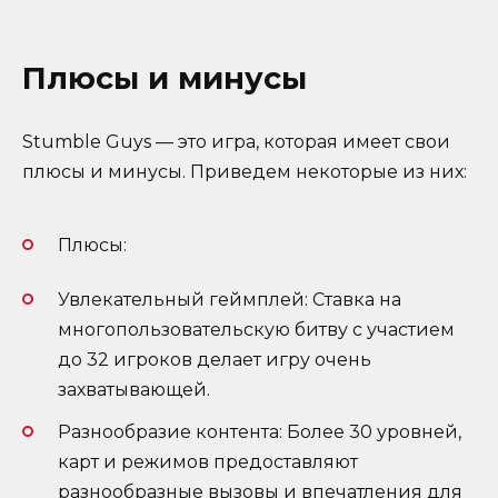
Плюсы и минусы
Stumble Guys — это игра, которая имеет свои
плюсы и минусы. Приведем некоторые из них:
Плюсы:
Увлекательный геймплей: Ставка на
многопользовательскую битву с участием
до 32 игроков делает игру очень
захватывающей.
Разнообразие контента: Более 30 уровней,
карт и режимов предоставляют
разнообразные вызовы и впечатления для