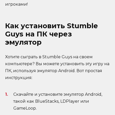
игроками!
Как установить Stumble
Guys на ПК через
эмулятор
Хотите сыграть в Stumble Guys на своем
компьютере? Вы можете установить эту игру на
ПК, используя эмулятор Android. Вот простая
инструкция:
Скачайте и установите эмулятор Android,
такой как BlueStacks, LDPlayer или
GameLoop.