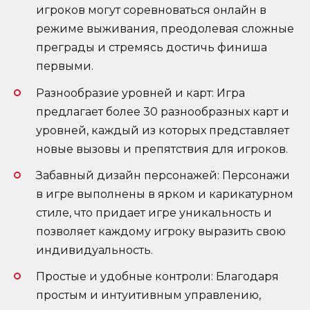
игроков могут соревноваться онлайн в
режиме выживания, преодолевая сложные
преграды и стремясь достичь финиша
первыми.
Разнообразие уровней и карт: Игра
предлагает более 30 разнообразных карт и
уровней, каждый из которых представляет
новые вызовы и препятствия для игроков.
Забавный дизайн персонажей: Персонажи
в игре выполнены в ярком и карикатурном
стиле, что придает игре уникальность и
позволяет каждому игроку выразить свою
индивидуальность.
Простые и удобные контроли: Благодаря
простым и интуитивным управлению,