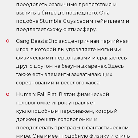
преодолеть различные препятствия и
выжить в битве до последнего. Она
подобна Stumble Guys своим геймплеем и
предлагает схожую атмосферу.
Gang Beasts: Это эксцентричная партийная
игра, в которой вы управляете мягкими
физическими персонажами и сражаетесь
друг с другом на безумных аренах. Здесь
также есть элементы захватывающих
соревнований и веселого хаоса.
Human: Fall Flat: В этой физической
головоломке игрок управляет
куклоподобным персонажем, который
должен решать головоломки и
преодолевать преграды в фантастическом
мире. Она имеет подобную физику и стиль