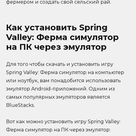
фермером и создать свой сельский рай.
Как установить Spring
Valley: Ферма симулятор
на ПК через эмулятор
Для того чтобы скачать и установить игру
Spring Valley: Ферма симулятор на компьютер
или ноутбук, вам понадобится использовать
эмулятор Android-приложений. Одним из
самых популярных эмуляторов является
BlueStacks.
Вот как можно установить игру Spring Valley:
Ферма симулятор на ПК через эмулятор: