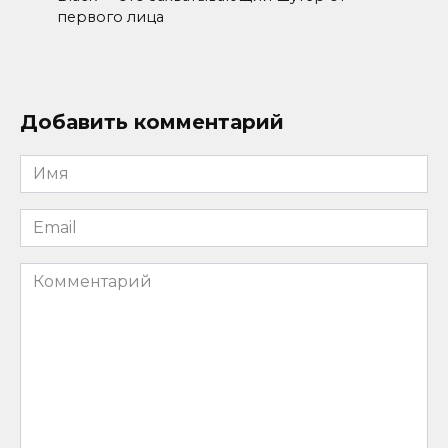
первого лица
Добавить комментарий
Имя
*
Email
*
Комментарий