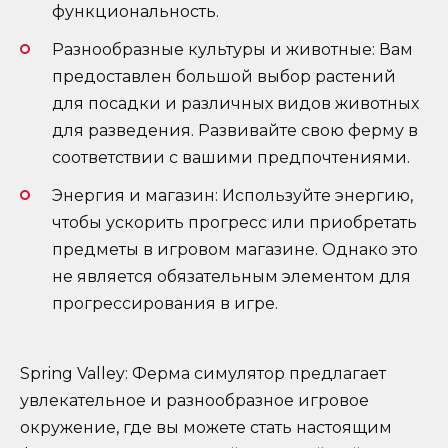
функциональность.
Разнообразные культуры и животные: Вам
предоставлен большой выбор растений
для посадки и различных видов животных
для разведения. Развивайте свою ферму в
соответствии с вашими предпочтениями.
Энергия и магазин: Используйте энергию,
чтобы ускорить прогресс или приобретать
предметы в игровом магазине. Однако это
не является обязательным элементом для
прогрессирования в игре.
Spring Valley: Ферма симулятор предлагает
увлекательное и разнообразное игровое
окружение, где вы можете стать настоящим