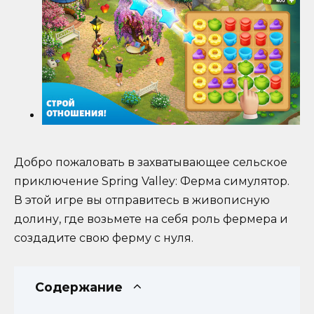
Добро пожаловать в захватывающее сельское
приключение Spring Valley: Ферма симулятор.
В этой игре вы отправитесь в живописную
долину, где возьмете на себя роль фермера и
создадите свою ферму с нуля.
Содержание