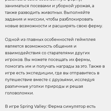
заниматься посевами и уборкой урожая, а
также разводить животных. Выполняйте
задания и миссии, чтобы разблокировать
новые возможности и расширять свою ферму.
Одной из главных особенностей геймплея
является возможность общения и
взаимодействия со старателями других
игроков. Вы можете посещать их фермы,
помогать им и получать награды за это. Также в
игре есть экспедиции, где вы отправитесь в
путешествие вместе с друзьями, исследуя
различные уголки природы и решая
головоломки.
В игре Spring Valley: Ферма симулятор есть