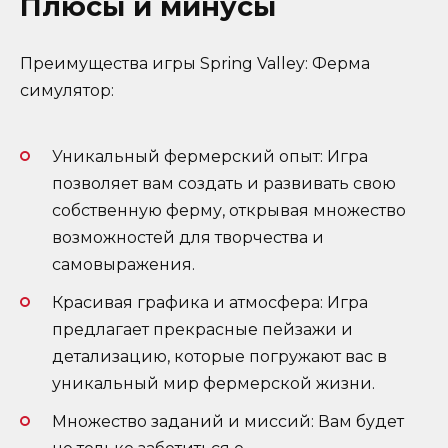
Плюсы и минусы
Преимущества игры Spring Valley: Ферма
симулятор:
Уникальный фермерский опыт: Игра
позволяет вам создать и развивать свою
собственную ферму, открывая множество
возможностей для творчества и
самовыражения.
Красивая графика и атмосфера: Игра
предлагает прекрасные пейзажи и
детализацию, которые погружают вас в
уникальный мир фермерской жизни.
Множество заданий и миссий: Вам будет