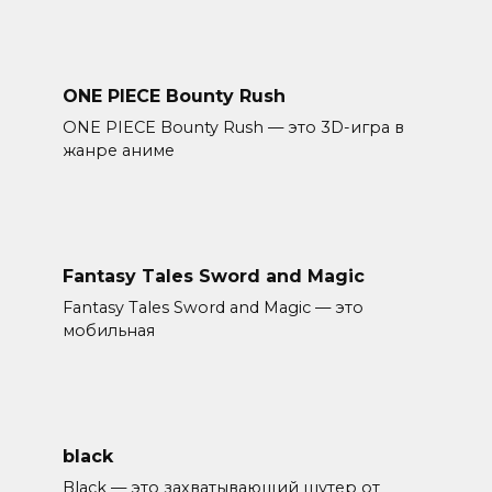
ONE PIECE Bounty Rush
ONE PIECE Bounty Rush — это 3D-игра в
жанре аниме
Fantasy Tales Sword and Magic
Fantasy Tales Sword and Magic — это
мобильная
black
Black — это захватывающий шутер от