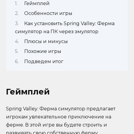
Геймплей
Особенности игры
Как установить Spring Valley: Ферма
симулятор на ПК через эмулятор
Плюсы и минусы
Похожие игры
Подведем итог
Геймплей
Spring Valley: Ферма симулятор предлагает
игрокам увлекательное приключение на
ферме. В этой игре вы будете строить и
развивать свою собственную ферму,