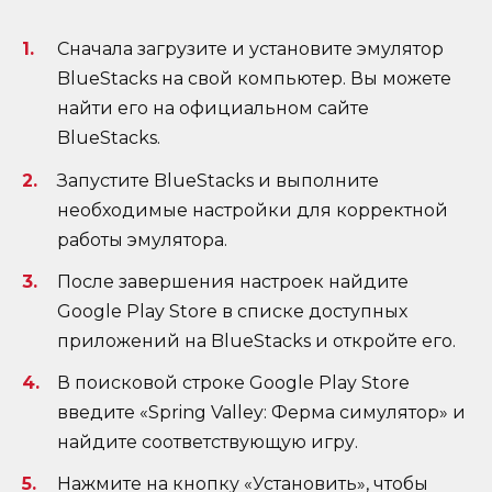
Сначала загрузите и установите эмулятор
BlueStacks на свой компьютер. Вы можете
найти его на официальном сайте
BlueStacks.
Запустите BlueStacks и выполните
необходимые настройки для корректной
работы эмулятора.
После завершения настроек найдите
Google Play Store в списке доступных
приложений на BlueStacks и откройте его.
В поисковой строке Google Play Store
введите «Spring Valley: Ферма симулятор» и
найдите соответствующую игру.
Нажмите на кнопку «Установить», чтобы