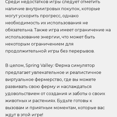
Среди недостатков игры следует отметить
наличие внутриигровых покупок, которые
могут ускорить прогресс, однако
необходимость их использования не
обязательна. Также игра имеет ограничение на
использование энергии, что может быть
некоторым ограничением для
продолжительной игры без перерывов.
В целом, Spring Valley: Ферма симулятор
предлагает увлекательное и реалистичное
виртуальное фермерство, где вы можете
развивать свою ферму и наслаждаться
удовольствием от создания и заботы о своих
животных и растениях. Будьте готовы к
вызовам и приятным моментам, которые вас
ждут в этой игре!