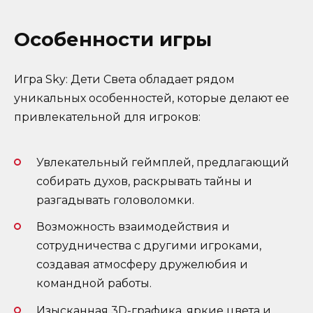
Особенности игры
Игра Sky: Дети Света обладает рядом
уникальных особенностей, которые делают ее
привлекательной для игроков:
Увлекательный геймплей, предлагающий
собирать духов, раскрывать тайны и
разгадывать головоломки.
Возможность взаимодействия и
сотрудничества с другими игроками,
создавая атмосферу дружелюбия и
командной работы.
Изысканная 3D-графика, яркие цвета и