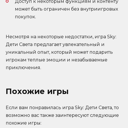
Доступ к некоторым функциям и контенту
может быть ограничен без внутриигровых
покупок.
Несмотря на некоторые недостатки, игра Sky:
Дети Света предлагает увлекательный и
уникальный опыт, который может подарить
игрокам теплые эмоции и незабываемые
приключения.
Похожие игры
Если вам понравилась игра Sky: Дети Света, то
возможно вас также заинтересуют следующие
похожие игры: