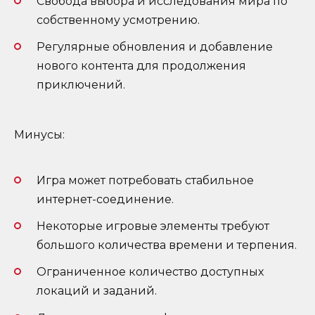
Свобода выбора и исследования мира по
собственному усмотрению.
Регулярные обновления и добавление
нового контента для продолжения
приключений.
Минусы:
Игра может потребовать стабильное
интернет-соединение.
Некоторые игровые элементы требуют
большого количества времени и терпения.
Ограниченное количество доступных
локаций и заданий.