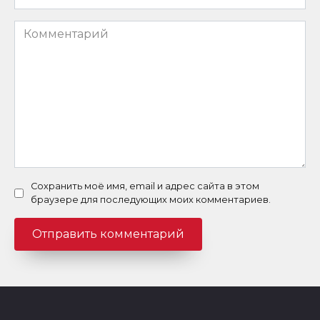
*
Комментарий
Сохранить моё имя, email и адрес сайта в этом
браузере для последующих моих комментариев.