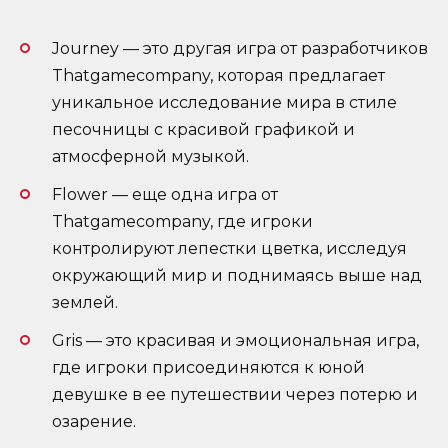
Journey — это другая игра от разработчиков
Thatgamecompany, которая предлагает
уникальное исследование мира в стиле
песочницы с красивой графикой и
атмосферной музыкой.
Flower — еще одна игра от
Thatgamecompany, где игроки
контролируют лепестки цветка, исследуя
окружающий мир и поднимаясь выше над
землей.
Gris — это красивая и эмоциональная игра,
где игроки присоединяются к юной
девушке в ее путешествии через потерю и
озарение.