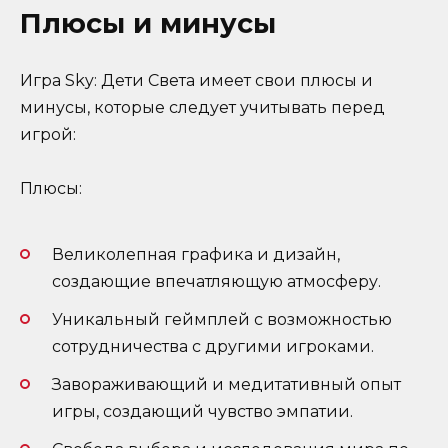
Плюсы и минусы
Игра Sky: Дети Света имеет свои плюсы и
минусы, которые следует учитывать перед
игрой:
Плюсы:
Великолепная графика и дизайн,
создающие впечатляющую атмосферу.
Уникальный геймплей с возможностью
сотрудничества с другими игроками.
Завораживающий и медитативный опыт
игры, создающий чувство эмпатии.