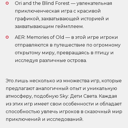
Ori and the Blind Forest — увлекательная
приключенческая игра с красивой
графикой, захватывающей историей и
захватывающим геймплеем.
AER: Memories of Old — в этой игре игроки
отправляются в путешествие по огромному
открытому миру, превращаясь в птицу и
исследуя различные острова.
Это лишь несколько из множества игр, которые
предлагают аналогичный опыт и уникальную
атмосферу, подобную Sky: Дети Света. Каждая
из этих игр имеет свои особенности и обладает
способностью увлечь игроков в сказочный мир
приключений и исследований.