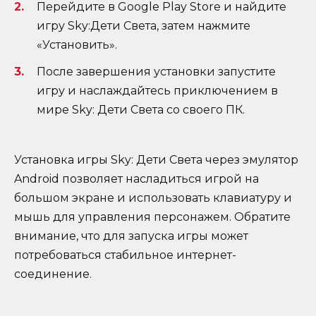
Перейдите в Google Play Store и найдите
игру Sky:Дети Света, затем нажмите
«Установить».
После завершения установки запустите
игру и наслаждайтесь приключением в
мире Sky: Дети Света со своего ПК.
Установка игры Sky: Дети Света через эмулятор
Android позволяет насладиться игрой на
большом экране и использовать клавиатуру и
мышь для управления персонажем. Обратите
внимание, что для запуска игры может
потребоваться стабильное интернет-
соединение.