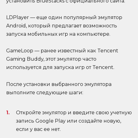
установить BlueStacks с официального сайта.
LDPlayer — еще один популярный эмулятор
Android, который предлагает возможность
запуска мобильных игр на компьютере.
GameLoop — ранее известный как Tencent
Gaming Buddy, этот эмулятор часто
используется для запуска игр от Tencent.
После установки выбранного эмулятора
выполните следующие шаги:
Откройте эмулятор и введите свою учетную
запись Google Play или создайте новую,
если у вас ее нет.