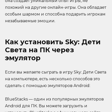
она создает уникальный опыт игры, не
похожий на другие онлайн-игры. Она обладает
особым шармом и способна подарить игрокам
незабываемые эмоции.
Как установить Sky: Дети
Света на ПК через
эмулятор
Если вы желаете сыграть в игру Sky: Дети Света
на компьютере, есть несколько способов это
сделать с помощью эмуляторов Android:
BlueStacks — один из популярных эмуляторов
Android для ПК. Вы можете загрузить и