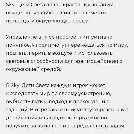
Sky: Дети Света полон красочных локаций,
олицетворяющих различные элементы
природы и округляющую среду.
Управление в игре простое и интуитивно
понятное. Игроки могут перемещаться по миру,
прыгать, парить в воздухе и использовать
световые способности для взаимодействия с
окружающей средой.
В Sky: Дети Света каждый игрок может
исследовать мир по своему усмотрению,
выбирать путь и подход к прохождению
заданий. В игре также присутствуют различные
достижения и награды, которые можно
получить за выполнение определенных задач.