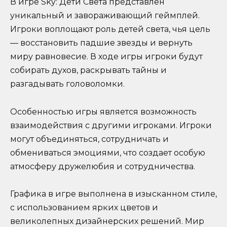
В игре Sky: Дети Света представлен
уникальный и завораживающий геймплей.
Игроки воплощают роль детей света, чья цель
— восстановить падшие звезды и вернуть
миру равновесие. В ходе игры игроки будут
собирать духов, раскрывать тайны и
разгадывать головоломки.
Особенностью игры является возможность
взаимодействия с другими игроками. Игроки
могут объединяться, сотрудничать и
обмениваться эмоциями, что создает особую
атмосферу дружелюбия и сотрудничества.
Графика в игре выполнена в изысканном стиле,
с использованием ярких цветов и
великолепных дизайнерских решений. Мир