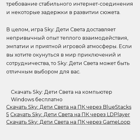
требование стабильного интернет-соединения
и некоторые задержки в развитии сюжета.
В целом, игра Sky: Дети Света доставляет
непривычный опыт теплого взаимодействия,
эмпатии и приятной игровой атмосферы. Если
вы хотите окунуться в мир приключений и
сотрудничества, то Sky: Дети Света может быть
отличным выбором для вас.
Скачать Sky: Дети Света на компьютер
Windows бесплатно
Скачать Sky: Дети Света на ПК через BlueStacks
5
Скачать Sky: Дети Света на ПК через LDPlayer
Скачать Sky: Дети Света на ПК через GameLoop