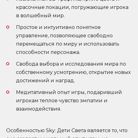
красочные локации, погружающие игрока
в волшебный мир.
Простое и интуитивно понятное
управление, позволяющее свободно
перемещаться по миру и использовать
способности персонажа.
Свобода выбора и исследования мира по
собственному усмотрению, открытие новых
достижений и наград.
Медитативный опыт игры, подаривший
игрокам теплое чувство эмпатии и
взаимодействия.
Особенностью Sky: Дети Света является то, что