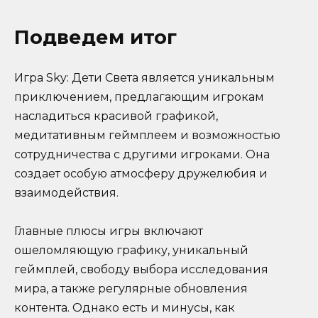
Подведем итог
Игра Sky: Дети Света является уникальным
приключением, предлагающим игрокам
насладиться красивой графикой,
медитативным геймплеем и возможностью
сотрудничества с другими игроками. Она
создает особую атмосферу дружелюбия и
взаимодействия.
Главные плюсы игры включают
ошеломляющую графику, уникальный
геймплей, свободу выбора исследования
мира, а также регулярные обновления
контента. Однако есть и минусы, как