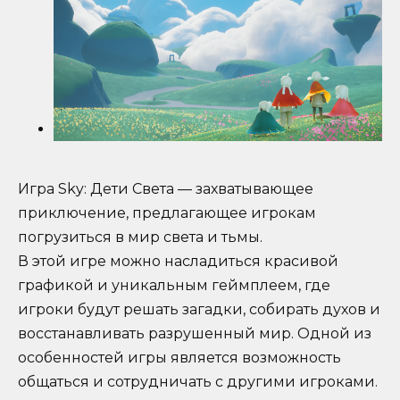
Игра Sky: Дети Света — захватывающее
приключение, предлагающее игрокам
погрузиться в мир света и тьмы.
В этой игре можно насладиться красивой
графикой и уникальным геймплеем, где
игроки будут решать загадки, собирать духов и
восстанавливать разрушенный мир. Одной из
особенностей игры является возможность
общаться и сотрудничать с другими игроками.