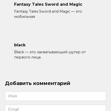
Fantasy Tales Sword and Magic
Fantasy Tales Sword and Magic — это
мобильная
black
Black — это захватывающий шутер от
первого лица
Добавить комментарий
Имя
*
Email