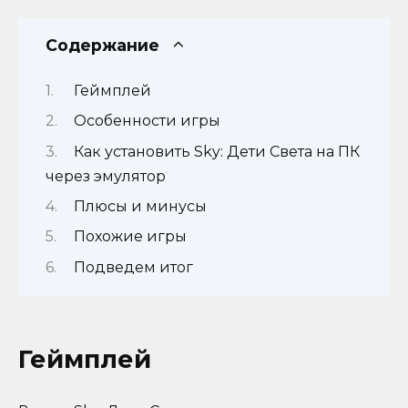
Содержание
Геймплей
Особенности игры
Как установить Sky: Дети Света на ПК
через эмулятор
Плюсы и минусы
Похожие игры
Подведем итог
Геймплей