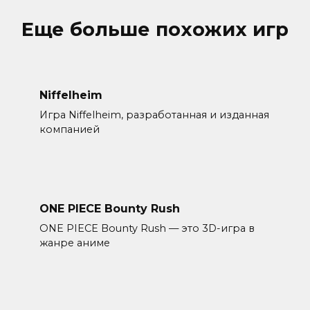
Еще больше похожих игр
Niffelheim
Игра Niffelheim, разработанная и изданная
компанией
ONE PIECE Bounty Rush
ONE PIECE Bounty Rush — это 3D-игра в
жанре аниме