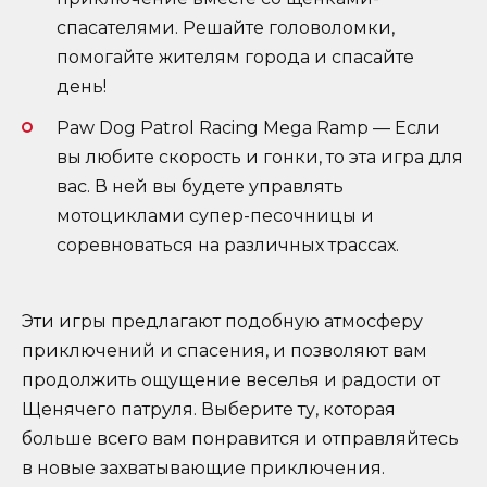
спасателями. Решайте головоломки,
помогайте жителям города и спасайте
день!
Paw Dog Patrol Racing Mega Ramp — Если
вы любите скорость и гонки, то эта игра для
вас. В ней вы будете управлять
мотоциклами супер-песочницы и
соревноваться на различных трассах.
Эти игры предлагают подобную атмосферу
приключений и спасения, и позволяют вам
продолжить ощущение веселья и радости от
Щенячего патруля. Выберите ту, которая
больше всего вам понравится и отправляйтесь
в новые захватывающие приключения.