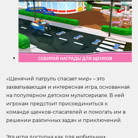
«Щенячий патруль спасает мир» – это
захватывающая и интересная игра, основанная
на популярном детском мультсериале. В ней
игрокам предстоит присоединиться к
команде щенков-спасателей и помогать им в
решении различных задач и приключений.
Эта игра доступна как для мобильных