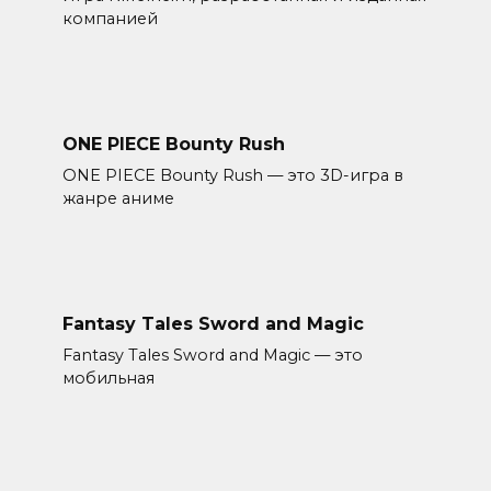
компанией
ONE PIECE Bounty Rush
ONE PIECE Bounty Rush — это 3D-игра в
жанре аниме
Fantasy Tales Sword and Magic
Fantasy Tales Sword and Magic — это
мобильная