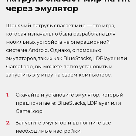
через эмулятор
Щенячий патруль спасает мир — это игра,
которая изначально была разработана для
мобильных устройств на операционной
системе Android. Однако, с помощью
эмуляторов, таких как BlueStacks, LDPlayer или
GameLoop, вы можете легко установить и
запустить эту игру на своем компьютере.
Скачайте и установите эмулятор, который
предпочитаете: BlueStacks, LDPlayer или
GameLoop;
Запустите эмулятор и выполните все
необходимые настройки;