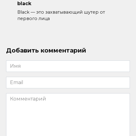
black
Black — это захватывающий шутер от
первого лица
Добавить комментарий
Имя
*
Email
*
Комментарий