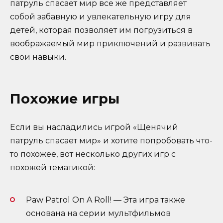
патруль спасает мир все же представляет
собой забавную и увлекательную игру для
детей, которая позволяет им погрузиться в
воображаемый мир приключений и развивать
свои навыки.
Похожие игры
Если вы насладились игрой «Щенячий
патруль спасает мир» и хотите попробовать что-
то похожее, вот несколько других игр с
похожей тематикой:
Paw Patrol On A Roll! — Эта игра также
основана на серии мультфильмов