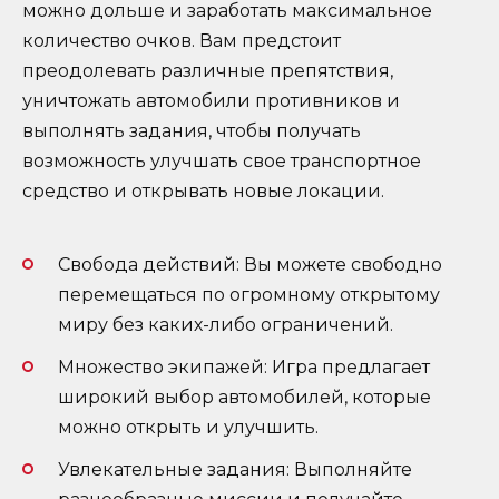
можно дольше и заработать максимальное
количество очков. Вам предстоит
преодолевать различные препятствия,
уничтожать автомобили противников и
выполнять задания, чтобы получать
возможность улучшать свое транспортное
средство и открывать новые локации.
Свобода действий: Вы можете свободно
перемещаться по огромному открытому
миру без каких-либо ограничений.
Множество экипажей: Игра предлагает
широкий выбор автомобилей, которые
можно открыть и улучшить.
Увлекательные задания: Выполняйте