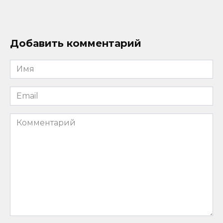
Добавить комментарий
Имя
*
Email
*
Комментарий