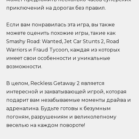
приключений на дорогах без правил.
Если вам понравилась эта игра, вы также
можете оценить похожие игры, такие как
Smashy Road: Wanted, Jet Car Stunts 2, Road
Warriors и Fraud Tycoon, каждая из которых
имеет свои особенности и уникальные
возможности.
В целом, Reckless Getaway 2 является
интересной и захватывающей игрой, которая
подарит вам незабываемые моменты драйва и
адреналина. Будьте готовы к безумным
погоням, разрушениям и великолепному
веселью на каждом повороте!