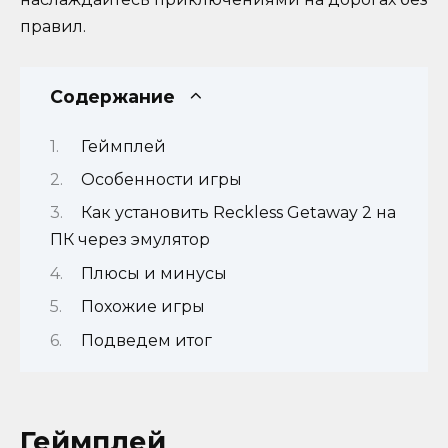
правил.
Содержание
Геймплей
Особенности игры
Как установить Reckless Getaway 2 на
ПК через эмулятор
Плюсы и минусы
Похожие игры
Подведем итог
Геймплей