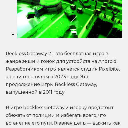
Reckless Getaway 2 – это бесплатная игра в
жанре экшн и гонок для устройств на Android.
Разработчиком игры является студия Pixelbite,
а релиз состоялся в 2023 году. Это
продолжение игры Reckless Getaway,
выпущенной в 2011 году.
В игре Reckless Getaway 2 игроку предстоит
сбежать от полиции и избегать всего, что
встанет на его пути. Главная цель — выжить как