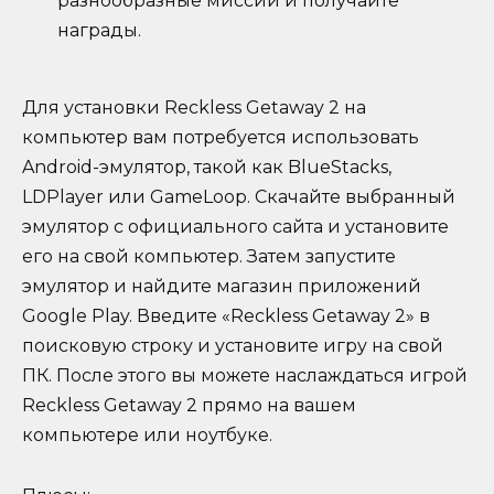
разнообразные миссии и получайте
награды.
Для установки Reckless Getaway 2 на
компьютер вам потребуется использовать
Android-эмулятор, такой как BlueStacks,
LDPlayer или GameLoop. Скачайте выбранный
эмулятор с официального сайта и установите
его на свой компьютер. Затем запустите
эмулятор и найдите магазин приложений
Google Play. Введите «Reckless Getaway 2» в
поисковую строку и установите игру на свой
ПК. После этого вы можете наслаждаться игрой
Reckless Getaway 2 прямо на вашем
компьютере или ноутбуке.