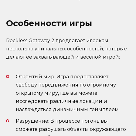
Особенности игры
Reckless Getaway 2 предлагает игрокам
несколько уникальных особенностей, которые
делают ее захватывающей и веселой игрой:
Открытый мир: Игра предоставляет
свободу передвижения по огромному
открытому миру, где вы можете
исследовать различные локации и
наслаждаться динамичным геймплеем.
Разрушение: В процессе погонь вы
сможете разрушать объекты окружающего