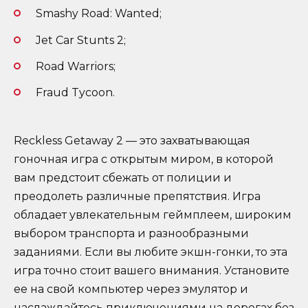
Smashy Road: Wanted;
Jet Car Stunts 2;
Road Warriors;
Fraud Tycoon.
Reckless Getaway 2 — это захватывающая
гоночная игра с открытым миром, в которой
вам предстоит сбежать от полиции и
преодолеть различные препятствия. Игра
обладает увлекательным геймплеем, широким
выбором транспорта и разнообразными
заданиями. Если вы любите экшн-гонки, то эта
игра точно стоит вашего внимания. Установите
ее на свой компьютер через эмулятор и
наслаждайтесь приключениями на дорогах без