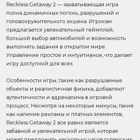
Reckless Getaway 2 — захватывающая игра
полна динамичных погонь, разрушений и
головокружительного экшена. Игрокам
предлагается увлекательный геймплей,
большой выбор автомобилей и возможность
выполнять задания в открытом мире.
Управление простое и интуитивное, что делает
игру доступной для всех.
Особенности игры, такие как разрушаемые
объекты и реалистичная физика, добавляют
аутентичности и адреналина в игровой
процесс. Несмотря на некоторые минусы, такие
как наличие рекламы и платных элементов,
Reckless Getaway 2 все равно является
забавной и увлекательной игрой, которая
может предложить несколько часов суперских