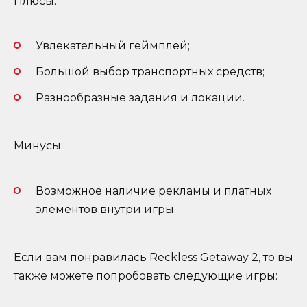
Плюсы:
Увлекательный геймплей;
Большой выбор транспортных средств;
Разнообразные задания и локации.
Минусы:
Возможное наличие рекламы и платных
элементов внутри игры.
Если вам понравилась Reckless Getaway 2, то вы
также можете попробовать следующие игры: