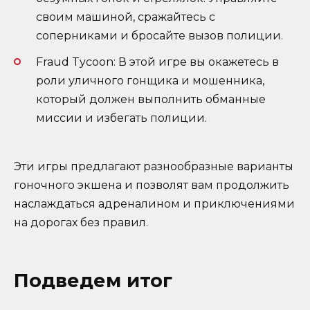
своим машиной, сражайтесь с
соперниками и бросайте вызов полиции.
Fraud Tycoon: В этой игре вы окажетесь в
роли уличного гонщика и мошенника,
который должен выполнить обманные
миссии и избегать полиции.
Эти игры предлагают разнообразные варианты
гоночного экшена и позволят вам продолжить
наслаждаться адреналином и приключениями
на дорогах без правил.
Подведем итог