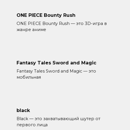
ONE PIECE Bounty Rush
ONE PIECE Bounty Rush — это 3D-игра в
жанре аниме
Fantasy Tales Sword and Magic
Fantasy Tales Sword and Magic — это
мобильная
black
Black — это захватывающий шутер от
первого лица