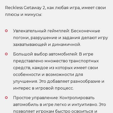
Reckless Getaway 2, как любая игра, имеет свои
плюсы и минусы:
Увлекательный геймплей: Бесконечные
погони, разрушение и задания делают игру
захватывающей и динамичной.
Большой выбор автомобилей: В игре
представлено множество транспортных
средств, каждое из которых имеет свои
особенности и возможности для
улучшения. Это добавляет разнообразие и
интерес в игровой процесс.
Простое управление: Контролировать
автомобиль в игре легко и интуитивно. Это
позволяет игрокам быстро освоиться и