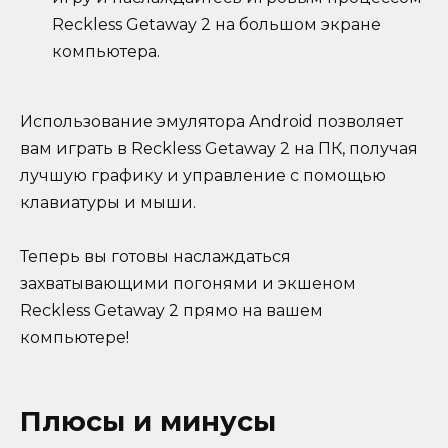
Reckless Getaway 2 на большом экране
компьютера.
Использование эмулятора Android позволяет
вам играть в Reckless Getaway 2 на ПК, получая
лучшую графику и управление с помощью
клавиатуры и мыши.
Теперь вы готовы наслаждаться
захватывающими погонями и экшеном
Reckless Getaway 2 прямо на вашем
компьютере!
Плюсы и минусы