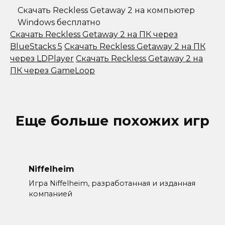
Скачать Reckless Getaway 2 на компьютер
Windows бесплатно
Скачать Reckless Getaway 2 на ПК через
BlueStacks 5
Скачать Reckless Getaway 2 на ПК
через LDPlayer
Скачать Reckless Getaway 2 на
ПК через GameLoop
Еще больше похожих игр
Niffelheim
Игра Niffelheim, разработанная и изданная
компанией