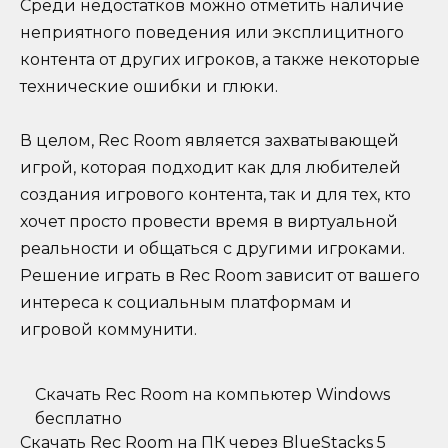
Среди недостатков можно отметить наличие
неприятного поведения или эксплицитного
контента от других игроков, а также некоторые
технические ошибки и глюки.
В целом, Rec Room является захватывающей
игрой, которая подходит как для любителей
создания игрового контента, так и для тех, кто
хочет просто провести время в виртуальной
реальности и общаться с другими игроками.
Решение играть в Rec Room зависит от вашего
интереса к социальным платформам и
игровой коммунити.
Скачать Rec Room на компьютер Windows
бесплатно
Скачать Rec Room на ПК через BlueStacks 5