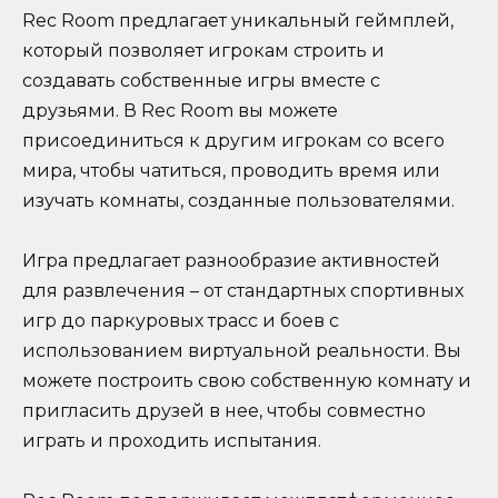
Rec Room предлагает уникальный геймплей,
который позволяет игрокам строить и
создавать собственные игры вместе с
друзьями. В Rec Room вы можете
присоединиться к другим игрокам со всего
мира, чтобы чатиться, проводить время или
изучать комнаты, созданные пользователями.
Игра предлагает разнообразие активностей
для развлечения – от стандартных спортивных
игр до паркуровых трасс и боев с
использованием виртуальной реальности. Вы
можете построить свою собственную комнату и
пригласить друзей в нее, чтобы совместно
играть и проходить испытания.