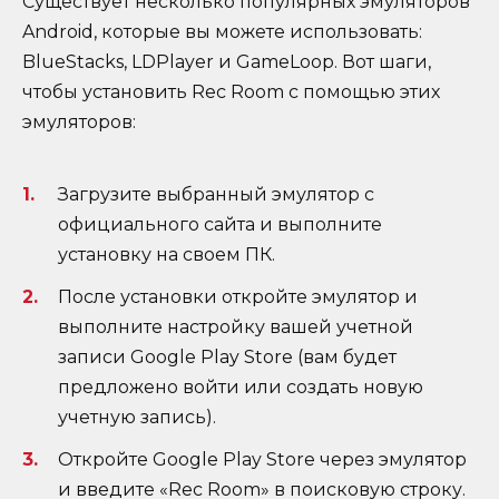
Существует несколько популярных эмуляторов
Android, которые вы можете использовать:
BlueStacks, LDPlayer и GameLoop. Вот шаги,
чтобы установить Rec Room с помощью этих
эмуляторов:
Загрузите выбранный эмулятор с
официального сайта и выполните
установку на своем ПК.
После установки откройте эмулятор и
выполните настройку вашей учетной
записи Google Play Store (вам будет
предложено войти или создать новую
учетную запись).
Откройте Google Play Store через эмулятор
и введите «Rec Room» в поисковую строку.