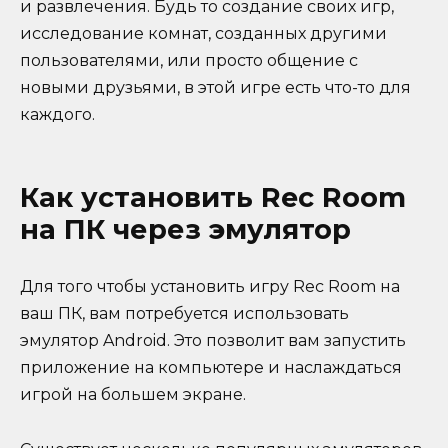
и развлечения. Будь то создание своих игр,
исследование комнат, созданных другими
пользователями, или просто общение с
новыми друзьями, в этой игре есть что-то для
каждого.
Как установить Rec Room
на ПК через эмулятор
Для того чтобы установить игру Rec Room на
ваш ПК, вам потребуется использовать
эмулятор Android. Это позволит вам запустить
приложение на компьютере и наслаждаться
игрой на большем экране.