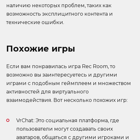
наличию некоторых проблем, таких как
возможность эксплицитного контента и
технические ошибки.
Похожие игры
Если вам понравилась игра Rec Room, то
возможно вы заинтересуетесь и другими
играми с подобным геймплеем и множеством
активностей для виртуального
взаимодействия. Вот несколько похожих игр:
VrChat: Это социальная платформа, где
пользователи могут создавать своих
аватаров, общаться с другими игроками и