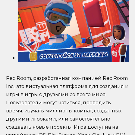
Rec Room, разработанная компанией Rec Room
Inc., это виртуальная платформа для создания и
игры в игры с друзьями со всего мира.
Пользователи могут чатиться, проводить
время, изучать миллионы комнат, созданных
другими игроками, или самостоятельно
создавать новые проекты. Игра доступна на