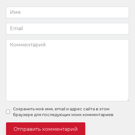
Имя
*
Email
*
Комментарий
Сохранить моё имя, email и адрес сайта в этом
браузере для последующих моих комментариев.