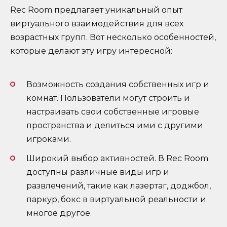
Rec Room предлагает уникальный опыт
виртуального взаимодействия для всех
возрастных групп. Вот несколько особенностей,
которые делают эту игру интересной:
Возможность создания собственных игр и
комнат. Пользователи могут строить и
настраивать свои собственные игровые
пространства и делиться ими с другими
игроками.
Широкий выбор активностей. В Rec Room
доступны различные виды игр и
развлечений, такие как лазертаг, доджбол,
паркур, бокс в виртуальной реальности и
многое другое.