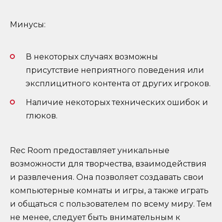
Минусы:
В некоторых случаях возможны
присутствие неприятного поведения или
эксплицитного контента от других игроков.
Наличие некоторых технических ошибок и
глюков.
Rec Room предоставляет уникальные
возможности для творчества, взаимодействия
и развлечения. Она позволяет создавать свои
компьютерные комнаты и игры, а также играть
и общаться с пользователем по всему миру. Тем
не менее, следует быть внимательным к