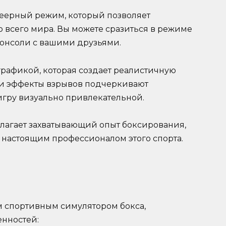
леерный режим, который позволяет
 всего мира. Вы можете сразиться в режиме
консоли с вашими друзьями.
 графикой, которая создает реалистичную
и эффекты взрывов подчеркивают
гру визуально привлекательной.
длагает захватывающий опыт боксирования,
 настоящим профессионалом этого спорта.
им спортивным симулятором бокса,
нностей: