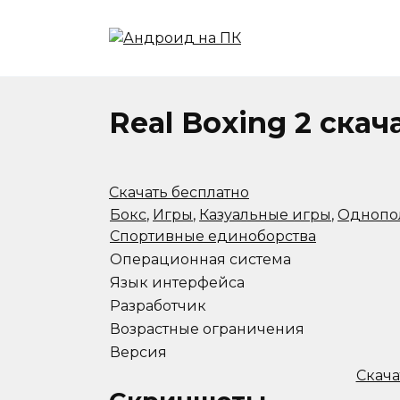
Перейти
к
содержанию
Real Boxing 2 ска
Скачать бесплатно
Бокс
,
Игры
,
Казуальные игры
,
Однопол
Спортивные единоборства
Операционная система
Язык интерфейса
Разработчик
Возрастные ограничения
Версия
Скача