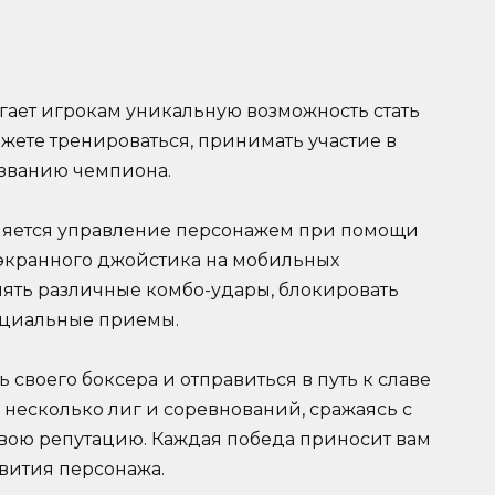
агает игрокам уникальную возможность стать
ете тренироваться, принимать участие в
 званию чемпиона.
ляется управление персонажем при помощи
 экранного джойстика на мобильных
лнять различные комбо-удары, блокировать
ециальные приемы.
 своего боксера и отправиться в путь к славе
з несколько лиг и соревнований, сражаясь с
ою репутацию. Каждая победа приносит вам
вития персонажа.