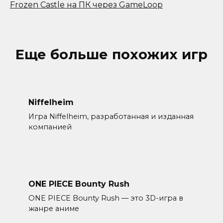
Frozen Castle на ПК через GameLoop
Еще больше похожих игр
Niffelheim
Игра Niffelheim, разработанная и изданная
компанией
ONE PIECE Bounty Rush
ONE PIECE Bounty Rush — это 3D-игра в
жанре аниме