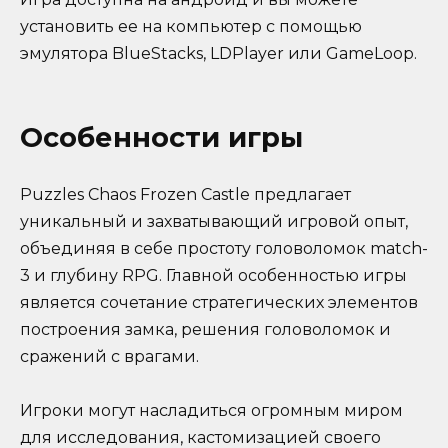
установить ее на компьютер с помощью
эмулятора BlueStacks, LDPlayer или GameLoop.
Особенности игры
Puzzles Chaos Frozen Castle предлагает
уникальный и захватывающий игровой опыт,
объединяя в себе простоту головоломок match-
3 и глубину RPG. Главной особенностью игры
является сочетание стратегических элементов
построения замка, решения головоломок и
сражений с врагами.
Игроки могут насладиться огромным миром
для исследования, кастомизацией своего