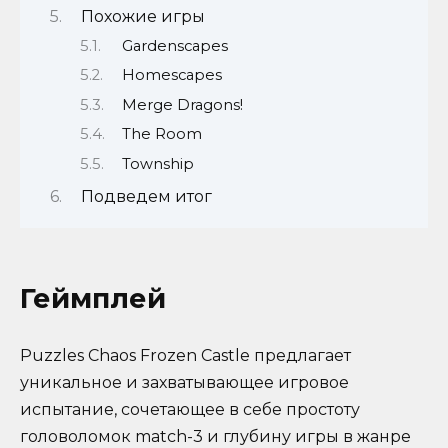
Похожие игры
Gardenscapes
Homescapes
Merge Dragons!
The Room
Township
Подведем итог
Геймплей
Puzzles Chaos Frozen Castle предлагает
уникальное и захватывающее игровое
испытание, сочетающее в себе простоту
головоломок match-3 и глубину игры в жанре