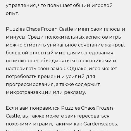
управления, что повышает общий игровой
опыт.
Puzzles Chaos Frozen Castle имеет свои плюсы и
минусы. Среди положительных аспектов игры
можно отметить уникальное сочетание жанров,
большой открытый мир для исследования,
возможность объединяться с союзниками и
настраивать свой замок. Однако, игра может
потребовать времени и усилий для
прогрессирования, а также содержит
микротранзакции или рекламу.
Если вам понравился Puzzles Chaos Frozen
Castle, вы также можете заинтересоваться
похожими играми, такими как Gardenscapes,