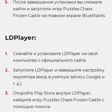
После завершения установки вы сможете
найти и запустить игру Puzzles Chaos
Frozen Castle на главном экране BlueStacks.
LDPlayer:
Скачайте и установите LDPlayer на свой
компьютер с официального сайта.
Запустите LDPlayer и завершите настройку
эмулятора (вход в учетную запись Google и
т. д.).
Откройте Play Store внутри LDPlayer,
найдите игру Puzzles Chaos Frozen Castle с
помощью поиска.