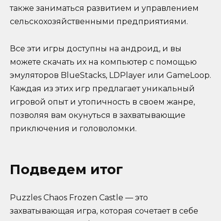
также заниматься развитием и управлением
сельскохозяйственными предприятиями.
Все эти игры доступны на андроид, и вы
можете скачать их на компьютер с помощью
эмуляторов BlueStacks, LDPlayer или GameLoop.
Каждая из этих игр предлагает уникальный
игровой опыт и утопичность в своем жанре,
позволяя вам окунуться в захватывающие
приключения и головоломки.
Подведем итог
Puzzles Chaos Frozen Castle — это
захватывающая игра, которая сочетает в себе