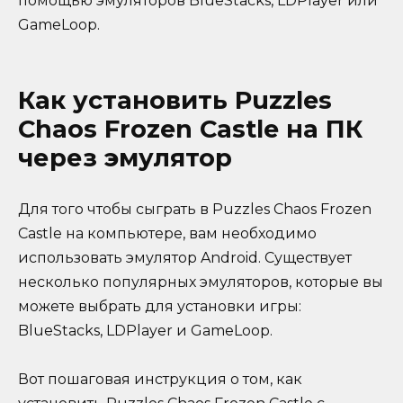
помощью эмуляторов BlueStacks, LDPlayer или
GameLoop.
Как установить Puzzles
Chaos Frozen Castle на ПК
через эмулятор
Для того чтобы сыграть в Puzzles Chaos Frozen
Castle на компьютере, вам необходимо
использовать эмулятор Android. Существует
несколько популярных эмуляторов, которые вы
можете выбрать для установки игры:
BlueStacks, LDPlayer и GameLoop.
Вот пошаговая инструкция о том, как