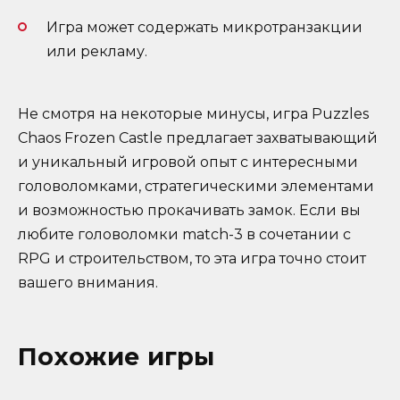
Игра может содержать микротранзакции
или рекламу.
Не смотря на некоторые минусы, игра Puzzles
Chaos Frozen Castle предлагает захватывающий
и уникальный игровой опыт с интересными
головоломками, стратегическими элементами
и возможностью прокачивать замок. Если вы
любите головоломки match-3 в сочетании с
RPG и строительством, то эта игра точно стоит
вашего внимания.
Похожие игры