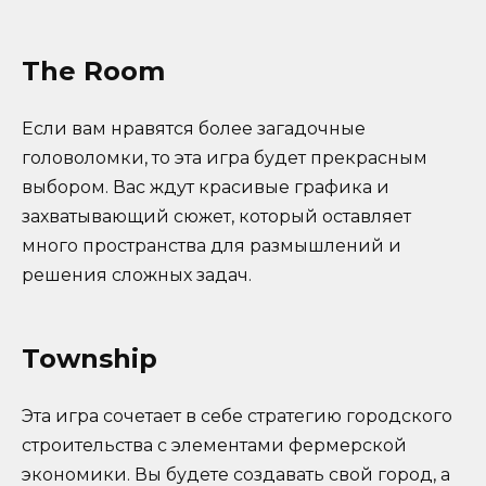
The Room
Если вам нравятся более загадочные
головоломки, то эта игра будет прекрасным
выбором. Вас ждут красивые графика и
захватывающий сюжет, который оставляет
много пространства для размышлений и
решения сложных задач.
Township
Эта игра сочетает в себе стратегию городского
строительства с элементами фермерской
экономики. Вы будете создавать свой город, а