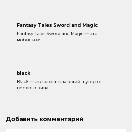
Fantasy Tales Sword and Magic
Fantasy Tales Sword and Magic — это
мобильная
black
Black — это захватывающий шутер от
первого лица
Добавить комментарий
Имя