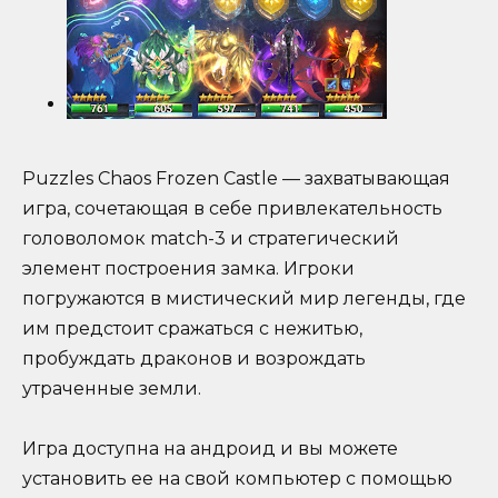
Puzzles Chaos Frozen Castle — захватывающая
игра, сочетающая в себе привлекательность
головоломок match-3 и стратегический
элемент построения замка. Игроки
погружаются в мистический мир легенды, где
им предстоит сражаться с нежитью,
пробуждать драконов и возрождать
утраченные земли.
Игра доступна на андроид и вы можете
установить ее на свой компьютер с помощью