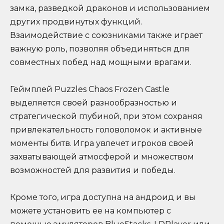
замка, разведкой драконов и использованием
других продвинутых функций.
Взаимодействие с союзниками также играет
важную роль, позволяя объединяться для
совместных побед над мощными врагами.
Геймплей Puzzles Chaos Frozen Castle
выделяется своей разнообразностью и
стратегической глубиной, при этом сохраняя
привлекательность головоломок и активные
моменты битв. Игра увлечет игроков своей
захватывающей атмосферой и множеством
возможностей для развития и победы.
Кроме того, игра доступна на андроид и вы
можете установить ее на компьютер с