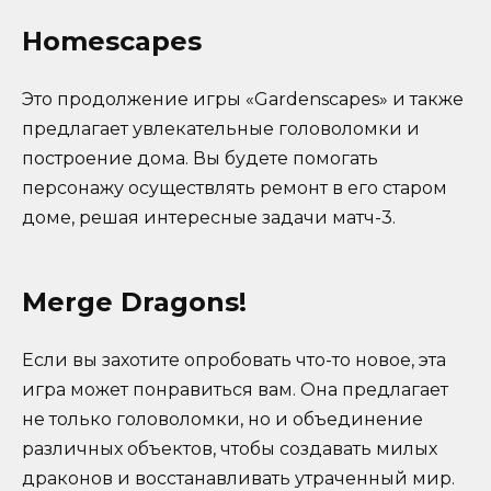
Homescapes
Это продолжение игры «Gardenscapes» и также
предлагает увлекательные головоломки и
построение дома. Вы будете помогать
персонажу осуществлять ремонт в его старом
доме, решая интересные задачи матч-3.
Merge Dragons!
Если вы захотите опробовать что-то новое, эта
игра может понравиться вам. Она предлагает
не только головоломки, но и объединение
различных объектов, чтобы создавать милых
драконов и восстанавливать утраченный мир.