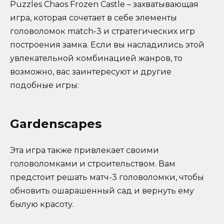
Puzzles Chaos Frozen Castle – захватывающая
игра, которая сочетает в себе элементы
головоломок match-3 и стратегических игр
построения замка. Если вы насладились этой
увлекательной комбинацией жанров, то
возможно, вас заинтересуют и другие
подобные игры:
Gardenscapes
Эта игра также привлекает своими
головоломками и строительством. Вам
предстоит решать матч-3 головоломки, чтобы
обновить ошарашенный сад и вернуть ему
былую красоту.