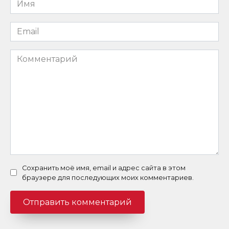
*
Email
*
Комментарий
Сохранить моё имя, email и адрес сайта в этом
браузере для последующих моих комментариев.