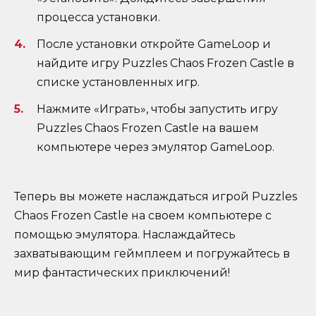
процесса установки.
После установки откройте GameLoop и
найдите игру Puzzles Chaos Frozen Castle в
списке установленных игр.
Нажмите «Играть», чтобы запустить игру
Puzzles Chaos Frozen Castle на вашем
компьютере через эмулятор GameLoop.
Теперь вы можете наслаждаться игрой Puzzles
Chaos Frozen Castle на своем компьютере с
помощью эмулятора. Наслаждайтесь
захватывающим геймплеем и погружайтесь в
мир фантастических приключений!