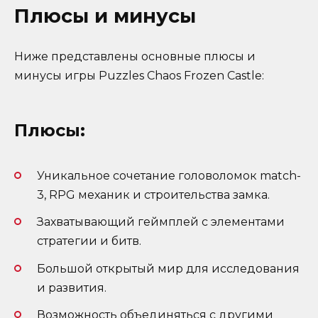
Плюсы и минусы
Ниже представлены основные плюсы и
минусы игры Puzzles Chaos Frozen Castle:
Плюсы:
Уникальное сочетание головоломок match-
3, RPG механик и строительства замка.
Захватывающий геймплей с элементами
стратегии и битв.
Большой открытый мир для исследования
и развития.
Возможность объединяться с другими