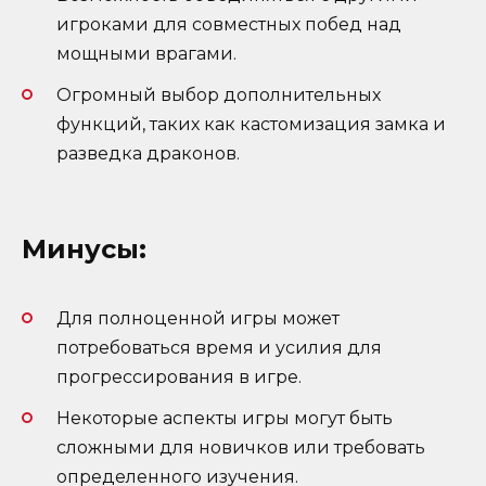
игроками для совместных побед над
мощными врагами.
Огромный выбор дополнительных
функций, таких как кастомизация замка и
разведка драконов.
Минусы:
Для полноценной игры может
потребоваться время и усилия для
прогрессирования в игре.
Некоторые аспекты игры могут быть
сложными для новичков или требовать
определенного изучения.