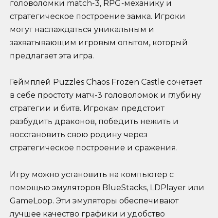
головоломки match-3, RPG-механику и
стратегическое построение замка. Игроки
могут наслаждаться уникальным и
захватывающим игровым опытом, который
предлагает эта игра.
Геймплей Puzzles Chaos Frozen Castle сочетает
в себе простоту матч-3 головоломок и глубину
стратегии и битв. Игрокам предстоит
разбудить драконов, победить нежить и
восстановить свою родину через
стратегическое построение и сражения.
Игру можно установить на компьютер с
помощью эмуляторов BlueStacks, LDPlayer или
GameLoop. Эти эмуляторы обеспечивают
лучшее качество графики и удобство