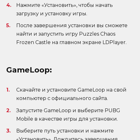
Нажмите «Установить», чтобы начать
загрузку и установку игры.
После завершения установки вы сможете
найти и запустить игру Puzzles Chaos
Frozen Castle на главном экране LDPlayer.
GameLoop:
Скачайте и установите GameLoop на свой
компьютер с официального сайта.
Запустите GameLoop и выберите PUBG
Mobile в качестве игры для установки.
Выберите путь установки и нажмите
«Установить». Дождитесь завершения