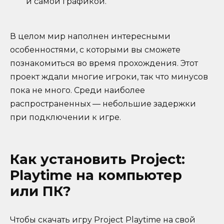
и самой графикой.
В целом мир наполнен интересными
особенностями, с которыми вы сможете
познакомиться во время прохождения. Этот
проект ждали многие игроки, так что минусов
пока не много. Среди наиболее
распространенных — небольшие задержки
при подключении к игре.
Как установить Project:
Playtime на компьютер
или ПК?
Чтобы скачать игру Project Playtime на свой