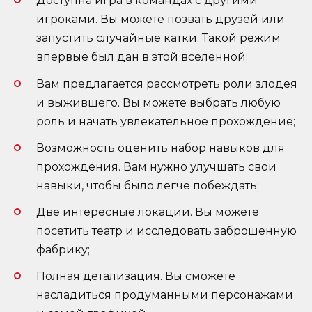
Доступна игра в командах с другими
игроками. Вы можете позвать друзей или
запустить случайные катки. Такой режим
впервые был дан в этой вселенной;
Вам предлагается рассмотреть роли злодея
и выжившего. Вы можете выбрать любую
роль и начать увлекательное прохождение;
Возможность оценить набор навыков для
прохождения. Вам нужно улучшать свои
навыки, чтобы было легче побеждать;
Две интересные локации. Вы можете
посетить театр и исследовать заброшенную
фабрику;
Полная детализация. Вы сможете
насладиться продуманными персонажами