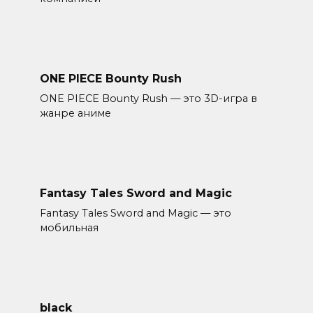
ONE PIECE Bounty Rush
ONE PIECE Bounty Rush — это 3D-игра в
жанре аниме
Fantasy Tales Sword and Magic
Fantasy Tales Sword and Magic — это
мобильная
black