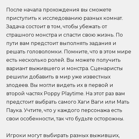
После начала прохождения вы сможете
приступить к исследованию разных комнат.
Задача состоит в том, чтобы убежать от
страшного монстра и спасти свою жизнь. По
пути вам предстоит выполнять задания и
решать головоломки. Помните, что в этом мире
есть несколько ролей. Вы можете получить
вариант выжившего и монстра. Сценаристы
решили добавить в мир уже известных
злодеев. Вы могли видеть их в первой и
второй частях Poppy Playtime. На этот раз вам
предстоит выбрать самого Хаги Ваги или Мать
Паука. Учтите, что у каждого персонажа есть
свои особенности, так что будьте осторожны.
Игроки могут выбирать разных выживших,