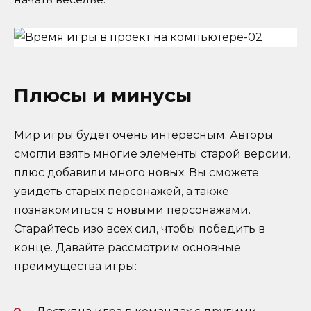
Плюсы и минусы
Мир игры будет очень интересным. Авторы
смогли взять многие элементы старой версии,
плюс добавили много новых. Вы сможете
увидеть старых персонажей, а также
познакомиться с новыми персонажами.
Старайтесь изо всех сил, чтобы победить в
конце. Давайте рассмотрим основные
преимущества игры: