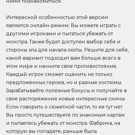
ними познакомиться.
Интересной особенностью этой версии
является онлайн-режим. Вы можете играть с
другими игроками и пытаться убежать от
монстра. Также будет доступен выбор себя и
стороны зла для начала охоты. Решите для себя,
какой вариант подходит вам больше всего в
этом мире и начните свое противостояние.
Каждый игрок сможет оценить не только
предложенных героев, но и разные костюмы.
Зарабатывайте полезные бонусы и получайте в
свое распоряжение новые интересные скины.
Если говорить о сюжетной части, то ее тут нет.
Вы просто путешествуете по знакомым картам
и пытаетесь убежать от монстра. Фабрика, на
которую вы попадете, раньше была