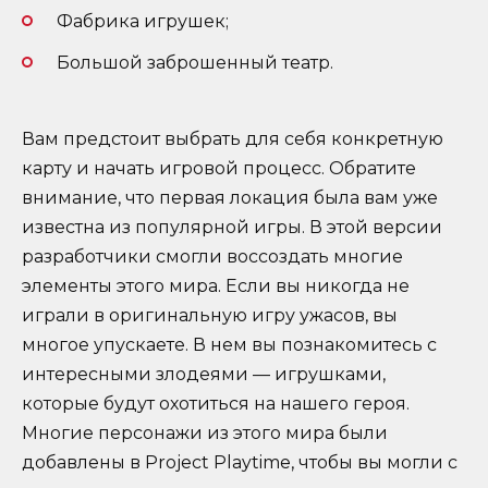
Фабрика игрушек;
Большой заброшенный театр.
Вам предстоит выбрать для себя конкретную
карту и начать игровой процесс. Обратите
внимание, что первая локация была вам уже
известна из популярной игры. В этой версии
разработчики смогли воссоздать многие
элементы этого мира. Если вы никогда не
играли в оригинальную игру ужасов, вы
многое упускаете. В нем вы познакомитесь с
интересными злодеями — игрушками,
которые будут охотиться на нашего героя.
Многие персонажи из этого мира были
добавлены в Project Playtime, чтобы вы могли с