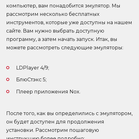
компьютер, вам понадобится эмулятор. Мы
рассмотрим несколько бесплатных
инструментов, которые уже доступны на нашем
сайте. Вам нужно выбрать доступную
программу, а затем начать запуск. Итак, вы
можете рассмотреть следующие эмуляторы:
LDPlayer 4/9;
БлюСтэкс 5;
Плеер приложения Nox.
После того, как вы определились с эмулятором,
он будет доступен для продолжения
установки. Рассмотрим пошаговую
инструкцию более подробно: