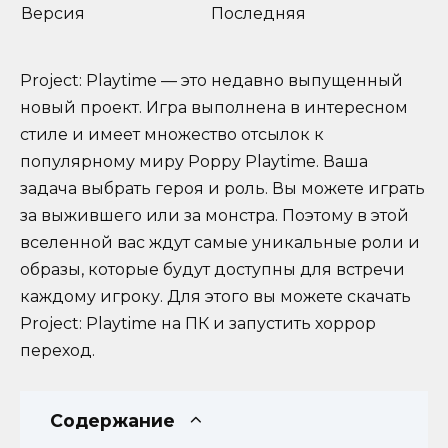
Версия
Последняя
Project: Playtime — это недавно выпущенный
новый проект. Игра выполнена в интересном
стиле и имеет множество отсылок к
популярному миру Poppy Playtime. Ваша
задача выбрать героя и роль. Вы можете играть
за выжившего или за монстра. Поэтому в этой
вселенной вас ждут самые уникальные роли и
образы, которые будут доступны для встречи
каждому игроку. Для этого вы можете скачать
Project: Playtime на ПК и запустить хоррор
переход.
Содержание