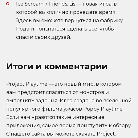
Ice Scream 7 Friends: Lis — новая игра, в
которой вы отлично проведете время.
Здесь вы сможете вернуться на фабрику
Рода и попытаться сделать все, чтобы
спасти своих друзей.
Итоги и комментарии
Project Playtime — это новый мир, в котором
вам предстоит спасаться от монстров и
выполнять задания. Игра создана во вселенной
популярного фильма ужасов Poppy Playtime.
Если вам нравятся такие интересные
приложения, самое время приступить к обзору.
С нашего сайта вы можете скачать Project: