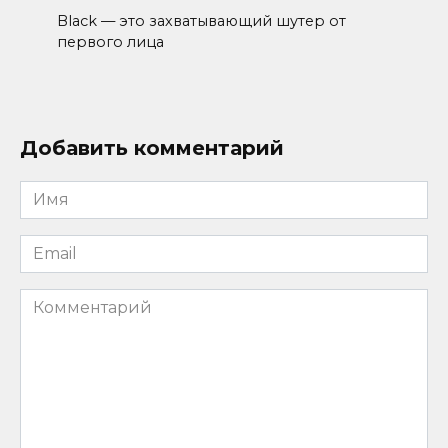
Black — это захватывающий шутер от
первого лица
Добавить комментарий
Имя
*
Email
*
Комментарий