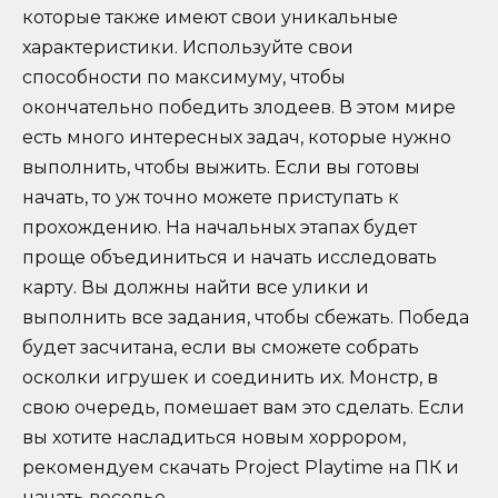
которые также имеют свои уникальные
характеристики. Используйте свои
способности по максимуму, чтобы
окончательно победить злодеев. В этом мире
есть много интересных задач, которые нужно
выполнить, чтобы выжить. Если вы готовы
начать, то уж точно можете приступать к
прохождению. На начальных этапах будет
проще объединиться и начать исследовать
карту. Вы должны найти все улики и
выполнить все задания, чтобы сбежать. Победа
будет засчитана, если вы сможете собрать
осколки игрушек и соединить их. Монстр, в
свою очередь, помешает вам это сделать. Если
вы хотите насладиться новым хоррором,
рекомендуем скачать Project Playtime на ПК и
начать веселье.