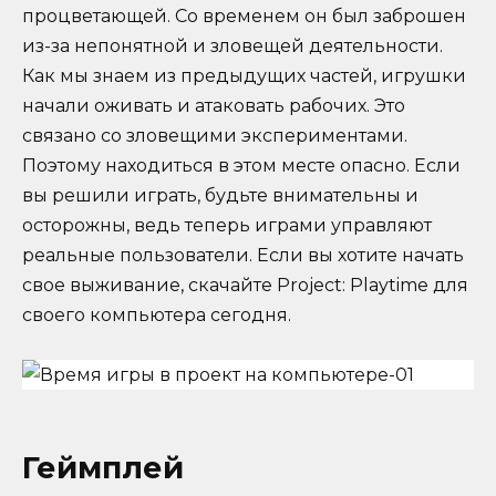
процветающей. Со временем он был заброшен
из-за непонятной и зловещей деятельности.
Как мы знаем из предыдущих частей, игрушки
начали оживать и атаковать рабочих. Это
связано со зловещими экспериментами.
Поэтому находиться в этом месте опасно. Если
вы решили играть, будьте внимательны и
осторожны, ведь теперь играми управляют
реальные пользователи. Если вы хотите начать
свое выживание, скачайте Project: Playtime для
своего компьютера сегодня.
Геймплей