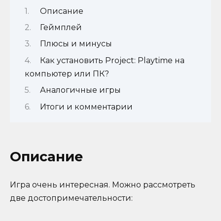
Описание
Геймплей
Плюсы и минусы
Как установить Project: Playtime на
компьютер или ПК?
Аналогичные игры
Итоги и комментарии
Описание
Игра очень интересная. Можно рассмотреть
две достопримечательности: