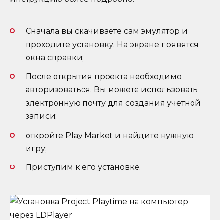
Сначала вы скачиваете сам эмулятор и
проходите установку. На экране появятся
окна справки;
После открытия проекта необходимо
авторизоваться. Вы можете использовать
электронную почту для создания учетной
записи;
откройте Play Market и найдите нужную
игру;
Приступим к его установке.