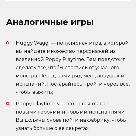
Аналогичные игры
Huggy Waggi — популярная игра, в которой
вы найдете множество персонажей из
вселенной Poppy Playtime. Вам предстоит
сделать все, чтобы спастись от ужасного
монстра. Перед вами ряд мест, ловушек и
испытаний. Постарайтесь пройти через все,
чтобы выжить;
Poppy Playtime 3 — это новая глава с
новыми героями и новыми испытаниями.
Вы должны снова пойти на фабрику, чтобы
узнать больше о ее секретах;