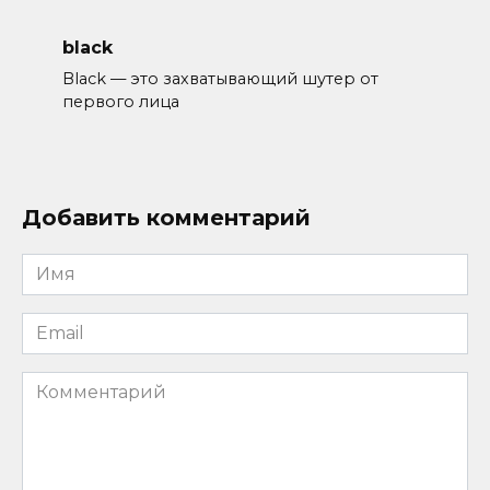
black
Black — это захватывающий шутер от
первого лица
Добавить комментарий
Имя
*
Email
*
Комментарий