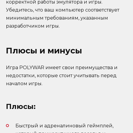
корректной работы эмулятора и игры.
Убедитесь, что ваш компьютер соответствует
минимальным требованиям, указанным
разработчиком игры.
Плюсы и минусы
Игра POLYWAR имеет свои преимущества и
недостатки, которые стоит учитывать перед
началом игры.
Плюсы:
Быстрый и адреналиновый геймплей,