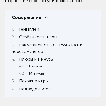
творческие способы уничтожить врагов.
Содержание
Геймплей
Особенности игры
Как установить POLYWAR на ПК
через эмулятор
Плюсы и минусы
Плюсы:
Минусы:
Похожие игры
Подведем итог