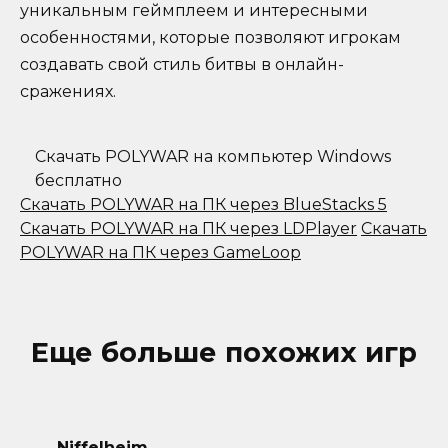
уникальным геймплеем и интересными
особенностями, которые позволяют игрокам
создавать свой стиль битвы в онлайн-
сражениях.
Скачать POLYWAR на компьютер Windows
бесплатно
Скачать POLYWAR на ПК через BlueStacks 5
Скачать POLYWAR на ПК через LDPlayer
Скачать
POLYWAR на ПК через GameLoop
Еще больше похожих игр
Niffelheim