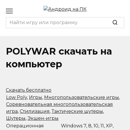
Перейти
к
содержанию
Search
for:
POLYWAR скачать на
компьютер
Скачать бесплатно
Low Poly
,
Игры
,
Многопользовательские игры
,
Соревновательная многопользовательская
игра
,
Стилизация
,
Тактические шутеры
,
Шутеры
,
Экшен-игры
Операционная
Windows 7, 8, 10, 11, XP,