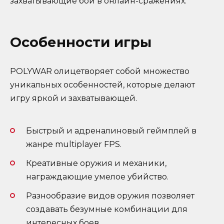
захватывающие бои в онлайн-сражениях.
Особенности игры
POLYWAR олицетворяет собой множество
уникальных особенностей, которые делают
игру яркой и захватывающей.
Быстрый и адреналиновый геймплей в
жанре multiplayer FPS.
Креативные оружия и механики,
награждающие умелое убийство.
Разнообразие видов оружия позволяет
создавать безумные комбинации для
интересных боев.