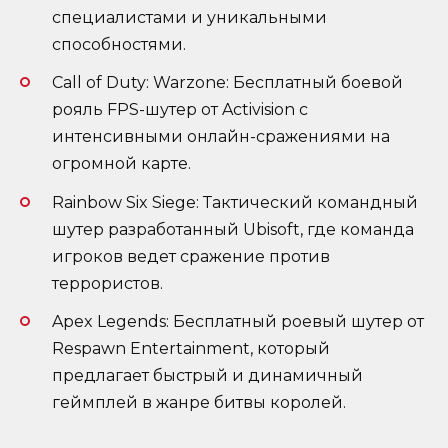
специалистами и уникальными
способностями.
Call of Duty: Warzone: Бесплатный боевой
рояль FPS-шутер от Activision с
интенсивными онлайн-сражениями на
огромной карте.
Rainbow Six Siege: Тактический командный
шутер разработанный Ubisoft, где команда
игроков ведет сражение против
террористов.
Apex Legends: Бесплатный роевый шутер от
Respawn Entertainment, который
предлагает быстрый и динамичный
геймплей в жанре битвы королей.