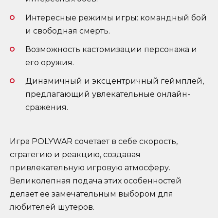
Интересные режимы игры: командный бой
и свободная смерть.
Возможность кастомизации персонажа и
его оружия.
Динамичный и эксцентричный геймплей,
предлагающий увлекательные онлайн-
сражения.
Игра POLYWAR сочетает в себе скорость,
стратегию и реакцию, создавая
привлекательную игровую атмосферу.
Великолепная подача этих особенностей
делает ее замечательным выбором для
любителей шутеров.