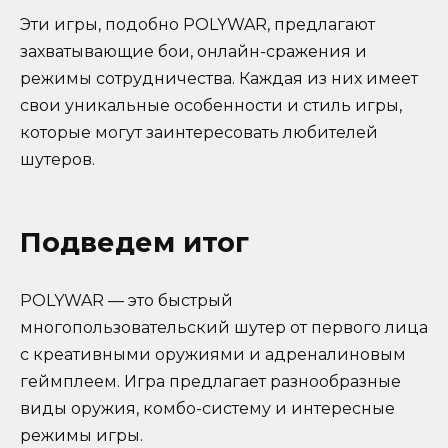
Эти игры, подобно POLYWAR, предлагают
захватывающие бои, онлайн-сражения и
режимы сотрудничества. Каждая из них имеет
свои уникальные особенности и стиль игры,
которые могут заинтересовать любителей
шутеров.
Подведем итог
POLYWAR — это быстрый
многопользовательский шутер от первого лица
с креативными оружиями и адреналиновым
геймплеем. Игра предлагает разнообразные
виды оружия, комбо-систему и интересные
режимы игры.