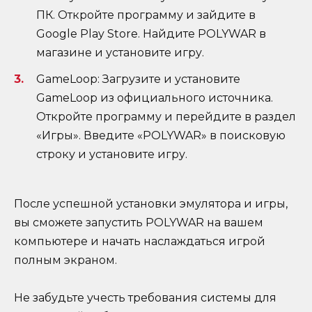
ПК. Откройте программу и зайдите в
Google Play Store. Найдите POLYWAR в
магазине и установите игру.
GameLoop: Загрузите и установите
GameLoop из официального источника.
Откройте программу и перейдите в раздел
«Игры». Введите «POLYWAR» в поисковую
строку и установите игру.
После успешной установки эмулятора и игры,
вы сможете запустить POLYWAR на вашем
компьютере и начать наслаждаться игрой
полным экраном.
Не забудьте учесть требования системы для