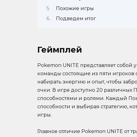
Похожие игры
Подведем итог
Геймплей
Pokemon UNITE представляет собой у
команды состоящие из пяти игроков 
набирать энергию и опыт, чтобы забро
очки. В игре доступно 20 различных
способностями и ролями. Каждый По
способности и выбирая стратегию, ко
игры.
Главное отличие Pokemon UNITE от т