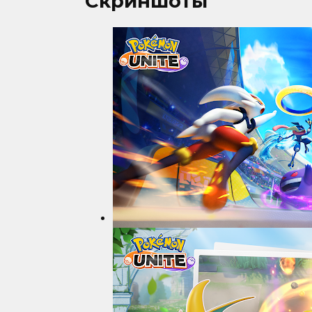
Скриншоты