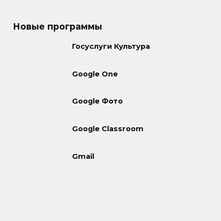
Новые программы
Госуслуги Культура
Google One
Google Фото
Google Classroom
Gmail