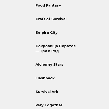
Food Fantasy
Craft of Survival
Empire City
Сокровища Пиратов
— Три в Ряд
Alchemy Stars
Flashback
Survival Ark
Play Together