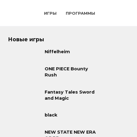
ИГРЫ
ПРОГРАММЫ
Новые игры
Niffelheim
ONE PIECE Bounty
Rush
Fantasy Tales Sword
and Magic
black
NEW STATE NEW ERA