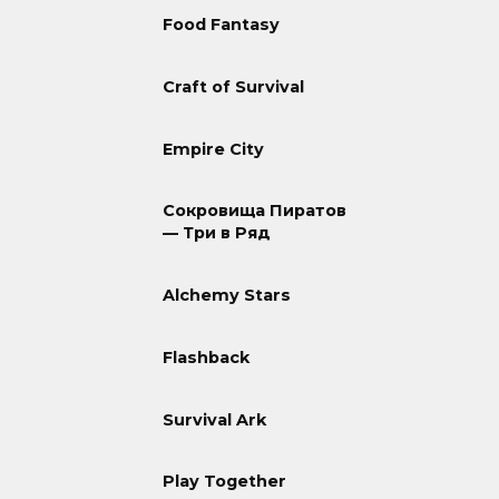
Food Fantasy
Craft of Survival
Empire City
Сокровища Пиратов
— Три в Ряд
Alchemy Stars
Flashback
Survival Ark
Play Together