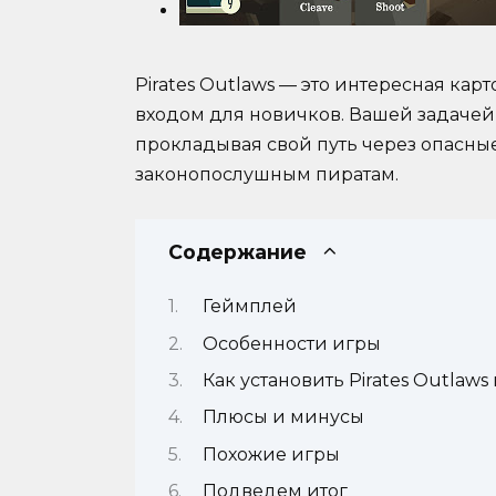
Pirates Outlaws — это интересная ка
входом для новичков. Вашей задачей
прокладывая свой путь через опасны
законопослушным пиратам.
Содержание
Геймплей
Особенности игры
Как установить Pirates Outlaws
Плюсы и минусы
Похожие игры
Подведем итог