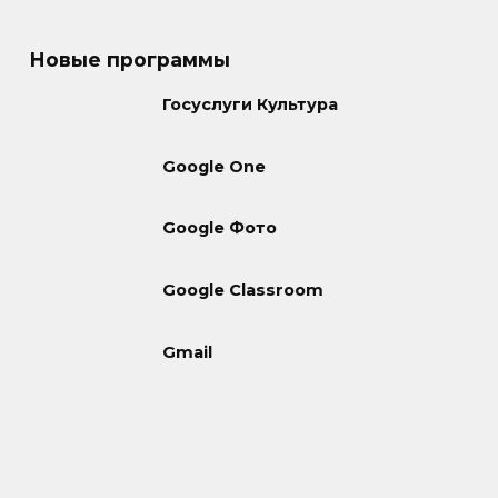
Новые программы
Госуслуги Культура
Google One
Google Фото
Google Classroom
Gmail