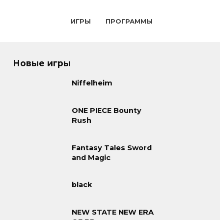
ИГРЫ
ПРОГРАММЫ
Новые игры
Niffelheim
ONE PIECE Bounty
Rush
Fantasy Tales Sword
and Magic
black
NEW STATE NEW ERA