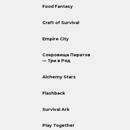
Food Fantasy
Craft of Survival
Empire City
Сокровища Пиратов
— Три в Ряд
Alchemy Stars
Flashback
Survival Ark
Play Together