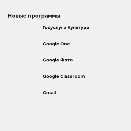
Новые программы
Госуслуги Культура
Google One
Google Фото
Google Classroom
Gmail