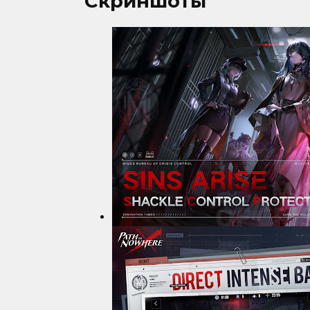
Скриншоты