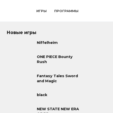
ИГРЫ
ПРОГРАММЫ
Новые игры
Niffelheim
ONE PIECE Bounty
Rush
Fantasy Tales Sword
and Magic
black
NEW STATE NEW ERA