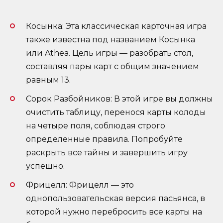
Косынка: Эта классическая карточная игра
также известна под названием Косынка
или Athea. Цель игры — разобрать стол,
составляя пары карт с общим значением
равным 13.
Сорок Разбойников: В этой игре вы должны
очистить таблицу, перенося карты колоды
на четыре поля, соблюдая строго
определенные правила. Попробуйте
раскрыть все тайны и завершить игру
успешно.
Фрицелл: Фрицелл — это
однопользовательская версия пасьянса, в
которой нужно перебросить все карты на