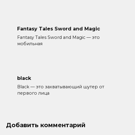
Fantasy Tales Sword and Magic
Fantasy Tales Sword and Magic — это
мобильная
black
Black — это захватывающий шутер от
первого лица
Добавить комментарий