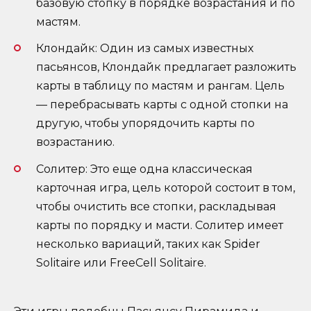
базовую стопку в порядке возрастания и по
мастям.
Клондайк: Один из самых известных
пасьянсов, Клондайк предлагает разложить
карты в таблицу по мастям и рангам. Цель
— перебрасывать карты с одной стопки на
другую, чтобы упорядочить карты по
возрастанию.
Солитер: Это еще одна классическая
карточная игра, цель которой состоит в том,
чтобы очистить все стопки, раскладывая
карты по порядку и масти. Солитер имеет
несколько вариаций, таких как Spider
Solitaire или FreeCell Solitaire.