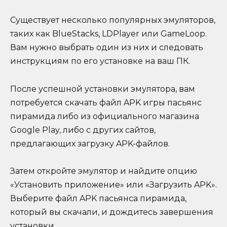
Существует несколько популярных эмуляторов,
таких как BlueStacks, LDPlayer или GameLoop.
Вам нужно выбрать один из них и следовать
инструкциям по его установке на ваш ПК.
После успешной установки эмулятора, вам
потребуется скачать файл APK игры пасьянс
пирамида либо из официального магазина
Google Play, либо с других сайтов,
предлагающих загрузку APK-файлов.
Затем откройте эмулятор и найдите опцию
«Установить приложение» или «Загрузить APK».
Выберите файл APK пасьянса пирамида,
который вы скачали, и дождитесь завершения
установки.