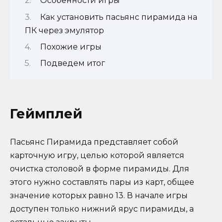
Особенности игры
Как установить пасьянс пирамида на
ПК через эмулятор
Похожие игры
Подведем итог
Геймплей
Пасьянс Пирамида представляет собой
карточную игру, целью которой является
очистка столовой в форме пирамиды. Для
этого нужно составлять пары из карт, общее
значение которых равно 13. В начале игры
доступен только нижний ярус пирамиды, а