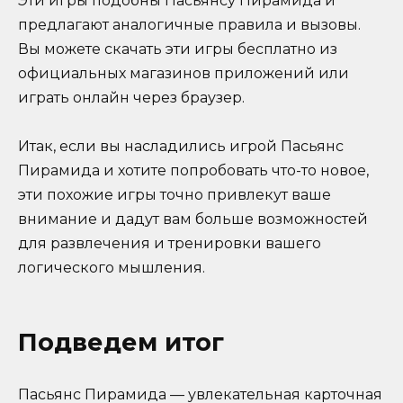
Эти игры подобны Пасьянсу Пирамида и
предлагают аналогичные правила и вызовы.
Вы можете скачать эти игры бесплатно из
официальных магазинов приложений или
играть онлайн через браузер.
Итак, если вы насладились игрой Пасьянс
Пирамида и хотите попробовать что-то новое,
эти похожие игры точно привлекут ваше
внимание и дадут вам больше возможностей
для развлечения и тренировки вашего
логического мышления.
Подведем итог
Пасьянс Пирамида — увлекательная карточная