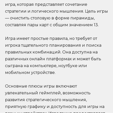
игра, которая представляет сочетание
стратегии и логического мышления. Цель игры
— очистить столовую в форме пирамиды,
составляя пары карт с общим значением 13.
Игра имеет простые правила, но требует от
игрока тщательного планирования и поиска
правильных комбинаций. Она доступна на
различных онлайн платформах и может быть
сыграна на компьютере, ноутбуке или
мобильном устройстве.
Основные плюсы игры включают
увлекательный геймплей, возможность
развития стратегического мышления,
приятную графику и доступность для игры на