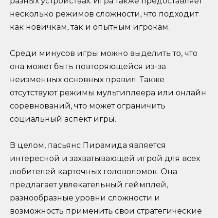
разных устройствах. Игра также предоставляет
несколько режимов сложности, что подходит
как новичкам, так и опытным игрокам.
Среди минусов игры можно выделить то, что
она может быть повторяющейся из-за
неизменных основных правил. Также
отсутствуют режимы мультиплеера или онлайн
соревнований, что может ограничить
социальный аспект игры.
В целом, пасьянс Пирамида является
интересной и захватывающей игрой для всех
любителей карточных головоломок. Она
предлагает увлекательный геймплей,
разнообразные уровни сложности и
возможность применить свои стратегические