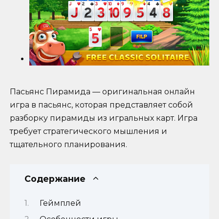
Пасьянс Пирамида — оригинальная онлайн
игра в пасьянс, которая представляет собой
разборку пирамиды из игральных карт. Игра
требует стратегического мышления и
тщательного планирования.
Содержание
Геймплей