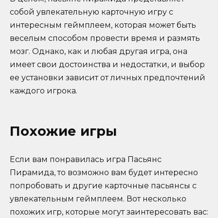
собой увлекательную карточную игру с
интересным геймплеем, которая может быть
веселым способом провести время и размять
мозг. Однако, как и любая другая игра, она
имеет свои достоинства и недостатки, и выбор
ее установки зависит от личных предпочтений
каждого игрока.
Похожие игры
Если вам понравилась игра Пасьянс
Пирамида, то возможно вам будет интересно
попробовать и другие карточные пасьянсы с
увлекательным геймплеем. Вот несколько
похожих игр, которые могут заинтересовать вас: