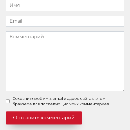
Имя
*
Email
*
Комментарий
Сохранить моё имя, email и адрес сайта в этом
браузере для последующих моих комментариев.