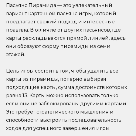
Пасьянс Пирамида — это увлекательный
вариант карточной пасьянс игры, который
предлагает свежий подход и интересные
правила. В отличие от других пасьянсов, где
карты раскладываются прямой линией, здесь
они образуют форму пирамиды из семи
этажей.
Цель игры состоит в том, чтобы удалить все
карты из пирамиды, попарно выбирая
подходящие карты, сумма достоинств которых
равна 13. Карты можно использовать только
если они не заблокированы другими картами.
Это требует стратегического мышления и
способности выстроить последовательность
ходов для успешного завершения игры.