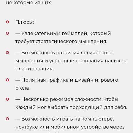
некоторые из них:
Плюсы:
— Увлекательный геймплей, который
требует стратегического мышления.
— Возможность развития логического
мышления и усовершенствования навыков
планирования.
— Приятная графика и дизайн игрового
стола.
— Несколько режимов сложности, чтобы
каждый мог выбрать подходящий для себя.
— Возможность играть на компьютере,
ноутбуке или мобильном устройстве через