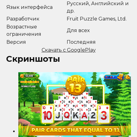
Русский, Английский и
Язык интерфейса
др.
Разработчик
Fruit Puzzle Games, Ltd.
Возрастные
Для всех
ограничения
Версия
Последняя
Скачать с GooglePlay
Скриншоты