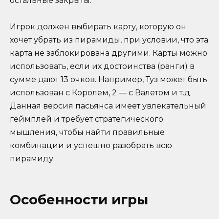
остальные закрыты.
Игрок должен выбирать карту, которую он
хочет убрать из пирамиды, при условии, что эта
карта не заблокирована другими. Карты можно
использовать, если их достоинства (ранги) в
сумме дают 13 очков. Например, Туз может быть
использован с Королем, 2 — с Валетом и т.д.
Данная версия пасьянса имеет увлекательный
геймплей и требует стратегического
мышления, чтобы найти правильные
комбинации и успешно разобрать всю
пирамиду.
Особенности игры