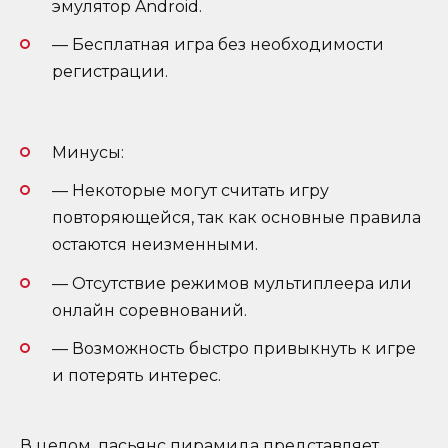
эмулятор Android.
— Бесплатная игра без необходимости
регистрации.
Минусы:
— Некоторые могут считать игру
повторяющейся, так как основные правила
остаются неизменными.
— Отсутствие режимов мультиплеера или
онлайн соревнований.
— Возможность быстро привыкнуть к игре
и потерять интерес.
В целом, пасьянс пирамида представляет