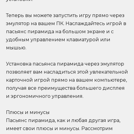
Теперь вы можете запустить игру прямо через
эмулятор на вашем ПК. Наслаждайтесь игрой в
пасьянс пирамида на большом экране и с
удобным управлением клавиатурой или
мышью.
Установка пасьянса пирамида через эмулятор
позволяет вам насладиться этой увлекательной
карточной игрой прямо на вашем компьютере,
получая все преимущества большего дисплея
и эргономичного управления.
Плюсы и минусы
Пасьянс пирамида, как и любая другая игра,
имеет свои плюсы и минусы. Рассмотрим