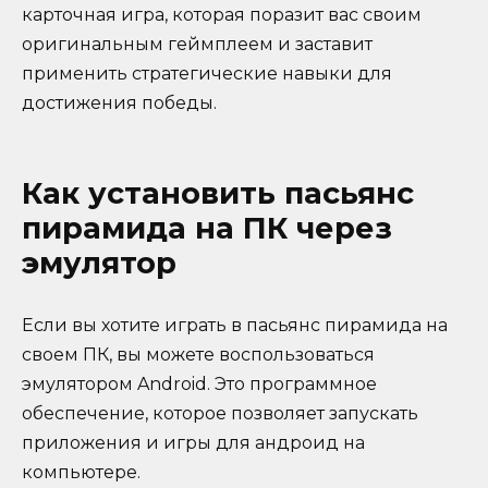
карточная игра, которая поразит вас своим
оригинальным геймплеем и заставит
применить стратегические навыки для
достижения победы.
Как установить пасьянс
пирамида на ПК через
эмулятор
Если вы хотите играть в пасьянс пирамида на
своем ПК, вы можете воспользоваться
эмулятором Android. Это программное
обеспечение, которое позволяет запускать
приложения и игры для андроид на
компьютере.