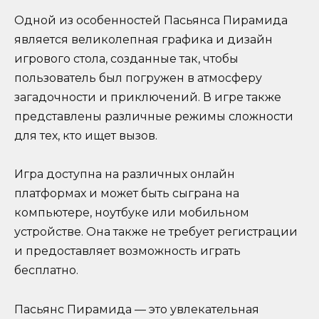
Одной из особенностей Пасьянса Пирамида
является великолепная графика и дизайн
игрового стола, созданные так, чтобы
пользователь был погружен в атмосферу
загадочности и приключений. В игре также
представлены различные режимы сложности
для тех, кто ищет вызов.
Игра доступна на различных онлайн
платформах и может быть сыграна на
компьютере, ноутбуке или мобильном
устройстве. Она также не требует регистрации
и предоставляет возможность играть
бесплатно.
Пасьянс Пирамида — это увлекательная