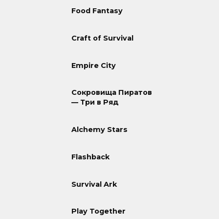
Food Fantasy
Craft of Survival
Empire City
Сокровища Пиратов
— Три в Ряд
Alchemy Stars
Flashback
Survival Ark
Play Together