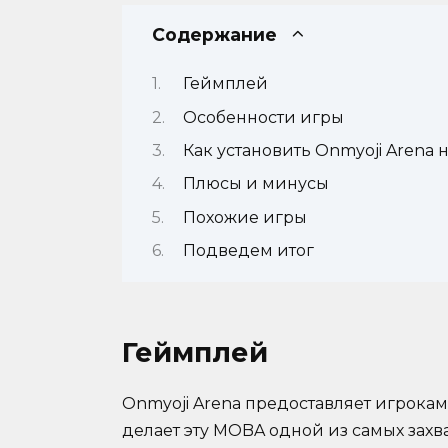
Содержание
Геймплей
Особенности игры
Как установить Onmyoji Arena 
Плюсы и минусы
Похожие игры
Подведем итог
Геймплей
Onmyoji Arena предоставляет игрока
делает эту MOBA одной из самых зах