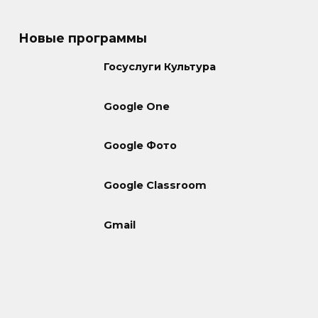
Новые программы
Госуслуги Культура
Google One
Google Фото
Google Classroom
Gmail