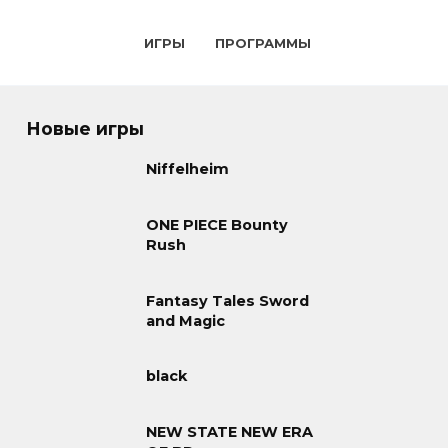
ИГРЫ
ПРОГРАММЫ
Новые игры
Niffelheim
ONE PIECE Bounty
Rush
Fantasy Tales Sword
and Magic
black
NEW STATE NEW ERA