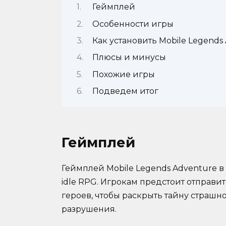
Геймплей
Особенности игры
Как установить Mobile Legends
Плюсы и минусы
Похожие игры
Подведем итог
Геймплей
Геймплей Mobile Legends Adventure 
idle RPG. Игрокам предстоит отправ
героев, чтобы раскрыть тайну страшно
разрушения.