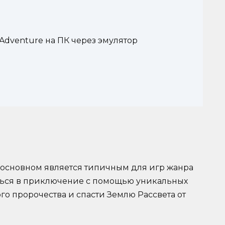
 Adventure на ПК через эмулятор
в основном является типичным для игр жанра
иться в приключение с помощью уникальных
го пророчества и спасти Землю Рассвета от