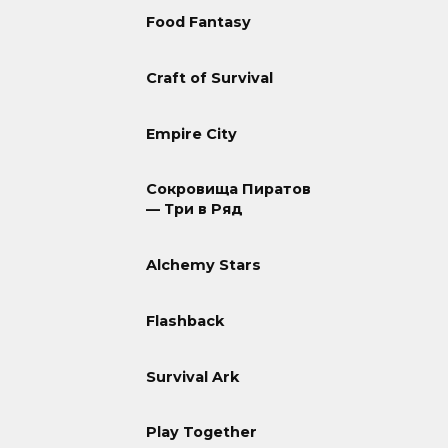
Food Fantasy
Craft of Survival
Empire City
Сокровища Пиратов
— Три в Ряд
Alchemy Stars
Flashback
Survival Ark
Play Together