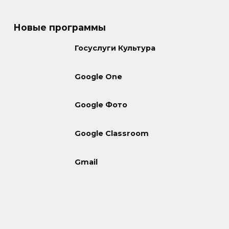
Новые программы
Госуслуги Культура
Google One
Google Фото
Google Classroom
Gmail