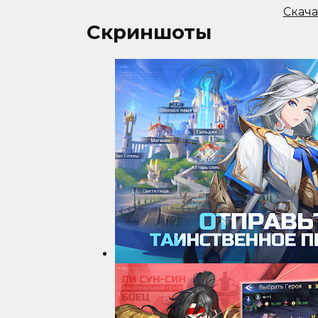
Скача
Скриншоты