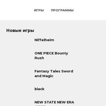
ИГРЫ
ПРОГРАММЫ
Новые игры
Niffelheim
ONE PIECE Bounty
Rush
Fantasy Tales Sword
and Magic
black
NEW STATE NEW ERA