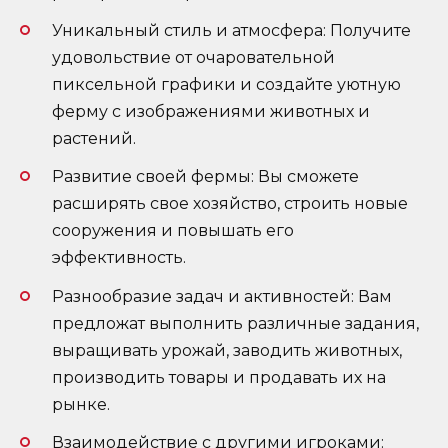
Уникальный стиль и атмосфера: Получите
удовольствие от очаровательной
пиксельной графики и создайте уютную
ферму с изображениями животных и
растений.
Развитие своей фермы: Вы сможете
расширять свое хозяйство, строить новые
сооружения и повышать его
эффективность.
Разнообразие задач и активностей: Вам
предложат выполнить различные задания,
выращивать урожай, заводить животных,
производить товары и продавать их на
рынке.
Взаимодействие с другими игроками: