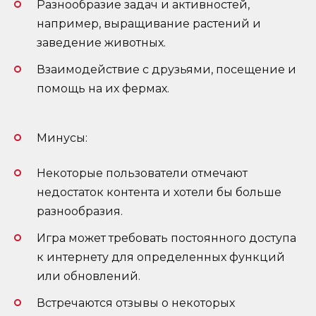
Разнообразие задач и активностей,
например, выращивание растений и
заведение животных.
Взаимодействие с друзьями, посещение и
помощь на их фермах.
Минусы:
Некоторые пользователи отмечают
недостаток контента и хотели бы больше
разнообразия.
Игра может требовать постоянного доступа
к интернету для определенных функций
или обновлений.
Встречаются отзывы о некоторых