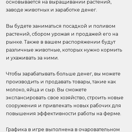
основывается на выращивании растений,
заводе животных и заработке денег.
Вы будете заниматься посадкой и поливом
растений, сбором урожая и продажей его на
рынке. Также в вашем распоряжении будут
различные животные, которых нужно кормить
и ухаживать за ними.
Чтобы зарабатывать больше денег, вы можете
производить и продавать товары, такие как
молоко, яйца и сыр. Вы сможете
экспансировать свое хозяйство, строить новые
сооружения и привлекать новых рабочих для
повышения эффективности работы на ферме.
Графика в игре выполнена в очаровательном