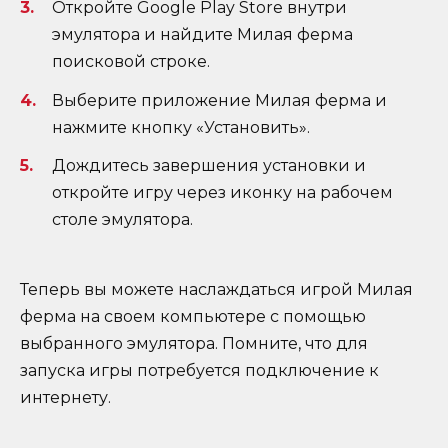
Откройте Google Play Store внутри
эмулятора и найдите Милая ферма
поисковой строке.
Выберите приложение Милая ферма и
нажмите кнопку «Установить».
Дождитесь завершения установки и
откройте игру через иконку на рабочем
столе эмулятора.
Теперь вы можете наслаждаться игрой Милая
ферма на своем компьютере с помощью
выбранного эмулятора. Помните, что для
запуска игры потребуется подключение к
интернету.