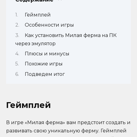
Геймплей
Особенности игры
Как установить Милая ферма на ПК
через эмулятор
Плюсы и минусы
Похожие игры
Подведем итог
Геймплей
В игре «Милая ферма» вам предстоит создать и
развивать свою уникальную ферму. Геймплей