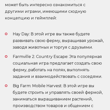
может быть интересно ознакомиться с
другими играми, имеющими сходную
концепцию и геймплей:
Hay Day: В этой игре вы также будете
развивать свою ферму, выращивая урожай,
заводя животных и торгуя с друзьями.
Farmville 2: Country Escape: Эта популярная
социальная игра предлагает создать свою
ферму, работать на полях, выполнять
задания и взаимодействовать с соседями.
Big Farm: Mobile Harvest: В этой игре вы
будете строить и управлять своей фермой,
заниматься выращиванием растений,
производством товаров и общением с