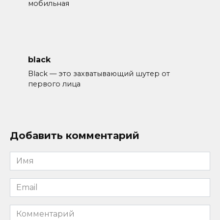
мобильная
black
Black — это захватывающий шутер от
первого лица
Добавить комментарий
Имя
*
Email
*
Комментарий