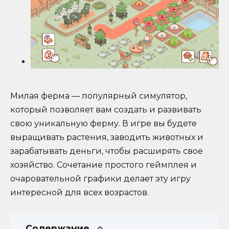
Милая ферма — популярный симулятор,
который позволяет вам создать и развивать
свою уникальную ферму. В игре вы будете
выращивать растения, заводить животных и
зарабатывать деньги, чтобы расширять свое
хозяйство. Сочетание простого геймплея и
очаровательной графики делает эту игру
интересной для всех возрастов.
Содержание