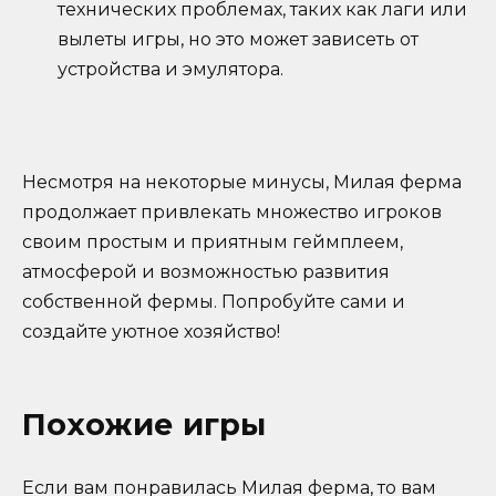
технических проблемах, таких как лаги или
вылеты игры, но это может зависеть от
устройства и эмулятора.
Несмотря на некоторые минусы, Милая ферма
продолжает привлекать множество игроков
своим простым и приятным геймплеем,
атмосферой и возможностью развития
собственной фермы. Попробуйте сами и
создайте уютное хозяйство!
Похожие игры
Если вам понравилась Милая ферма, то вам