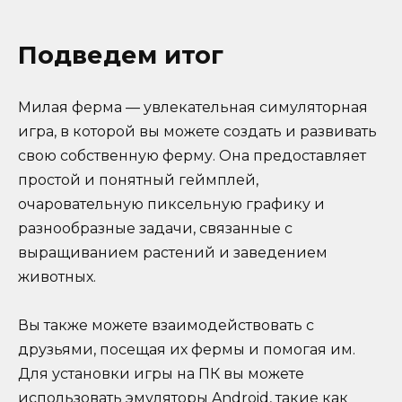
Подведем итог
Милая ферма — увлекательная симуляторная
игра, в которой вы можете создать и развивать
свою собственную ферму. Она предоставляет
простой и понятный геймплей,
очаровательную пиксельную графику и
разнообразные задачи, связанные с
выращиванием растений и заведением
животных.
Вы также можете взаимодействовать с
друзьями, посещая их фермы и помогая им.
Для установки игры на ПК вы можете
использовать эмуляторы Android, такие как