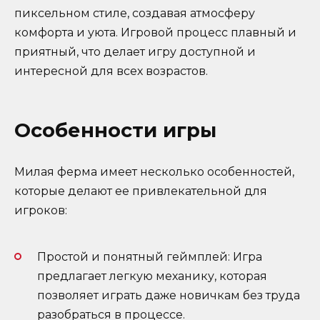
пиксельном стиле, создавая атмосферу
комфорта и уюта. Игровой процесс плавный и
приятный, что делает игру доступной и
интересной для всех возрастов.
Особенности игры
Милая ферма имеет несколько особенностей,
которые делают ее привлекательной для
игроков:
Простой и понятный геймплей: Игра
предлагает легкую механику, которая
позволяет играть даже новичкам без труда
разобраться в процессе.