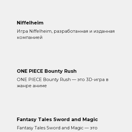
Niffelheim
Игра Niffelheim, разработанная и изданная
компанией
ONE PIECE Bounty Rush
ONE PIECE Bounty Rush — это 3D-игра в
жанре аниме
Fantasy Tales Sword and Magic
Fantasy Tales Sword and Magic — это