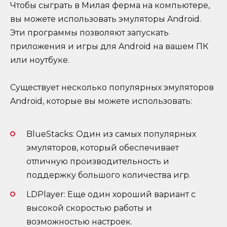
Чтобы сыграть в Милая ферма на компьютере,
вы можете использовать эмуляторы Android.
Эти программы позволяют запускать
приложения и игры для Android на вашем ПК
или ноутбуке.
Существует несколько популярных эмуляторов
Android, которые вы можете использовать:
BlueStacks: Один из самых популярных
эмуляторов, который обеспечивает
отличную производительность и
поддержку большого количества игр.
LDPlayer: Еще один хороший вариант с
высокой скоростью работы и
возможностью настроек.