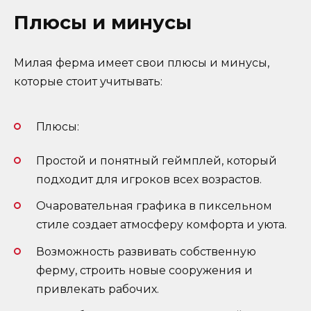
Плюсы и минусы
Милая ферма имеет свои плюсы и минусы,
которые стоит учитывать:
Плюсы:
Простой и понятный геймплей, который
подходит для игроков всех возрастов.
Очаровательная графика в пиксельном
стиле создает атмосферу комфорта и уюта.
Возможность развивать собственную
ферму, строить новые сооружения и
привлекать рабочих.