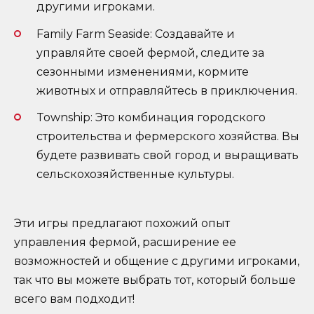
другими игроками.
Family Farm Seaside: Создавайте и
управляйте своей фермой, следите за
сезонными изменениями, кормите
животных и отправляйтесь в приключения.
Township: Это комбинация городского
строительства и фермерского хозяйства. Вы
будете развивать свой город и выращивать
сельскохозяйственные культуры.
Эти игры предлагают похожий опыт
управления фермой, расширение ее
возможностей и общение с другими игроками,
так что вы можете выбрать тот, который больше
всего вам подходит!