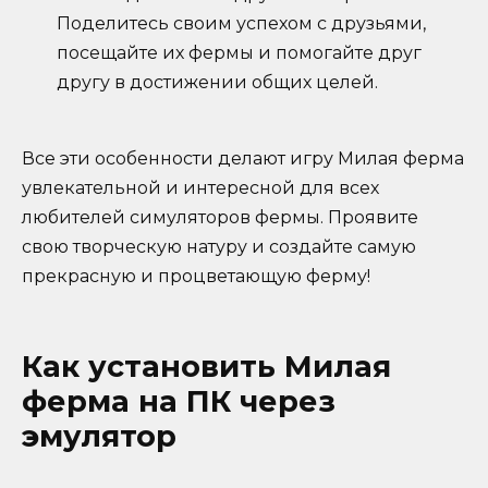
Поделитесь своим успехом с друзьями,
посещайте их фермы и помогайте друг
другу в достижении общих целей.
Все эти особенности делают игру Милая ферма
увлекательной и интересной для всех
любителей симуляторов фермы. Проявите
свою творческую натуру и создайте самую
прекрасную и процветающую ферму!
Как установить Милая
ферма на ПК через
эмулятор