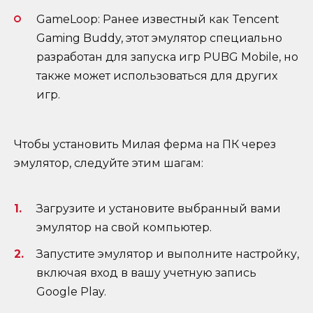
GameLoop: Ранее известный как Tencent
Gaming Buddy, этот эмулятор специально
разработан для запуска игр PUBG Mobile, но
также может использоваться для других
игр.
Чтобы установить Милая ферма на ПК через
эмулятор, следуйте этим шагам:
Загрузите и установите выбранный вами
эмулятор на свой компьютер.
Запустите эмулятор и выполните настройку,
включая вход в вашу учетную запись
Google Play.