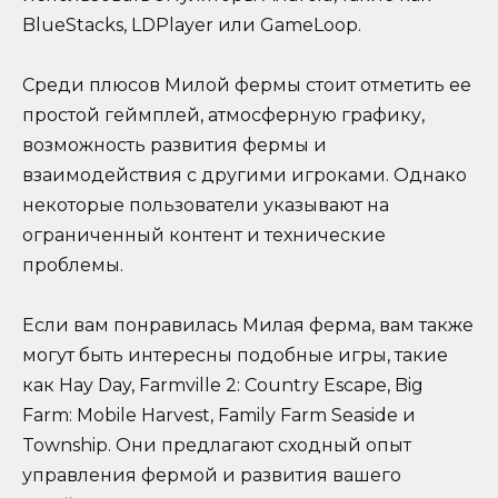
BlueStacks, LDPlayer или GameLoop.
Среди плюсов Милой фермы стоит отметить ее
простой геймплей, атмосферную графику,
возможность развития фермы и
взаимодействия с другими игроками. Однако
некоторые пользователи указывают на
ограниченный контент и технические
проблемы.
Если вам понравилась Милая ферма, вам также
могут быть интересны подобные игры, такие
как Hay Day, Farmville 2: Country Escape, Big
Farm: Mobile Harvest, Family Farm Seaside и
Township. Они предлагают сходный опыт
управления фермой и развития вашего