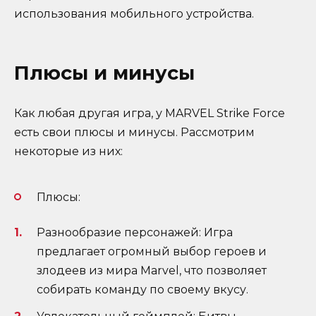
использования мобильного устройства.
Плюсы и минусы
Как любая другая игра, у MARVEL Strike Force
есть свои плюсы и минусы. Рассмотрим
некоторые из них:
Плюсы:
Разнообразие персонажей: Игра
предлагает огромный выбор героев и
злодеев из мира Marvel, что позволяет
собирать команду по своему вкусу.