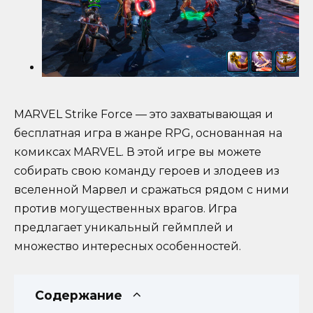
MARVEL Strike Force — это захватывающая и
бесплатная игра в жанре RPG, основанная на
комиксах MARVEL. В этой игре вы можете
собирать свою команду героев и злодеев из
вселенной Марвел и сражаться рядом с ними
против могущественных врагов. Игра
предлагает уникальный геймплей и
множество интересных особенностей.
Содержание