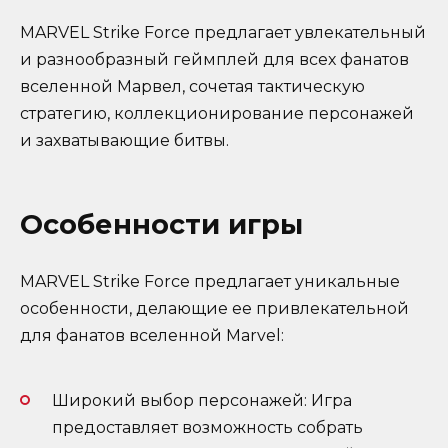
MARVEL Strike Force предлагает увлекательный
и разнообразный геймплей для всех фанатов
вселенной Марвел, сочетая тактическую
стратегию, коллекционирование персонажей
и захватывающие битвы.
Особенности игры
MARVEL Strike Force предлагает уникальные
особенности, делающие ее привлекательной
для фанатов вселенной Marvel:
Широкий выбор персонажей: Игра
предоставляет возможность собрать