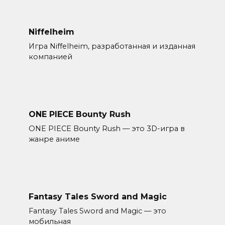
Niffelheim
Игра Niffelheim, разработанная и изданная
компанией
ONE PIECE Bounty Rush
ONE PIECE Bounty Rush — это 3D-игра в
жанре аниме
Fantasy Tales Sword and Magic
Fantasy Tales Sword and Magic — это
мобильная