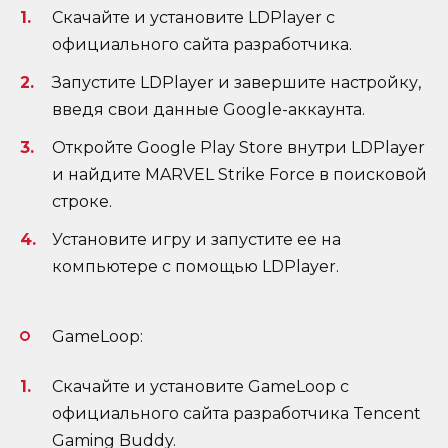
Скачайте и установите LDPlayer с
официального сайта разработчика.
Запустите LDPlayer и завершите настройку,
введя свои данные Google-аккаунта.
Откройте Google Play Store внутри LDPlayer
и найдите MARVEL Strike Force в поисковой
строке.
Установите игру и запустите ее на
компьютере с помощью LDPlayer.
GameLoop:
Скачайте и установите GameLoop с
официального сайта разработчика Tencent
Gaming Buddy.