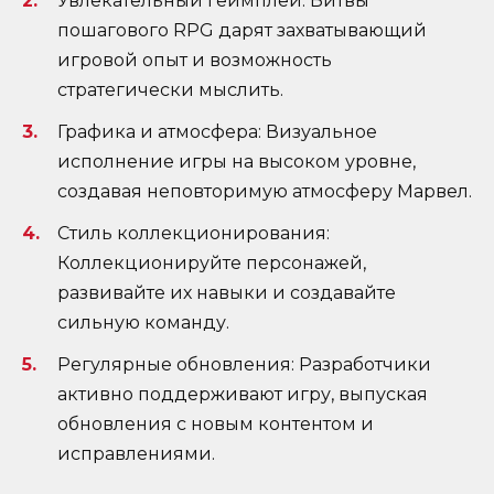
Увлекательный геймплей: Битвы
пошагового RPG дарят захватывающий
игровой опыт и возможность
стратегически мыслить.
Графика и атмосфера: Визуальное
исполнение игры на высоком уровне,
создавая неповторимую атмосферу Марвел.
Стиль коллекционирования:
Коллекционируйте персонажей,
развивайте их навыки и создавайте
сильную команду.
Регулярные обновления: Разработчики
активно поддерживают игру, выпуская
обновления с новым контентом и
исправлениями.