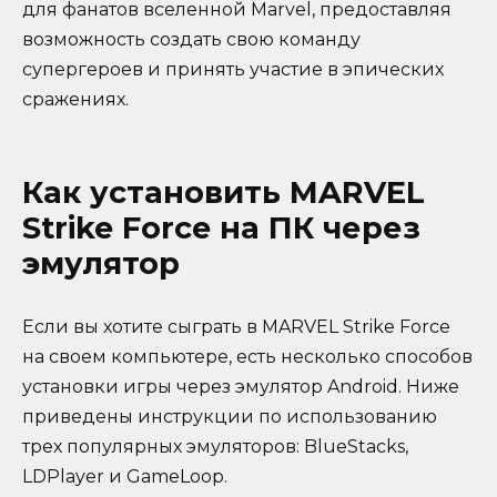
для фанатов вселенной Marvel, предоставляя
возможность создать свою команду
супергероев и принять участие в эпических
сражениях.
Как установить MARVEL
Strike Force на ПК через
эмулятор
Если вы хотите сыграть в MARVEL Strike Force
на своем компьютере, есть несколько способов
установки игры через эмулятор Android. Ниже
приведены инструкции по использованию
трех популярных эмуляторов: BlueStacks,
LDPlayer и GameLoop.