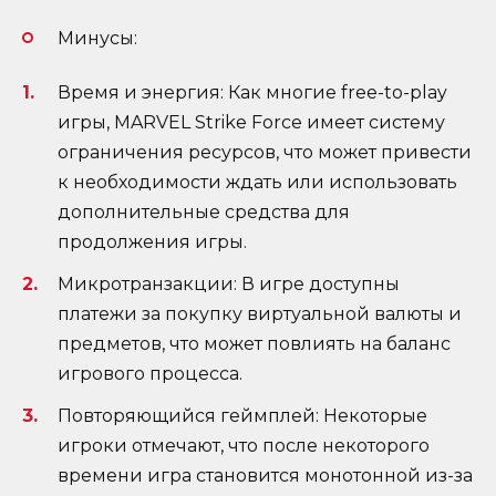
Минусы:
Время и энергия: Как многие free-to-play
игры, MARVEL Strike Force имеет систему
ограничения ресурсов, что может привести
к необходимости ждать или использовать
дополнительные средства для
продолжения игры.
Микротранзакции: В игре доступны
платежи за покупку виртуальной валюты и
предметов, что может повлиять на баланс
игрового процесса.
Повторяющийся геймплей: Некоторые
игроки отмечают, что после некоторого
времени игра становится монотонной из-за