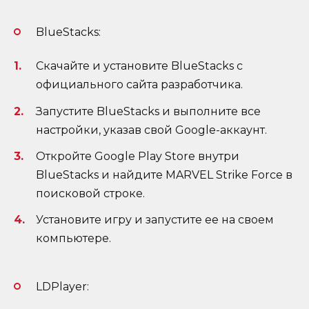
BlueStacks:
Скачайте и установите BlueStacks с
официального сайта разработчика.
Запустите BlueStacks и выполните все
настройки, указав свой Google-аккаунт.
Откройте Google Play Store внутри
BlueStacks и найдите MARVEL Strike Force в
поисковой строке.
Установите игру и запустите ее на своем
компьютере.
LDPlayer: