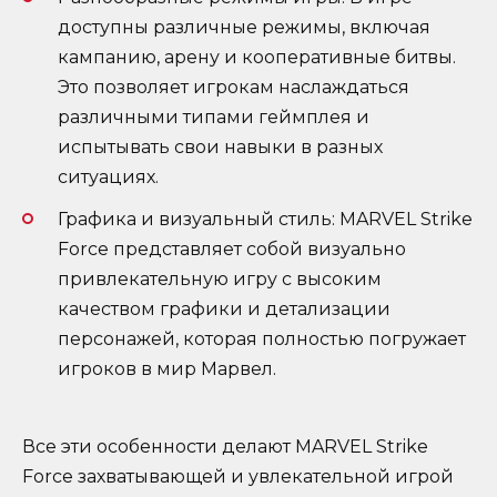
доступны различные режимы, включая
кампанию, арену и кооперативные битвы.
Это позволяет игрокам наслаждаться
различными типами геймплея и
испытывать свои навыки в разных
ситуациях.
Графика и визуальный стиль: MARVEL Strike
Force представляет собой визуально
привлекательную игру с высоким
качеством графики и детализации
персонажей, которая полностью погружает
игроков в мир Марвел.
Все эти особенности делают MARVEL Strike
Force захватывающей и увлекательной игрой