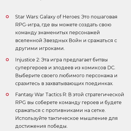
Star Wars: Galaxy of Heroes: Это пошаговая
RPG-игра, где вы можете создать свою
команду знаменитых персонажей
вселенной Звездных Войн и сражаться с
другими игроками.
Injustice 2: Эта игра предлагает битвы
супергероев и злодеев из комиксов DC.
Выберите своего любимого персонажа и
сразитесь в захватывающих поединках.
Fantasy War Tactics R: В этой стратегической
RPG вы соберете команду героев и будете
сражаться с противниками на сетке.
Используйте тактическое мышление для
достижения победы.