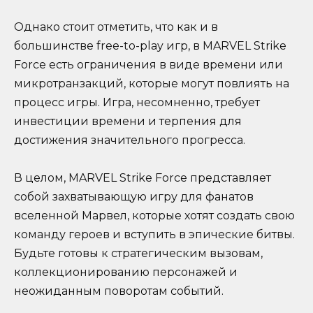
Однако стоит отметить, что как и в
большинстве free-to-play игр, в MARVEL Strike
Force есть ограничения в виде времени или
микротранзакций, которые могут повлиять на
процесс игры. Игра, несомненно, требует
инвестиции времени и терпения для
достижения значительного прогресса.
В целом, MARVEL Strike Force представляет
собой захватывающую игру для фанатов
вселенной Марвел, которые хотят создать свою
команду героев и вступить в эпические битвы.
Будьте готовы к стратегическим вызовам,
коллекционированию персонажей и
неожиданным поворотам событий.