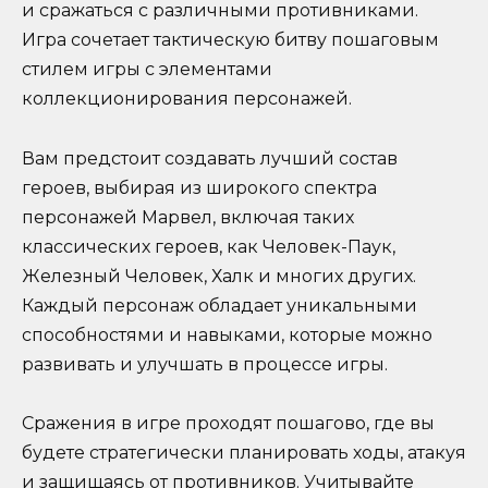
и сражаться с различными противниками.
Игра сочетает тактическую битву пошаговым
стилем игры с элементами
коллекционирования персонажей.
Вам предстоит создавать лучший состав
героев, выбирая из широкого спектра
персонажей Марвел, включая таких
классических героев, как Человек-Паук,
Железный Человек, Халк и многих других.
Каждый персонаж обладает уникальными
способностями и навыками, которые можно
развивать и улучшать в процессе игры.
Сражения в игре проходят пошагово, где вы
будете стратегически планировать ходы, атакуя
и защищаясь от противников. Учитывайте