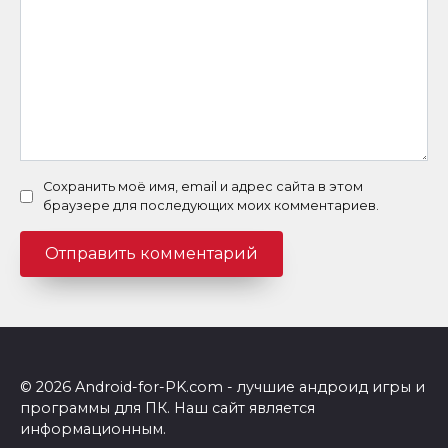
Сохранить моё имя, email и адрес сайта в этом
браузере для последующих моих комментариев.
© 2026 Android-for-PK.com - лучшие андроид игры и
программы для ПК. Наш сайт является
информационным.