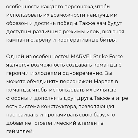
особенности каждого персонажа, чтобы
использовать их возможности наилучшим
образом и достичь победы. Также вам будут
доступны различные режимы игры, включая
кампанию, арену и кооперативные битвы.
Одной из особенностей MARVEL Strike Force
является возможность создавать команды с
героями и злодеями одновременно. Вы
можете объединять персонажей Марвел в
команды, чтобы использовать их сильные
стороны и дополнять друг друга. Также в игре
есть система конструктора, позволяющая
настраивать и прокачивать свою базу, что
добавляет стратегический элемент в
геймплей.