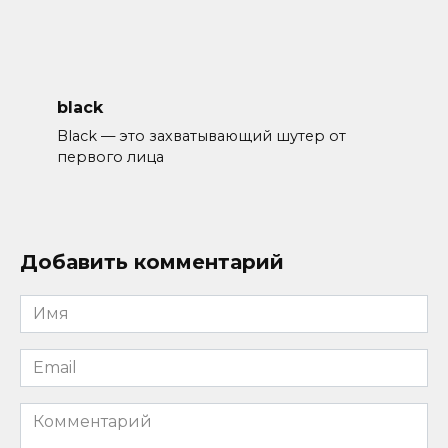
black
Black — это захватывающий шутер от
первого лица
Добавить комментарий
Имя
*
Email
*
Комментарий