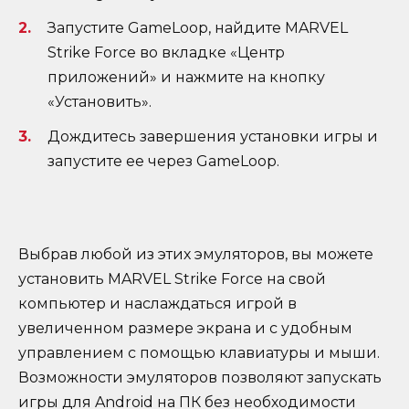
Запустите GameLoop, найдите MARVEL
Strike Force во вкладке «Центр
приложений» и нажмите на кнопку
«Установить».
Дождитесь завершения установки игры и
запустите ее через GameLoop.
Выбрав любой из этих эмуляторов, вы можете
установить MARVEL Strike Force на свой
компьютер и наслаждаться игрой в
увеличенном размере экрана и с удобным
управлением с помощью клавиатуры и мыши.
Возможности эмуляторов позволяют запускать
игры для Android на ПК без необходимости