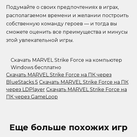
Подумайте о своих предпочтениях в играх,
располагаемом времени и желании построить
собственную команду героев — и тогда вы
сможете оценить все преимущества и минусы
этой увлекательной игры.
Скачать MARVEL Strike Force на компьютер
Windows бесплатно
Скачать MARVEL Strike Force на ПК через
BlueStacks 5
Скачать MARVEL Strike Force на ПК
через LDPlayer
Скачать MARVEL Strike Force на
ПК через GameLoop
Еще больше похожих игр