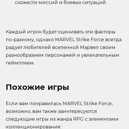
схожести миссий и боевых ситуаций.
Каждый игрок будет оценивать эти факторы
по-разному, однако MARVEL Strike Force всегда
радует любителей вселенной Марвел своим
разнообразием персонажей и увлекательным
геймплеем.
Похожие игры
Если вам понравилась MARVEL Strike Force,
возможно, вам также заинтересуются
следующие игры из жанра RPG с элементами
коллекционирования: