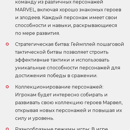
команду из различных персонажей
MARVEL, включая хорошо знакомых героев
и злодеев. Каждый персонаж имеет свои
способности и навыки, раскрывающиеся
по мере развития.
Стратегическая битва: Геймплей пошаговой
тактической битвы позволяет строить
эффективные тактики и использовать
уникальные способности персонажей для
достижения победы в сражении.
Коллекционирование персонажей:
Игрокам будет интересно собирать и
развивать свою коллекцию героев Марвел,
открывая новых персонажей и повышая их
силу и уровень.
Разнообразные режимы игры: В игре