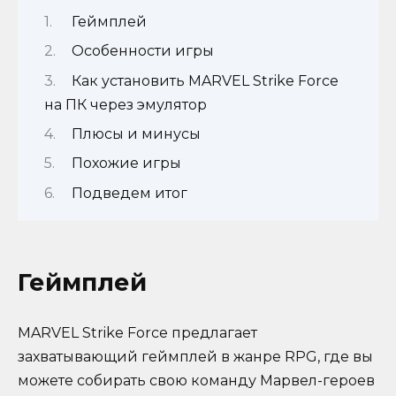
Геймплей
Особенности игры
Как установить MARVEL Strike Force
на ПК через эмулятор
Плюсы и минусы
Похожие игры
Подведем итог
Геймплей
MARVEL Strike Force предлагает
захватывающий геймплей в жанре RPG, где вы
можете собирать свою команду Марвел-героев