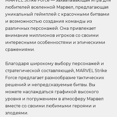
MARVEL Strike Force — захватывающая игра для
любителей вселенной Марвел, предлагающая
уникальный геймплей с красочными битвами
и возможностью создания команды из
различных персонажей. Она привлекает
внимание миллионов игроков со своими
интересными особенностями и эпическими
сражениями.
Благодаря широкому выбору персонажей и
стратегической составляющей, MARVEL Strike
Force предлагает разнообразие тактических
решений и непредсказуемые битвы. Вы
можете наслаждаться графикой высокого
уровня и погружением в атмосферу Марвел
вместе со своими любимыми героями и
злодеями.