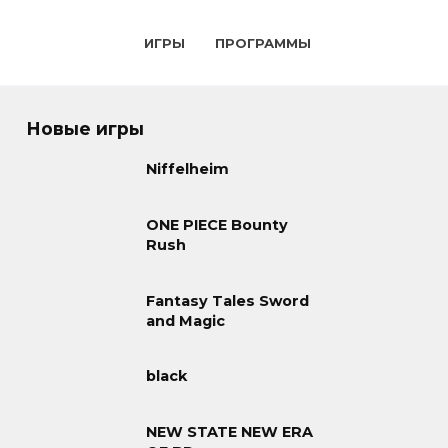
ИГРЫ
ПРОГРАММЫ
Новые игры
Niffelheim
ONE PIECE Bounty
Rush
Fantasy Tales Sword
and Magic
black
NEW STATE NEW ERA