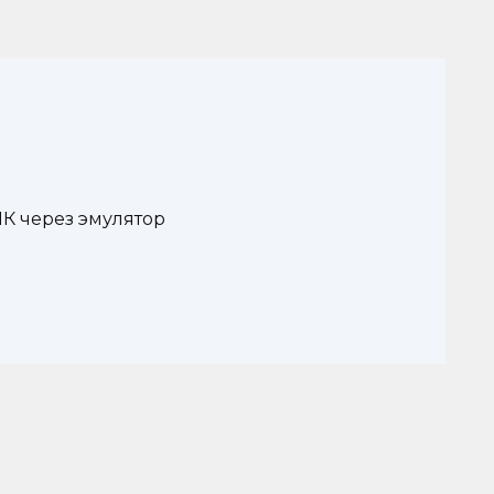
ПК через эмулятор