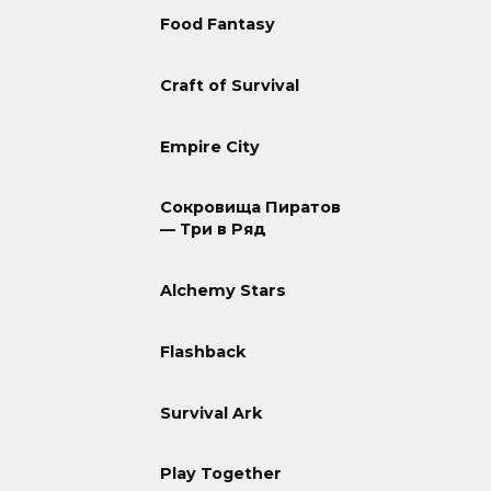
Food Fantasy
Craft of Survival
Empire City
Сокровища Пиратов
— Три в Ряд
Alchemy Stars
Flashback
Survival Ark
Play Together