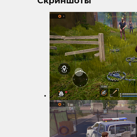
Скриншоты