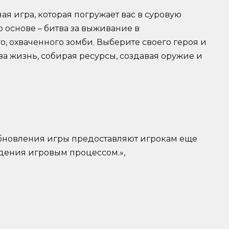
ая игра, которая погружает вас в суровую
о основе – битва за выживание в
, охваченного зомби. Выберите своего героя и
за жизнь, собирая ресурсы, создавая оружие и
е обновления игры предоставляют игрокам еще
дения игровым процессом.»,