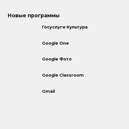
Новые программы
Госуслуги Культура
Google One
Google Фото
Google Classroom
Gmail