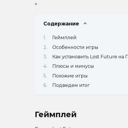
»
Содержание
Геймплей
Особенности игры
Как установить Lost Future на 
Плюсы и минусы
Похожие игры
Подведем итог
Геймплей