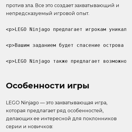
против зла. Все это создает захватывающий и
непредсказуемый игровой опыт.
<p>LEGO Ninjago предлагает игрокам уникаль
<p>Вашим заданием будет спасение острова Н
<p>LEGO Ninjago также предлагает возможнос
Особенности игры
LEGO Ninjago — это захватывающая игра,
которая предлагает ряд особенностей,
делающих ее интересной для поклонников
серии и новичков: