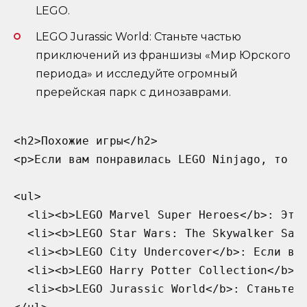
LEGO.
LEGO Jurassic World: Станьте частью
приключений из франшизы «Мир Юрского
периода» и исследуйте огромный
пререйская парк с динозаврами.
<h2>Похожие игры</h2>

<p>Если вам понравилась LEGO Ninjago, то во
<ul>

  <li><b>LEGO Marvel Super Heroes</b>: Эта 
  <li><b>LEGO Star Wars: The Skywalker Saga
  <li><b>LEGO City Undercover</b>: Если вы 
  <li><b>LEGO Harry Potter Collection</b>: 
  <li><b>LEGO Jurassic World</b>: Станьте ч