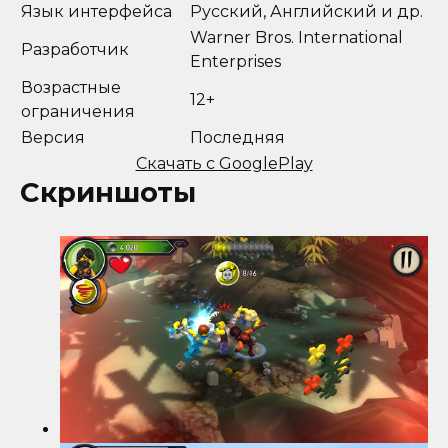
Язык интерфейса
Русский, Английский и др.
Warner Bros. International
Разработчик
Enterprises
Возрастные
12+
ограничения
Версия
Последняя
Скачать с GooglePlay
Скриншоты