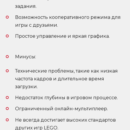
задания.
Возможность кооперативного режима для
игры с друзьями.
Простое управление и яркая графика.
Минусы:
Технические проблемы, такие как низкая
частота кадров и длительное время
загрузки.
Недостаток глубины в игровом процессе.
Ограниченный онлайн-мультиплеер.
Не всегда достигает высоких стандартов
других игр LEGO.