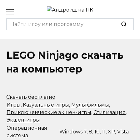
Перейти
к
содержанию
Search
for:
LEGO Ninjago скачать
на компьютер
Скачать бесплатно
Игры
,
Казуальные игры
,
Мультфильмы
,
Приключенческие экшен-игры
,
Стилизация
,
Экшен-игры
Операционная
Windows 7, 8, 10, 11, XP, Vista
система