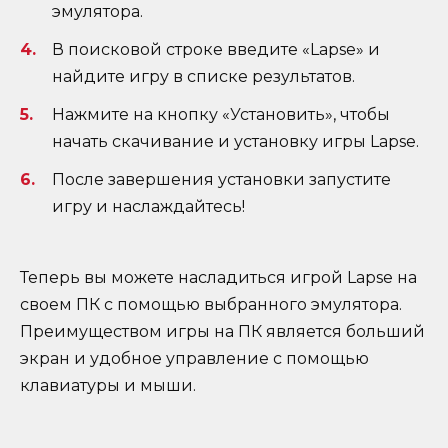
эмулятора.
В поисковой строке введите «Lapse» и
найдите игру в списке результатов.
Нажмите на кнопку «Установить», чтобы
начать скачивание и установку игры Lapse.
После завершения установки запустите
игру и наслаждайтесь!
Теперь вы можете насладиться игрой Lapse на
своем ПК с помощью выбранного эмулятора.
Преимуществом игры на ПК является больший
экран и удобное управление с помощью
клавиатуры и мыши.