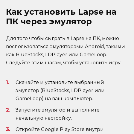
Как установить Lapse на
ПК через эмулятор
Для того чтобы сыграть в Lapse на ПК, можно
воспользоваться эмуляторами Android, такими
как BlueStacks, LDPlayer или GameLoop.
Следуйте этим шагам, чтобы установить игру:
Скачайте и установите выбранный
эмулятор (BlueStacks, LDPlayer или
GameLoop) на ваш компьютер.
Запустите эмулятор и выполните
начальную настройку.
Откройте Google Play Store внутри