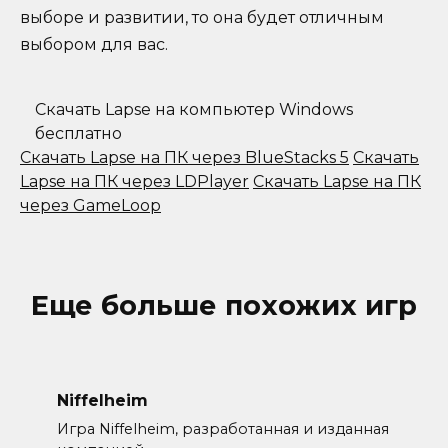
выборе и развитии, то она будет отличным
выбором для вас.
Скачать Lapse на компьютер Windows
бесплатно
Скачать Lapse на ПК через BlueStacks 5
Скачать
Lapse на ПК через LDPlayer
Скачать Lapse на ПК
через GameLoop
Еще больше похожих игр
Niffelheim
Игра Niffelheim, разработанная и изданная