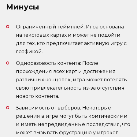
Минусы
Ограниченный геймплей: Игра основана
на текстовых картaх и может не подойти
для тех, кто предпочитает активную игру с
графикой.
Одноразовость контента: После
прохождения всех карт и достижения
различных концовок, игра может потерять
свою привлекательность из-за отсутствия
нового контента.
Зависимость от выборов: Некоторые
решения в игре могут быть критическими
и иметь непредвиденные последствия, что
может вызывать фрустрацию у игроков.