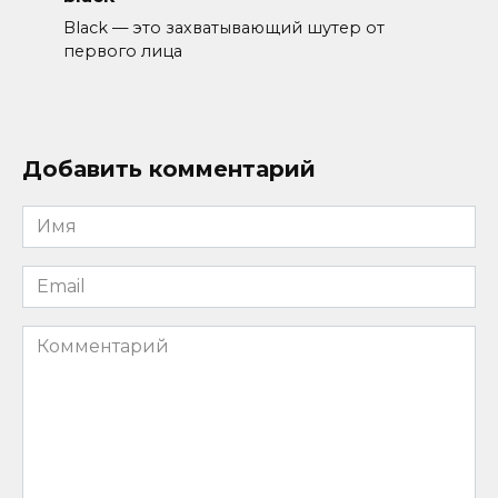
Black — это захватывающий шутер от
первого лица
Добавить комментарий
Имя
*
Email
*
Комментарий