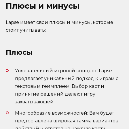
Плюсы и минусы
Lapse имеет свои плюсы и минусы, которые
стоит учитывать:
Плюсы
Увлекательный игровой концепт: Lapse
предлагает уникальный подход к играм с
текстовым геймплеем. Выбор карт и
принятие решений делают игру
захватывающей.
Многообразие возможностей: Вам будет
предоставлена широкая гамма вариантов
действий и ответов на каждую карту.