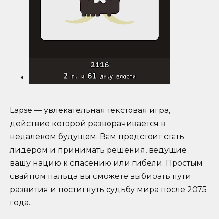
Lapse — увлекательная текстовая игра,
действие которой разворачивается в
недалеком будущем. Вам предстоит стать
лидером и принимать решения, ведущие
вашу нацию к спасению или гибели. Простым
свайпом пальца вы сможете выбирать пути
развития и постигнуть судьбу мира после 2075
года.