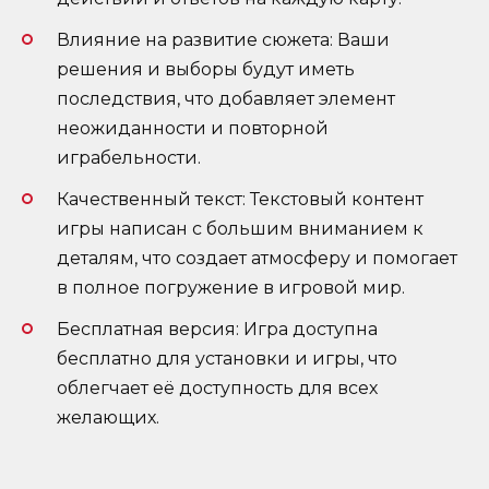
Влияние на развитие сюжета: Ваши
решения и выборы будут иметь
последствия, что добавляет элемент
неожиданности и повторной
играбельности.
Качественный текст: Текстовый контент
игры написан с большим вниманием к
деталям, что создает атмосферу и помогает
в полное погружение в игровой мир.
Бесплатная версия: Игра доступна
бесплатно для установки и игры, что
облегчает её доступность для всех
желающих.