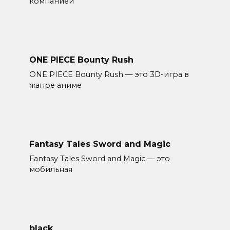
компанией
ONE PIECE Bounty Rush
ONE PIECE Bounty Rush — это 3D-игра в
жанре аниме
Fantasy Tales Sword and Magic
Fantasy Tales Sword and Magic — это
мобильная
black