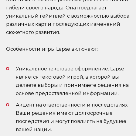
гибели своего народа. Она предлагает
уникальный геймплей с возможностью выбора
различных карт и последующих изменений
сюжетного развития.
Особенности игры Lapse включают:
Уникальное текстовое оформление: Lapse
является текстовой игрой, в которой вы
делаете выборы и принимаете решения на
основе предоставленной информации.
Акцент на ответственности и последствиях:
Ваши решения имеют долгосрочные
последствия и могут повлиять на будущее
вашей нации.