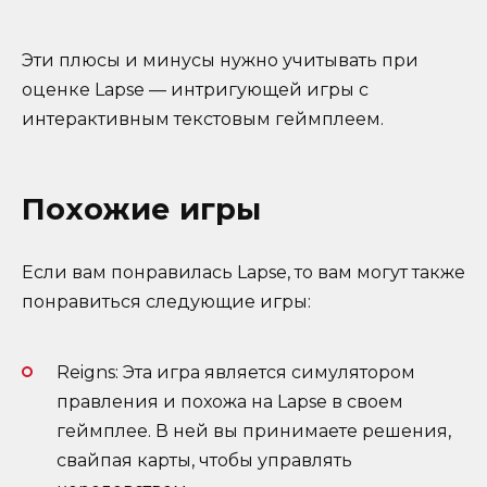
Эти плюсы и минусы нужно учитывать при
оценке Lapse — интригующей игры с
интерактивным текстовым геймплеем.
Похожие игры
Если вам понравилась Lapse, то вам могут также
понравиться следующие игры:
Reigns: Эта игра является симулятором
правления и похожа на Lapse в своем
геймплее. В ней вы принимаете решения,
свайпая карты, чтобы управлять