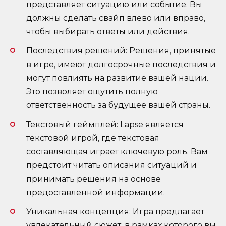
представляет ситуацию или событие. Вы
должны сделать свайп влево или вправо,
чтобы выбирать ответы или действия.
Последствия решений: Решения, принятые
в игре, имеют долгосрочные последствия и
могут повлиять на развитие вашей нации.
Это позволяет ощутить полную
ответственность за будущее вашей страны.
Текстовый геймплей: Lapse является
текстовой игрой, где текстовая
составляющая играет ключевую роль. Вам
предстоит читать описания ситуаций и
принимать решения на основе
предоставленной информации.
Уникальная концепция: Игра предлагает
увлекательный сюжет, в рамках которого вы