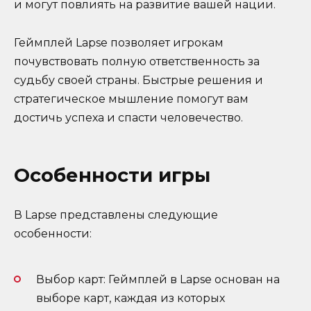
и могут повлиять на развитие вашей нации.
Геймплей Lapse позволяет игрокам
почувствовать полную ответственность за
судьбу своей страны. Быстрые решения и
стратегическое мышление помогут вам
достичь успеха и спасти человечество.
Особенности игры
В Lapse представлены следующие
особенности:
Выбор карт: Геймплей в Lapse основан на
выборе карт, каждая из которых