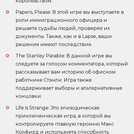
королевством.
Papers, Please: В этой игре вы выступаете в
роли иммиграционного офицера и
решаете судьбы людей, проверяя их
документы. Также, как и в Lapse, ваши
решения имеют последствия.
The Stanley Parable: В данной игре вы
следуете за голосом комментатора, который
рассказывает вам историю об офисном
работнике Стэнли. Игра также
поддерживает выборы и альтернативные
концовки.
Life is Strange: Это эпизодическая
приключенческая игра, в которой вы
контролируете главную героиню Макс
Колфилд и используете способность