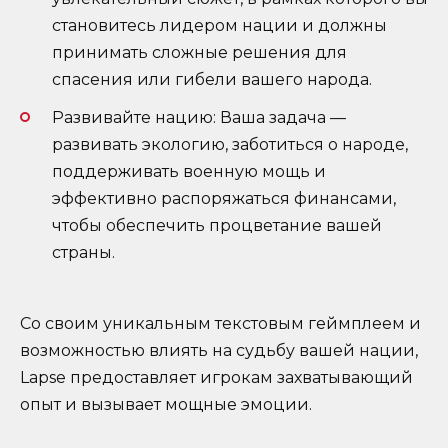
становитесь лидером нации и должны
принимать сложные решения для
спасения или гибели вашего народа.
Развивайте нацию: Ваша задача —
развивать экологию, заботиться о народе,
поддерживать военную мощь и
эффективно распоряжаться финансами,
чтобы обеспечить процветание вашей
страны.
Со своим уникальным текстовым геймплеем и
возможностью влиять на судьбу вашей нации,
Lapse предоставляет игрокам захватывающий
опыт и вызывает мощные эмоции.