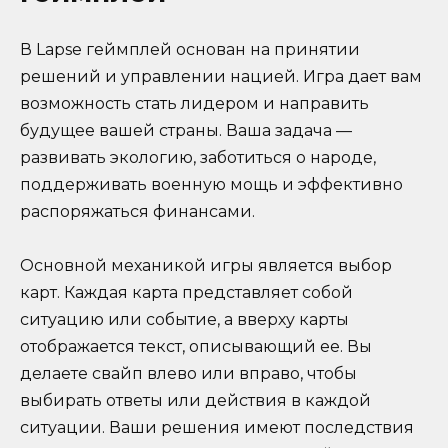
В Lapse геймплей основан на принятии
решений и управлении нацией. Игра дает вам
возможность стать лидером и направить
будущее вашей страны. Ваша задача —
развивать экологию, заботиться о народе,
поддерживать военную мощь и эффективно
распоряжаться финансами.
Основной механикой игры является выбор
карт. Каждая карта представляет собой
ситуацию или событие, а вверху карты
отображается текст, описывающий ее. Вы
делаете свайп влево или вправо, чтобы
выбирать ответы или действия в каждой
ситуации. Ваши решения имеют последствия