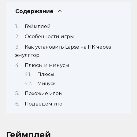
Содержание
Геймплей
Особенности игры
Как установить Lapse на ПК через
эмулятор
Плюсы и минусы
Плюсы
Минусы
Похожие игры
Подведем итог
Геймплей