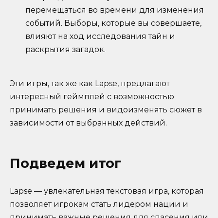
перемещаться во времени для изменения
событий. Выборы, которые вы совершаете,
влияют на ход исследования тайн и
раскрытия загадок.
Эти игры, так же как Lapse, предлагают
интересный геймплей с возможностью
принимать решения и видоизменять сюжет в
зависимости от выбранных действий.
Подведем итог
Lapse — увлекательная текстовая игра, которая
позволяет игрокам стать лидером нации и
принимать важные решения для спасения или