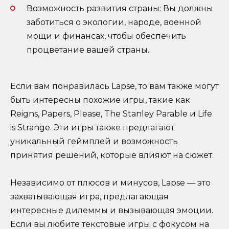
Возможность развития страны: Вы должны
заботиться о экологии, народе, военной
мощи и финансах, чтобы обеспечить
процветание вашей страны.
Если вам понравилась Lapse, то вам также могут
быть интересны похожие игры, такие как
Reigns, Papers, Please, The Stanley Parable и Life
is Strange. Эти игры также предлагают
уникальный геймплей и возможность
принятия решений, которые влияют на сюжет.
Независимо от плюсов и минусов, Lapse — это
захватывающая игра, предлагающая
интересные дилеммы и вызывающая эмоции.
Если вы любите текстовые игры с фокусом на