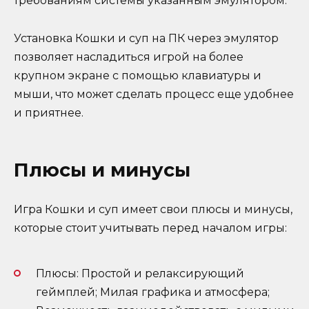
требованиям системы указанным эмулятором.
Установка Кошки и суп на ПК через эмулятор
позволяет насладиться игрой на более
крупном экране с помощью клавиатуры и
мыши, что может сделать процесс еще удобнее
и приятнее.
Плюсы и минусы
Игра Кошки и суп имеет свои плюсы и минусы,
которые стоит учитывать перед началом игры:
Плюсы: Простой и релаксирующий
геймплей; Милая графика и атмосфера;