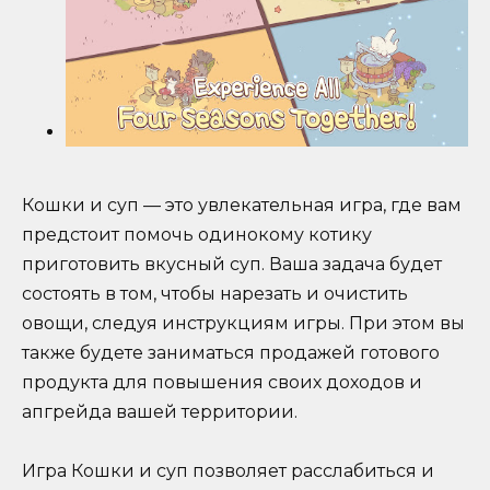
Кошки и суп — это увлекательная игра, где вам
предстоит помочь одинокому котику
приготовить вкусный суп. Ваша задача будет
состоять в том, чтобы нарезать и очистить
овощи, следуя инструкциям игры. При этом вы
также будете заниматься продажей готового
продукта для повышения своих доходов и
апгрейда вашей территории.
Игра Кошки и суп позволяет расслабиться и