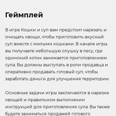
Геймплей
В игре Кошки и суп вам предстоит нарезать и
очищать овощи, чтобы приготовить вкусный
суп вместе с милыми кошками. В начале игры
вы получаете небольшую опушку в лесу, где
одинокий котик занимается приготовлением
супа. Вы должны выступать в роли продавца и
оперативно продавать готовый суп, чтобы
заработать деньги для улучшения территории.
Основные задачи игры заключаются в нарезке
овощей и правильном выполнении
инструкций для приготовления супа. Вы также
будете заниматься продажей готового