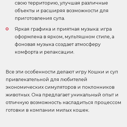
свою территорию, улучшая различные
объекты и расширяя возможности для
приготовления супа.
Яркая графика и приятная музыка: игра
оформлена в ярком, мультяшном стиле, а
фоновая музыка создает атмосферу
комфорта и релаксации.
Все эти особенности делают игру Кошки и суп
привлекательной для любителей
экономических симуляторов и поклонников
животных. Она предлагает уникальный опыт и
отличную возможность насладиться процессом
готовки в компании милых кошек.