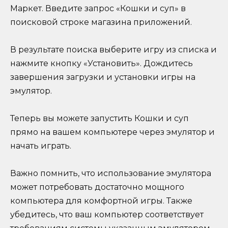
Маркет. Введите запрос «Кошки и суп» в
поисковой строке магазина приложений.
В результате поиска выберите игру из списка и
нажмите кнопку «Установить». Дождитесь
завершения загрузки и установки игры на
эмулятор.
Теперь вы можете запустить Кошки и суп
прямо на вашем компьютере через эмулятор и
начать играть.
Важно помнить, что использование эмулятора
может потребовать достаточно мощного
компьютера для комфортной игры. Также
убедитесь, что ваш компьютер соответствует