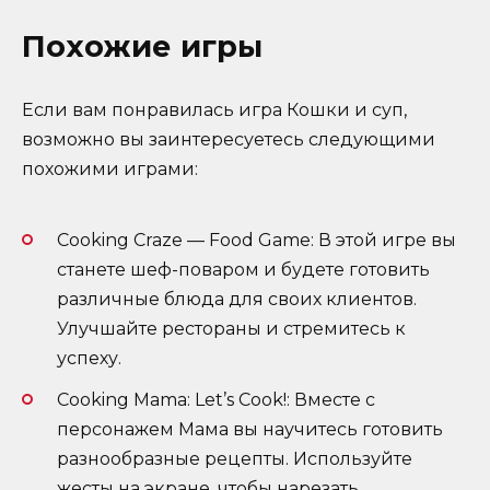
Похожие игры
Если вам понравилась игра Кошки и суп,
возможно вы заинтересуетесь следующими
похожими играми:
Cooking Craze — Food Game: В этой игре вы
станете шеф-поваром и будете готовить
различные блюда для своих клиентов.
Улучшайте рестораны и стремитесь к
успеху.
Cooking Mama: Let’s Cook!: Вместе с
персонажем Мама вы научитесь готовить
разнообразные рецепты. Используйте
жесты на экране, чтобы нарезать,