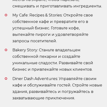
смешивать и приготавливать ингредиенты.
My Cafe: Recipes & Stories: Откройте свое
собственное кафе и превратите его в
успешный бизнес. Готовьте кофе,
выпекайте пироги и удовлетворяйте
запросы посетителей.
Bakery Story: Станьте владельцем
собственной пекарни и создайте
уникальные сладости. Развивайте свой
бизнес и привлекайте новых клиентов.
Diner Dash Adventures: Управляйте своим
кафе и обслуживайте гостей. Стройте новые
здания, развивайтесь и погружайтесь в
захватывающие приключения.