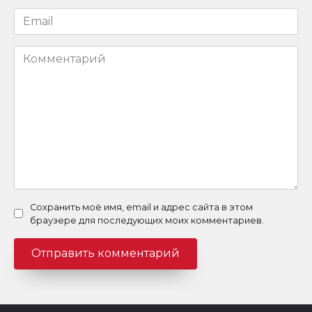
Email
*
Комментарий
Сохранить моё имя, email и адрес сайта в этом
браузере для последующих моих комментариев.