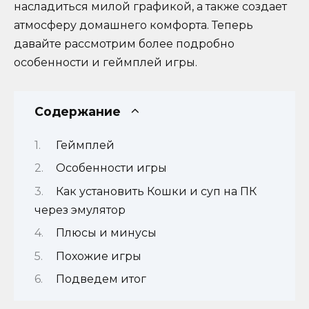
насладиться милой графикой, а также создает
атмосферу домашнего комфорта. Теперь
давайте рассмотрим более подробно
особенности и геймплей игры.
Содержание
Геймплей
Особенности игры
Как установить Кошки и суп на ПК
через эмулятор
Плюсы и минусы
Похожие игры
Подведем итог