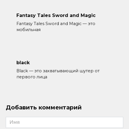
Fantasy Tales Sword and Magic
Fantasy Tales Sword and Magic — это
мобильная
black
Black — это захватывающий шутер от
первого лица
Добавить комментарий
Имя
*