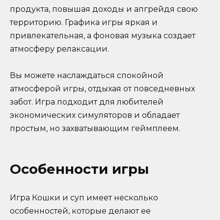
продукта, повышая доходы и апгрейдя свою
территорию. Графика игры яркая и
привлекательная, а фоновая музыка создает
атмосферу релаксации.
Вы можете наслаждаться спокойной
атмосферой игры, отдыхая от повседневных
забот. Игра подходит для любителей
экономических симуляторов и обладает
простым, но захватывающим геймплеем.
Особенности игры
Игра Кошки и суп имеет несколько
особенностей, которые делают ее