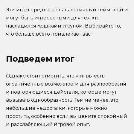
Эти игры предлагают аналогичный геймплей и
могут быть интересными для тех, кто
насладился Кошками и супом. Выбирайте то,
что больше всего привлекает вас!
Подведем итог
Однако стоит отметить, что у игры есть
ограниченные возможности для разнообразия
и повторяющиеся действия, которые могут
вызывать однообразность. Тем не менее, это
небольшие недостатки, которые можно
простить, особенно если вы цените спокойный
и расслабляющий игровой опыт.