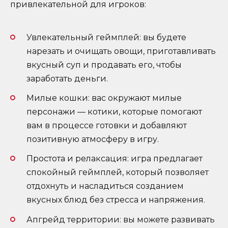
привлекательной для игроков:
Увлекательный геймплей: вы будете
нарезать и очищать овощи, приготавливать
вкусный суп и продавать его, чтобы
заработать деньги.
Милые кошки: вас окружают милые
персонажи — котики, которые помогают
вам в процессе готовки и добавляют
позитивную атмосферу в игру.
Простота и релаксация: игра предлагает
спокойный геймплей, который позволяет
отдохнуть и насладиться созданием
вкусных блюд без стресса и напряжения.
Апгрейд территории: вы можете развивать