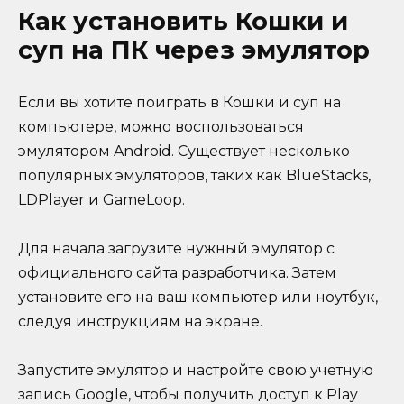
Как установить Кошки и
суп на ПК через эмулятор
Если вы хотите поиграть в Кошки и суп на
компьютере, можно воспользоваться
эмулятором Android. Существует несколько
популярных эмуляторов, таких как BlueStacks,
LDPlayer и GameLoop.
Для начала загрузите нужный эмулятор с
официального сайта разработчика. Затем
установите его на ваш компьютер или ноутбук,
следуя инструкциям на экране.
Запустите эмулятор и настройте свою учетную
запись Google, чтобы получить доступ к Play