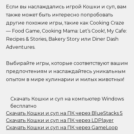
Если вы наслаждались игрой Кошки и суп, вам
также может быть интересно попробовать
другие похожие игры, такие как Cooking Craze
— Food Game, Cooking Mama: Let’s Cook!, My Cafe:
Recipes & Stories, Bakery Story или Diner Dash
Adventures.
Выбирайте игры, которые соответствуют вашим
предпочтениям и наслаждайтесь уникальным
опытом в мире кулинарии и милых животных!
Скачать Кошки и суп на компьютер Windows
бесплатно
Скачать Кошки и суп на ПК через BlueStacks 5
Скачать Кошки и суп на ПК через LDPlayer
Скачать Кошки и суп на ПК через GameLoop