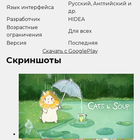
Русский, Английский и
Язык интерфейса
др.
Разработчик
HIDEA
Возрастные
Для всех
ограничения
Версия
Последняя
Скачать с GooglePlay
Скриншоты