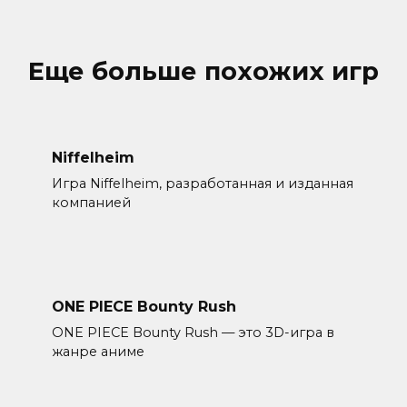
Еще больше похожих игр
Niffelheim
Игра Niffelheim, разработанная и изданная
компанией
ONE PIECE Bounty Rush
ONE PIECE Bounty Rush — это 3D-игра в
жанре аниме