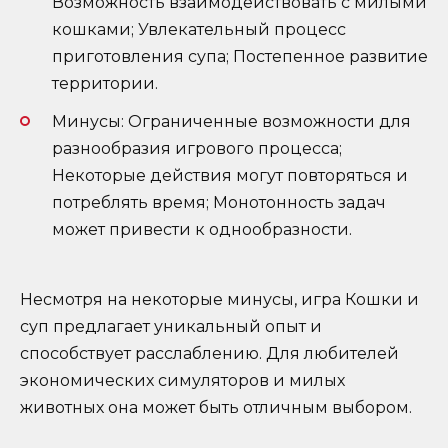
Возможность взаимодействовать с милыми
кошками; Увлекательный процесс
приготовления супа; Постепенное развитие
территории.
Минусы: Ограниченные возможности для
разнообразия игрового процесса;
Некоторые действия могут повторяться и
потреблять время; Монотонность задач
может привести к однообразности.
Несмотря на некоторые минусы, игра Кошки и
суп предлагает уникальный опыт и
способствует расслаблению. Для любителей
экономических симуляторов и милых
животных она может быть отличным выбором.