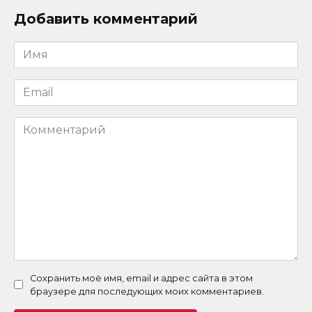
Добавить комментарий
Имя
*
Email
*
Комментарий
Сохранить моё имя, email и адрес сайта в этом
браузере для последующих моих комментариев.