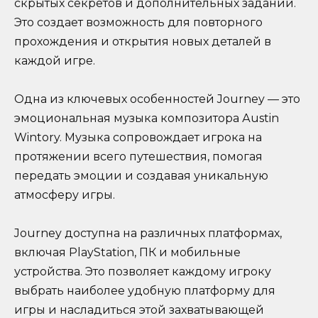
скрытых секретов и дополнительных заданий.
Это создает возможность для повторного
прохождения и открытия новых деталей в
каждой игре.
Одна из ключевых особенностей Journey — это
эмоциональная музыка композитора Аustin
Wintory. Музыка сопровождает игрока на
протяжении всего путешествия, помогая
передать эмоции и создавая уникальную
атмосферу игры.
Journey доступна на различных платформах,
включая PlayStation, ПК и мобильные
устройства. Это позволяет каждому игроку
выбрать наиболее удобную платформу для
игры и насладиться этой захватывающей