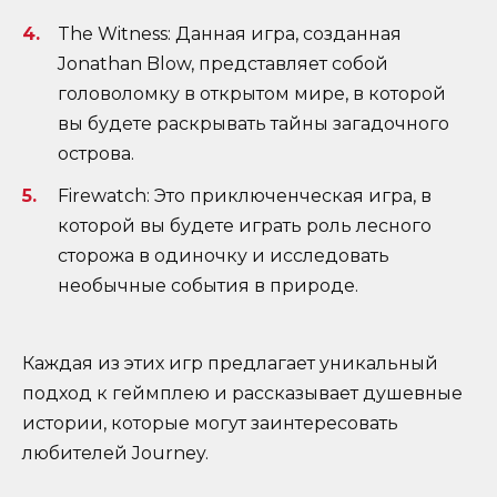
The Witness: Данная игра, созданная
Jonathan Blow, представляет собой
головоломку в открытом мире, в которой
вы будете раскрывать тайны загадочного
острова.
Firewatch: Это приключенческая игра, в
которой вы будете играть роль лесного
сторожа в одиночку и исследовать
необычные события в природе.
Каждая из этих игр предлагает уникальный
подход к геймплею и рассказывает душевные
истории, которые могут заинтересовать
любителей Journey.