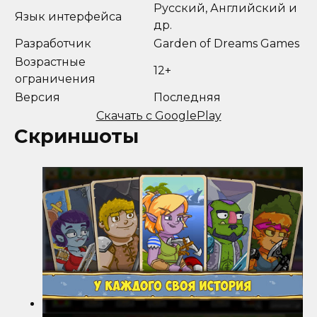
Русский, Английский и
Язык интерфейса
др.
Разработчик
Garden of Dreams Games
Возрастные
12+
ограничения
Версия
Последняя
Скачать с GooglePlay
Скриншоты