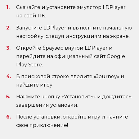
Скачайте и установите эмулятор LDPlayer
на свой ПК.
Запустите LDPlayer и выполните начальную
настройку, следуя инструкциям на экране.
Откройте браузер внутри LDPlayer и
перейдите на официальный сайт Google
Play Store.
В поисковой строке введите «Journey» и
найдите игру.
Нажмите кнопку «Установить» и дождитесь
завершения установки.
После установки, откройте игру и начните
свое приключение!