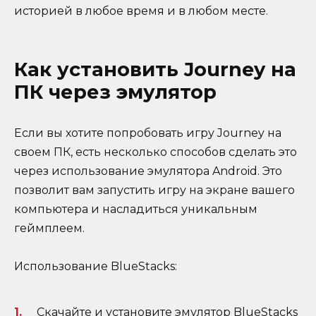
историей в любое время и в любом месте.
Как установить Journey на
ПК через эмулятор
Если вы хотите попробовать игру Journey на
своем ПК, есть несколько способов сделать это
через использование эмулятора Android. Это
позволит вам запустить игру на экране вашего
компьютера и насладиться уникальным
геймплеем.
Использование BlueStacks:
Скачайте и установите эмулятор BlueStacks