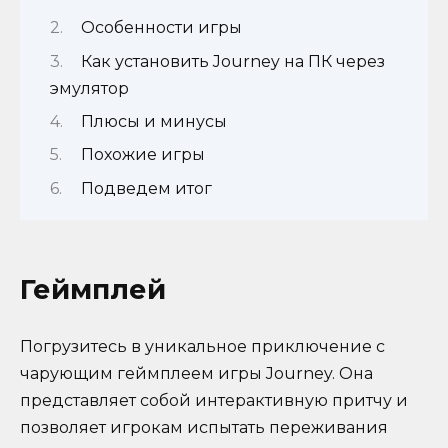
Особенности игры
Как установить Journey на ПК через
эмулятор
Плюсы и минусы
Похожие игры
Подведем итог
Геймплей
Погрузитесь в уникальное приключение с
чарующим геймплеем игры Journey. Она
представляет собой интерактивную притчу и
позволяет игрокам испытать переживания