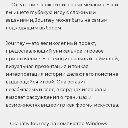
— Отсутствие сложных игровых механик: Если
вы ищете глубокую игру с сложными
заданиями, Journey может быть не самым
подходящим выбором.
Journey — это великолепный проект,
предоставляющий уникальное игровое
приключение. Его эмоциональный геймплей,
визуальная презентация и тонкая
интерпретация истории делают его поистине
выдающейся игрой. Она оставит
незабываемый след в сердцах игроков и
вызовет рассуждения о границах и
возможностях видеоигр как формы искусства.
Скачать Journey на компьютер Windows