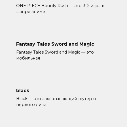
ONE PIECE Bounty Rush — это 3D-игра в
жанре аниме
Fantasy Tales Sword and Magic
Fantasy Tales Sword and Magic — это
мобильная
black
Black — это захватывающий шутер от
первого лица