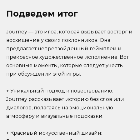
Подведем итог
Journey — это игра, которая вызывает восторг и
восхищение у своих поклонников. Она
предлагает непревзойденный геймплей и
прекрасное художественное исполнение. Вот
основные моменты, которые следует учесть
при обсуждении этой игры.
+ Уникальный подход к повествованию:
Journey рассказывает историю без слов или
диалогов, полагаясь на эмоциональную
атмосферу и визуальные подсказки.
+ Красивый искусственный дизайн: