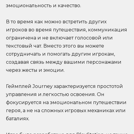
эмоциональность и качество.
В то время как можно встретить других
игроков во время путешествия, коммуникация
ограничена и не включает голосовой или
текстовый чат. Вместо этого вы можете
сотрудничать и помогать другим игрокам,
создавая связь между вашими персонажами
через жесты и эмоции.
Геймплей Journey характеризуется простотой
управления и легкостью освоения. Он
фокусируется на эмоциональном путешествии
героя, а не на сложных игровых механиках или
баталиях.