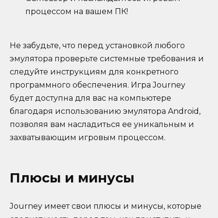
процессом на вашем ПК!
Не забудьте, что перед установкой любого
эмулятора проверьте системные требования и
следуйте инструкциям для конкретного
программного обеспечения. Игра Journey
будет доступна для вас на компьютере
благодаря использованию эмулятора Android,
позволяя вам насладиться ее уникальным и
захватывающим игровым процессом.
Плюсы и минусы
Journey имеет свои плюсы и минусы, которые