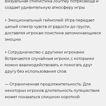
Визуальная стилистика Journey потрясающа и
создает удивительную атмосферу игры.
+ Эмоциональный геймплей: Игра передает
целый спектр чувств от радости до грусти,
доставляя игрокам поистине запоминающиеся
эмоции.
+ Сотрудничество с другими игроками:
Встречаются случайные игроки, с которыми
можно взаимодействовать и помогать друг
другу без использования слов.
— Ограниченная продолжительность: Для
некоторых игроков длительность путешествия
может показаться слишком короткой.