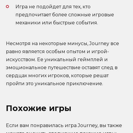
Игра не подойдет для тех, кто
предпочитает более сложные игровые
механики или быстрые события.
Несмотря на некоторые минусы, Journey все
равно является особым опытом и игрой-
искусством. Ее уникальный геймплей и
эмоциональное путешествие оставят след в
сердцах многих игроков, которые решат
пройти это уникальное приключение.
Похожие игры
Если вам понравилась игра Journey, вы также