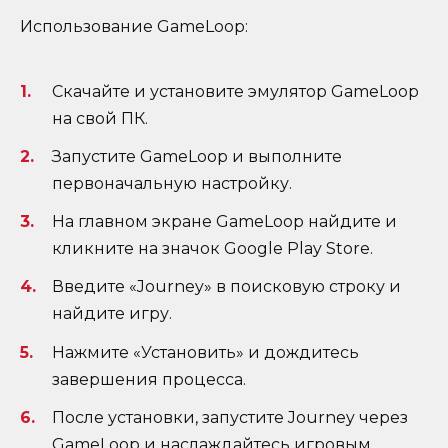
Использование GameLoop:
Скачайте и установите эмулятор GameLoop
на свой ПК.
Запустите GameLoop и выполните
первоначальную настройку.
На главном экране GameLoop найдите и
кликните на значок Google Play Store.
Введите «Journey» в поисковую строку и
найдите игру.
Нажмите «Установить» и дождитесь
завершения процесса.
После установки, запустите Journey через
GameLoop и наслаждайтесь игровым