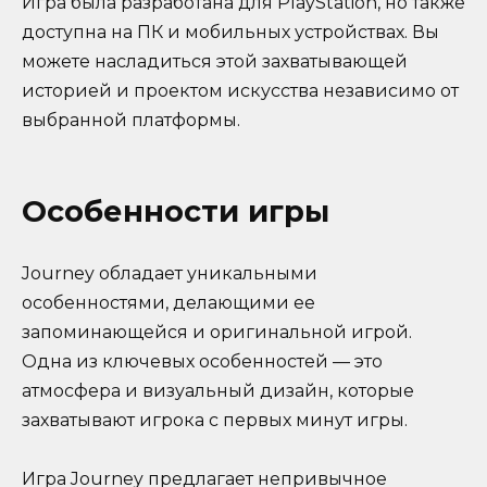
Игра была разработана для PlayStation, но также
доступна на ПК и мобильных устройствах. Вы
можете насладиться этой захватывающей
историей и проектом искусства независимо от
выбранной платформы.
Особенности игры
Journey обладает уникальными
особенностями, делающими ее
запоминающейся и оригинальной игрой.
Одна из ключевых особенностей — это
атмосфера и визуальный дизайн, которые
захватывают игрока с первых минут игры.
Игра Journey предлагает непривычное