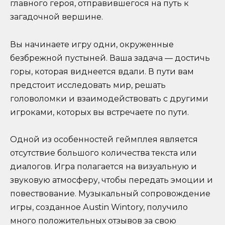
главного героя, отправившегося на путь к
загадочной вершине.
Вы начинаете игру одни, окруженные
безбрежной пустыней. Ваша задача — достичь
горы, которая виднеется вдали. В пути вам
предстоит исследовать мир, решать
головоломки и взаимодействовать с другими
игроками, которых вы встречаете по пути.
Одной из особенностей геймплея является
отсутствие большого количества текста или
диалогов. Игра полагается на визуальную и
звуковую атмосферу, чтобы передать эмоции и
повествование. Музыкальный сопровождение
игры, созданное Аustin Wintory, получило
много положительных отзывов за свою