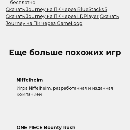
бесплатно
Скачать Journey на ПК через BlueStacks 5
Скачать Journey на ПК через LDPlayer
Скачать
Journey на ПК через GameLoop
Еще больше похожих игр
Niffelheim
Игра Niffelheim, разработанная и изданная
компанией
ONE PIECE Bounty Rush