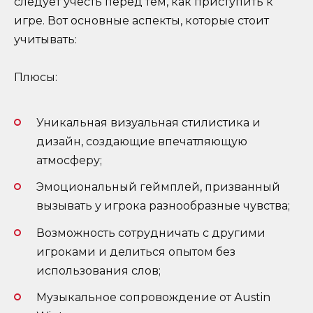
следует учесть перед тем, как приступить к
игре. Вот основные аспекты, которые стоит
учитывать:
Плюсы:
Уникальная визуальная стилистика и
дизайн, создающие впечатляющую
атмосферу;
Эмоциональный геймплей, призванный
вызывать у игрока разнообразные чувства;
Возможность сотрудничать с другими
игроками и делиться опытом без
использования слов;
Музыкальное сопровождение от Аustin