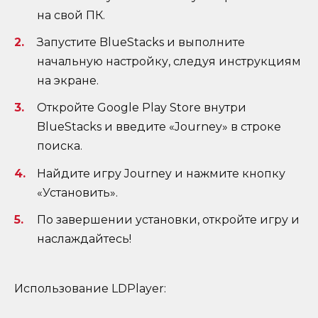
на свой ПК.
Запустите BlueStacks и выполните
начальную настройку, следуя инструкциям
на экране.
Откройте Google Play Store внутри
BlueStacks и введите «Journey» в строке
поиска.
Найдите игру Journey и нажмите кнопку
«Установить».
По завершении установки, откройте игру и
наслаждайтесь!
Использование LDPlayer: