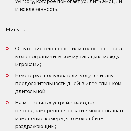
Wintory, которое помогает усилить эмоции
и вовлеченность.
Минусы:
Отсутствие текстового или голосового чата
может ограничить коммуникацию между
игроками;
Некоторые пользователи могут считать
продолжительность дней в игре слишком
длительной;
На мобильных устройствах одно
непреднамеренное нажатие может вызвать
изменение камеры, что может быть
раздражающим;