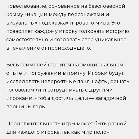
повествование, основанное на безсловесной
коммуникации между персонажами и
визуальных подсказках игрового мира. Это
позволяет каждому игроку толковать историю
самостоятельно и создавать свое уникальное
впечатление от происходящего.
Весь геймплей строится на эмоциональном
опыте и погружении в притчу. Игроки будут
исследовать невероятные ландшафты, решать
головоломки и сотрудничать с другими
игроками, чтобы достичь цели — загадочной
вершины горы.
Продолжительность игры может быть разной
для каждого игрока, так как мир полон