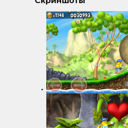
Скриншоты