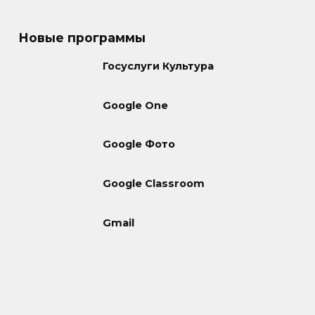
Новые программы
Госуслуги Культура
Google One
Google Фото
Google Classroom
Gmail