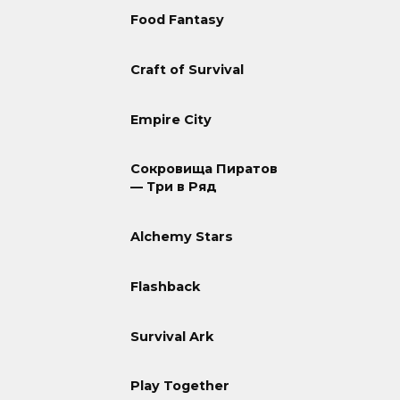
Food Fantasy
Craft of Survival
Empire City
Сокровища Пиратов
— Три в Ряд
Alchemy Stars
Flashback
Survival Ark
Play Together