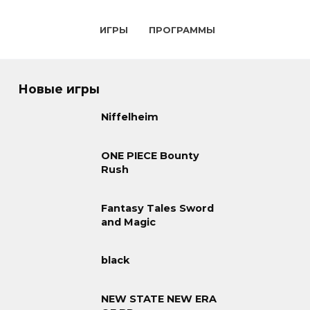
ИГРЫ
ПРОГРАММЫ
Новые игры
Niffelheim
ONE PIECE Bounty
Rush
Fantasy Tales Sword
and Magic
black
NEW STATE NEW ERA