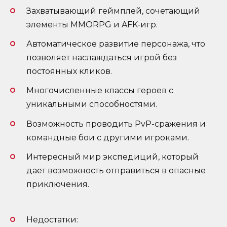
Захватывающий геймплей, сочетающий
элементы MMORPG и AFK-игр.
Автоматическое развитие персонажа, что
позволяет наслаждаться игрой без
постоянных кликов.
Многочисленные классы героев с
уникальными способностями.
Возможность проводить PvP-сражения и
командные бои с другими игроками.
Интересный мир экспедиций, который
дает возможность отправиться в опасные
приключения.
Недостатки: