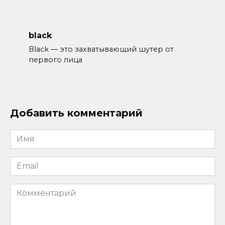
black
Black — это захватывающий шутер от
первого лица
Добавить комментарий
Имя
*
Email
*
Комментарий