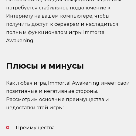
потребуется стабильное подключение к
Интернету на вашем компьютере, чтобы
получить доступ к серверам и насладиться
полным функционалом игры Immortal
Awakening.
Плюсы и минусы
Как любая игра, Immortal Awakening имеет свои
позитивные и негативные стороны.
Рассмотрим основные преимущества и
недостатки этой игры:
Преимущества: