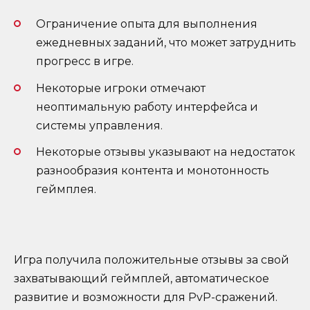
Ограничение опыта для выполнения
ежедневных заданий, что может затруднить
прогресс в игре.
Некоторые игроки отмечают
неоптимальную работу интерфейса и
системы управления.
Некоторые отзывы указывают на недостаток
разнообразия контента и монотонность
геймплея.
Игра получила положительные отзывы за свой
захватывающий геймплей, автоматическое
развитие и возможности для PvP-сражений.