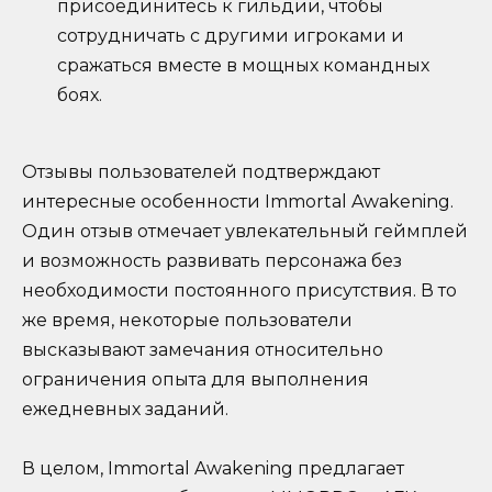
присоединитесь к гильдии, чтобы
сотрудничать с другими игроками и
сражаться вместе в мощных командных
боях.
Отзывы пользователей подтверждают
интересные особенности Immortal Awakening.
Один отзыв отмечает увлекательный геймплей
и возможность развивать персонажа без
необходимости постоянного присутствия. В то
же время, некоторые пользователи
высказывают замечания относительно
ограничения опыта для выполнения
ежедневных заданий.
В целом, Immortal Awakening предлагает