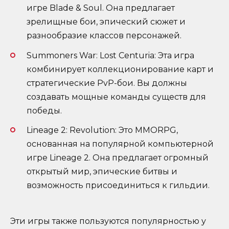
игре Blade & Soul. Она предлагает
зрелищные бои, эпический сюжет и
разнообразие классов персонажей.
Summoners War: Lost Centuria: Эта игра
комбинирует коллекционирование карт и
стратегические PvP-бои. Вы должны
создавать мощные команды существ для
победы.
Lineage 2: Revolution: Это MMORPG,
основанная на популярной компьютерной
игре Lineage 2. Она предлагает огромный
открытый мир, эпические битвы и
возможность присоединиться к гильдии.
Эти игры также пользуются популярностью у