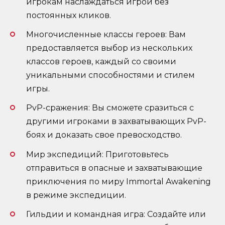
игрокам наслаждаться игрой без
постоянных кликов.
Многочисленные классы героев: Вам
предоставляется выбор из нескольких
классов героев, каждый со своими
уникальными способностями и стилем
игры.
PvP-сражения: Вы сможете сразиться с
другими игроками в захватывающих PvP-
боях и доказать свое превосходство.
Мир экспедиций: Приготовьтесь
отправиться в опасные и захватывающие
приключения по миру Immortal Awakening
в режиме экспедиции.
Гильдии и командная игра: Создайте или