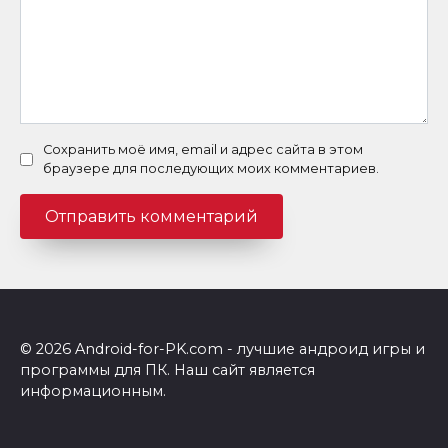
Сохранить моё имя, email и адрес сайта в этом
браузере для последующих моих комментариев.
© 2026 Android-for-PK.com - лучшие андроид игры и
программы для ПК. Наш сайт является
информационным.