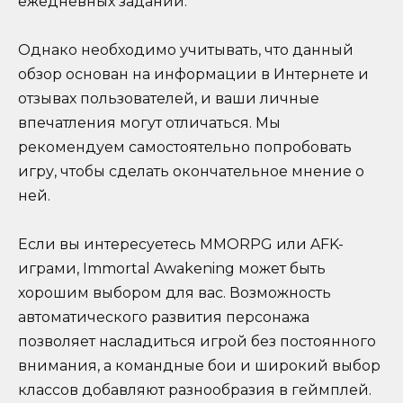
ежедневных заданий.
Однако необходимо учитывать, что данный
обзор основан на информации в Интернете и
отзывах пользователей, и ваши личные
впечатления могут отличаться. Мы
рекомендуем самостоятельно попробовать
игру, чтобы сделать окончательное мнение о
ней.
Если вы интересуетесь MMORPG или AFK-
играми, Immortal Awakening может быть
хорошим выбором для вас. Возможность
автоматического развития персонажа
позволяет насладиться игрой без постоянного
внимания, а командные бои и широкий выбор
классов добавляют разнообразия в геймплей.