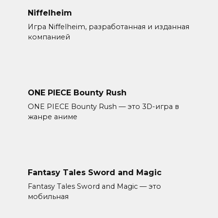
Niffelheim
Игра Niffelheim, разработанная и изданная
компанией
ONE PIECE Bounty Rush
ONE PIECE Bounty Rush — это 3D-игра в
жанре аниме
Fantasy Tales Sword and Magic
Fantasy Tales Sword and Magic — это
мобильная