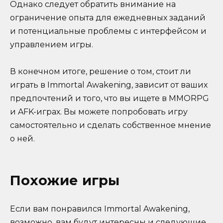
Однако следует обратить внимание на
ограничение опыта для ежедневных заданий
и потенциальные проблемы с интерфейсом и
управлением игры.
В конечном итоге, решение о том, стоит ли
играть в Immortal Awakening, зависит от ваших
предпочтений и того, что вы ищете в MMORPG
и AFK-играх. Вы можете попробовать игру
самостоятельно и сделать собственное мнение
о ней.
Похожие игры
Если вам понравился Immortal Awakening,
возможно, вам будут интересны и следующие