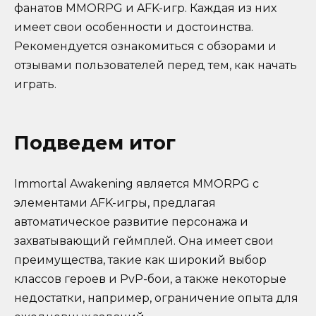
фанатов MMORPG и AFK-игр. Каждая из них
имеет свои особенности и достоинства.
Рекомендуется ознакомиться с обзорами и
отзывами пользователей перед тем, как начать
играть.
Подведем итог
Immortal Awakening является MMORPG с
элементами AFK-игры, предлагая
автоматическое развитие персонажа и
захватывающий геймплей. Она имеет свои
преимущества, такие как широкий выбор
классов героев и PvP-бои, а также некоторые
недостатки, например, ограничение опыта для