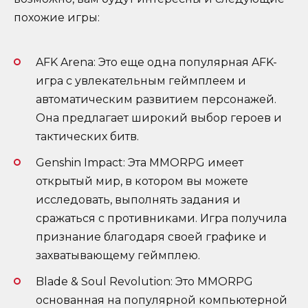
похожие игры:
AFK Arena: Это еще одна популярная AFK-
игра с увлекательным геймплеем и
автоматическим развитием персонажей.
Она предлагает широкий выбор героев и
тактических битв.
Genshin Impact: Эта MMORPG имеет
открытый мир, в котором вы можете
исследовать, выполнять задания и
сражаться с противниками. Игра получила
признание благодаря своей графике и
захватывающему геймплею.
Blade & Soul Revolution: Это MMORPG
основанная на популярной компьютерной