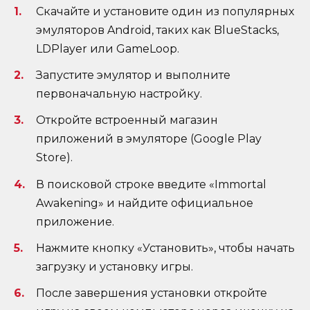
Скачайте и установите один из популярных
эмуляторов Android, таких как BlueStacks,
LDPlayer или GameLoop.
Запустите эмулятор и выполните
первоначальную настройку.
Откройте встроенный магазин
приложений в эмуляторе (Google Play
Store).
В поисковой строке введите «Immortal
Awakening» и найдите официальное
приложение.
Нажмите кнопку «Установить», чтобы начать
загрузку и установку игры.
После завершения установки откройте