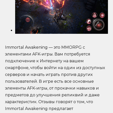
Immortal Awakening — это MMORPG с
элементами AFK-игры. Вам потребуется
подключение к Интернету на вашем
смартфоне, чтобы войти на один из доступных
серверов и начать играть против других
пользователей. В игре есть все основные
элементы AFK-игры, от прокачки навыков и
предметов до улучшения реликвий и даже
характеристик. Отзывы говорят о том, что
Immortal Awakening предлагает