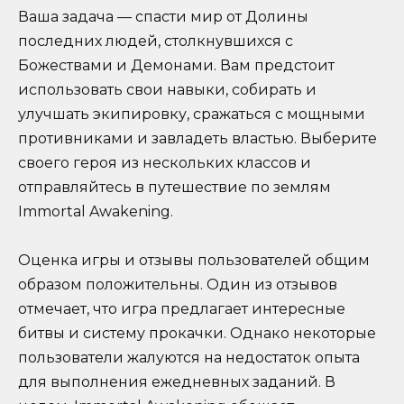
Ваша задача — спасти мир от Долины
последних людей, столкнувшихся с
Божествами и Демонами. Вам предстоит
использовать свои навыки, собирать и
улучшать экипировку, сражаться с мощными
противниками и завладеть властью. Выберите
своего героя из нескольких классов и
отправляйтесь в путешествие по землям
Immortal Awakening.
Оценка игры и отзывы пользователей общим
образом положительны. Один из отзывов
отмечает, что игра предлагает интересные
битвы и систему прокачки. Однако некоторые
пользователи жалуются на недостаток опыта
для выполнения ежедневных заданий. В