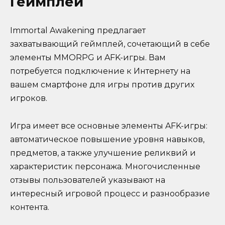
Геймплей
Immortal Awakening предлагает
захватывающий геймплей, сочетающий в себе
элементы MMORPG и AFK-игры. Вам
потребуется подключение к Интернету на
вашем смартфоне для игры против других
игроков.
Игра имеет все основные элементы AFK-игры:
автоматическое повышение уровня навыков,
предметов, а также улучшение реликвий и
характеристик персонажа. Многочисленные
отзывы пользователей указывают на
интересный игровой процесс и разнообразие
контента.