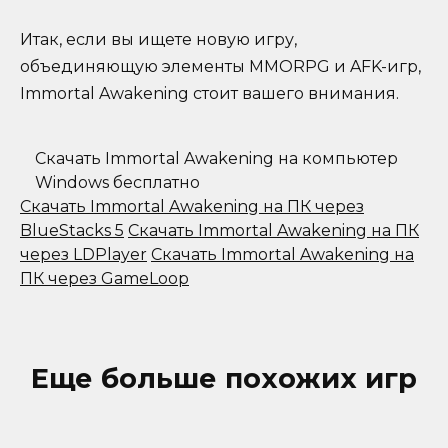
Итак, если вы ищете новую игру,
объединяющую элементы MMORPG и AFK-игр,
Immortal Awakening стоит вашего внимания.
Скачать Immortal Awakening на компьютер
Windows бесплатно
Скачать Immortal Awakening на ПК через
BlueStacks 5
Скачать Immortal Awakening на ПК
через LDPlayer
Скачать Immortal Awakening на
ПК через GameLoop
Еще больше похожих игр