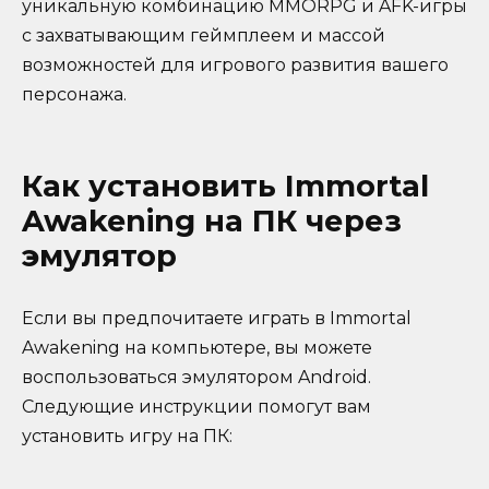
уникальную комбинацию MMORPG и AFK-игры
с захватывающим геймплеем и массой
возможностей для игрового развития вашего
персонажа.
Как установить Immortal
Awakening на ПК через
эмулятор
Если вы предпочитаете играть в Immortal
Awakening на компьютере, вы можете
воспользоваться эмулятором Android.
Следующие инструкции помогут вам
установить игру на ПК: