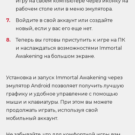
игру на своем компьютере через иконку на
рабочем столе или в меню эмулятора.
Войдите в свой аккаунт или создайте
новый, если у вас его еще нет.
Теперь вы готовы приступить к игре на ПК
и наслаждаться возможностями Immortal
Awakening на большом экране.
Установка и запуск Immortal Awakening через
эмулятор Android позволяет получить лучшую
графику и удобное управление с помощью
мыши и клавиатуры. При этом вы можете
продолжать играть, используя свой
мобильный аккаунт.
Не забывайте, что для комфортной игры вам