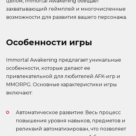
целом, Immortal Awakening обещает
захватывающий геймплей и многочисленные
возможности для развития вашего персонажа.
Особенности игры
Immortal Awakening предлагает уникальные
особенности, которые делают ее
привлекательной для любителей AFK-игр и
MMORPG. Основные характеристики игры
включают:
Автоматическое развитие: Весь процесс
повышения уровня навыков, предметов и
реликвий автоматизирован, что позволяет