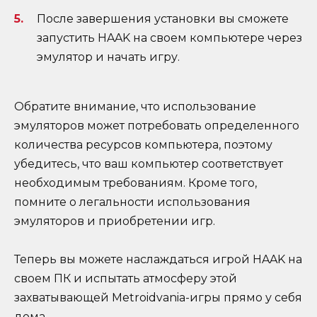
После завершения установки вы сможете
запустить HAAK на своем компьютере через
эмулятор и начать игру.
Обратите внимание, что использование
эмуляторов может потребовать определенного
количества ресурсов компьютера, поэтому
убедитесь, что ваш компьютер соответствует
необходимым требованиям. Кроме того,
помните о легальности использования
эмуляторов и приобретении игр.
Теперь вы можете наслаждаться игрой HAAK на
своем ПК и испытать атмосферу этой
захватывающей Metroidvania-игры прямо у себя
дома.