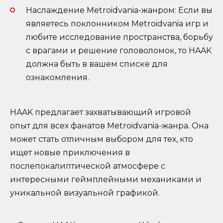
Наслаждение Metroidvania-жанром: Если вы
являетесь поклонником Metroidvania игр и
любите исследование пространства, борьбу
с врагами и решение головоломок, то HAAK
должна быть в вашем списке для
ознакомления.
HAAK предлагает захватывающий игровой
опыт для всех фанатов Metroidvania-жанра. Она
может стать отличным выбором для тех, кто
ищет новые приключения в
послепокалиптической атмосфере с
интересными геймплейными механиками и
уникальной визуальной графикой.