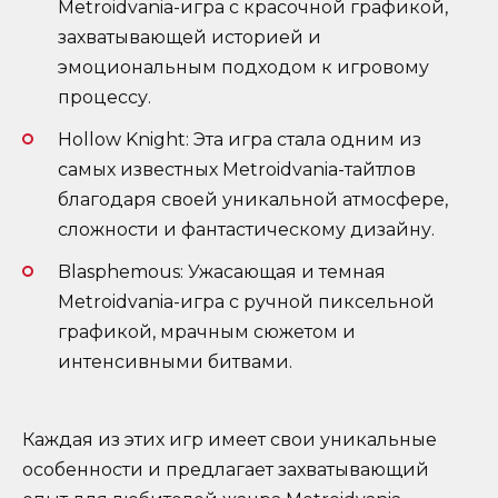
Metroidvania-игра с красочной графикой,
захватывающей историей и
эмоциональным подходом к игровому
процессу.
Hollow Knight: Эта игра стала одним из
самых известных Metroidvania-тайтлов
благодаря своей уникальной атмосфере,
сложности и фантастическому дизайну.
Blasphemous: Ужасающая и темная
Metroidvania-игра с ручной пиксельной
графикой, мрачным сюжетом и
интенсивными битвами.
Каждая из этих игр имеет свои уникальные
особенности и предлагает захватывающий