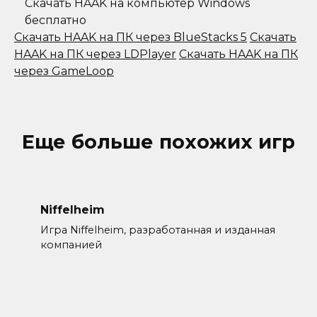
Скачать HAAK на компьютер Windows
бесплатно
Скачать HAAK на ПК через BlueStacks 5
Скачать
HAAK на ПК через LDPlayer
Скачать HAAK на ПК
через GameLoop
Еще больше похожих игр
Niffelheim
Игра Niffelheim, разработанная и изданная
компанией