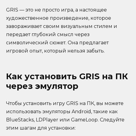
GRIS — это не просто игра, а настоящее
художественное произведение, которое
завораживает своим визуальным стилем и
передает глубокий смысл через
символический сюжет. Она предлагает
игровой опыт, который нельзя забыть.
Как установить GRIS на ПК
через эмулятор
Чтобы установить игру GRIS на ПК, вы можете
использовать эмуляторы Android, такие как
BlueStacks, LDPlayer или GameLoop. Следуйте
этим шагам для установки: