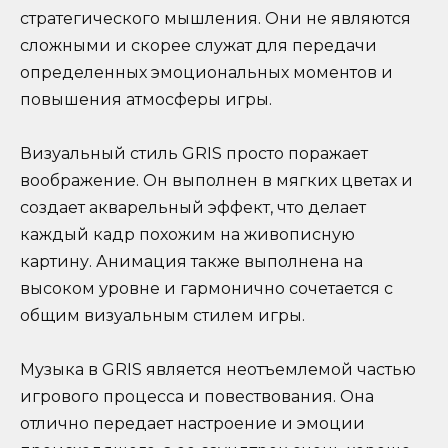
стратегического мышления. Они не являются
сложными и скорее служат для передачи
определенных эмоциональных моментов и
повышения атмосферы игры.
Визуальный стиль GRIS просто поражает
воображение. Он выполнен в мягких цветах и
создает акварельный эффект, что делает
каждый кадр похожим на живописную
картину. Анимация также выполнена на
высоком уровне и гармонично сочетается с
общим визуальным стилем игры.
Музыка в GRIS является неотъемлемой частью
игрового процесса и повествования. Она
отлично передает настроение и эмоции