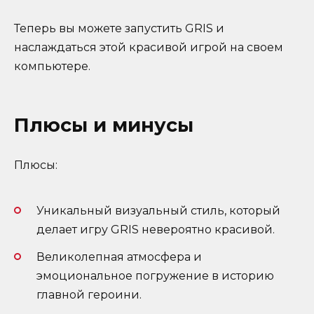
Теперь вы можете запустить GRIS и
наслаждаться этой красивой игрой на своем
компьютере.
Плюсы и минусы
Плюсы:
Уникальный визуальный стиль, который
делает игру GRIS невероятно красивой.
Великолепная атмосфера и
эмоциональное погружение в историю
главной героини.