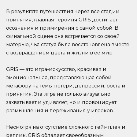
В результате путешествия через все стадии
принятия, главная героиня GRIS достигает
осознания и примирения с самой собой. В
финальной сцене она встречается со своей
матерью, чья статуя была восстановлена вместе
с возвращением цвета и жизни в ее мир.
GRIS — это игра-искусство, красивая и
эмоциональная, представляющая собой
метафору на темы потери, депрессии, роста и
принятия. Эта игра не только визуально
захватывает и удивляет, но и провоцирует
размышления и переживания у игроков.
Несмотря на отсутствие сложного геймплея и
реплик, GRIS обладает своеобразным