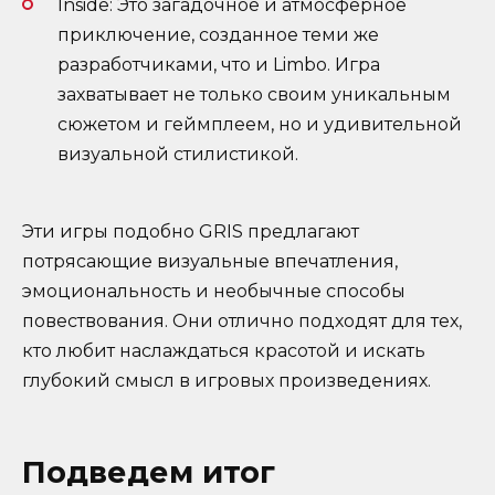
Inside: Это загадочное и атмосферное
приключение, созданное теми же
разработчиками, что и Limbo. Игра
захватывает не только своим уникальным
сюжетом и геймплеем, но и удивительной
визуальной стилистикой.
Эти игры подобно GRIS предлагают
потрясающие визуальные впечатления,
эмоциональность и необычные способы
повествования. Они отлично подходят для тех,
кто любит наслаждаться красотой и искать
глубокий смысл в игровых произведениях.
Подведем итог