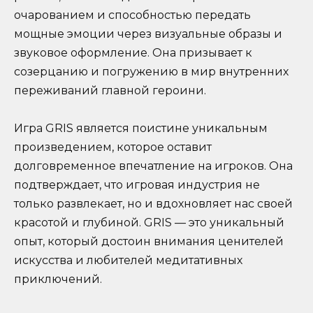
очарованием и способностью передать
мощные эмоции через визуальные образы и
звуковое оформление. Она призывает к
созерцанию и погружению в мир внутренних
переживаний главной героини.
Игра GRIS является поистине уникальным
произведением, которое оставит
долговременное впечатление на игроков. Она
подтверждает, что игровая индустрия не
только развлекает, но и вдохновляет нас своей
красотой и глубиной. GRIS — это уникальный
опыт, который достоин внимания ценителей
искусства и любителей медитативных
приключений.