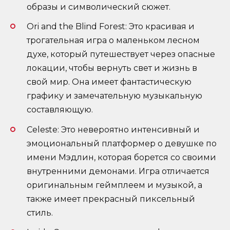
образы и символический сюжет.
Ori and the Blind Forest: Это красивая и
трогательная игра о маленьком лесном
духе, который путешествует через опасные
локации, чтобы вернуть свет и жизнь в
свой мир. Она имеет фантастическую
графику и замечательную музыкальную
составляющую.
Celeste: Это невероятно интенсивный и
эмоциональный платформер о девушке по
имени Мэдлин, которая борется со своими
внутренними демонами. Игра отличается
оригинальным геймплеем и музыкой, а
также имеет прекрасный пиксельный
стиль.