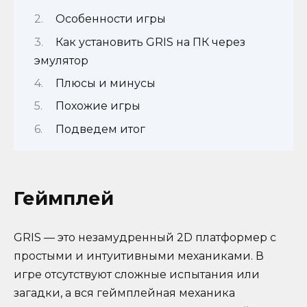
Особенности игры
Как установить GRIS на ПК через
эмулятор
Плюсы и минусы
Похожие игры
Подведем итог
Геймплей
GRIS — это незамудренный 2D платформер с
простыми и интуитивными механиками. В
игре отсутствуют сложные испытания или
загадки, а вся геймплейная механика