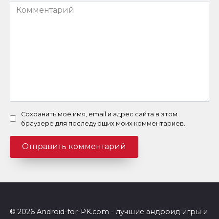
Комментарий
Сохранить моё имя, email и адрес сайта в этом
браузере для последующих моих комментариев.
© 2026 Android-for-PK.com - лучшие андроид игры и