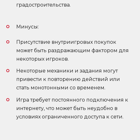
градостроительства.
Минусы:
Присутствие внутриигровых покупок
может быть раздражающим фактором для
некоторых игроков.
Некоторые механики и задания могут
привести к повторению действий или
стать монотонными со временем.
Игра требует постоянного подключения к
интернету, что может быть неудобно в
условиях ограниченного доступа к сети.