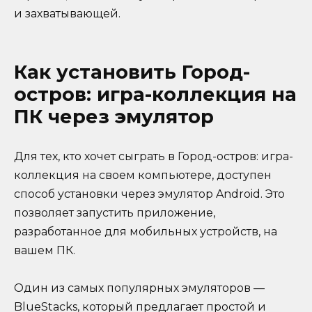
и захватывающей.
Как установить Город-
остров: игра-коллекция на
ПК через эмулятор
Для тех, кто хочет сыграть в Город-остров: игра-
коллекция на своем компьютере, доступен
способ установки через эмулятор Android. Это
позволяет запустить приложение,
разработанное для мобильных устройств, на
вашем ПК.
Один из самых популярных эмуляторов —
BlueStacks, который предлагает простой и