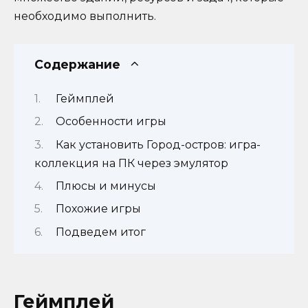
необходимо выполнить.
Содержание
Геймплей
Особенности игры
Как установить Город-остров: игра-
коллекция на ПК через эмулятор
Плюсы и минусы
Похожие игры
Подведем итог
Геймплей