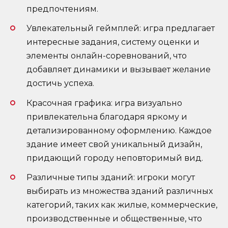
предпочтениям.
Увлекательный геймплей: игра предлагает
интересные задания, систему оценки и
элементы онлайн-соревнований, что
добавляет динамики и вызывает желание
достичь успеха.
Красочная графика: игра визуально
привлекательна благодаря яркому и
детализированному оформлению. Каждое
здание имеет свой уникальный дизайн,
придающий городу неповторимый вид.
Различные типы зданий: игроки могут
выбирать из множества зданий различных
категорий, таких как жилые, коммерческие,
производственные и общественные, что