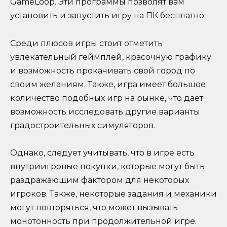
GameLoop. Эти программы позволят вам
установить и запустить игру на ПК бесплатно.
Среди плюсов игры стоит отметить
увлекательный геймплей, красочную графику
и возможность прокачивать свой город по
своим желаниям. Также, игра имеет большое
количество подобных игр на рынке, что дает
возможность исследовать другие варианты
градостроительных симуляторов.
Однако, следует учитывать, что в игре есть
внутриигровые покупки, которые могут быть
раздражающим фактором для некоторых
игроков. Также, некоторые задания и механики
могут повторяться, что может вызывать
монотонность при продолжительной игре.