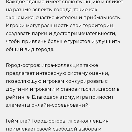
Каждое здание имеет свою функцию и влияет
на разные аспекты города, такие как
экономика, счастье жителей и прибыльность.
Игроки могут расширять свои территории,
создавать парки и достопримечательности,
чтобы привлечь больше туристов и улучшить
общий вид города.
Город-остров: игра-коллекция также
предлагает интересную систему оценки,
позволяющую игрокам конкурировать с
другими игроками и становиться лидером в
рейтинге. Благодаря этому, игра приносит
элементы онлайн-соревнований.
Геймплей Город-остров: игра-коллекция
привлекает своей свободой выбора и