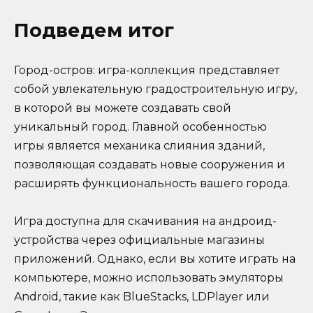
Подведем итог
Город-остров: игра-коллекция представляет
собой увлекательную градостроительную игру,
в которой вы можете создавать свой
уникальный город. Главной особенностью
игры является механика слияния зданий,
позволяющая создавать новые сооружения и
расширять функциональность вашего города.
Игра доступна для скачивания на андроид-
устройства через официальные магазины
приложений. Однако, если вы хотите играть на
компьютере, можно использовать эмуляторы
Android, такие как BlueStacks, LDPlayer или