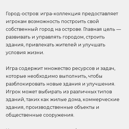
Город-остров: игра-коллекция предоставляет
игрокам возможность построить свой
собственный город на острове. Главная цель —
развивать и управлять городом, строить
здания, привлекать жителей и улучшать
условия жизни.
Игра содержит множество ресурсов и задач,
которые необходимо выполнить, чтобы
разблокировать новые здания и улучшения.
Игрок может выбирать из различных типов
зданий, таких как жилые дома, коммерческие
здания, производственные объекты и
общественные сооружения.