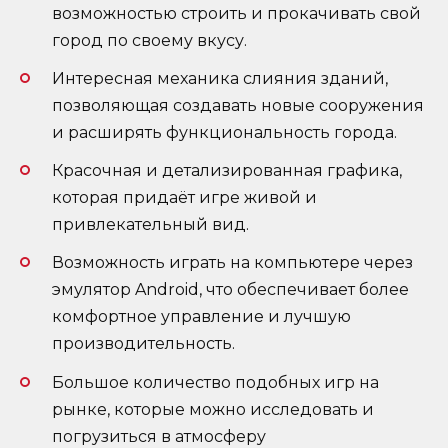
возможностью строить и прокачивать свой
город по своему вкусу.
Интересная механика слияния зданий,
позволяющая создавать новые сооружения
и расширять функциональность города.
Красочная и детализированная графика,
которая придаёт игре живой и
привлекательный вид.
Возможность играть на компьютере через
эмулятор Android, что обеспечивает более
комфортное управление и лучшую
производительность.
Большое количество подобных игр на
рынке, которые можно исследовать и
погрузиться в атмосферу