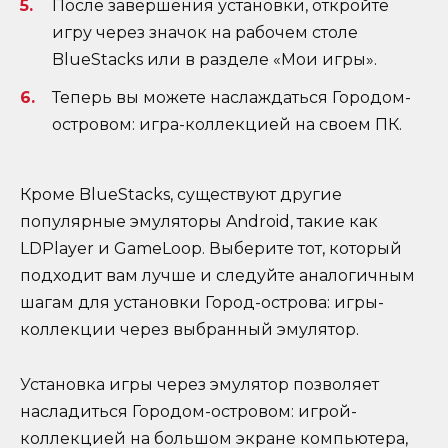
После завершения установки, откройте
игру через значок на рабочем столе
BlueStacks или в разделе «Мои игры».
Теперь вы можете наслаждаться Городом-
островом: игра-коллекцией на своем ПК.
Кроме BlueStacks, существуют другие
популярные эмуляторы Android, такие как
LDPlayer и GameLoop. Выберите тот, который
подходит вам лучше и следуйте аналогичным
шагам для установки Город-острова: игры-
коллекции через выбранный эмулятор.
Установка игры через эмулятор позволяет
насладиться Городом-островом: игрой-
коллекцией на большом экране компьютера,