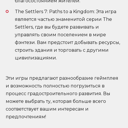
благосостоянием жителей.
The Settlers 7: Paths to a Kingdom: Эта игра
является частью знаменитой серии The
Settlers, где вы будете развивать и
управлять своим поселением в мире
фэнтези. Вам предстоит добывать ресурсы,
строить здания и торговать с другими
цивилизациями.
Эти игры предлагают разнообразие геймплея
и возможность полностью погрузиться в
процесс градостроительного развития. Вы
можете выбрать ту, которая больше всего
соответствует вашим интересам и
предпочтениям!