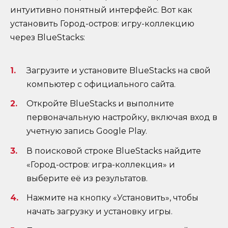
интуитивно понятный интерфейс. Вот как
установить Город-остров: игру-коллекцию
через BlueStacks:
Загрузите и установите BlueStacks на свой
компьютер с официального сайта.
Откройте BlueStacks и выполните
первоначальную настройку, включая вход в
учетную запись Google Play.
В поисковой строке BlueStacks найдите
«Город-остров: игра-коллекция» и
выберите её из результатов.
Нажмите на кнопку «Установить», чтобы
начать загрузку и установку игры.