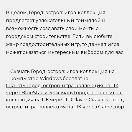
В целом, Город-остров: игра-коллекция
предлагает увлекательный геймплей и
возможность создавать свои мечты о
городском строительстве. Если вы любите
жанр градостроительных игр, то данная игра
может оказаться интересным выбором для вас.
Скачать Город-остров: игра-коллекция на
компьютер Windows бесплатно
Скачать Город-остров: игра-коллекция на ПК
через BlueStacks 5
Скачать Город-остров: игра-
коллекция на ПК через LDPlayer
Скачать Город-
остров: игра-коллекция на ПК через GameLoop