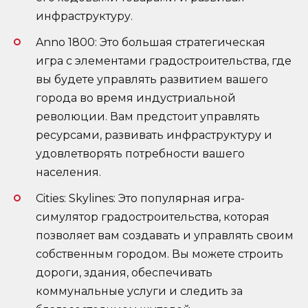
инфраструктуру.
Anno 1800: Это большая стратегическая
игра с элементами градостроительства, где
вы будете управлять развитием вашего
города во время индустриальной
революции. Вам предстоит управлять
ресурсами, развивать инфраструктуру и
удовлетворять потребности вашего
населения.
Cities: Skylines: Это популярная игра-
симулятор градостроительства, которая
позволяет вам создавать и управлять своим
собственным городом. Вы можете строить
дороги, здания, обеспечивать
коммунальные услуги и следить за