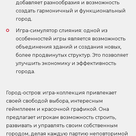
добавляет разнообразия и возможность
создать гармоничный и функциональный
город.
Игра-симулятор слияния: одной из
особенностей игры является возможность
объединения зданий и создания новых,
более продвинутых структур. Это позволяет
улучшить экономику и эффективность
города.
Город-остров: игра-коллекция привлекает
своей свободой выбора, интересным
геймплеем и красочной графикой. Она
предлагает игрокам возможность строить,
развивать и управлять своим собственным
городом, делая каждую партию неповторимой