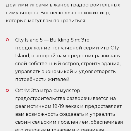
другими играми в жанре градостроительных
симуляторов. Вот несколько похожих игр,
которые могут вам понравиться:
City Island 5 — Building Sim: Это
продолжение популярной серии игр City
Island, в которой вам предстоит развивать
свой собственный остров, строить здания,
управлять экономикой и удовлетворять
потребности жителей.
Ostriv: Эта игра-симулятор
градостроительства разворачивается на
реалистичном 18-19 веках и предоставляет
вам возможность создавать и управлять
своим сельским поселением, обеспечивая
его ходовыми товарами и развивая