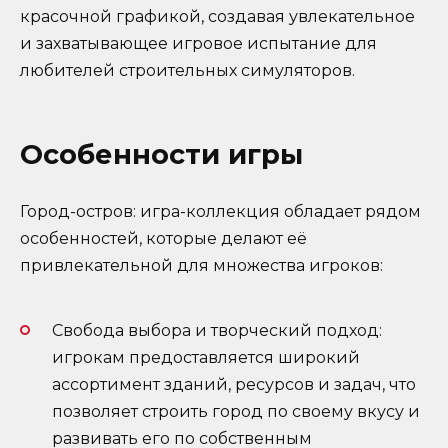
красочной графикой, создавая увлекательное
и захватывающее игровое испытание для
любителей строительных симуляторов.
Особенности игры
Город-остров: игра-коллекция обладает рядом
особенностей, которые делают её
привлекательной для множества игроков:
Свобода выбора и творческий подход:
игрокам предоставляется широкий
ассортимент зданий, ресурсов и задач, что
позволяет строить город по своему вкусу и
развивать его по собственным