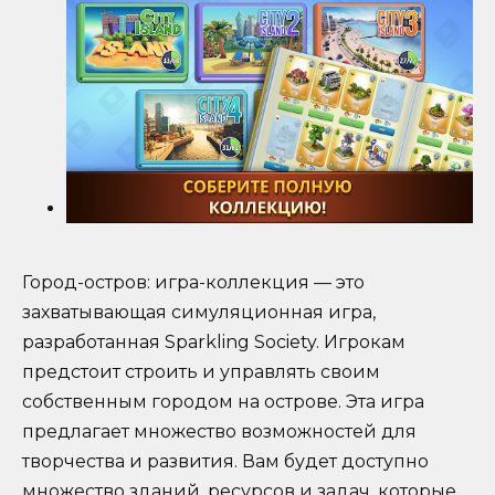
Город-остров: игра-коллекция — это
захватывающая симуляционная игра,
разработанная Sparkling Society. Игрокам
предстоит строить и управлять своим
собственным городом на острове. Эта игра
предлагает множество возможностей для
творчества и развития. Вам будет доступно
множество зданий, ресурсов и задач, которые