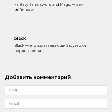
Fantasy Tales Sword and Magic — это
мобильная
black
Black — это захватывающий шутер от
первого лица
Добавить комментарий
Имя
*
Email
*