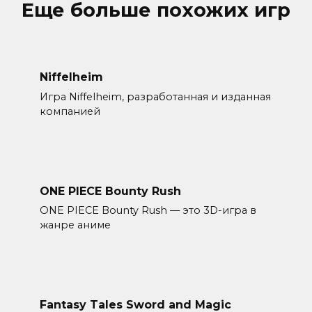
Еще больше похожих игр
Niffelheim
Игра Niffelheim, разработанная и изданная
компанией
ONE PIECE Bounty Rush
ONE PIECE Bounty Rush — это 3D-игра в
жанре аниме
Fantasy Tales Sword and Magic