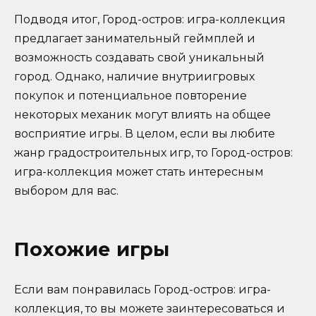
Подводя итог, Город-остров: игра-коллекция
предлагает занимательный геймплей и
возможность создавать свой уникальный
город. Однако, наличие внутриигровых
покупок и потенциальное повторение
некоторых механик могут влиять на общее
восприятие игры. В целом, если вы любите
жанр градостроительных игр, то Город-остров:
игра-коллекция может стать интересным
выбором для вас.
Похожие игры
Если вам понравилась Город-остров: игра-
коллекция, то вы можете заинтересоваться и