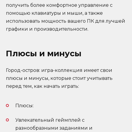
получить более комфортное управление с
помощью клавиатуры и мыши, а также
использовать мощность вашего ПК для лучшей
графики и производительности.
Плюсы и минусы
Город-остров: игра-коллекция имеет свои
плюсы и минусы, которые стоит учитывать
перед тем, как начать играть:
Плюсы:
Увлекательный геймплей с
разнообразными заданиями и