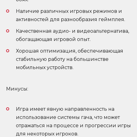
Наличие различных игровых режимов и
активностей для разнообразия геймплея.
Качественная аудио- и видеоальтернатива,
обогащающая игровой опыт.
Хорошая оптимизация, обеспечивающая
стабильную работу на большинстве
мобильных устройств.
Минусы:
Игра имеет явную направленность на
использование системы гача, что может
отражаться на процессе и прогрессии игры
для некоторых игроков.