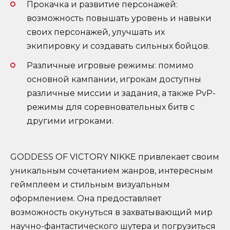
Прокачка и развитие персонажей:
возможность повышать уровень и навыки
своих персонажей, улучшать их
экипировку и создавать сильных бойцов.
Различные игровые режимы: помимо
основной кампании, игрокам доступны
различные миссии и задания, а также PvP-
режимы для соревновательных битв с
другими игроками.
GODDESS OF VICTORY NIKKE привлекает своим
уникальным сочетанием жанров, интересным
геймплеем и стильным визуальным
оформлением. Она предоставляет
возможность окунуться в захватывающий мир
научно-фантастического шутера и погрузиться