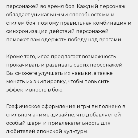
персонажей во время боя. Каждый персонаж
обладает уникальными способностями и
стилем боя, поэтому правильная комбинация и
синхронизация действий персонажей
поможет вам одержать победу над врагами.
Кроме того, игра предлагает возможность
прокачивать и развивать своих персонажей.
Вы сможете улучшать их навыки, а также
менять их экипировку, чтобы повысить
эффективность в бою.
Графическое оформление игры выполнено в
стильном аниме-дизайне, что добавляет ей
особый шарм и привлекательность для
любителей японской культуры.