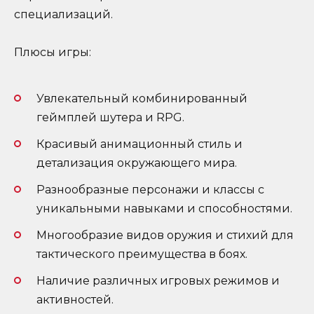
специализаций.
Плюсы игры:
Увлекательный комбинированный
геймплей шутера и RPG.
Красивый анимационный стиль и
детализация окружающего мира.
Разнообразные персонажи и классы с
уникальными навыками и способностями.
Многообразие видов оружия и стихий для
тактического преимущества в боях.
Наличие различных игровых режимов и
активностей.