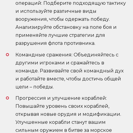
операций: Подберите подходящую тактику
и используйте различные виды
вооружения, чтобы одержать победу.
Анализируйте обстановку на поле боя и
применяйте лучшие стратегии для
разрушения флота противника.
Командные сражения: Объединяйтесь с
другими игроками и сражайтесь в
команде. Развивайте свой командный дух
и работайте вместе, чтобы достичь общей
цели – победы.
Прогрессия и улучшение кораблей:
Повышайте уровень своих кораблей,
открывая новые орудия и модификации.
Улучшенные корабли станут вашим
сильным оружием в битве за морское