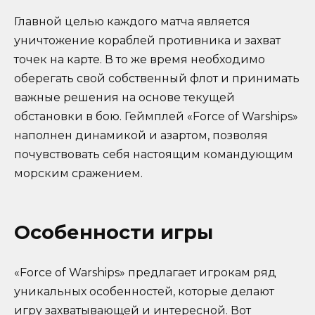
Главной целью каждого матча является
уничтожение кораблей противника и захват
точек на карте. В то же время необходимо
оберегать свой собственный флот и принимать
важные решения на основе текущей
обстановки в бою. Геймплей «Force of Warships»
наполнен динамикой и азартом, позволяя
почувствовать себя настоящим командующим
морским сражением.
Особенности игры
«Force of Warships» предлагает игрокам ряд
уникальных особенностей, которые делают
игру захватывающей и интересной. Вот