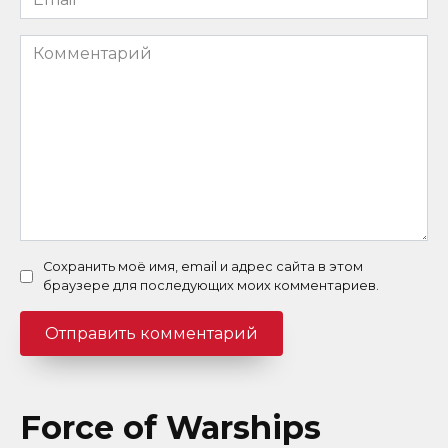
*
Комментарий
Сохранить моё имя, email и адрес сайта в этом
браузере для последующих моих комментариев.
Force of Warships