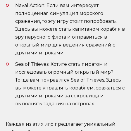
Naval Action: Если вам интересует
полноценная симуляция морского
сражения, то эту игру стоит попробовать.
Здесь вы можете стать капитаном корабля в
эру парусного флота и отправиться в
открытый мир для ведения сражений с
другими игроками.
Sea of Thieves: Хотите стать пиратом и
исследовать огромный открытый мир?
Тогда вам понравится Sea of Thieves. Здесь
вы можете управлять кораблем, сражаться с
другими игроками за сокровища и
выполнять задания на островах.
Каждая из этих игр предлагает уникальный