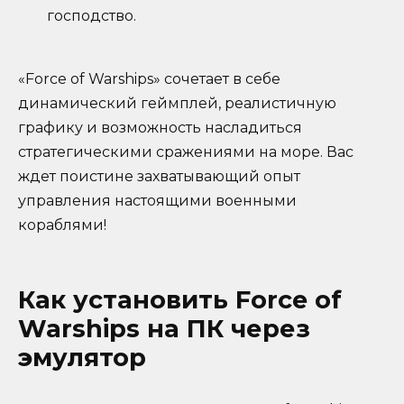
господство.
«Force of Warships» сочетает в себе
динамический геймплей, реалистичную
графику и возможность насладиться
стратегическими сражениями на море. Вас
ждет поистине захватывающий опыт
управления настоящими военными
кораблями!
Как установить Force of
Warships на ПК через
эмулятор