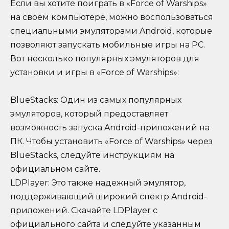
Если вы хотите поиграть в «Force of Warships»
на своем компьютере, можно воспользоваться
специальными эмуляторами Android, которые
позволяют запускать мобильные игры на PC.
Вот несколько популярных эмуляторов для
установки и игры в «Force of Warships»:
BlueStacks: Один из самых популярных
эмуляторов, который предоставляет
возможность запуска Android-приложений на
ПК. Чтобы установить «Force of Warships» через
BlueStacks, следуйте инструкциям на
официальном сайте.
LDPlayer: Это также надежный эмулятор,
поддерживающий широкий спектр Android-
приложений. Скачайте LDPlayer с
официального сайта и следуйте указанным