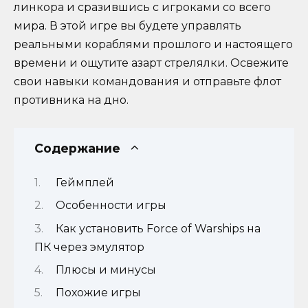
линкора и сразившись с игроками со всего
мира. В этой игре вы будете управлять
реальными кораблями прошлого и настоящего
времени и ощутите азарт стрелялки. Освежите
свои навыки командования и отправьте флот
противника на дно.
Содержание
Геймплей
Особенности игры
Как установить Force of Warships на
ПК через эмулятор
Плюсы и минусы
Похожие игры