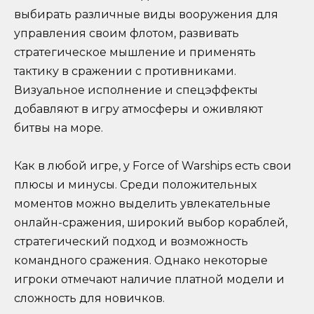
выбирать различные виды вооружения для
управления своим флотом, развивать
стратегическое мышление и применять
тактику в сражении с противниками.
Визуальное исполнение и спецэффекты
добавляют в игру атмосферы и оживляют
битвы на море.
Как в любой игре, у Force of Warships есть свои
плюсы и минусы. Среди положительных
моментов можно выделить увлекательные
онлайн-сражения, широкий выбор кораблей,
стратегический подход и возможность
командного сражения. Однако некоторые
игроки отмечают наличие платной модели и
сложность для новичков.