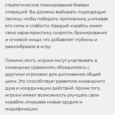
стратегическое планирование боевых
операций. Вы должны выбирать подходящую
тактику, чтобы победить противника, учитывая
его силы и слабости. Каждый корабль имеет
свою характеристику скорости, бронирования
и огневой мощи, что добавляет глубины и
разнообразия в игру.
Помимо этого, игроки могут участвовать в
командных сражениях, объединяясь с
другими игроками для достижения общей
цели. Это способствует развитию командного
духа и координации действий. Кроме того,
игроки имеют возможность улучшать свои
корабли, открывая новые орудия и
модификации.