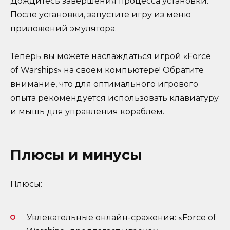
Дождитесь завершения процесса установки.
После установки, запустите игру из меню
приложений эмулятора.
Теперь вы можете наслаждаться игрой «Force
of Warships» на своем компьютере! Обратите
внимание, что для оптимального игрового
опыта рекомендуется использовать клавиатуру
и мышь для управления кораблем.
Плюсы и минусы
Плюсы:
Увлекательные онлайн-сражения: «Force of