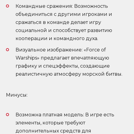
Командные сражения: Возможность
объединиться с другими игроками и
сражаться в команде делает игру
социальной и способствует развитию
кооперации и командного духа.
Визуальное изображение: «Force of
Warships» предлагает впечатляющую
графику и спецэффекты, создающие
реалистичную атмосферу морской битвы.
Минусы:
Возможна платная модель: В игре есть
элементы, которые требуют
дополнительных средств для