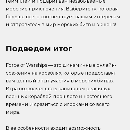
геймплей и подарит вам незабываемые
морские приключения. Выберите ту, которая
больше всего соответствует вашим интересам
и отправьтесь в мир морских битв и экшена!
Подведем итог
Force of Warships — это динамичные онлайн-
сражения на кораблях, которые предоставят
вам ценный опыт участия в морских битвах.
Игра позволяет стать капитаном реальных
военных кораблей прошлого и настоящего
времени и сразиться с игроками со всего
мира.
В ее особенности входит возможность