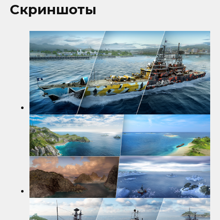
Скриншоты