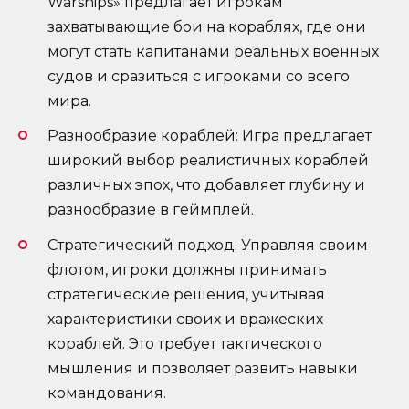
Warships» предлагает игрокам
захватывающие бои на кораблях, где они
могут стать капитанами реальных военных
судов и сразиться с игроками со всего
мира.
Разнообразие кораблей: Игра предлагает
широкий выбор реалистичных кораблей
различных эпох, что добавляет глубину и
разнообразие в геймплей.
Стратегический подход: Управляя своим
флотом, игроки должны принимать
стратегические решения, учитывая
характеристики своих и вражеских
кораблей. Это требует тактического
мышления и позволяет развить навыки
командования.