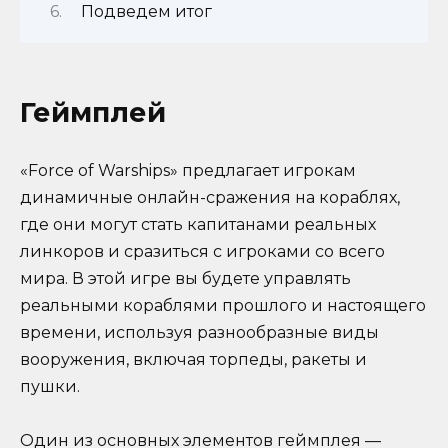
Подведем итог
Геймплей
«Force of Warships» предлагает игрокам
динамичные онлайн-сражения на кораблях,
где они могут стать капитанами реальных
линкоров и сразиться с игроками со всего
мира. В этой игре вы будете управлять
реальными кораблями прошлого и настоящего
времени, используя разнообразные виды
вооружения, включая торпеды, ракеты и
пушки.
Один из основных элементов геймплея —