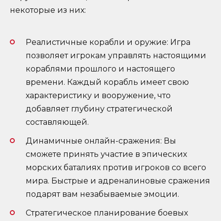
некоторые из них:
Реалистичные корабли и оружие: Игра
позволяет игрокам управлять настоящими
кораблями прошлого и настоящего
времени. Каждый корабль имеет свою
характеристику и вооружение, что
добавляет глубину стратегической
составляющей.
Динамичные онлайн-сражения: Вы
сможете принять участие в эпических
морских баталиях против игроков со всего
мира. Быстрые и адреналиновые сражения
подарят вам незабываемые эмоции.
Стратегическое планирование боевых