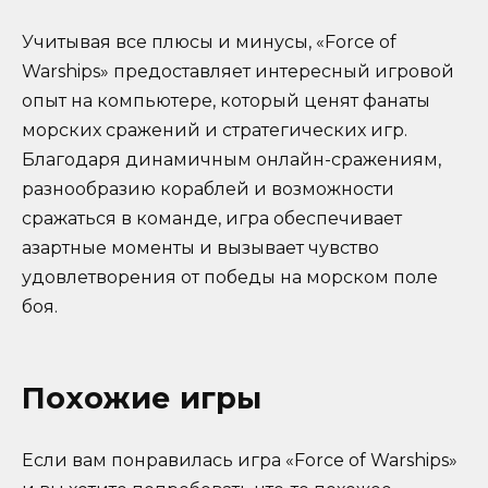
Учитывая все плюсы и минусы, «Force of
Warships» предоставляет интересный игровой
опыт на компьютере, который ценят фанаты
морских сражений и стратегических игр.
Благодаря динамичным онлайн-сражениям,
разнообразию кораблей и возможности
сражаться в команде, игра обеспечивает
азартные моменты и вызывает чувство
удовлетворения от победы на морском поле
боя.
Похожие игры
Если вам понравилась игра «Force of Warships»