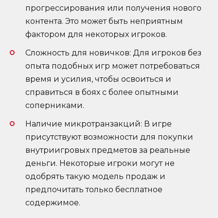
прогрессирования или получения нового
контента. Это может быть неприятным
фактором для некоторых игроков.
Сложность для новичков: Для игроков без
опыта подобных игр может потребоваться
время и усилия, чтобы освоиться и
справиться в боях с более опытными
соперниками.
Наличие микротранзакций: В игре
присутствуют возможности для покупки
внутриигровых предметов за реальные
деньги. Некоторые игроки могут не
одобрять такую модель продаж и
предпочитать только бесплатное
содержимое.