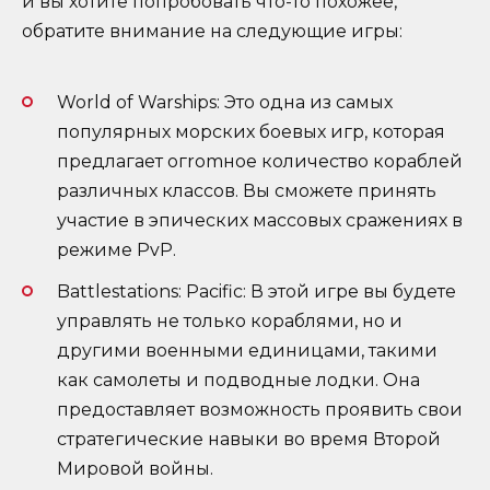
и вы хотите попробовать что-то похожее,
обратите внимание на следующие игры:
World of Warships: Это одна из самых
популярных морских боевых игр, которая
предлагает огromное количество кораблей
различных классов. Вы сможете принять
участие в эпических массовых сражениях в
режиме PvP.
Battlestations: Pacific: В этой игре вы будете
управлять не только кораблями, но и
другими военными единицами, такими
как самолеты и подводные лодки. Она
предоставляет возможность проявить свои
стратегические навыки во время Второй
Мировой войны.