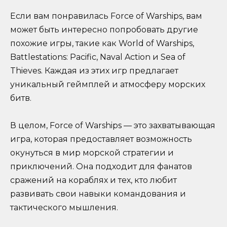
Если вам понравилась Force of Warships, вам
может быть интересно попробовать другие
похожие игры, такие как World of Warships,
Battlestations: Pacific, Naval Action и Sea of
Thieves. Каждая из этих игр предлагает
уникальный геймплей и атмосферу морских
битв.
В целом, Force of Warships — это захватывающая
игра, которая предоставляет возможность
окунуться в мир морской стратегии и
приключений. Она подходит для фанатов
сражений на кораблях и тех, кто любит
развивать свои навыки командования и
тактического мышления.