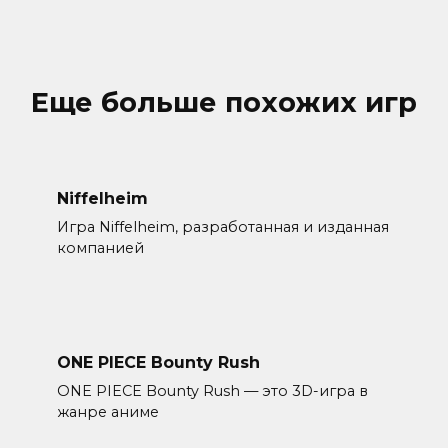
Еще больше похожих игр
Niffelheim
Игра Niffelheim, разработанная и изданная
компанией
ONE PIECE Bounty Rush
ONE PIECE Bounty Rush — это 3D-игра в
жанре аниме