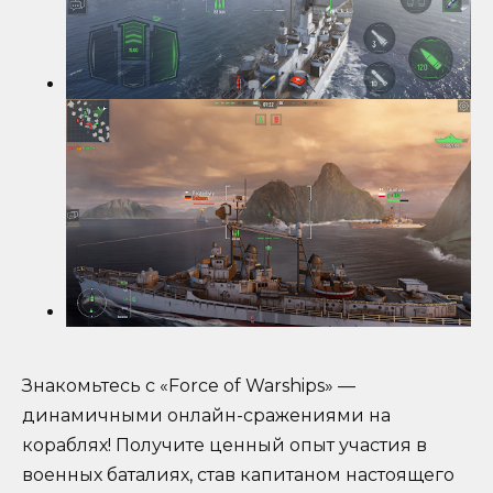
Знакомьтесь с «Force of Warships» —
динамичными онлайн-сражениями на
кораблях! Получите ценный опыт участия в
военных баталиях, став капитаном настоящего