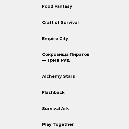
Food Fantasy
Craft of Survival
Empire City
Сокровища Пиратов
— Три в Ряд
Alchemy Stars
Flashback
Survival Ark
Play Together