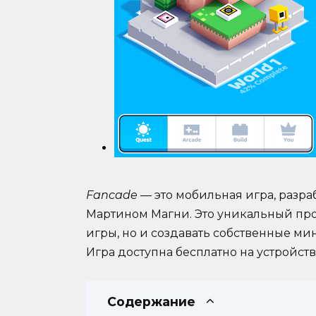
Fancade
— это мобильная игра, разр
Мартином Магни. Это уникальный про
игры, но и создавать собственные ми
Игра доступна бесплатно на устройства
Содержание