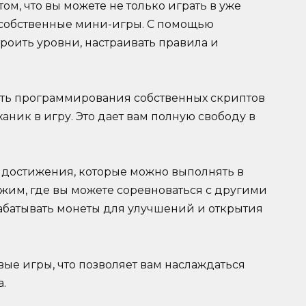
том, что вы можете не только играть в уже
и собственные мини-игры. С помощью
роить уровни, настраивать правила и
ть программирования собственных скриптов
ник в игру. Это дает вам полную свободу в
 достижения, которые можно выполнять в
жим, где вы можете соревноваться с другими
рабатывать монеты для улучшений и открытия
ые игры, что позволяет вам наслаждаться
.