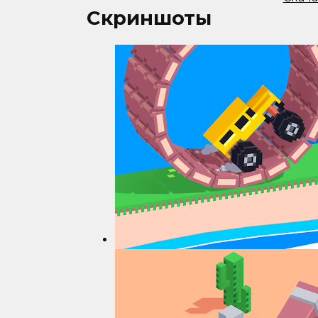
Скриншоты