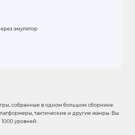
через эмулятор
гры, собранные в одном большом сборнике.
платформеры, тактические и другие жанры. Вы
 1000 уровней.