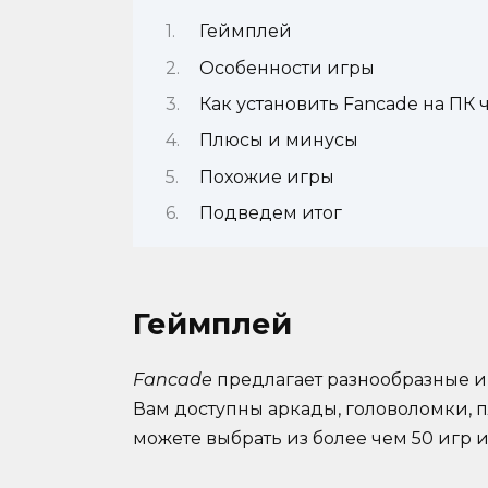
Геймплей
Особенности игры
Как установить Fancade на ПК 
Плюсы и минусы
Похожие игры
Подведем итог
Геймплей
Fancade
предлагает разнообразные и
Вам доступны аркады, головоломки, 
можете выбрать из более чем 50 игр и