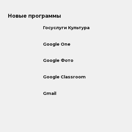
Новые программы
Госуслуги Культура
Google One
Google Фото
Google Classroom
Gmail