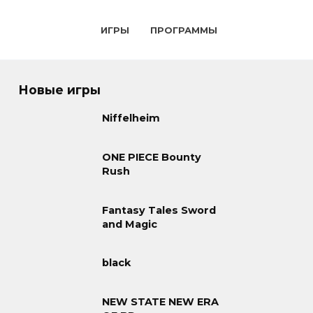
ИГРЫ
ПРОГРАММЫ
Новые игры
Niffelheim
ONE PIECE Bounty
Rush
Fantasy Tales Sword
and Magic
black
NEW STATE NEW ERA