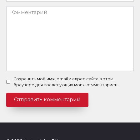
*
Комментарий
Сохранить моё имя, email и адрес сайта в этом
браузере для последующих моих комментариев.