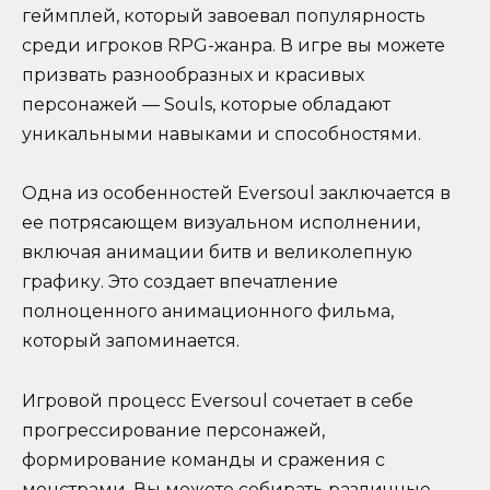
геймплей, который завоевал популярность
среди игроков RPG-жанра. В игре вы можете
призвать разнообразных и красивых
персонажей — Souls, которые обладают
уникальными навыками и способностями.
Одна из особенностей Eversoul заключается в
ее потрясающем визуальном исполнении,
включая анимации битв и великолепную
графику. Это создает впечатление
полноценного анимационного фильма,
который запоминается.
Игровой процесс Eversoul сочетает в себе
прогрессирование персонажей,
формирование команды и сражения с
монстрами. Вы можете собирать различные