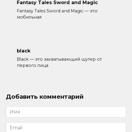
Fantasy Tales Sword and Magic
Fantasy Tales Sword and Magic — это
мобильная
black
Black — это захватывающий шутер от
первого лица
Добавить комментарий
Имя
*
Email