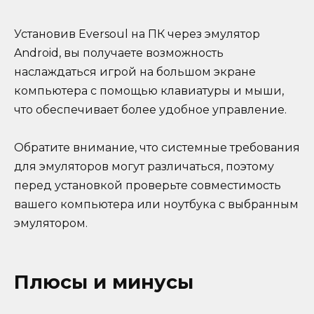
Установив Eversoul на ПК через эмулятор
Android, вы получаете возможность
наслаждаться игрой на большом экране
компьютера с помощью клавиатуры и мыши,
что обеспечивает более удобное управление.
Обратите внимание, что системные требования
для эмуляторов могут различаться, поэтому
перед установкой проверьте совместимость
вашего компьютера или ноутбука с выбранным
эмулятором.
Плюсы и минусы