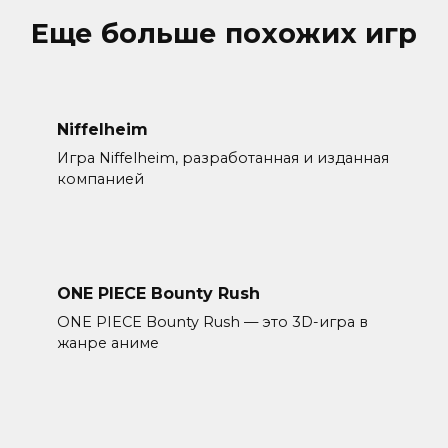
Еще больше похожих игр
Niffelheim
Игра Niffelheim, разработанная и изданная
компанией
ONE PIECE Bounty Rush
ONE PIECE Bounty Rush — это 3D-игра в
жанре аниме