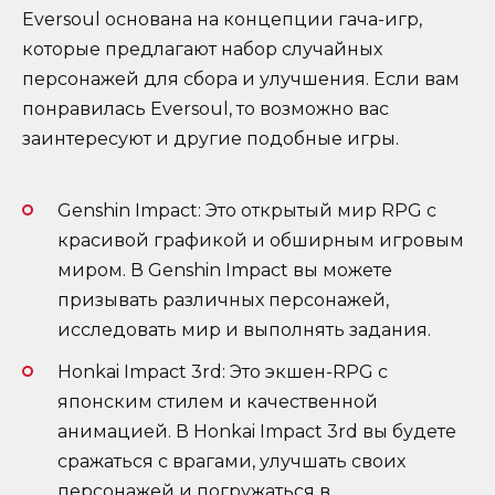
Eversoul основана на концепции гача-игр,
которые предлагают набор случайных
персонажей для сбора и улучшения. Если вам
понравилась Eversoul, то возможно вас
заинтересуют и другие подобные игры.
Genshin Impact: Это открытый мир RPG с
красивой графикой и обширным игровым
миром. В Genshin Impact вы можете
призывать различных персонажей,
исследовать мир и выполнять задания.
Honkai Impact 3rd: Это экшен-RPG с
японским стилем и качественной
анимацией. В Honkai Impact 3rd вы будете
сражаться с врагами, улучшать своих
персонажей и погружаться в