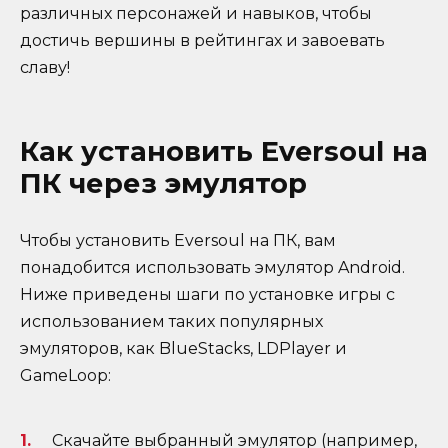
различных персонажей и навыков, чтобы
достичь вершины в рейтингах и завоевать
славу!
Как установить Eversoul на
ПК через эмулятор
Чтобы установить Eversoul на ПК, вам
понадобится использовать эмулятор Android.
Ниже приведены шаги по установке игры с
использованием таких популярных
эмуляторов, как BlueStacks, LDPlayer и
GameLoop:
Скачайте выбранный эмулятор (например,