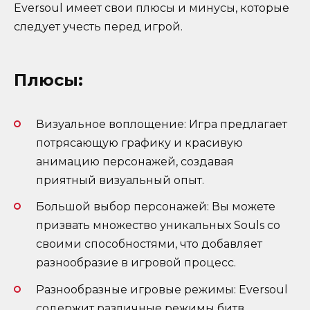
Eversoul имеет свои плюсы и минусы, которые
следует учесть перед игрой.
Плюсы:
Визуальное воплощение: Игра предлагает
потрясающую графику и красивую
анимацию персонажей, создавая
приятный визуальный опыт.
Большой выбор персонажей: Вы можете
призвать множество уникальных Souls со
своими способностями, что добавляет
разнообразие в игровой процесс.
Разнообразные игровые режимы: Eversoul
содержит различные режимы битв,