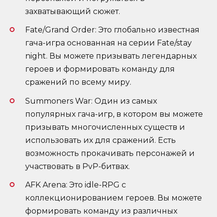
захватывающий сюжет.
Fate/Grand Order: Это глобально известная
гача-игра основанная на серии Fate/stay
night. Вы можете призывать легендарных
героев и формировать команду для
сражений по всему миру.
Summoners War: Один из самых
популярных гача-игр, в котором вы можете
призывать многочисленных существ и
использовать их для сражений. Есть
возможность прокачивать персонажей и
участвовать в PvP-битвах.
AFK Arena: Это idle-RPG с
коллекционированием героев. Вы можете
формировать команду из различных