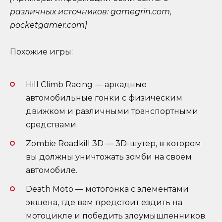
различных источников: gamegrin.com,
pocketgamer.com]
Похожие игры:
Hill Climb Racing — аркадные
автомобильные гонки с физическим
движком и различными транспортными
средствами.
Zombie Roadkill 3D — 3D-шутер, в котором
вы должны уничтожать зомби на своем
автомобиле.
Death Moto — мотогонка с элементами
экшена, где вам предстоит ездить на
мотоцикле и победить злоумышленников.