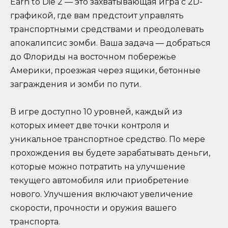
Earn to Die 2 — это захватывающая игра с 2D-
графикой, где вам предстоит управлять
транспортными средствами и преодолевать
апокалипсис зомби. Ваша задача — добраться
до Флориды на восточном побережье
Америки, проезжая через ящики, бетонные
заграждения и зомби по пути.
В игре доступно 10 уровней, каждый из
которых имеет две точки контроля и
уникальное транспортное средство. По мере
прохождения вы будете зарабатывать деньги,
которые можно потратить на улучшение
текущего автомобиля или приобретение
нового. Улучшения включают увеличение
скорости, прочности и оружия вашего
транспорта.