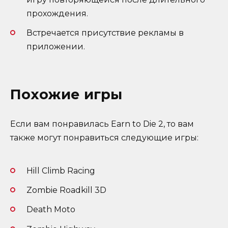
прохождения.
Встречается присутствие рекламы в
приложении.
Похожие игры
Если вам понравилась Earn to Die 2, то вам
также могут понравиться следующие игры:
Hill Climb Racing
Zombie Roadkill 3D
Death Moto