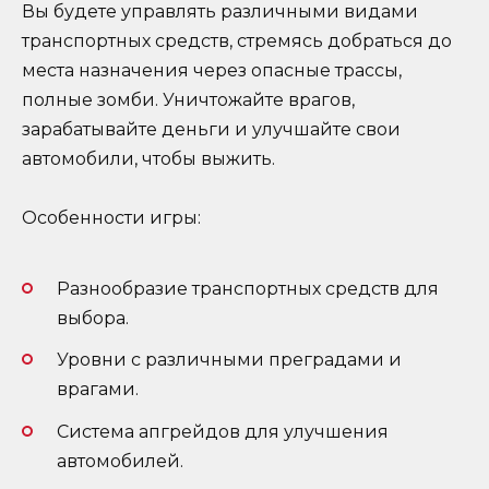
Вы будете управлять различными видами
транспортных средств, стремясь добраться до
места назначения через опасные трассы,
полные зомби. Уничтожайте врагов,
зарабатывайте деньги и улучшайте свои
автомобили, чтобы выжить.
Особенности игры:
Разнообразие транспортных средств для
выбора.
Уровни с различными преградами и
врагами.
Система апгрейдов для улучшения
автомобилей.