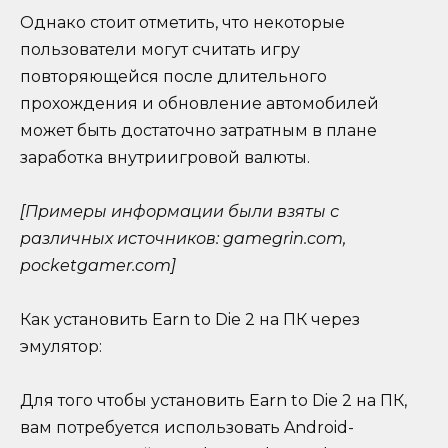
Однако стоит отметить, что некоторые
пользователи могут считать игру
повторяющейся после длительного
прохождения и обновление автомобилей
может быть достаточно затратным в плане
заработка внутриигровой валюты.
[Примеры информации были взяты с
различных источников: gamegrin.com,
pocketgamer.com]
Как установить Earn to Die 2 на ПК через
эмулятор:
Для того чтобы установить Earn to Die 2 на ПК,
вам потребуется использовать Android-