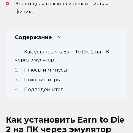
Зрелищная графика и реалистичная
физика.
Содержание
Как установить Earn to Die 2 на ПК
через эмулятор
Плюсы и минусы
Похожие игры
Подведем итог
Как установить Earn to Die
2 на ПК через эмулятор