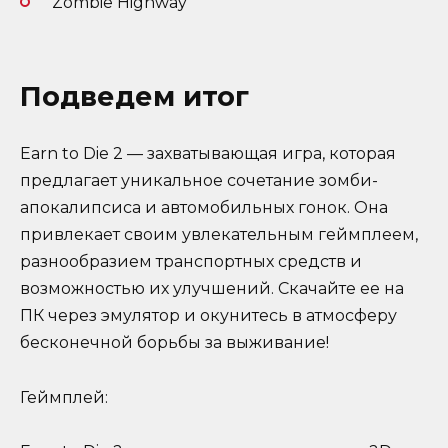
Zombie Highway
Подведем итог
Earn to Die 2 — захватывающая игра, которая
предлагает уникальное сочетание зомби-
апокалипсиса и автомобильных гонок. Она
привлекает своим увлекательным геймплеем,
разнообразием транспортных средств и
возможностью их улучшений. Скачайте ее на
ПК через эмулятор и окунитесь в атмосферу
бесконечной борьбы за выживание!
Геймплей: