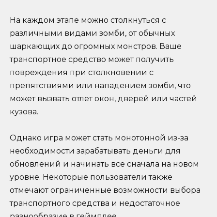
На каждом этапе можно столкнуться с
различными видами зомби, от обычных
шаркающих до огромных монстров. Ваше
транспортное средство может получить
повреждения при столкновении с
препятствиями или нападением зомби, что
может вызвать отлет окон, дверей или частей
кузова.
Однако игра может стать монотонной из-за
необходимости зарабатывать деньги для
обновлений и начинать все сначала на новом
уровне. Некоторые пользователи также
отмечают ограниченные возможности выбора
транспортного средства и недостаточное
разнообразие в геймплее.