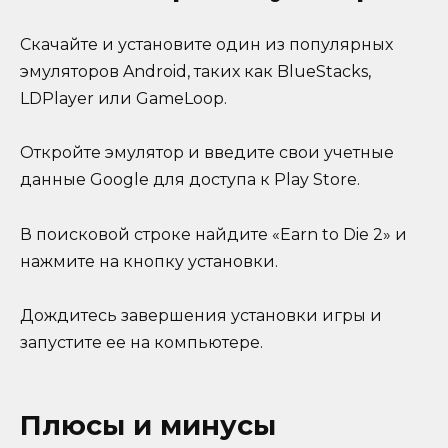
Скачайте и установите один из популярных
эмуляторов Android, таких как BlueStacks,
LDPlayer или GameLoop.
Откройте эмулятор и введите свои учетные
данные Google для доступа к Play Store.
В поисковой строке найдите «Earn to Die 2» и
нажмите на кнопку установки.
Дождитесь завершения установки игры и
запустите ее на компьютере.
Плюсы и минусы