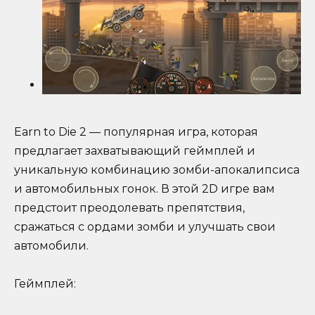
Earn to Die 2 — популярная игра, которая
предлагает захватывающий геймплей и
уникальную комбинацию зомби-апокалипсиса
и автомобильных гонок. В этой 2D игре вам
предстоит преодолевать препятствия,
сражаться с ордами зомби и улучшать свои
автомобили.
Геймплей: