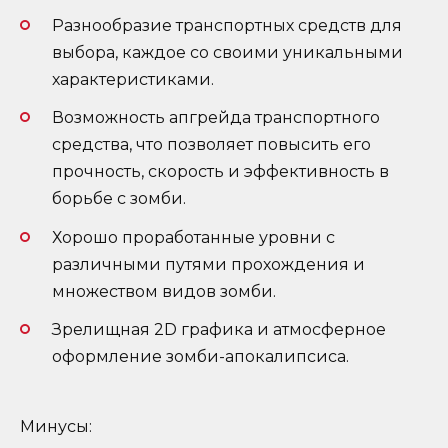
Разнообразие транспортных средств для
выбора, каждое со своими уникальными
характеристиками.
Возможность апгрейда транспортного
средства, что позволяет повысить его
прочность, скорость и эффективность в
борьбе с зомби.
Хорошо проработанные уровни с
различными путями прохождения и
множеством видов зомби.
Зрелищная 2D графика и атмосферное
оформление зомби-апокалипсиса.
Минусы: