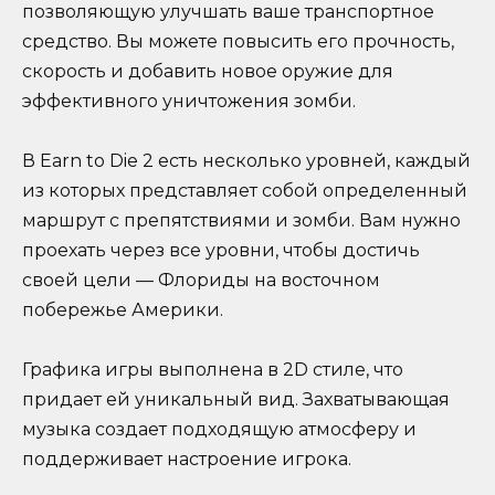
позволяющую улучшать ваше транспортное
средство. Вы можете повысить его прочность,
скорость и добавить новое оружие для
эффективного уничтожения зомби.
В Earn to Die 2 есть несколько уровней, каждый
из которых представляет собой определенный
маршрут с препятствиями и зомби. Вам нужно
проехать через все уровни, чтобы достичь
своей цели — Флориды на восточном
побережье Америки.
Графика игры выполнена в 2D стиле, что
придает ей уникальный вид. Захватывающая
музыка создает подходящую атмосферу и
поддерживает настроение игрока.