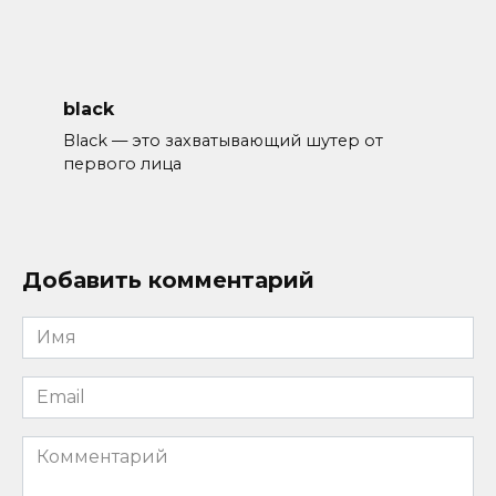
black
Black — это захватывающий шутер от
первого лица
Добавить комментарий
Имя
*
Email
*
Комментарий