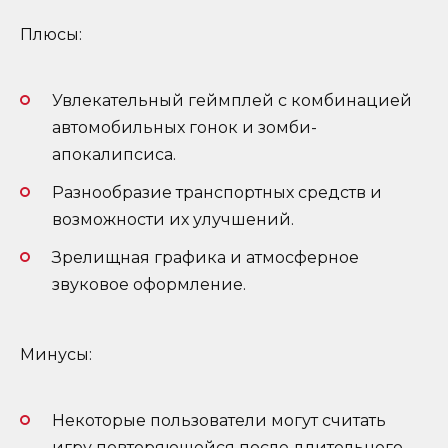
Плюсы:
Увлекательный геймплей с комбинацией
автомобильных гонок и зомби-
апокалипсиса.
Разнообразие транспортных средств и
возможности их улучшений.
Зрелищная графика и атмосферное
звуковое оформление.
Минусы:
Некоторые пользователи могут считать
игру повторяющейся после длительного