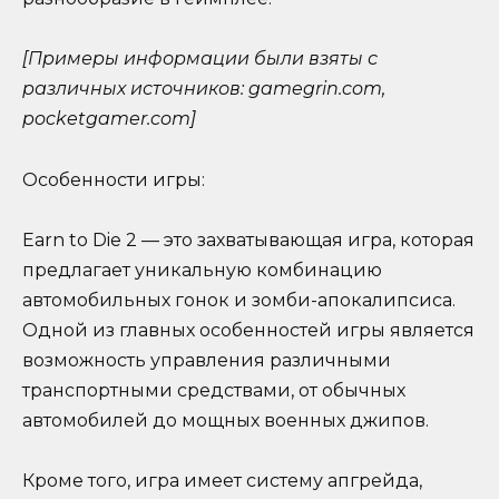
[Примеры информации были взяты с
различных источников: gamegrin.com,
pocketgamer.com]
Особенности игры:
Earn to Die 2 — это захватывающая игра, которая
предлагает уникальную комбинацию
автомобильных гонок и зомби-апокалипсиса.
Одной из главных особенностей игры является
возможность управления различными
транспортными средствами, от обычных
автомобилей до мощных военных джипов.
Кроме того, игра имеет систему апгрейда,