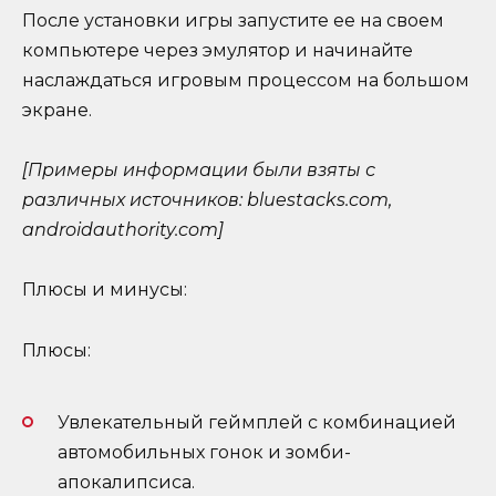
После установки игры запустите ее на своем
компьютере через эмулятор и начинайте
наслаждаться игровым процессом на большом
экране.
[Примеры информации были взяты с
различных источников: bluestacks.com,
androidauthority.com]
Плюсы и минусы:
Плюсы:
Увлекательный геймплей с комбинацией
автомобильных гонок и зомби-
апокалипсиса.