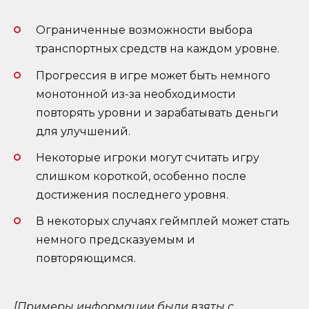
Ограниченные возможности выбора
транспортных средств на каждом уровне.
Прогрессия в игре может быть немного
монотонной из-за необходимости
повторять уровни и зарабатывать деньги
для улучшений.
Некоторые игроки могут считать игру
слишком короткой, особенно после
достижения последнего уровня.
В некоторых случаях геймплей может стать
немного предсказуемым и
повторяющимся.
[Примеры информации были взяты с