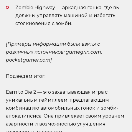
Zombie Highway — аркадная гонка, где вы
должны управлять машиной и избегать
столкновения с зомби.
[Примеры информации были взяты с
различных источников: gamegrin.com,
pocketgamer.com]
Подведем итог:
Earn to Die 2 — это захватывающая игра с
уникальным геймплеем, предлагающим
комбинацию автомобильных гонок и зомби-
апокалипсиса. Она привлекает своим уровнем
азартности и возможностью улучшения
транспортных средств.