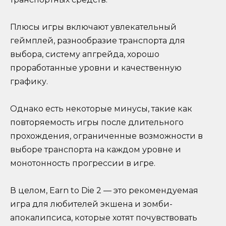
Плюсы игры включают увлекательный
геймплей, разнообразие транспорта для
выбора, систему апгрейда, хорошо
проработанные уровни и качественную
графику.
Однако есть некоторые минусы, такие как
повторяемость игры после длительного
прохождения, ограниченные возможности в
выборе транспорта на каждом уровне и
монотонность прогрессии в игре.
В целом, Earn to Die 2 — это рекомендуемая
игра для любителей экшена и зомби-
апокалипсиса, которые хотят почувствовать