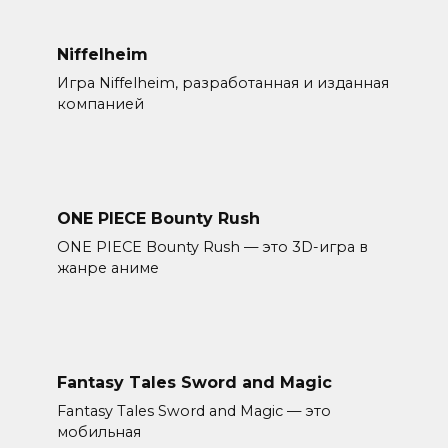
Niffelheim
Игра Niffelheim, разработанная и изданная
компанией
ONE PIECE Bounty Rush
ONE PIECE Bounty Rush — это 3D-игра в
жанре аниме
Fantasy Tales Sword and Magic
Fantasy Tales Sword and Magic — это
мобильная