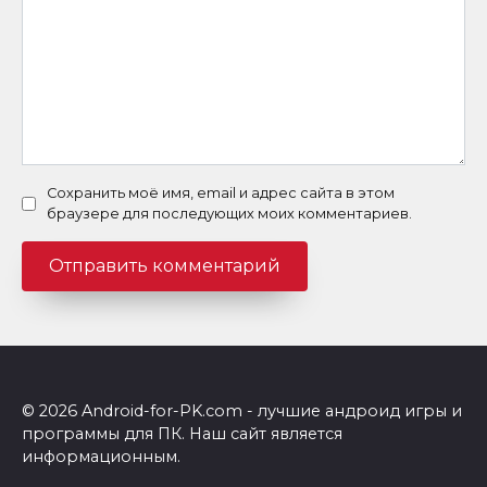
Сохранить моё имя, email и адрес сайта в этом
браузере для последующих моих комментариев.
© 2026 Android-for-PK.com - лучшие андроид игры и
программы для ПК. Наш сайт является
информационным.