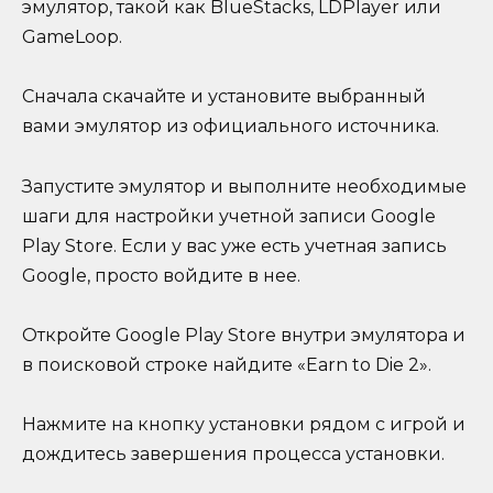
эмулятор, такой как BlueStacks, LDPlayer или
GameLoop.
Сначала скачайте и установите выбранный
вами эмулятор из официального источника.
Запустите эмулятор и выполните необходимые
шаги для настройки учетной записи Google
Play Store. Если у вас уже есть учетная запись
Google, просто войдите в нее.
Откройте Google Play Store внутри эмулятора и
в поисковой строке найдите «Earn to Die 2».
Нажмите на кнопку установки рядом с игрой и
дождитесь завершения процесса установки.