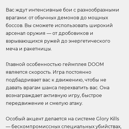
Вас ждут интенсивные бои с разнообразными
врагами: от обычных демонов до мощных
боссов. Вы сможете использовать широкий
арсенал оружия — от дробовиков и
взрывающихся ружей до энергетического
меча и ракетницы.
Главной особенностью геймплея DOOM
является скорость. Игра постоянно
подбадривает вас к движению, чтобы не
давать врагам шанса перехватить вас. Она
вознаграждает активную игру, быстрое
передвижение и смелую атаку.
Особый акцент делается на системе Glory Kills
— бескомпромиссных специальных убийствах,