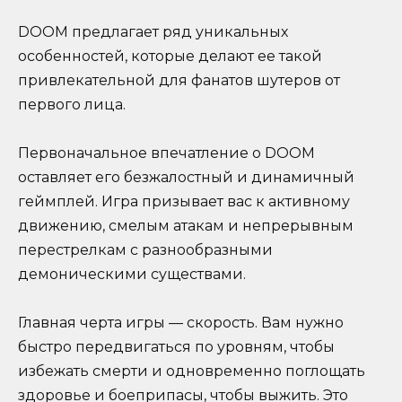
DOOM предлагает ряд уникальных
особенностей, которые делают ее такой
привлекательной для фанатов шутеров от
первого лица.
Первоначальное впечатление о DOOM
оставляет его безжалостный и динамичный
геймплей. Игра призывает вас к активному
движению, смелым атакам и непрерывным
перестрелкам с разнообразными
демоническими существами.
Главная черта игры — скорость. Вам нужно
быстро передвигаться по уровням, чтобы
избежать смерти и одновременно поглощать
здоровье и боеприпасы, чтобы выжить. Это