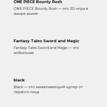
ONE PIECE Bounty Rush
ONE PIECE Bounty Rush — это 3D-игра в
жанре аниме
Fantasy Tales Sword and Magic
Fantasy Tales Sword and Magic — это
мобильная
black
Black — это захватывающий шутер от
первого лица