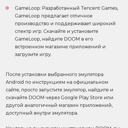
GameLoop: Разработанный Tencent Games,
GameLoop предлагает отличное
производство и поддерживает широкий
спектр игр. Скачайте и установите
GameLoop, найдите DOOM в его
встроенном магазине приложений и
загрузите игру.
После установки выбранного эмулятора
Android по инструкциям на официальном
сайте, просто запустите эмулятор, найдите и
скачайте DOOM через Google Play Store или
другой аналогичный магазин приложений,
доступный внутри эмулятора.