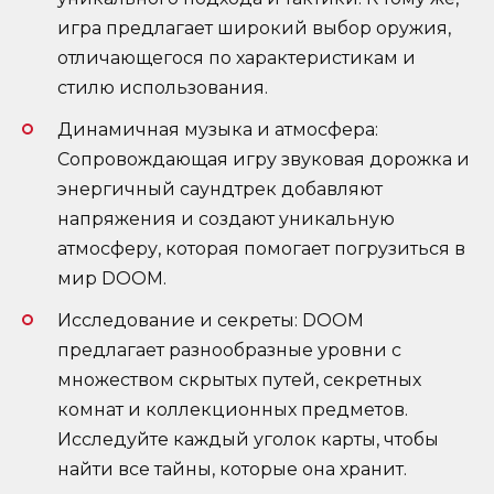
игра предлагает широкий выбор оружия,
отличающегося по характеристикам и
стилю использования.
Динамичная музыка и атмосфера:
Сопровождающая игру звуковая дорожка и
энергичный саундтрек добавляют
напряжения и создают уникальную
атмосферу, которая помогает погрузиться в
мир DOOM.
Исследование и секреты: DOOM
предлагает разнообразные уровни с
множеством скрытых путей, секретных
комнат и коллекционных предметов.
Исследуйте каждый уголок карты, чтобы
найти все тайны, которые она хранит.