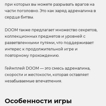
при которых вы можете разрывать врагов на
части поголовно. Это как заряд адреналина в
сердце битвы.
DOOM также предлагает множество секретов,
коллекционных предметов и уровней с
разветвленными путями, что поддерживает
интерес к продолжительной игре и
повторному прохождению.
Геймплей DOOM — это смесь адреналина,
скорости и жестокости, которая оставляет
незабываемые впечатления.
Особенности игры