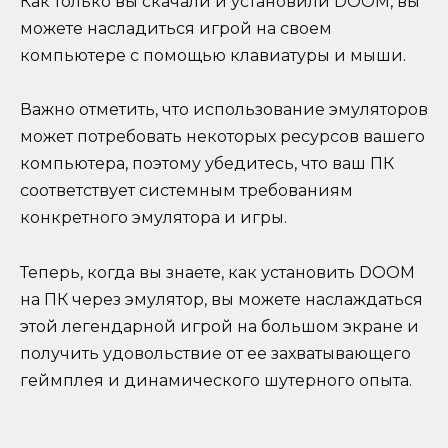
Как только вы скачали и установили DOOM, вы
можете насладиться игрой на своем
компьютере с помощью клавиатуры и мыши.
Важно отметить, что использование эмуляторов
может потребовать некоторых ресурсов вашего
компьютера, поэтому убедитесь, что ваш ПК
соответствует системным требованиям
конкретного эмулятора и игры.
Теперь, когда вы знаете, как установить DOOM
на ПК через эмулятор, вы можете наслаждаться
этой легендарной игрой на большом экране и
получить удовольствие от ее захватывающего
геймплея и динамического шутерного опыта.