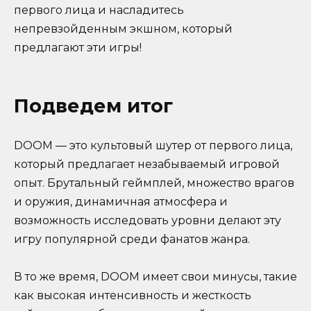
первого лица и насладитесь
непревзойденным экшном, который
предлагают эти игры!
Подведем итог
DOOM — это культовый шутер от первого лица,
который предлагает незабываемый игровой
опыт. Брутальный геймплей, множество врагов
и оружия, динамичная атмосфера и
возможность исследовать уровни делают эту
игру популярной среди фанатов жанра.
В то же время, DOOM имеет свои минусы, такие
как высокая интенсивность и жесткость