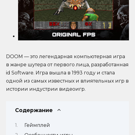
DOOM — это легендарная компьютерная игра
в жанре шутера от первого лица, разработанная
id Software. Игра вышла в 1993 году и стала
одной из самых известных и влиятельных игр в
истории индустрии видеоигр.
Содержание
Геймплей