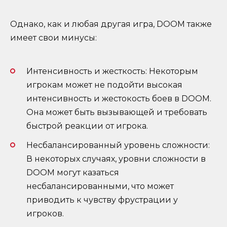
Однако, как и любая другая игра, DOOM также
имеет свои минусы:
Интенсивность и жесткость: Некоторым
игрокам может не подойти высокая
интенсивность и жестокость боев в DOOM.
Она может быть вызывающей и требовать
быстрой реакции от игрока.
Несбалансированный уровень сложности:
В некоторых случаях, уровни сложности в
DOOM могут казаться
несбалансированными, что может
приводить к чувству фрустрации у
игроков.