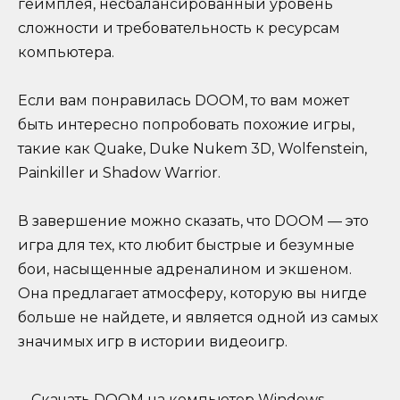
геймплея, несбалансированный уровень
сложности и требовательность к ресурсам
компьютера.
Если вам понравилась DOOM, то вам может
быть интересно попробовать похожие игры,
такие как Quake, Duke Nukem 3D, Wolfenstein,
Painkiller и Shadow Warrior.
В завершение можно сказать, что DOOM — это
игра для тех, кто любит быстрые и безумные
бои, насыщенные адреналином и экшеном.
Она предлагает атмосферу, которую вы нигде
больше не найдете, и является одной из самых
значимых игр в истории видеоигр.
Скачать DOOM на компьютер Windows