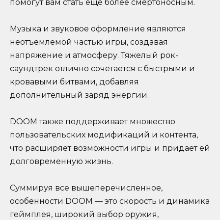
помогут вам стать еще более смертоносным.
Музыка и звуковое оформление являются
неотъемлемой частью игры, создавая
напряжение и атмосферу. Тяжелый рок-
саундтрек отлично сочетается с быстрыми и
кровавыми битвами, добавляя
дополнительный заряд энергии.
DOOM также поддерживает множество
пользовательских модификаций и контента,
что расширяет возможности игры и придает ей
долговременную жизнь.
Суммируя все вышеперечисленное,
особенности DOOM — это скорость и динамика
геймплея, широкий выбор оружия,