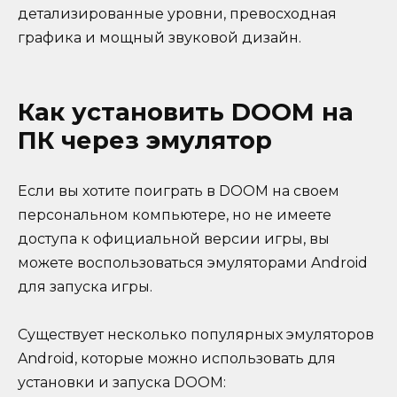
детализированные уровни, превосходная
графика и мощный звуковой дизайн.
Как установить DOOM на
ПК через эмулятор
Если вы хотите поиграть в DOOM на своем
персональном компьютере, но не имеете
доступа к официальной версии игры, вы
можете воспользоваться эмуляторами Android
для запуска игры.
Существует несколько популярных эмуляторов
Android, которые можно использовать для
установки и запуска DOOM: