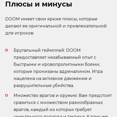
Плюсы и минусы
DOOM имеет свои яркие плюсы, которые
делают ее оригинальной и привлекательной
для игроков:
Брутальный геймплей: DOOM
предоставляет незабываемый опыт с
быстрыми и кровопролитными боями,
которые пронизаны адреналином. Игра
нацелена на активное движение и
разрушительные убийства.
Множество врагов и оружия: Вам предстоит
сразиться с множеством разнообразных
врагов, каждый из которых требует
уникального подхода и тактики. К тому же,