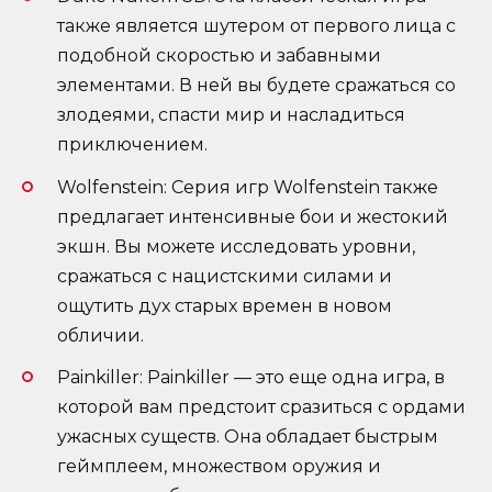
также является шутером от первого лица с
подобной скоростью и забавными
элементами. В ней вы будете сражаться со
злодеями, спасти мир и насладиться
приключением.
Wolfenstein: Серия игр Wolfenstein также
предлагает интенсивные бои и жестокий
экшн. Вы можете исследовать уровни,
сражаться с нацистскими силами и
ощутить дух старых времен в новом
обличии.
Painkiller: Painkiller — это еще одна игра, в
которой вам предстоит сразиться с ордами
ужасных существ. Она обладает быстрым
геймплеем, множеством оружия и