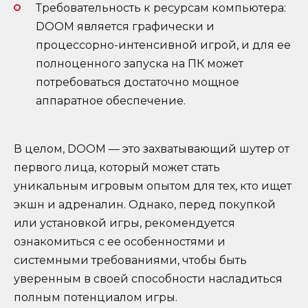
Требовательность к ресурсам компьютера:
DOOM является графически и
процессорно-интенсивной игрой, и для ее
полноценного запуска на ПК может
потребоваться достаточно мощное
аппаратное обеспечение.
В целом, DOOM — это захватывающий шутер от
первого лица, который может стать
уникальным игровым опытом для тех, кто ищет
экшн и адреналин. Однако, перед покупкой
или установкой игры, рекомендуется
ознакомиться с ее особенностями и
системными требованиями, чтобы быть
уверенным в своей способности насладиться
полным потенциалом игры.