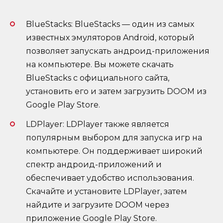
BlueStacks: BlueStacks — один из самых
известных эмуляторов Android, который
позволяет запускать андроид-приложения
на компьютере. Вы можете скачать
BlueStacks с официального сайта,
установить его и затем загрузить DOOM из
Google Play Store.
LDPlayer: LDPlayer также является
популярным выбором для запуска игр на
компьютере. Он поддерживает широкий
спектр андроид-приложений и
обеспечивает удобство использования.
Скачайте и установите LDPlayer, затем
найдите и загрузите DOOM через
приложение Google Play Store.