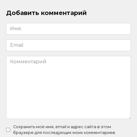
Добавить комментарий
Имя
*
Email
*
Комментарий
Сохранить моё имя, email и адрес сайта в этом
браузере для последующих моих комментариев.