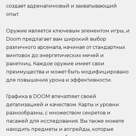
создает адреналиновый и захватывающий
опыт.
Оружие является ключевым элементом игры, и
Doom предлагает вам широкий выбор
различного арсенала, начиная от стандартных
винтовок до энергетических мечей и
ракетниц. Каждое оружие имеет свои
преимущества и может быть модифицировано
для повышения урона и эффективности.
Графика в DOOM впечатляет своей
детализацией и качеством. Карты и уровни
разнообразны, с множеством секретов и
пасажей для исследования. Вы также можете
находить предметы и апгрейды, которые