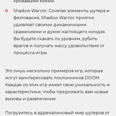
кровавыми боями.
Shadow Warrior: Сочетая элементы шутера и
фехтования, Shadow Warrior приятно
удивляет своими динамичными
сражениями и духом настоящего ниндзя.
Вы будете скакать по уровням, рубить
врагов и получать массу удовольствия от
процесса игры.
Это лишь несколько примеров игр, которые
могут заинтересовать поклонников DOOM.
Каждая из этих игр имеет свою уникальность и
характеристики, чтобы предложить вам новые
вызовы и развлечения.
Погрузитесь в адреналиновый мир шутеров от