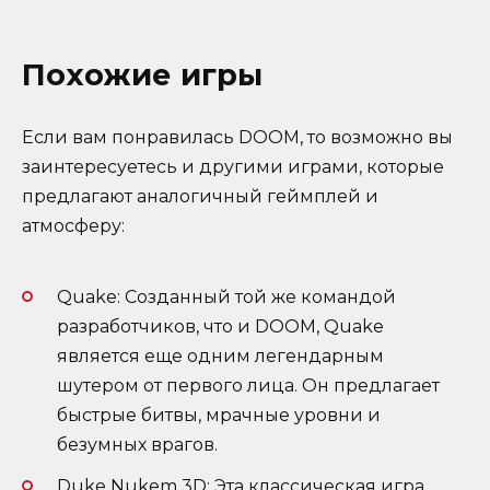
Похожие игры
Если вам понравилась DOOM, то возможно вы
заинтересуетесь и другими играми, которые
предлагают аналогичный геймплей и
атмосферу:
Quake: Созданный той же командой
разработчиков, что и DOOM, Quake
является еще одним легендарным
шутером от первого лица. Он предлагает
быстрые битвы, мрачные уровни и
безумных врагов.
Duke Nukem 3D: Эта классическая игра