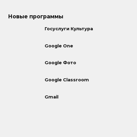
Новые программы
Госуслуги Культура
Google One
Google Фото
Google Classroom
Gmail