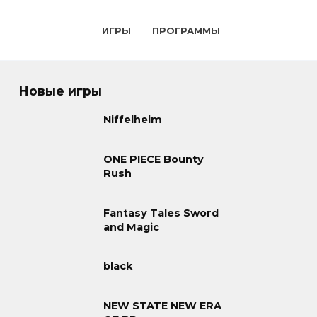
ИГРЫ
ПРОГРАММЫ
Новые игры
Niffelheim
ONE PIECE Bounty
Rush
Fantasy Tales Sword
and Magic
black
NEW STATE NEW ERA