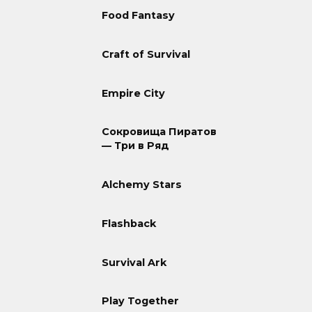
Food Fantasy
Craft of Survival
Empire City
Сокровища Пиратов
— Три в Ряд
Alchemy Stars
Flashback
Survival Ark
Play Together