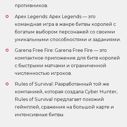
противников.
Apex Legends: Apex Legends — это
командная игра в жанре битвы королей с
богатым выбором персонажей со своими
уникальными способностями и заданиями.
Garena Free Fire: Garena Free Fire — это
компактное приложение для битв королей
с быстрыми матчами и ограниченной
численностью игроков.
Rules of Survival: Разработанный той же
компанией, которая создала Cyber Hunter,
Rules of Survival предлагает похожий
геймплей, сражения на большой карте и
интенсивные битвы.