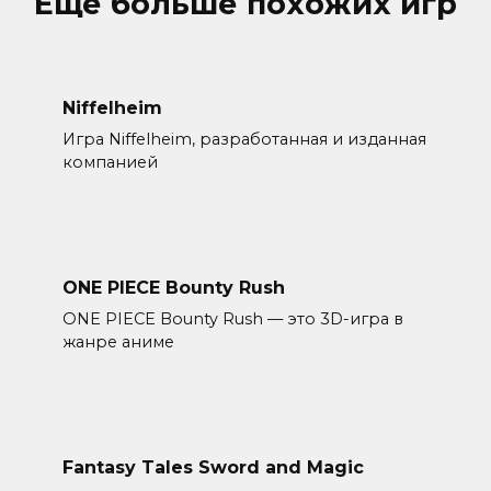
Еще больше похожих игр
Niffelheim
Игра Niffelheim, разработанная и изданная
компанией
ONE PIECE Bounty Rush
ONE PIECE Bounty Rush — это 3D-игра в
жанре аниме
Fantasy Tales Sword and Magic