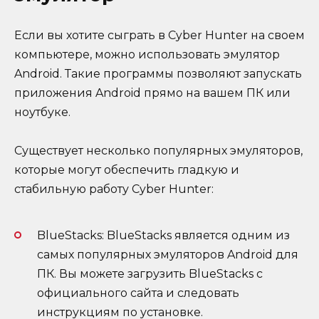
Если вы хотите сыграть в Cyber Hunter на своем
компьютере, можно использовать эмулятор
Android. Такие программы позволяют запускать
приложения Android прямо на вашем ПК или
ноутбуке.
Существует несколько популярных эмуляторов,
которые могут обеспечить гладкую и
стабильную работу Cyber Hunter:
BlueStacks: BlueStacks является одним из
самых популярных эмуляторов Android для
ПК. Вы можете загрузить BlueStacks с
официального сайта и следовать
инструкциям по установке.