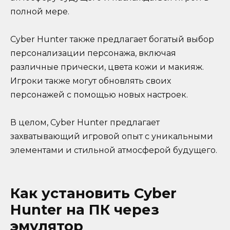
полной мере.
Cyber Hunter также предлагает богатый выбор
персонализации персонажа, включая
различные прически, цвета кожи и макияж.
Игроки также могут обновлять своих
персонажей с помощью новых настроек.
В целом, Cyber Hunter предлагает
захватывающий игровой опыт с уникальными
элементами и стильной атмосферой будущего.
Как установить Cyber
Hunter на ПК через
эмулятор