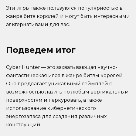
Эти игры также пользуются популярностью в
жанре битв королей и могут быть интересными
альтернативами для вас.
Подведем итог
Cyber Hunter — это захватывающая научно-
фантастическая игра в жанре битвы королей.
Она предлагает уникальный геймплей с
возможностью лазить по любым вертикальным
поверхностям и паркуровать, а также
использование кибернетического
энергозапаса для создания различных
конструкций.