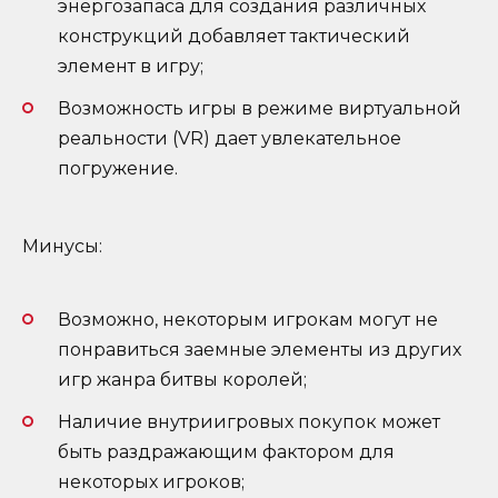
энергозапаса для создания различных
конструкций добавляет тактический
элемент в игру;
Возможность игры в режиме виртуальной
реальности (VR) дает увлекательное
погружение.
Минусы:
Возможно, некоторым игрокам могут не
понравиться заемные элементы из других
игр жанра битвы королей;
Наличие внутриигровых покупок может
быть раздражающим фактором для
некоторых игроков;