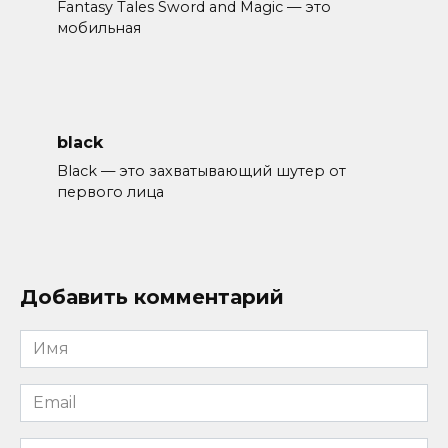
Fantasy Tales Sword and Magic — это
мобильная
black
Black — это захватывающий шутер от
первого лица
Добавить комментарий
Имя
*
Email
*