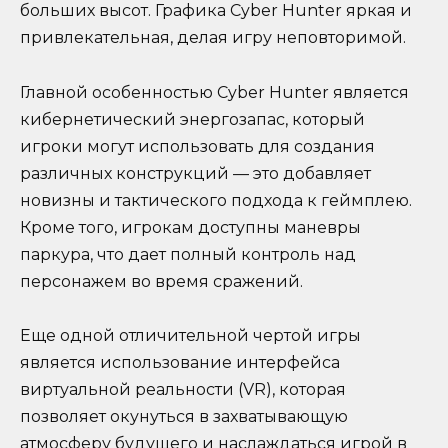
больших высот. Графика Cyber Hunter яркая и
привлекательная, делая игру неповторимой.
Главной особенностью Cyber Hunter является
кибернетический энергозапас, который
игроки могут использовать для создания
различных конструкций — это добавляет
новизны и тактического подхода к геймплею.
Кроме того, игрокам доступны маневры
паркура, что дает полный контроль над
персонажем во время сражений.
Еще одной отличительной чертой игры
является использование интерфейса
виртуальной реальности (VR), которая
позволяет окунуться в захватывающую
атмосферу будущего и наслаждаться игрой в