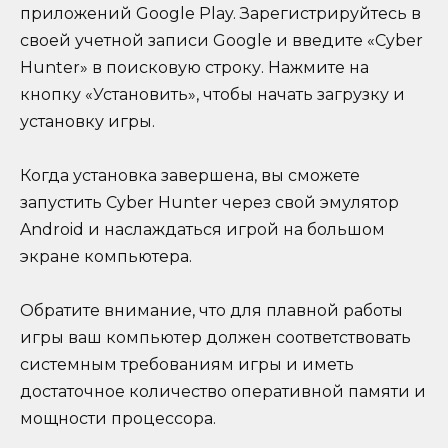
приложений Google Play. Зарегистрируйтесь в
своей учетной записи Google и введите «Cyber
Hunter» в поисковую строку. Нажмите на
кнопку «Установить», чтобы начать загрузку и
установку игры.
Когда установка завершена, вы сможете
запустить Cyber Hunter через свой эмулятор
Android и наслаждаться игрой на большом
экране компьютера.
Обратите внимание, что для плавной работы
игры ваш компьютер должен соответствовать
системным требованиям игры и иметь
достаточное количество оперативной памяти и
мощности процессора.