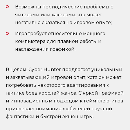
Возможны периодические проблемы с
читерами или хакерами, что может
негативно сказаться на игровом опыте;
Игра требует относительно мощного
компьютера для плавной работы и
наслаждения графикой.
В целом, Cyber Hunter предлагает уникальный
и захватывающий игровой опыт, хотя он может
потребовать некоторого адаптирования к
тактике боев королей жанра. С яркой графикой
и инновационным подходом к геймплею, игра
привлекает внимание любителей научной
фантастики и быстрой экшен-игры.