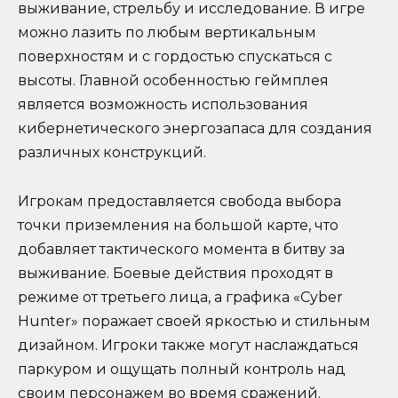
выживание, стрельбу и исследование. В игре
можно лазить по любым вертикальным
поверхностям и с гордостью спускаться с
высоты. Главной особенностью геймплея
является возможность использования
кибернетического энергозапаса для создания
различных конструкций.
Игрокам предоставляется свобода выбора
точки приземления на большой карте, что
добавляет тактического момента в битву за
выживание. Боевые действия проходят в
режиме от третьего лица, а графика «Cyber
Hunter» поражает своей яркостью и стильным
дизайном. Игроки также могут наслаждаться
паркуром и ощущать полный контроль над
своим персонажем во время сражений.