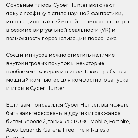
Основные плюсы Cyber Hunter включают
яркую графику в стиле научной фантастики,
инновационный геймплей, возможность игры
в режиме виртуальной реальности (VR) и
возможность персонализации персонажа.
Среди минусов можно отметить наличие
внутриигровых покупок и некоторые
проблемы с хакерами в игре. Также требуется
мощный компьютер для комфортного запуска
и игры в Cyber Hunter.
Если вам понравился Cyber Hunter, вы можете
быть заинтересованы в других играх жанра
битвы королей, таких как PUBG Mobile, Fortnite,
Apex Legends, Garena Free Fire и Rules of