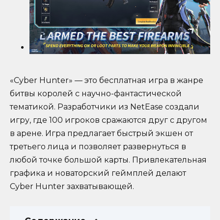
«Cyber Hunter» — это бесплатная игра в жанре
битвы королей с научно-фантастической
тематикой. Разработчики из NetEase создали
игру, где 100 игроков сражаются друг с другом
в арене. Игра предлагает быстрый экшен от
третьего лица и позволяет развернуться в
любой точке большой карты. Привлекательная
графика и новаторский геймплей делают
Cyber Hunter захватывающей.