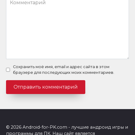
Комментарий
Сохранить моё имя, email и адрес сайта в этом
браузере для последующих моих комментариев.
© 2026 Android-for-PK.com - лучшие андроид игры и
программы для ПК. Наш сайт является