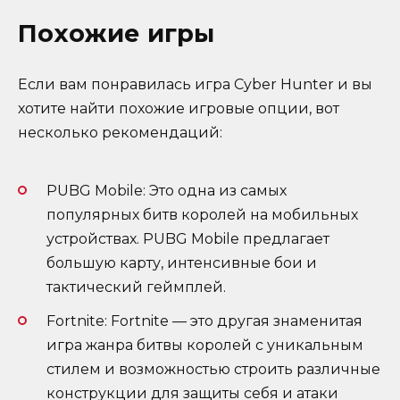
Похожие игры
Если вам понравилась игра Cyber Hunter и вы
хотите найти похожие игровые опции, вот
несколько рекомендаций:
PUBG Mobile: Это одна из самых
популярных битв королей на мобильных
устройствах. PUBG Mobile предлагает
большую карту, интенсивные бои и
тактический геймплей.
Fortnite: Fortnite — это другая знаменитая
игра жанра битвы королей с уникальным
стилем и возможностью строить различные
конструкции для защиты себя и атаки