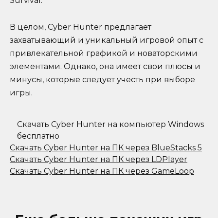
Survival.
В целом, Cyber Hunter предлагает
захватывающий и уникальный игровой опыт с
привлекательной графикой и новаторскими
элементами. Однако, она имеет свои плюсы и
минусы, которые следует учесть при выборе
игры.
Скачать Cyber Hunter на компьютер Windows
бесплатно
Скачать Cyber Hunter на ПК через BlueStacks 5
Скачать Cyber Hunter на ПК через LDPlayer
Скачать Cyber Hunter на ПК через GameLoop