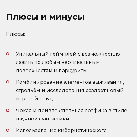
Плюсы и минусы
Плюсы:
Уникальный геймплей с возможностью
лазить по любым вертикальным
поверхностям и паркурить;
Комбинирование элементов выживания,
стрельбы и исследования создает новый
игровой опыт;
Яркая и привлекательная графика в стиле
научной фантастики;
Использование кибернетического