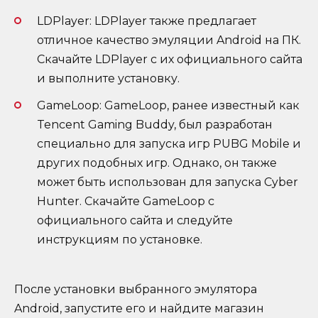
LDPlayer: LDPlayer также предлагает
отличное качество эмуляции Android на ПК.
Скачайте LDPlayer с их официального сайта
и выполните установку.
GameLoop: GameLoop, ранее известный как
Tencent Gaming Buddy, был разработан
специально для запуска игр PUBG Mobile и
других подобных игр. Однако, он также
может быть использован для запуска Cyber
Hunter. Скачайте GameLoop с
официального сайта и следуйте
инструкциям по установке.
После установки выбранного эмулятора
Android, запустите его и найдите магазин