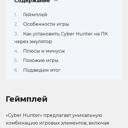
Содержание
Геймплей
Особенности игры
Как установить Cyber Hunter на ПК
через эмулятор
Плюсы и минусы
Похожие игры
Подведем итог
Геймплей
«Cyber Hunter» предлагает уникальную
комбинацию игровых элементов, включая