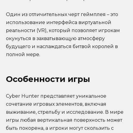
Один из отличительных черт геймплея – это
использование интерфейса виртуальной
реальности (VR), который позволяет игрокам
окунуться в захватывающую атмосферу
будущего и наслаждаться битвой королей в
полной мере.
Особенности игры
Cyber Hunter представляет уникальное
сочетание игровых элементов, включая
выживание, стрельбу и исследование. В мире
игры любая вертикальная поверхность может
быть покорена, а игроки могут скользить с